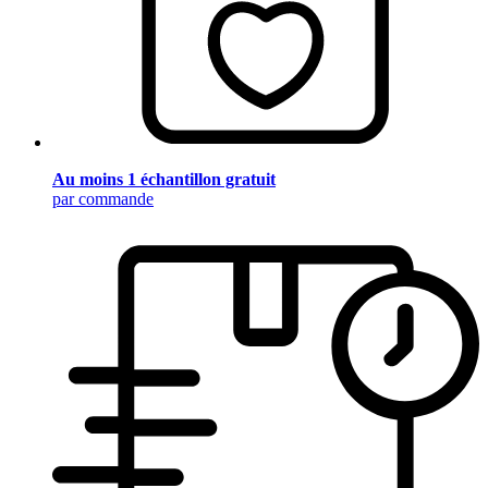
Au moins 1 échantillon gratuit
par commande