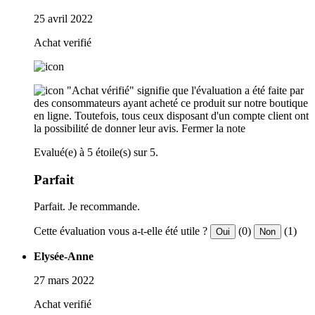
25 avril 2022
Achat verifié
"Achat vérifié" signifie que l'évaluation a été faite par
des consommateurs ayant acheté ce produit sur notre boutique
en ligne. Toutefois, tous ceux disposant d'un compte client ont
la possibilité de donner leur avis.
Fermer la note
Evalué(e) à 5 étoile(s) sur 5.
Parfait
Parfait. Je recommande.
Cette évaluation vous a-t-elle été utile ?
(0)
(1)
Oui
Non
Elysée-Anne
27 mars 2022
Achat verifié