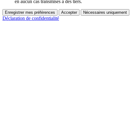
en aucun cas transmises à des tiers.
Enregistrer mes préférences
Accepter
Nécessaires uniquement
Déclaration de confidentialité