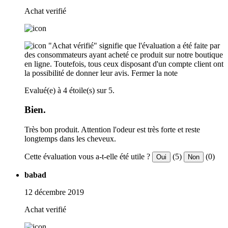
Achat verifié
"Achat vérifié" signifie que l'évaluation a été faite par
des consommateurs ayant acheté ce produit sur notre boutique
en ligne. Toutefois, tous ceux disposant d'un compte client ont
la possibilité de donner leur avis.
Fermer la note
Evalué(e) à 4 étoile(s) sur 5.
Bien.
Très bon produit. Attention l'odeur est très forte et reste
longtemps dans les cheveux.
Cette évaluation vous a-t-elle été utile ?
(5)
(0)
Oui
Non
babad
12 décembre 2019
Achat verifié