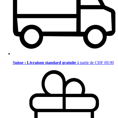
Suisse : Livraison standard gratuite
à partir de CHF 69.90