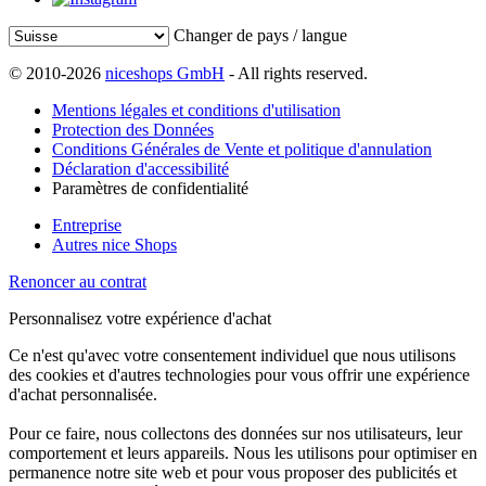
Changer de pays / langue
© 2010-2026
niceshops GmbH
- All rights reserved.
Mentions légales et conditions d'utilisation
Protection des Données
Conditions Générales de Vente et politique d'annulation
Déclaration d'accessibilité
Paramètres de confidentialité
Entreprise
Autres nice Shops
Renoncer au contrat
Personnalisez votre expérience d'achat
Ce n'est qu'avec votre consentement individuel que nous utilisons
des cookies et d'autres technologies pour vous offrir une expérience
d'achat personnalisée.
Pour ce faire, nous collectons des données sur nos utilisateurs, leur
comportement et leurs appareils. Nous les utilisons pour optimiser en
permanence notre site web et pour vous proposer des publicités et