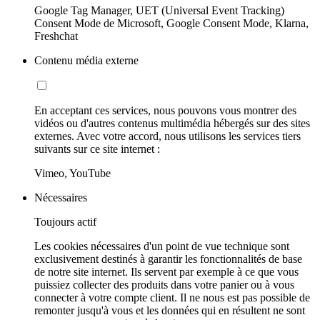
Google Tag Manager, UET (Universal Event Tracking)
Consent Mode de Microsoft, Google Consent Mode, Klarna,
Freshchat
Contenu média externe
En acceptant ces services, nous pouvons vous montrer des
vidéos ou d'autres contenus multimédia hébergés sur des sites
externes. Avec votre accord, nous utilisons les services tiers
suivants sur ce site internet :
Vimeo, YouTube
Nécessaires
Toujours actif
Les cookies nécessaires d'un point de vue technique sont
exclusivement destinés à garantir les fonctionnalités de base
de notre site internet. Ils servent par exemple à ce que vous
puissiez collecter des produits dans votre panier ou à vous
connecter à votre compte client. Il ne nous est pas possible de
remonter jusqu'à vous et les données qui en résultent ne sont