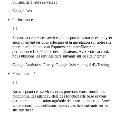
utilisiez déjà leurs services :
Google Ads
Performance
Si vous acceptez ces services, nous pouvons tracer et analyser
anonymement les clics effectués et la navigation sur notre site
internet afin de pouvoir l'optimiser et d'améliorer en
permanence l'expérience des utilisateurs. Avec votre accord,
nous utilisons les services tiers suivants sur ce site internet :
Google Analytics, Clarity, Google Avis clients, A/B-Testing
Fonctionnalité
En acceptant ces services, nous pouvons vous fournir des
fonctionnalités allant au-delà des fonctions de base et vous
permettre une utilisation agréable de notre site internet. Avec
votre accord, nous utilisons les services tiers suivants sur ce
site internet :