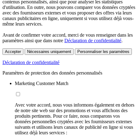
contenus personnalisés, ainsi que pour analyser les statistiques
d'utilisation. En outre, nous pouvons comparer vos données cryptées
avec des fournisseurs externes et vous proposer des offres via leurs
canaux publicitaires en ligne, uniquement si vous utilisez déjà vous-
même leurs services.
Avant de confirmer votre accord, merci de vous renseigner dans les
paramètres ainsi que dans notre
Déclaration de confidentialité
.
Accepter
Nécessaires uniquement
Personnaliser les paramètres
Déclaration de confidentialité
Paramètres de protection des données personnalisés
Marketing Customer Match
Avec votre accord, nous vous informons également en dehors
de notre site web sur des promotions et vous affichons des
produits pertinents. Pour ce faire, nous comparons vos
données personnelles cryptées avec les fournisseurs externes
suivants et utilisons leurs canaux de publicité en ligne si vous
utilisez déjà leurs services :