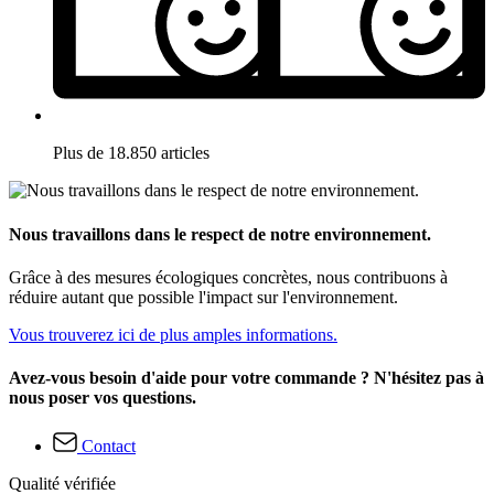
Plus de 18.850 articles
Nous travaillons dans le respect de notre environnement.
Grâce à des mesures écologiques concrètes, nous contribuons à
réduire autant que possible l'impact sur l'environnement.
Vous trouverez ici de plus amples informations.
Avez-vous besoin d'aide pour votre commande ? N'hésitez pas à
nous poser vos questions.
Contact
Qualité vérifiée