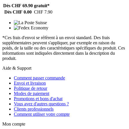
Dès CHF 69.90
gratuit*
Dès CHF 0.00
CHF 7.90
*Ces frais d'envoi se réfèrent à un envoi standard. Des frais
supplémentaires peuvent s'appliquer, par exemple en raison du
poids, de la taille ou des caractéristiques spécifiques du produit. Ces
informations sont indiquées directement dans la description du
produit.
Aide & Support
Comment passer commande
Envoi et livraison
Politique de retour
Modes de paiement
Promotions et bons d'achat
Vous avez d'autres questions ?
Clients professionnels
Comment utiliser votre compte
Mon compte