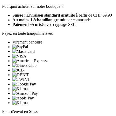
Pourquoi acheter sur notre boutique ?
Suisse : Livraison standard gratuite
à partir de CHF 69.90
Au moins 1 échantillon gratuit
par commande
Paiement sécurisé
avec cryptage SSL
Payez en toute tranquillité avec
Virement bancaire
Frais d'envoi en Suisse