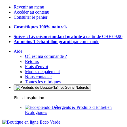
Revenir au menu
Accéder au contenu
Consulter le panier
Cosmétiques 100% naturels
Suisse : Livraison standard gratuite
à partir de CHF 69.90
Au moins 1 échantillon gratuit
par commande
Aide
Où est ma commande ?
Retours
Frais d'envoi
Modes de paiement
Nous contacter
Toutes les rubriques
Plus d'inspiration
Détergents & Produits d'Entretien
Écologiques