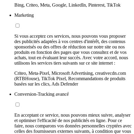
Bing, Criteo, Meta, Google, LinkedIn, Pinterest, TikTok
Marketing
Si vous acceptez ces services, nous pouvons vous proposer
des publicités adaptées à vos centres d'intérêt, des contenus
sponsorisés ou des offres de réduction sur notre site ou nos
produits en fonction des pages que vous consultez et de vos
achats, tout en évaluant leur succès. Avec votre accord, nous
utilisons les services tiers suivants sur ce site internet :
Criteo, Meta-Pixel, Microsoft Advertising, creativecdn.com
(RTBHouse), TikTok Pixel, Recommandations de produits
basées sur les clics, Ads Defender
Conversion-Tracking avancé
En acceptant ce service, nous pouvons mieux suivre, analyser
et optimiser l'efficacité de nos publicités en ligne. Pour ce
faire, nous comparons vos données personnelles cryptées avec
celles des fournisseurs externes suivants, à condition que vous