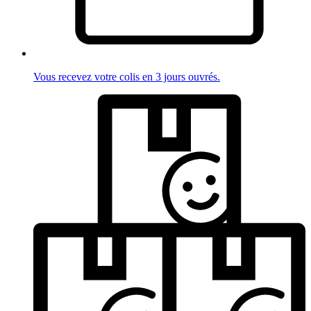
Vous recevez votre colis en 3 jours ouvrés.