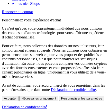
Autres nice Shops
Renoncer au contrat
Personnalisez votre expérience d'achat
Ce n'est qu'avec votre consentement individuel que nous utilisons
des cookies et d'autres technologies pour vous offrir une expérience
d'achat personnalisée.
Pour ce faire, nous collectons des données sur nos utilisateurs, leur
comportement et leurs appareils. Nous les utilisons pour optimiser en
permanence notre site web et pour vous proposer des publicités et
contenus personnalisés, ainsi que pour analyser les statistiques
d'utilisation. En outre, nous pouvons comparer vos données cryptées
avec des fournisseurs externes et vous proposer des offres via leurs
canaux publicitaires en ligne, uniquement si vous utilisez déjà vous-
même leurs services.
Avant de confirmer votre accord, merci de vous renseigner dans les
paramètres ainsi que dans notre
Déclaration de confidentialité
.
Accepter
Nécessaires uniquement
Personnaliser les paramètres
Déclaration de confidentialité