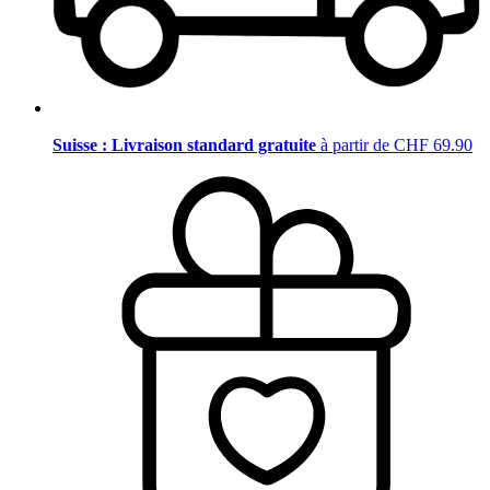
Suisse : Livraison standard gratuite
à partir de CHF 69.90