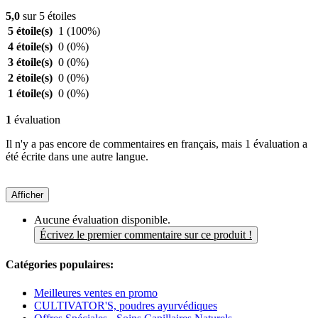
5,0
sur 5 étoiles
5 étoile(s)
1
(100%)
4 étoile(s)
0
(0%)
3 étoile(s)
0
(0%)
2 étoile(s)
0
(0%)
1 étoile(s)
0
(0%)
1
évaluation
Il n'y a pas encore de commentaires en français, mais 1 évaluation a
été écrite dans une autre langue.
Afficher
Aucune évaluation disponible.
Écrivez le premier commentaire sur ce produit !
Catégories populaires:
Meilleures ventes en promo
CULTIVATOR'S, poudres ayurvédiques