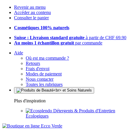
Revenir au menu
Accéder au contenu
Consulter le panier
Cosmétiques 100% naturels
Suisse : Livraison standard gratuite
à partir de CHF 69.90
Au moins 1 échantillon gratuit
par commande
Aide
Où est ma commande ?
Retours
Frais d'envoi
Modes de paiement
Nous contacter
Toutes les rubriques
Plus d'inspiration
Détergents & Produits d'Entretien
Écologiques