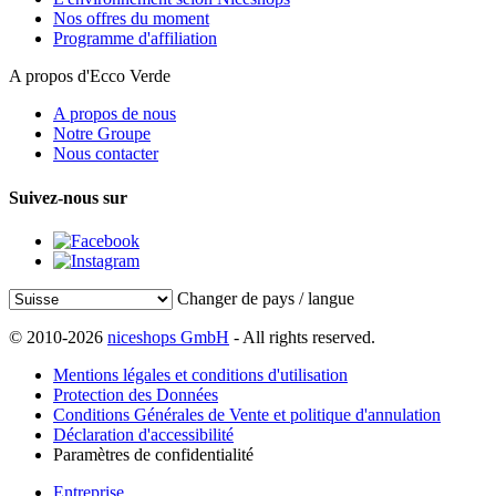
Nos offres du moment
Programme d'affiliation
A propos d'Ecco Verde
A propos de nous
Notre Groupe
Nous contacter
Suivez-nous sur
Changer de pays / langue
© 2010-2026
niceshops GmbH
- All rights reserved.
Mentions légales et conditions d'utilisation
Protection des Données
Conditions Générales de Vente et politique d'annulation
Déclaration d'accessibilité
Paramètres de confidentialité
Entreprise