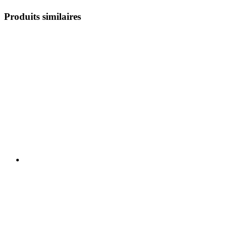
Produits similaires