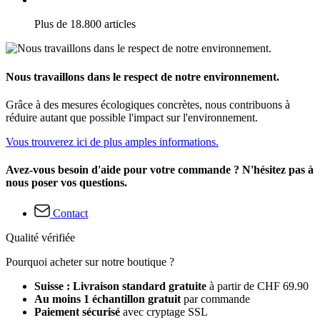
Plus de 18.800 articles
Nous travaillons dans le respect de notre environnement.
Grâce à des mesures écologiques concrètes, nous contribuons à
réduire autant que possible l'impact sur l'environnement.
Vous trouverez ici de plus amples informations.
Avez-vous besoin d'aide pour votre commande ? N'hésitez pas à
nous poser vos questions.
Contact
Qualité vérifiée
Pourquoi acheter sur notre boutique ?
Suisse : Livraison standard gratuite
à partir de CHF 69.90
Au moins 1 échantillon gratuit
par commande
Paiement sécurisé
avec cryptage SSL