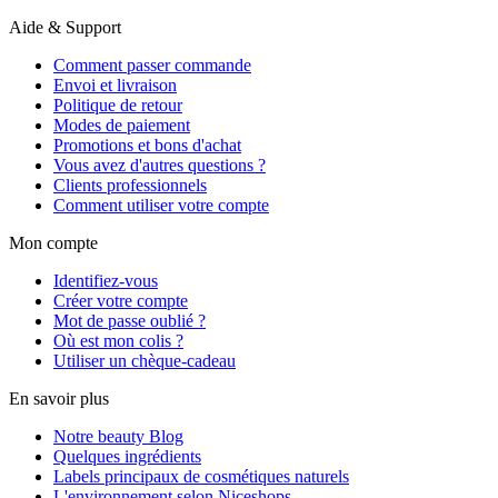
Aide & Support
Comment passer commande
Envoi et livraison
Politique de retour
Modes de paiement
Promotions et bons d'achat
Vous avez d'autres questions ?
Clients professionnels
Comment utiliser votre compte
Mon compte
Identifiez-vous
Créer votre compte
Mot de passe oublié ?
Où est mon colis ?
Utiliser un chèque-cadeau
En savoir plus
Notre beauty Blog
Quelques ingrédients
Labels principaux de cosmétiques naturels
L'environnement selon Niceshops