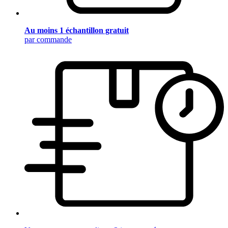
Au moins 1 échantillon gratuit
par commande