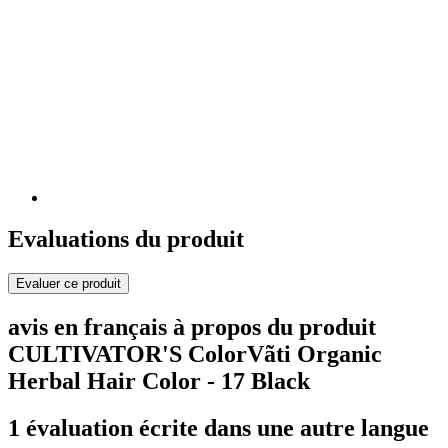
Evaluations du produit
Evaluer ce produit
avis en français à propos du produit
CULTIVATOR'S ColorVãti Organic
Herbal Hair Color - 17 Black
1 évaluation écrite dans une autre langue