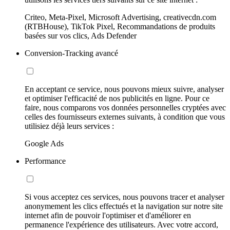
Criteo, Meta-Pixel, Microsoft Advertising, creativecdn.com
(RTBHouse), TikTok Pixel, Recommandations de produits
basées sur vos clics, Ads Defender
Conversion-Tracking avancé
En acceptant ce service, nous pouvons mieux suivre, analyser
et optimiser l'efficacité de nos publicités en ligne. Pour ce
faire, nous comparons vos données personnelles cryptées avec
celles des fournisseurs externes suivants, à condition que vous
utilisiez déjà leurs services :
Google Ads
Performance
Si vous acceptez ces services, nous pouvons tracer et analyser
anonymement les clics effectués et la navigation sur notre site
internet afin de pouvoir l'optimiser et d'améliorer en
permanence l'expérience des utilisateurs. Avec votre accord,