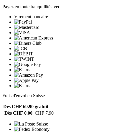
Payez en toute tranquillité avec
Virement bancaire
Frais d'envoi en Suisse
Dès CHF 69.90
gratuit
Dès CHF 0.00
CHF 7.90