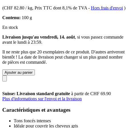
(
CHF 82.80 / kg
, Prix TTC dont 8,1% de TVA
-
Hors frais d'envoi
)
Contenu:
100 g
En stock
Livraison jusqu'au vendredi, 14. août
, si vous passez commande
avant le
lundi à 23:59
.
Il ne reste plus que 20 exemplaires de ce produit. D'autres arriveront
bientôt ! La date de livraison peut changer si un plus grand nombre
de pièces est commandé.
Ajouter au panier
Suisse: Livraison standard gratuite
à partir de CHF 69.90
Plus d'informations sur l'envoi et la livraison
Caractéristiques et avantages
Tons foncés intenses
Idéale pour couvrir les cheveux gris