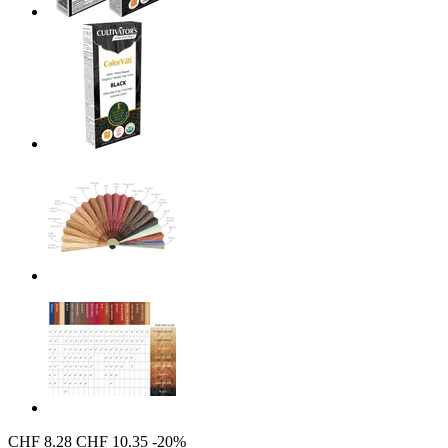
CHF 8.28
CHF 10.35
-20%