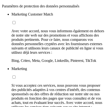
Paramètres de protection des données personnalisés
Marketing Customer Match
Avec votre accord, nous vous informons également en dehors
de notre site web sur des promotions et vous affichons des
produits pertinents. Pour ce faire, nous comparons vos
données personnelles cryptées avec les fournisseurs externes
suivants et utilisons leurs canaux de publicité en ligne si vous
utilisez déjà leurs services :
Bing, Criteo, Meta, Google, LinkedIn, Pinterest, TikTok
Marketing
Si vous acceptez ces services, nous pouvons vous proposer
des publicités adaptées à vos centres d'intérêt, des contenus
sponsorisés ou des offres de réduction sur notre site ou nos
produits en fonction des pages que vous consultez et de vos
achats, tout en évaluant leur succès. Avec votre accord, nous
utilisons les services tiers suivants sur ce site internet :