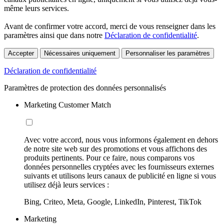
même leurs services.
Avant de confirmer votre accord, merci de vous renseigner dans les
paramètres ainsi que dans notre
Déclaration de confidentialité
.
Accepter
Nécessaires uniquement
Personnaliser les paramètres
Déclaration de confidentialité
Paramètres de protection des données personnalisés
Marketing Customer Match
Avec votre accord, nous vous informons également en dehors
de notre site web sur des promotions et vous affichons des
produits pertinents. Pour ce faire, nous comparons vos
données personnelles cryptées avec les fournisseurs externes
suivants et utilisons leurs canaux de publicité en ligne si vous
utilisez déjà leurs services :
Bing, Criteo, Meta, Google, LinkedIn, Pinterest, TikTok
Marketing