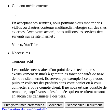
Contenu média externe
En acceptant ces services, nous pouvons vous montrer des
vidéos ou d'autres contenus multimédia hébergés sur des sites
externes. Avec votre accord, nous utilisons les services tiers
suivants sur ce site internet :
Vimeo, YouTube
Nécessaires
Toujours actif
Les cookies nécessaires d'un point de vue technique sont
exclusivement destinés à garantir les fonctionnalités de base
de notre site internet. Ils servent par exemple à ce que vous
puissiez collecter des produits dans votre panier ou à vous
connecter à votre compte client. Il ne nous est pas possible de
remonter jusqu'à vous et les données qui en résultent ne sont
en aucun cas transmises à des tiers.
Enregistrer mes préférences
Accepter
Nécessaires uniquement
Déclaration de confidentialité