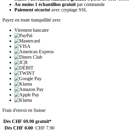
Au moins 1 échantillon gratuit
par commande
Paiement sécurisé
avec cryptage SSL
Payez en toute tranquillité avec
Virement bancaire
Frais d'envoi en Suisse
Dès CHF 69.90
gratuit*
Dès CHF 0.00
CHF 7.90