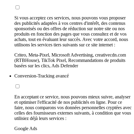
Si vous acceptez ces services, nous pouvons vous proposer
des publicités adaptées à vos centres d'intérêt, des contenus
sponsorisés ou des offres de réduction sur notre site ou nos
produits en fonction des pages que vous consultez et de vos
achats, tout en évaluant leur succès. Avec votre accord, nous
utilisons les services tiers suivants sur ce site internet :
Criteo, Meta-Pixel, Microsoft Advertising, creativecdn.com
(RTBHouse), TikTok Pixel, Recommandations de produits
basées sur les clics, Ads Defender
Conversion-Tracking avancé
En acceptant ce service, nous pouvons mieux suivre, analyser
et optimiser l'efficacité de nos publicités en ligne. Pour ce
faire, nous comparons vos données personnelles cryptées avec
celles des fournisseurs externes suivants, à condition que vous
utilisiez déjà leurs services :
Google Ads