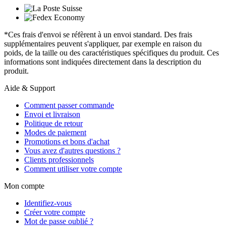
*Ces frais d'envoi se réfèrent à un envoi standard. Des frais
supplémentaires peuvent s'appliquer, par exemple en raison du
poids, de la taille ou des caractéristiques spécifiques du produit. Ces
informations sont indiquées directement dans la description du
produit.
Aide & Support
Comment passer commande
Envoi et livraison
Politique de retour
Modes de paiement
Promotions et bons d'achat
Vous avez d'autres questions ?
Clients professionnels
Comment utiliser votre compte
Mon compte
Identifiez-vous
Créer votre compte
Mot de passe oublié ?