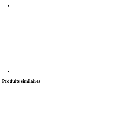
Produits similaires