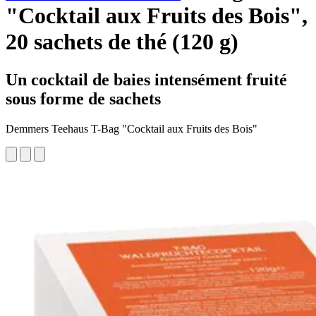
"Cocktail aux Fruits des Bois",
20 sachets de thé (120 g)
Un cocktail de baies intensément fruité
sous forme de sachets
Demmers Teehaus T-Bag "Cocktail aux Fruits des Bois"