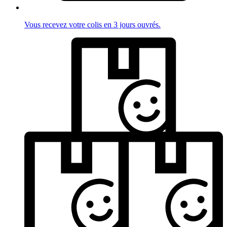
Vous recevez votre colis en 3 jours ouvrés.