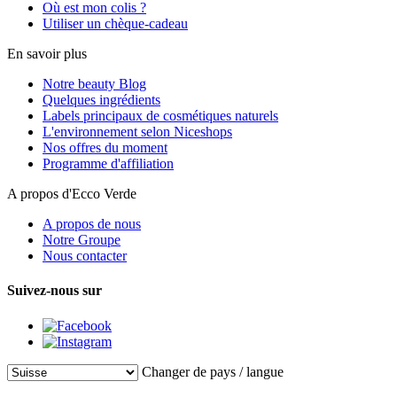
Où est mon colis ?
Utiliser un chèque-cadeau
En savoir plus
Notre beauty Blog
Quelques ingrédients
Labels principaux de cosmétiques naturels
L'environnement selon Niceshops
Nos offres du moment
Programme d'affiliation
A propos d'Ecco Verde
A propos de nous
Notre Groupe
Nous contacter
Suivez-nous sur
Changer de pays / langue