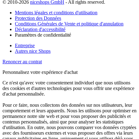
© 2010-2026
niceshops GmbH
- All rights reserved.
Mentions légales et conditions d'utilisation
Protection des Données
Conditions Générales de Vente et politique d'annulation
Déclaration d'accessibilité
Paramètres de confidentialité
Entreprise
Autres nice Shops
Renoncer au contrat
Personnalisez votre expérience d'achat
Ce n'est qu'avec votre consentement individuel que nous utilisons
des cookies et d'autres technologies pour vous offrir une expérience
d'achat personnalisée.
Pour ce faire, nous collectons des données sur nos utilisateurs, leur
comportement et leurs appareils. Nous les utilisons pour optimiser en
permanence notre site web et pour vous proposer des publicités et
contenus personnalisés, ainsi que pour analyser les statistiques
d'utilisation. En outre, nous pouvons comparer vos données cryptées
avec des fournisseurs externes et vous proposer des offres via leurs
canaux publicitaires en ligne, uniquement si vous utilisez déjà vous-