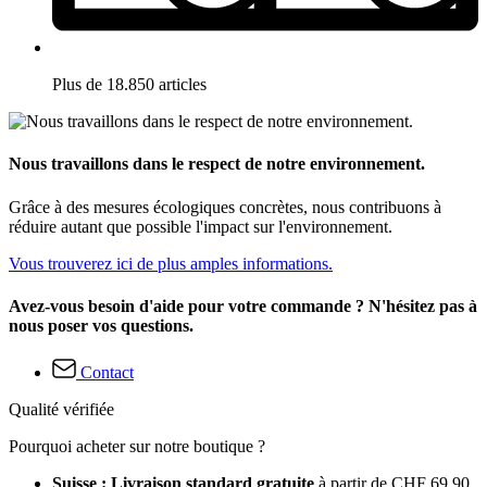
Plus de 18.850 articles
Nous travaillons dans le respect de notre environnement.
Grâce à des mesures écologiques concrètes, nous contribuons à
réduire autant que possible l'impact sur l'environnement.
Vous trouverez ici de plus amples informations.
Avez-vous besoin d'aide pour votre commande ? N'hésitez pas à
nous poser vos questions.
Contact
Qualité vérifiée
Pourquoi acheter sur notre boutique ?
Suisse : Livraison standard gratuite
à partir de CHF 69.90