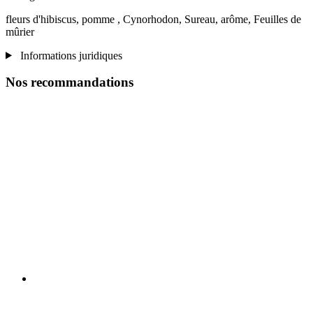
fleurs d'hibiscus, pomme , Cynorhodon, Sureau, arôme, Feuilles de
mûrier
Informations juridiques
Nos recommandations