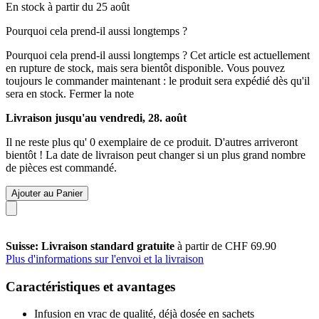
En stock à partir du 25 août
Pourquoi cela prend-il aussi longtemps ?
Pourquoi cela prend-il aussi longtemps ?
Cet article est actuellement
en rupture de stock, mais sera bientôt disponible. Vous pouvez
toujours le commander maintenant : le produit sera expédié dès qu'il
sera en stock.
Fermer la note
Livraison jusqu'au vendredi, 28. août
Il ne reste plus qu' 0 exemplaire de ce produit. D'autres arriveront
bientôt ! La date de livraison peut changer si un plus grand nombre
de pièces est commandé.
Ajouter au Panier
Suisse: Livraison standard gratuite
à partir de CHF 69.90
Plus d'informations sur l'envoi et la livraison
Caractéristiques et avantages
Infusion en vrac de qualité, déjà dosée en sachets