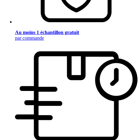
Au moins 1 échantillon gratuit
par commande