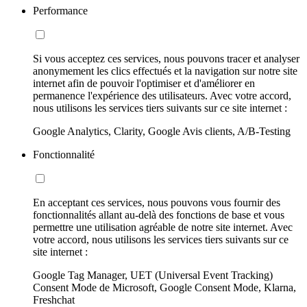
Performance
Si vous acceptez ces services, nous pouvons tracer et analyser
anonymement les clics effectués et la navigation sur notre site
internet afin de pouvoir l'optimiser et d'améliorer en
permanence l'expérience des utilisateurs. Avec votre accord,
nous utilisons les services tiers suivants sur ce site internet :
Google Analytics, Clarity, Google Avis clients, A/B-Testing
Fonctionnalité
En acceptant ces services, nous pouvons vous fournir des
fonctionnalités allant au-delà des fonctions de base et vous
permettre une utilisation agréable de notre site internet. Avec
votre accord, nous utilisons les services tiers suivants sur ce
site internet :
Google Tag Manager, UET (Universal Event Tracking)
Consent Mode de Microsoft, Google Consent Mode, Klarna,
Freshchat