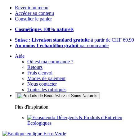
Revenir au menu
Accéder au contenu
Consulter le panier
Cosmétiques 100% naturels
Suisse : Livraison standard gratuite
à partir de CHF 69.90
Au moins 1 échantillon gratuit
par commande
Aide
Où est ma commande ?
Retours
Frais d'envoi
Modes de paiement
Nous contacter
Toutes les rubriques
Plus d'inspiration
Détergents & Produits d'Entretien
Écologiques