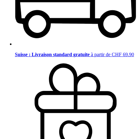
Suisse : Livraison standard gratuite
à partir de CHF 69.90