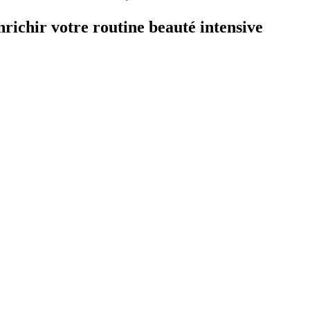
richir votre routine beauté intensive