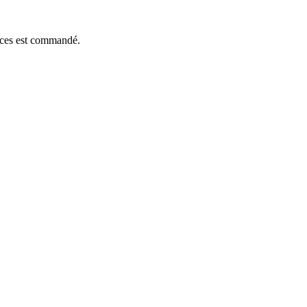
ièces est commandé.