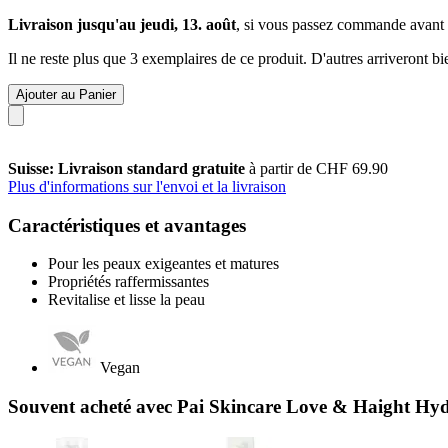
Livraison jusqu'au jeudi, 13. août
, si vous passez commande avant
Il ne reste plus que 3 exemplaires de ce produit. D'autres arriveront 
Ajouter au Panier
Suisse: Livraison standard gratuite
à partir de CHF 69.90
Plus d'informations sur l'envoi et la livraison
Caractéristiques et avantages
Pour les peaux exigeantes et matures
Propriétés raffermissantes
Revitalise et lisse la peau
Vegan
Souvent acheté avec Pai Skincare Love & Haight Hydr