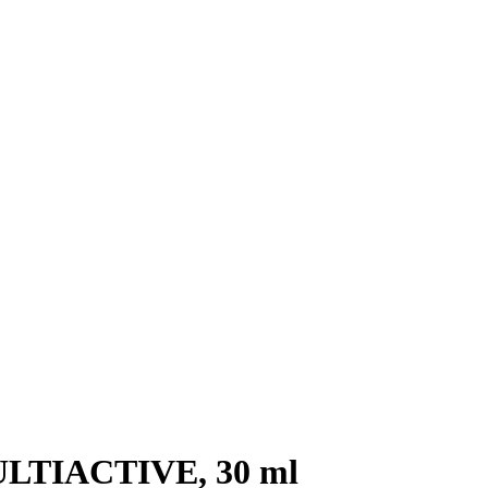
ULTIACTIVE, 30 ml