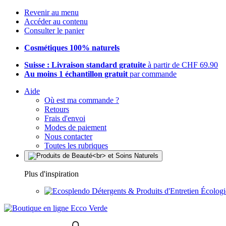
Revenir au menu
Accéder au contenu
Consulter le panier
Cosmétiques 100% naturels
Suisse : Livraison standard gratuite
à partir de CHF 69.90
Au moins 1 échantillon gratuit
par commande
Aide
Où est ma commande ?
Retours
Frais d'envoi
Modes de paiement
Nous contacter
Toutes les rubriques
Plus d'inspiration
Détergents & Produits d'Entretien Écolog