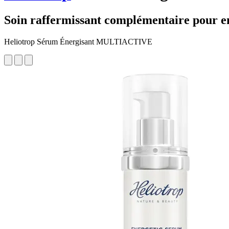
Soin raffermissant complémentaire pour en
Heliotrop Sérum Énergisant MULTIACTIVE