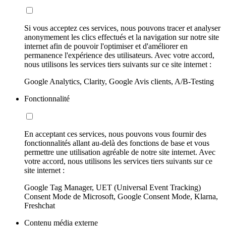
Si vous acceptez ces services, nous pouvons tracer et analyser
anonymement les clics effectués et la navigation sur notre site
internet afin de pouvoir l'optimiser et d'améliorer en
permanence l'expérience des utilisateurs. Avec votre accord,
nous utilisons les services tiers suivants sur ce site internet :
Google Analytics, Clarity, Google Avis clients, A/B-Testing
Fonctionnalité
En acceptant ces services, nous pouvons vous fournir des
fonctionnalités allant au-delà des fonctions de base et vous
permettre une utilisation agréable de notre site internet. Avec
votre accord, nous utilisons les services tiers suivants sur ce
site internet :
Google Tag Manager, UET (Universal Event Tracking)
Consent Mode de Microsoft, Google Consent Mode, Klarna,
Freshchat
Contenu média externe