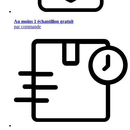
Au moins 1 échantillon gratuit
par commande