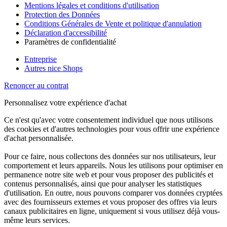
Mentions légales et conditions d'utilisation
Protection des Données
Conditions Générales de Vente et politique d'annulation
Déclaration d'accessibilité
Paramètres de confidentialité
Entreprise
Autres nice Shops
Renoncer au contrat
Personnalisez votre expérience d'achat
Ce n'est qu'avec votre consentement individuel que nous utilisons
des cookies et d'autres technologies pour vous offrir une expérience
d'achat personnalisée.
Pour ce faire, nous collectons des données sur nos utilisateurs, leur
comportement et leurs appareils. Nous les utilisons pour optimiser en
permanence notre site web et pour vous proposer des publicités et
contenus personnalisés, ainsi que pour analyser les statistiques
d'utilisation. En outre, nous pouvons comparer vos données cryptées
avec des fournisseurs externes et vous proposer des offres via leurs
canaux publicitaires en ligne, uniquement si vous utilisez déjà vous-
même leurs services.