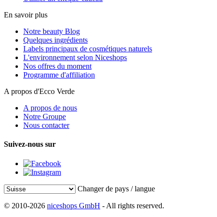
En savoir plus
Notre beauty Blog
Quelques ingrédients
Labels principaux de cosmétiques naturels
L'environnement selon Niceshops
Nos offres du moment
Programme d'affiliation
A propos d'Ecco Verde
A propos de nous
Notre Groupe
Nous contacter
Suivez-nous sur
Changer de pays / langue
© 2010-2026
niceshops GmbH
- All rights reserved.