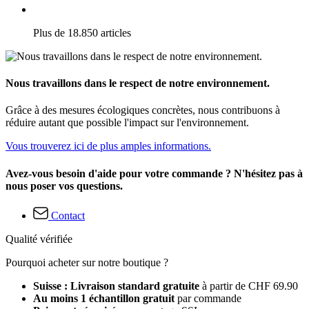
Plus de 18.850 articles
Nous travaillons dans le respect de notre environnement.
Grâce à des mesures écologiques concrètes, nous contribuons à
réduire autant que possible l'impact sur l'environnement.
Vous trouverez ici de plus amples informations.
Avez-vous besoin d'aide pour votre commande ? N'hésitez pas à
nous poser vos questions.
Contact
Qualité vérifiée
Pourquoi acheter sur notre boutique ?
Suisse : Livraison standard gratuite
à partir de CHF 69.90
Au moins 1 échantillon gratuit
par commande