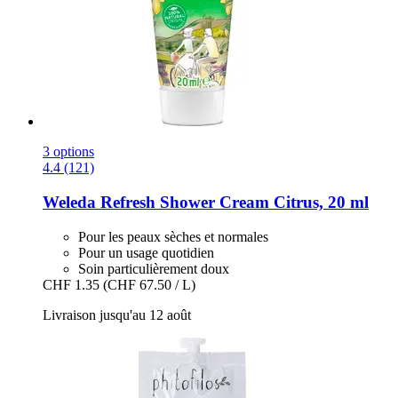
3 options
4.4 (121)
Weleda
Refresh Shower Cream Citrus, 20 ml
Pour les peaux sèches et normales
Pour un usage quotidien
Soin particulièrement doux
CHF 1.35
(CHF 67.50 / L)
Livraison jusqu'au 12 août