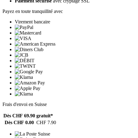
Paiement sécurisé
avec cryptage SSL
Payez en toute tranquillité avec
Virement bancaire
Frais d'envoi en Suisse
Dès CHF 69.90
gratuit*
Dès CHF 0.00
CHF 7.90