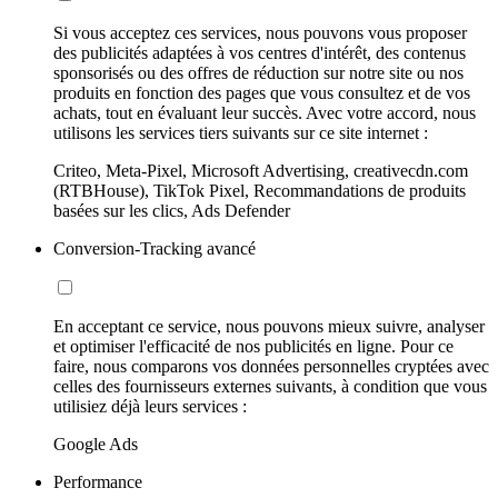
Si vous acceptez ces services, nous pouvons vous proposer
des publicités adaptées à vos centres d'intérêt, des contenus
sponsorisés ou des offres de réduction sur notre site ou nos
produits en fonction des pages que vous consultez et de vos
achats, tout en évaluant leur succès. Avec votre accord, nous
utilisons les services tiers suivants sur ce site internet :
Criteo, Meta-Pixel, Microsoft Advertising, creativecdn.com
(RTBHouse), TikTok Pixel, Recommandations de produits
basées sur les clics, Ads Defender
Conversion-Tracking avancé
En acceptant ce service, nous pouvons mieux suivre, analyser
et optimiser l'efficacité de nos publicités en ligne. Pour ce
faire, nous comparons vos données personnelles cryptées avec
celles des fournisseurs externes suivants, à condition que vous
utilisiez déjà leurs services :
Google Ads
Performance