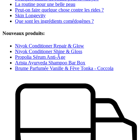
La routine pour une belle peau
Peut-on faire quelque chose contre les rides ?
Skin Longevity
Que sont les ingrédients comédogènes ?
Nouveaux produits:
Niyok Conditioner Repair & Glow
Niyok Conditioner Shine & Gloss
Propolia Sérum Anti-Âge
Arista Ayurveda Shampoo Bar Box
Brume Parfumée Vanille & Fève Tonka - Coccola