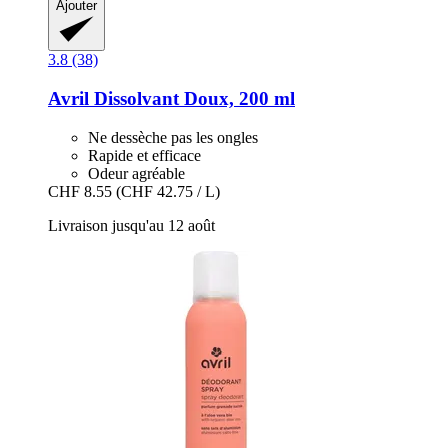
Ajouter
3.8 (38)
Avril
Dissolvant Doux, 200 ml
Ne dessèche pas les ongles
Rapide et efficace
Odeur agréable
CHF 8.55
(CHF 42.75 / L)
Livraison jusqu'au 12 août