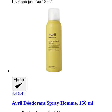
Livraison jusqu'au 12 août
Ajouter
4.4 (14)
Avril
Déodorant Spray Homme, 150 ml