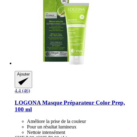
Ajouter
4.4 (46)
LOGONA
Masque Préparateur Color Prep,
100 ml
Améliore la prise de la couleur
Pour un résultat lumineux
Nettoie intensément