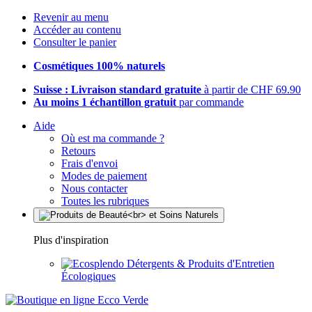
Revenir au menu
Accéder au contenu
Consulter le panier
Cosmétiques 100% naturels
Suisse : Livraison standard gratuite
à partir de CHF 69.90
Au moins 1 échantillon gratuit
par commande
Aide
Où est ma commande ?
Retours
Frais d'envoi
Modes de paiement
Nous contacter
Toutes les rubriques
Plus d'inspiration
Détergents & Produits d'Entretien
Écologiques