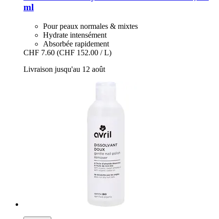
ml
Pour peaux normales & mixtes
Hydrate intensément
Absorbée rapidement
CHF 7.60
(CHF 152.00 / L)
Livraison jusqu'au 12 août