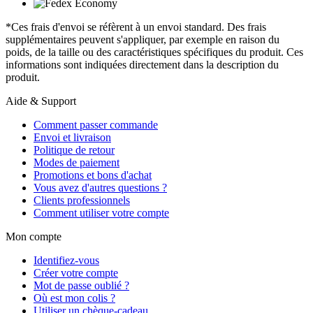
*Ces frais d'envoi se réfèrent à un envoi standard. Des frais
supplémentaires peuvent s'appliquer, par exemple en raison du
poids, de la taille ou des caractéristiques spécifiques du produit. Ces
informations sont indiquées directement dans la description du
produit.
Aide & Support
Comment passer commande
Envoi et livraison
Politique de retour
Modes de paiement
Promotions et bons d'achat
Vous avez d'autres questions ?
Clients professionnels
Comment utiliser votre compte
Mon compte
Identifiez-vous
Créer votre compte
Mot de passe oublié ?
Où est mon colis ?
Utiliser un chèque-cadeau