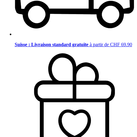
Suisse : Livraison standard gratuite
à partir de CHF 69.90