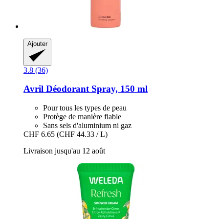
Ajouter
3.8 (36)
Avril
Déodorant Spray, 150 ml
Pour tous les types de peau
Protège de manière fiable
Sans sels d'aluminium ni gaz
CHF 6.65
(CHF 44.33 / L)
Livraison jusqu'au 12 août