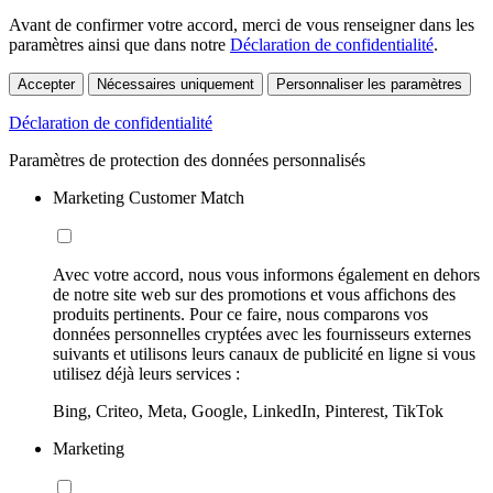
Avant de confirmer votre accord, merci de vous renseigner dans les
paramètres ainsi que dans notre
Déclaration de confidentialité
.
Accepter
Nécessaires uniquement
Personnaliser les paramètres
Déclaration de confidentialité
Paramètres de protection des données personnalisés
Marketing Customer Match
Avec votre accord, nous vous informons également en dehors
de notre site web sur des promotions et vous affichons des
produits pertinents. Pour ce faire, nous comparons vos
données personnelles cryptées avec les fournisseurs externes
suivants et utilisons leurs canaux de publicité en ligne si vous
utilisez déjà leurs services :
Bing, Criteo, Meta, Google, LinkedIn, Pinterest, TikTok
Marketing