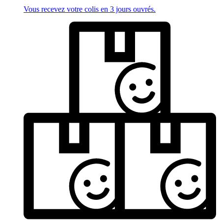
Vous recevez votre colis en 3 jours ouvrés.