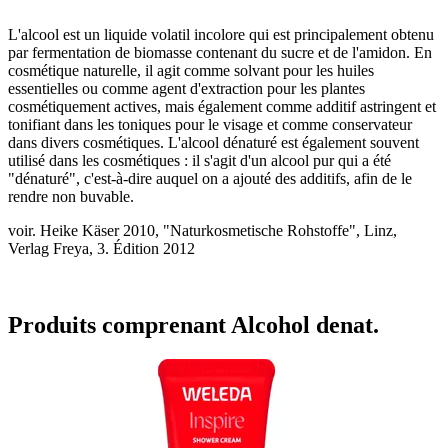
L'alcool est un liquide volatil incolore qui est principalement obtenu
par fermentation de biomasse contenant du sucre et de l'amidon. En
cosmétique naturelle, il agit comme solvant pour les huiles
essentielles ou comme agent d'extraction pour les plantes
cosmétiquement actives, mais également comme additif astringent et
tonifiant dans les toniques pour le visage et comme conservateur
dans divers cosmétiques. L'alcool dénaturé est également souvent
utilisé dans les cosmétiques : il s'agit d'un alcool pur qui a été
"dénaturé", c'est-à-dire auquel on a ajouté des additifs, afin de le
rendre non buvable.
voir. Heike Käser 2010, "Naturkosmetische Rohstoffe", Linz,
Verlag Freya, 3. Édition 2012
Produits comprenant Alcohol denat.