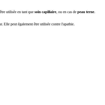
 être utilisée en tant que
soin capillaire
, ou en cas de
peau terne
.
. Elle peut également être utilisée contre l'apathie.