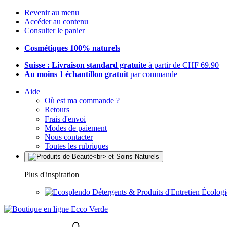
Revenir au menu
Accéder au contenu
Consulter le panier
Cosmétiques 100% naturels
Suisse : Livraison standard gratuite
à partir de CHF 69.90
Au moins 1 échantillon gratuit
par commande
Aide
Où est ma commande ?
Retours
Frais d'envoi
Modes de paiement
Nous contacter
Toutes les rubriques
Plus d'inspiration
Détergents & Produits d'Entretien Écolog