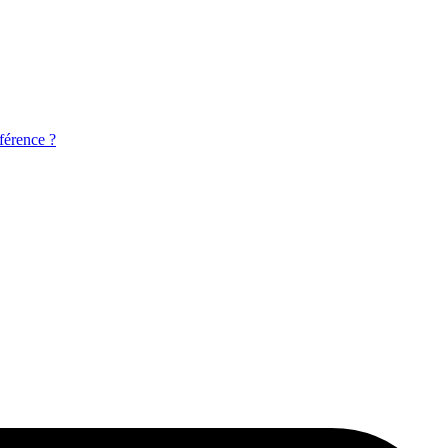
férence ?