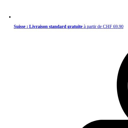
Suisse : Livraison standard gratuite
à partir de CHF 69.90