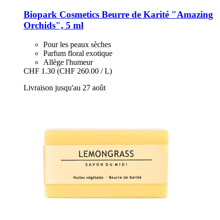
Biopark Cosmetics
Beurre de Karité "Amazing
Orchids", 5 ml
Pour les peaux sèches
Parfum floral exotique
Allège l'humeur
CHF 1.30
(CHF 260.00 / L)
Livraison jusqu'au 27 août