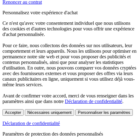
Renoncer au contrat
Personnalisez votre expérience d'achat
Ce n'est qu'avec votre consentement individuel que nous utilisons
des cookies et d'autres technologies pour vous offrir une expérience
d'achat personnalisée.
Pour ce faire, nous collectons des données sur nos utilisateurs, leur
comportement et leurs appareils. Nous les utilisons pour optimiser en
permanence notre site web et pour vous proposer des publicités et
contenus personnalisés, ainsi que pour analyser les statistiques
d'utilisation. En outre, nous pouvons comparer vos données cryptées
avec des fournisseurs externes et vous proposer des offres via leurs
canaux publicitaires en ligne, uniquement si vous utilisez déjà vous-
même leurs services.
Avant de confirmer votre accord, merci de vous renseigner dans les
paramètres ainsi que dans notre
Déclaration de confidentialité
.
Accepter
Nécessaires uniquement
Personnaliser les paramètres
Déclaration de confidentialité
Paramètres de protection des données personnalisés