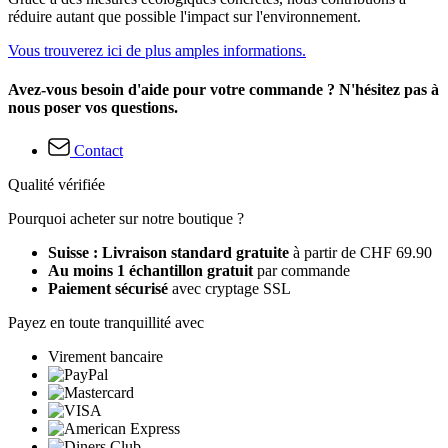
réduire autant que possible l'impact sur l'environnement.
Vous trouverez ici de plus amples informations.
Avez-vous besoin d'aide pour votre commande ? N'hésitez pas à
nous poser vos questions.
Contact
Qualité vérifiée
Pourquoi acheter sur notre boutique ?
Suisse : Livraison standard gratuite
à partir de CHF 69.90
Au moins 1 échantillon gratuit
par commande
Paiement sécurisé
avec cryptage SSL
Payez en toute tranquillité avec
Virement bancaire