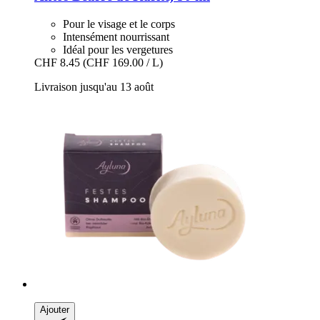
Pour le visage et le corps
Intensément nourrissant
Idéal pour les vergetures
CHF 8.45
(CHF 169.00 / L)
Livraison jusqu'au 13 août
Ajouter