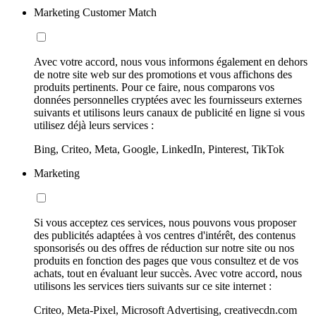
Marketing Customer Match
Avec votre accord, nous vous informons également en dehors
de notre site web sur des promotions et vous affichons des
produits pertinents. Pour ce faire, nous comparons vos
données personnelles cryptées avec les fournisseurs externes
suivants et utilisons leurs canaux de publicité en ligne si vous
utilisez déjà leurs services :
Bing, Criteo, Meta, Google, LinkedIn, Pinterest, TikTok
Marketing
Si vous acceptez ces services, nous pouvons vous proposer
des publicités adaptées à vos centres d'intérêt, des contenus
sponsorisés ou des offres de réduction sur notre site ou nos
produits en fonction des pages que vous consultez et de vos
achats, tout en évaluant leur succès. Avec votre accord, nous
utilisons les services tiers suivants sur ce site internet :
Criteo, Meta-Pixel, Microsoft Advertising, creativecdn.com