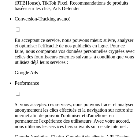
(RTBHouse), TikTok Pixel, Recommandations de produits
basées sur les clics, Ads Defender
Conversion-Tracking avancé
En acceptant ce service, nous pouvons mieux suivre, analyser
et optimiser l'efficacité de nos publicités en ligne. Pour ce
faire, nous comparons vos données personnelles cryptées avec
celles des fournisseurs externes suivants, à condition que vous
utilisiez déjà leurs services :
Google Ads
Performance
Si vous acceptez ces services, nous pouvons tracer et analyser
anonymement les clics effectués et la navigation sur notre site
internet afin de pouvoir l'optimiser et d'améliorer en
permanence l'expérience des utilisateurs. Avec votre accord,
nous utilisons les services tiers suivants sur ce site internet :
Google Analytics, Clarity, Google Avis clients, A/B-Testing