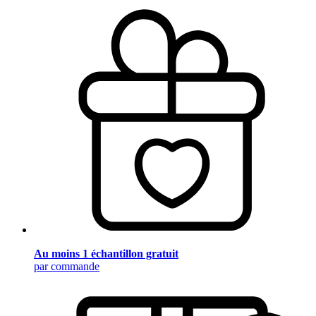
Au moins 1 échantillon gratuit
par commande