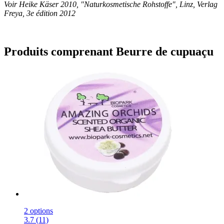
Voir Heike Käser 2010, "Naturkosmetische Rohstoffe", Linz, Verlag
Freya, 3e édition 2012
Produits comprenant Beurre de cupuaçu
2 options
3.7 (11)