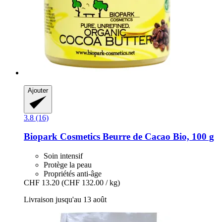
Ajouter
3.8 (16)
Biopark Cosmetics
Beurre de Cacao Bio, 100 g
Soin intensif
Protège la peau
Propriétés anti-âge
CHF 13.20
(CHF 132.00 / kg)
Livraison jusqu'au 13 août