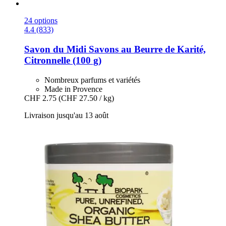
24 options
4.4 (833)
Savon du Midi
Savons au Beurre de Karité,
Citronnelle (100 g)
Nombreux parfums et variétés
Made in Provence
CHF 2.75
(CHF 27.50 / kg)
Livraison jusqu'au 13 août