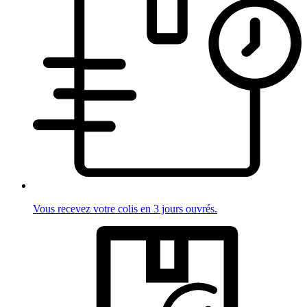
Vous recevez votre colis en 3 jours ouvrés.