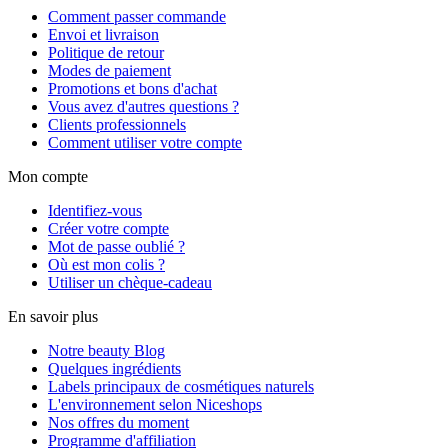
Comment passer commande
Envoi et livraison
Politique de retour
Modes de paiement
Promotions et bons d'achat
Vous avez d'autres questions ?
Clients professionnels
Comment utiliser votre compte
Mon compte
Identifiez-vous
Créer votre compte
Mot de passe oublié ?
Où est mon colis ?
Utiliser un chèque-cadeau
En savoir plus
Notre beauty Blog
Quelques ingrédients
Labels principaux de cosmétiques naturels
L'environnement selon Niceshops
Nos offres du moment
Programme d'affiliation