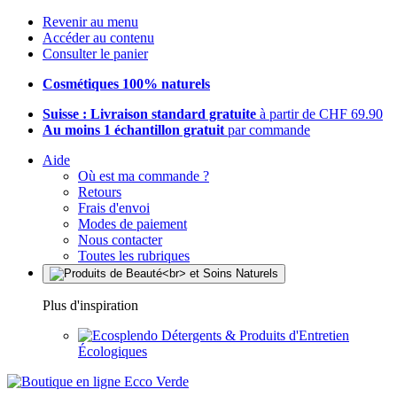
Revenir au menu
Accéder au contenu
Consulter le panier
Cosmétiques 100% naturels
Suisse : Livraison standard gratuite
à partir de CHF 69.90
Au moins 1 échantillon gratuit
par commande
Aide
Où est ma commande ?
Retours
Frais d'envoi
Modes de paiement
Nous contacter
Toutes les rubriques
Plus d'inspiration
Détergents & Produits d'Entretien
Écologiques