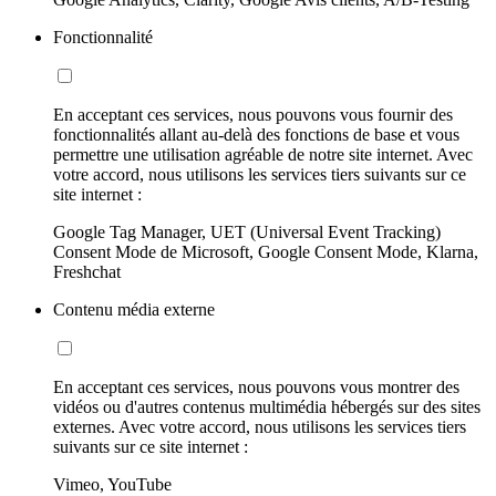
Fonctionnalité
En acceptant ces services, nous pouvons vous fournir des
fonctionnalités allant au-delà des fonctions de base et vous
permettre une utilisation agréable de notre site internet. Avec
votre accord, nous utilisons les services tiers suivants sur ce
site internet :
Google Tag Manager, UET (Universal Event Tracking)
Consent Mode de Microsoft, Google Consent Mode, Klarna,
Freshchat
Contenu média externe
En acceptant ces services, nous pouvons vous montrer des
vidéos ou d'autres contenus multimédia hébergés sur des sites
externes. Avec votre accord, nous utilisons les services tiers
suivants sur ce site internet :
Vimeo, YouTube