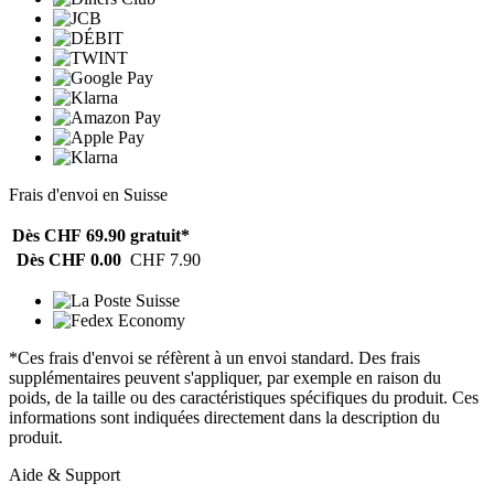
Frais d'envoi en Suisse
Dès CHF 69.90
gratuit*
Dès CHF 0.00
CHF 7.90
*Ces frais d'envoi se réfèrent à un envoi standard. Des frais
supplémentaires peuvent s'appliquer, par exemple en raison du
poids, de la taille ou des caractéristiques spécifiques du produit. Ces
informations sont indiquées directement dans la description du
produit.
Aide & Support