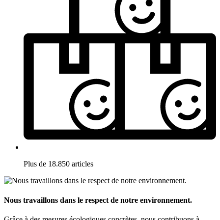
Plus de 18.850 articles
Nous travaillons dans le respect de notre environnement.
Grâce à des mesures écologiques concrètes, nous contribuons à