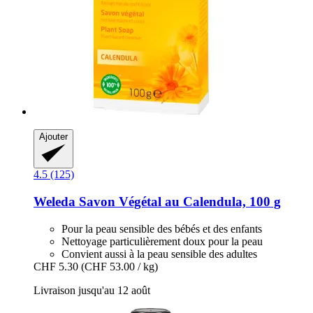
Ajouter
4.5 (125)
Weleda
Savon Végétal au Calendula, 100 g
Pour la peau sensible des bébés et des enfants
Nettoyage particulièrement doux pour la peau
Convient aussi à la peau sensible des adultes
CHF 5.30
(CHF 53.00 / kg)
Livraison jusqu'au 12 août