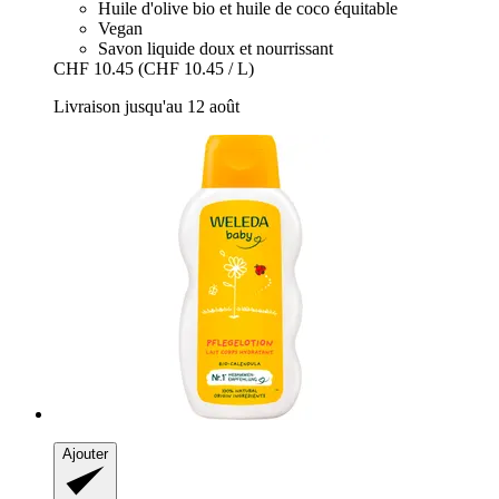
Huile d'olive bio et huile de coco équitable
Vegan
Savon liquide doux et nourrissant
CHF 10.45
(CHF 10.45 / L)
Livraison jusqu'au 12 août
Ajouter