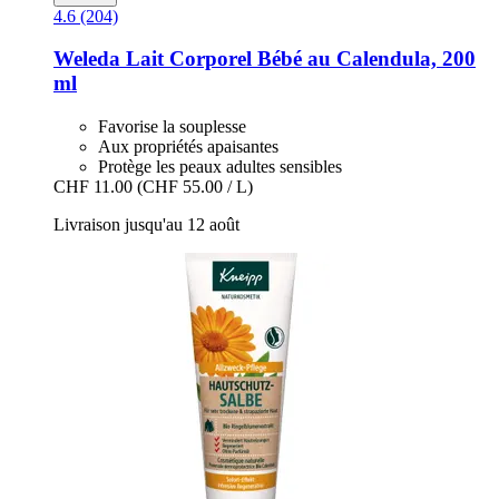
4.6 (204)
Weleda
Lait Corporel Bébé au Calendula, 200
ml
Favorise la souplesse
Aux propriétés apaisantes
Protège les peaux adultes sensibles
CHF 11.00
(CHF 55.00 / L)
Livraison jusqu'au 12 août