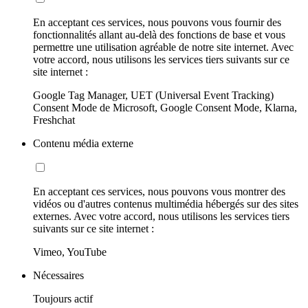
En acceptant ces services, nous pouvons vous fournir des
fonctionnalités allant au-delà des fonctions de base et vous
permettre une utilisation agréable de notre site internet. Avec
votre accord, nous utilisons les services tiers suivants sur ce
site internet :
Google Tag Manager, UET (Universal Event Tracking)
Consent Mode de Microsoft, Google Consent Mode, Klarna,
Freshchat
Contenu média externe
En acceptant ces services, nous pouvons vous montrer des
vidéos ou d'autres contenus multimédia hébergés sur des sites
externes. Avec votre accord, nous utilisons les services tiers
suivants sur ce site internet :
Vimeo, YouTube
Nécessaires
Toujours actif