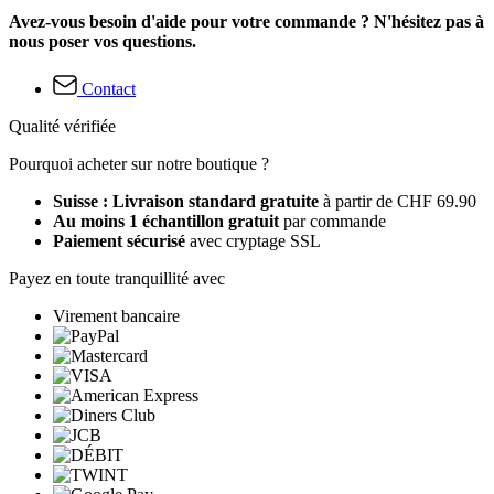
Avez-vous besoin d'aide pour votre commande ? N'hésitez pas à
nous poser vos questions.
Contact
Qualité vérifiée
Pourquoi acheter sur notre boutique ?
Suisse : Livraison standard gratuite
à partir de CHF 69.90
Au moins 1 échantillon gratuit
par commande
Paiement sécurisé
avec cryptage SSL
Payez en toute tranquillité avec
Virement bancaire