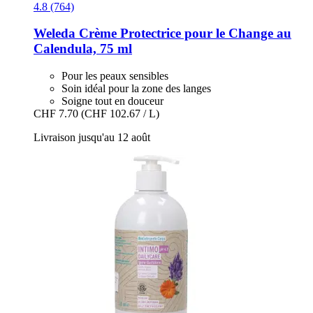
4.8 (764)
Weleda
Crème Protectrice pour le Change au
Calendula, 75 ml
Pour les peaux sensibles
Soin idéal pour la zone des langes
Soigne tout en douceur
CHF 7.70
(CHF 102.67 / L)
Livraison jusqu'au 12 août