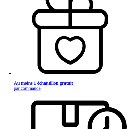
Au moins 1 échantillon gratuit
par commande