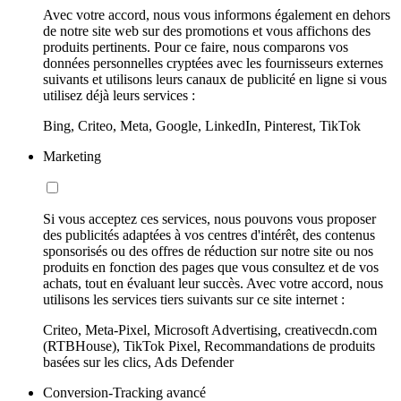
Avec votre accord, nous vous informons également en dehors
de notre site web sur des promotions et vous affichons des
produits pertinents. Pour ce faire, nous comparons vos
données personnelles cryptées avec les fournisseurs externes
suivants et utilisons leurs canaux de publicité en ligne si vous
utilisez déjà leurs services :
Bing, Criteo, Meta, Google, LinkedIn, Pinterest, TikTok
Marketing
Si vous acceptez ces services, nous pouvons vous proposer
des publicités adaptées à vos centres d'intérêt, des contenus
sponsorisés ou des offres de réduction sur notre site ou nos
produits en fonction des pages que vous consultez et de vos
achats, tout en évaluant leur succès. Avec votre accord, nous
utilisons les services tiers suivants sur ce site internet :
Criteo, Meta-Pixel, Microsoft Advertising, creativecdn.com
(RTBHouse), TikTok Pixel, Recommandations de produits
basées sur les clics, Ads Defender
Conversion-Tracking avancé