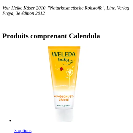
Voir Heike Käser 2010, "Naturkosmetische Rohstoffe", Linz, Verlag
Freya, 3e édition 2012
Produits comprenant Calendula
3 options