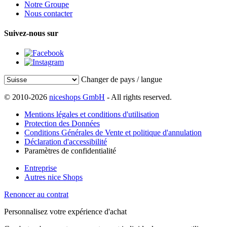
Notre Groupe
Nous contacter
Suivez-nous sur
Changer de pays / langue
© 2010-2026
niceshops GmbH
- All rights reserved.
Mentions légales et conditions d'utilisation
Protection des Données
Conditions Générales de Vente et politique d'annulation
Déclaration d'accessibilité
Paramètres de confidentialité
Entreprise
Autres nice Shops
Renoncer au contrat
Personnalisez votre expérience d'achat