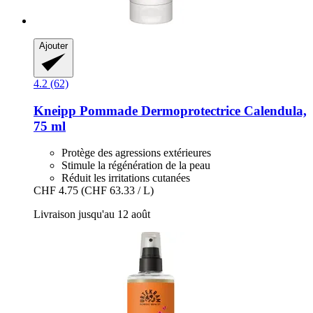
Ajouter
4.2 (62)
Kneipp
Pommade Dermoprotectrice Calendula,
75 ml
Protège des agressions extérieures
Stimule la régénération de la peau
Réduit les irritations cutanées
CHF 4.75
(CHF 63.33 / L)
Livraison jusqu'au 12 août