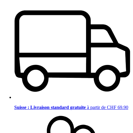
Suisse : Livraison standard gratuite
à partir de CHF 69.90