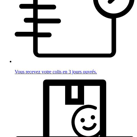
Vous recevez votre colis en 3 jours ouvrés.