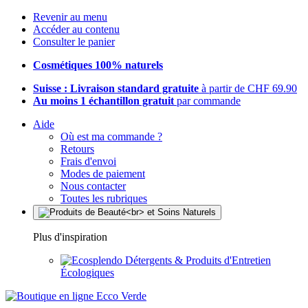
Revenir au menu
Accéder au contenu
Consulter le panier
Cosmétiques 100% naturels
Suisse : Livraison standard gratuite
à partir de CHF 69.90
Au moins 1 échantillon gratuit
par commande
Aide
Où est ma commande ?
Retours
Frais d'envoi
Modes de paiement
Nous contacter
Toutes les rubriques
Plus d'inspiration
Détergents & Produits d'Entretien
Écologiques