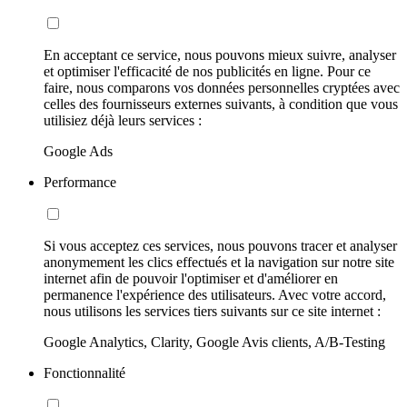
En acceptant ce service, nous pouvons mieux suivre, analyser
et optimiser l'efficacité de nos publicités en ligne. Pour ce
faire, nous comparons vos données personnelles cryptées avec
celles des fournisseurs externes suivants, à condition que vous
utilisiez déjà leurs services :
Google Ads
Performance
Si vous acceptez ces services, nous pouvons tracer et analyser
anonymement les clics effectués et la navigation sur notre site
internet afin de pouvoir l'optimiser et d'améliorer en
permanence l'expérience des utilisateurs. Avec votre accord,
nous utilisons les services tiers suivants sur ce site internet :
Google Analytics, Clarity, Google Avis clients, A/B-Testing
Fonctionnalité