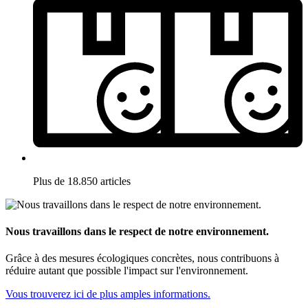
Plus de 18.850 articles
Nous travaillons dans le respect de notre environnement.
Grâce à des mesures écologiques concrètes, nous contribuons à
réduire autant que possible l'impact sur l'environnement.
Vous trouverez ici de plus amples informations.