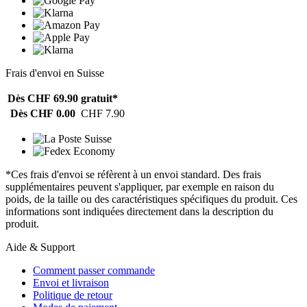
Frais d'envoi en Suisse
Dès CHF 69.90
gratuit*
Dès CHF 0.00
CHF 7.90
*Ces frais d'envoi se réfèrent à un envoi standard. Des frais
supplémentaires peuvent s'appliquer, par exemple en raison du
poids, de la taille ou des caractéristiques spécifiques du produit. Ces
informations sont indiquées directement dans la description du
produit.
Aide & Support
Comment passer commande
Envoi et livraison
Politique de retour