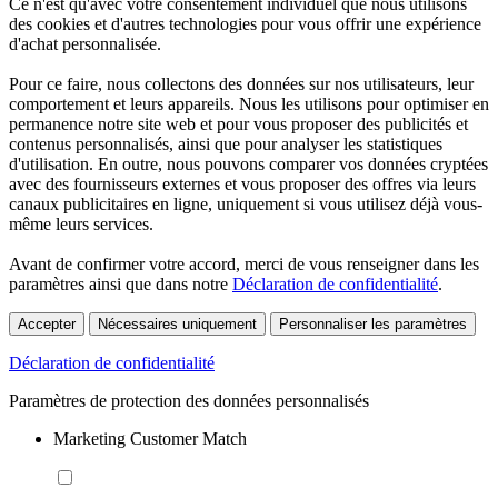
Ce n'est qu'avec votre consentement individuel que nous utilisons
des cookies et d'autres technologies pour vous offrir une expérience
d'achat personnalisée.
Pour ce faire, nous collectons des données sur nos utilisateurs, leur
comportement et leurs appareils. Nous les utilisons pour optimiser en
permanence notre site web et pour vous proposer des publicités et
contenus personnalisés, ainsi que pour analyser les statistiques
d'utilisation. En outre, nous pouvons comparer vos données cryptées
avec des fournisseurs externes et vous proposer des offres via leurs
canaux publicitaires en ligne, uniquement si vous utilisez déjà vous-
même leurs services.
Avant de confirmer votre accord, merci de vous renseigner dans les
paramètres ainsi que dans notre
Déclaration de confidentialité
.
Accepter
Nécessaires uniquement
Personnaliser les paramètres
Déclaration de confidentialité
Paramètres de protection des données personnalisés
Marketing Customer Match