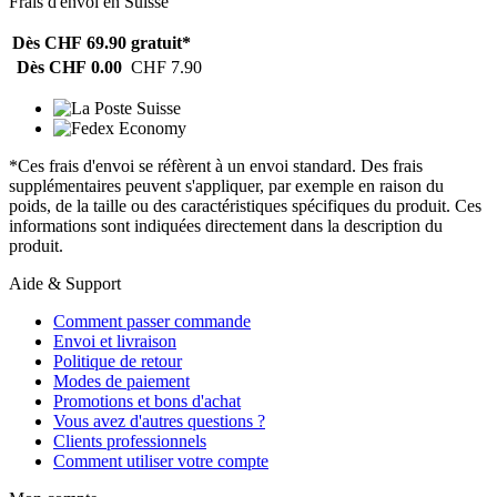
Frais d'envoi en Suisse
Dès CHF 69.90
gratuit*
Dès CHF 0.00
CHF 7.90
*Ces frais d'envoi se réfèrent à un envoi standard. Des frais
supplémentaires peuvent s'appliquer, par exemple en raison du
poids, de la taille ou des caractéristiques spécifiques du produit. Ces
informations sont indiquées directement dans la description du
produit.
Aide & Support
Comment passer commande
Envoi et livraison
Politique de retour
Modes de paiement
Promotions et bons d'achat
Vous avez d'autres questions ?
Clients professionnels
Comment utiliser votre compte