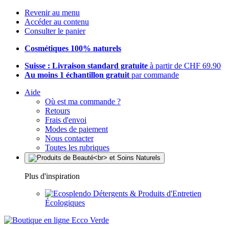
Revenir au menu
Accéder au contenu
Consulter le panier
Cosmétiques 100% naturels
Suisse : Livraison standard gratuite
à partir de CHF 69.90
Au moins 1 échantillon gratuit
par commande
Aide
Où est ma commande ?
Retours
Frais d'envoi
Modes de paiement
Nous contacter
Toutes les rubriques
Plus d'inspiration
Détergents & Produits d'Entretien
Écologiques