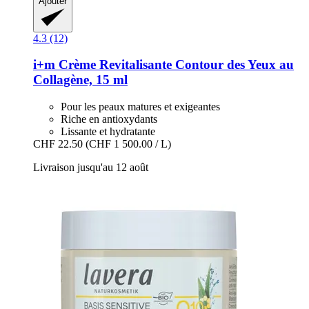
Ajouter
4.3 (12)
i+m
Crème Revitalisante Contour des Yeux au
Collagène, 15 ml
Pour les peaux matures et exigeantes
Riche en antioxydants
Lissante et hydratante
CHF 22.50
(CHF 1 500.00 / L)
Livraison jusqu'au 12 août