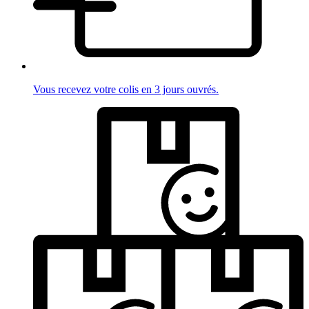
Vous recevez votre colis en 3 jours ouvrés.