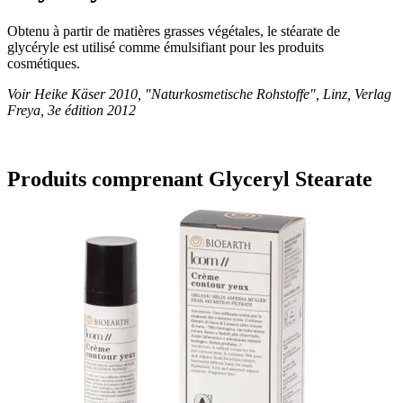
Obtenu à partir de matières grasses végétales, le stéarate de
glycéryle est utilisé comme émulsifiant pour les produits
cosmétiques.
Voir Heike Käser 2010, "Naturkosmetische Rohstoffe", Linz, Verlag
Freya, 3e édition 2012
Produits comprenant Glyceryl Stearate