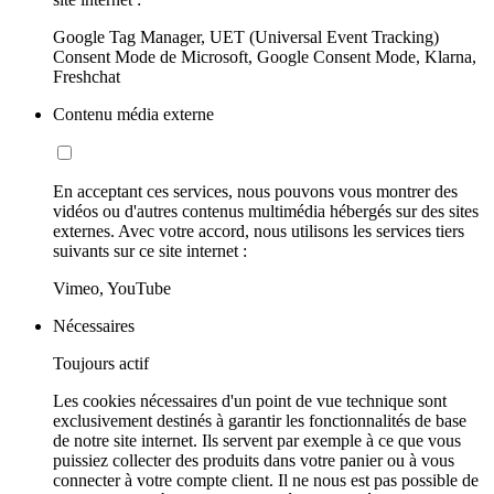
Google Tag Manager, UET (Universal Event Tracking)
Consent Mode de Microsoft, Google Consent Mode, Klarna,
Freshchat
Contenu média externe
En acceptant ces services, nous pouvons vous montrer des
vidéos ou d'autres contenus multimédia hébergés sur des sites
externes. Avec votre accord, nous utilisons les services tiers
suivants sur ce site internet :
Vimeo, YouTube
Nécessaires
Toujours actif
Les cookies nécessaires d'un point de vue technique sont
exclusivement destinés à garantir les fonctionnalités de base
de notre site internet. Ils servent par exemple à ce que vous
puissiez collecter des produits dans votre panier ou à vous
connecter à votre compte client. Il ne nous est pas possible de