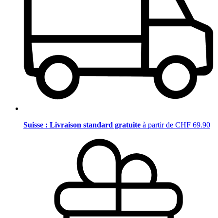
Suisse : Livraison standard gratuite
à partir de CHF 69.90