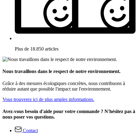
Plus de 18.850 articles
Nous travaillons dans le respect de notre environnement.
Grâce à des mesures écologiques concrètes, nous contribuons à
réduire autant que possible l'impact sur l'environnement.
Vous trouverez ici de plus amples informations.
Avez-vous besoin d'aide pour votre commande ? N'hésitez pas à
nous poser vos questions.
Contact