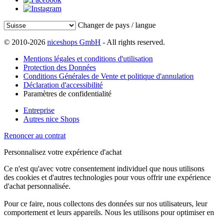
Changer de pays / langue
© 2010-2026
niceshops GmbH
- All rights reserved.
Mentions légales et conditions d'utilisation
Protection des Données
Conditions Générales de Vente et politique d'annulation
Déclaration d'accessibilité
Paramètres de confidentialité
Entreprise
Autres nice Shops
Renoncer au contrat
Personnalisez votre expérience d'achat
Ce n'est qu'avec votre consentement individuel que nous utilisons
des cookies et d'autres technologies pour vous offrir une expérience
d'achat personnalisée.
Pour ce faire, nous collectons des données sur nos utilisateurs, leur
comportement et leurs appareils. Nous les utilisons pour optimiser en