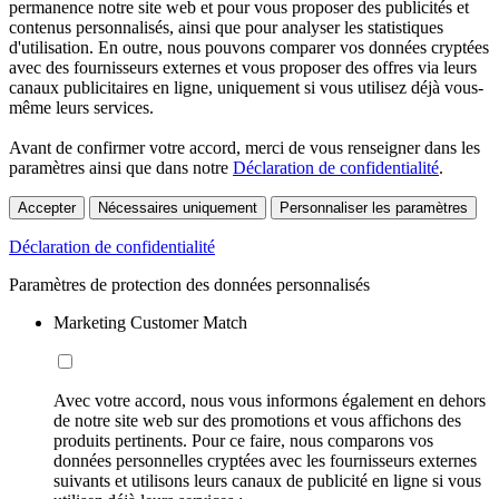
permanence notre site web et pour vous proposer des publicités et
contenus personnalisés, ainsi que pour analyser les statistiques
d'utilisation. En outre, nous pouvons comparer vos données cryptées
avec des fournisseurs externes et vous proposer des offres via leurs
canaux publicitaires en ligne, uniquement si vous utilisez déjà vous-
même leurs services.
Avant de confirmer votre accord, merci de vous renseigner dans les
paramètres ainsi que dans notre
Déclaration de confidentialité
.
Accepter
Nécessaires uniquement
Personnaliser les paramètres
Déclaration de confidentialité
Paramètres de protection des données personnalisés
Marketing Customer Match
Avec votre accord, nous vous informons également en dehors
de notre site web sur des promotions et vous affichons des
produits pertinents. Pour ce faire, nous comparons vos
données personnelles cryptées avec les fournisseurs externes
suivants et utilisons leurs canaux de publicité en ligne si vous