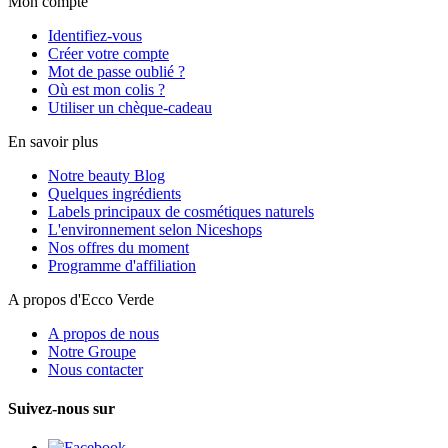
Mon compte
Identifiez-vous
Créer votre compte
Mot de passe oublié ?
Où est mon colis ?
Utiliser un chèque-cadeau
En savoir plus
Notre beauty Blog
Quelques ingrédients
Labels principaux de cosmétiques naturels
L'environnement selon Niceshops
Nos offres du moment
Programme d'affiliation
A propos d'Ecco Verde
A propos de nous
Notre Groupe
Nous contacter
Suivez-nous sur