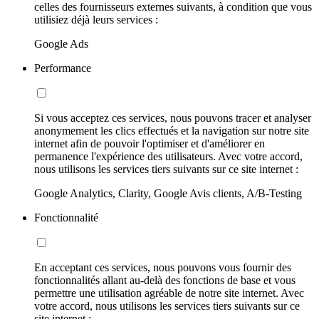
celles des fournisseurs externes suivants, à condition que vous
utilisiez déjà leurs services :
Google Ads
Performance
Si vous acceptez ces services, nous pouvons tracer et analyser
anonymement les clics effectués et la navigation sur notre site
internet afin de pouvoir l'optimiser et d'améliorer en
permanence l'expérience des utilisateurs. Avec votre accord,
nous utilisons les services tiers suivants sur ce site internet :
Google Analytics, Clarity, Google Avis clients, A/B-Testing
Fonctionnalité
En acceptant ces services, nous pouvons vous fournir des
fonctionnalités allant au-delà des fonctions de base et vous
permettre une utilisation agréable de notre site internet. Avec
votre accord, nous utilisons les services tiers suivants sur ce
site internet :