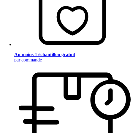
Au moins 1 échantillon gratuit
par commande