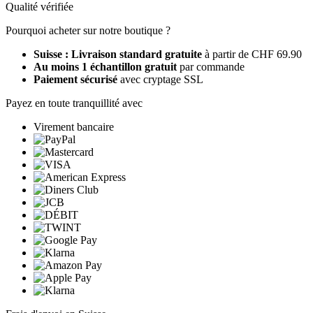
Qualité vérifiée
Pourquoi acheter sur notre boutique ?
Suisse : Livraison standard gratuite
à partir de CHF 69.90
Au moins 1 échantillon gratuit
par commande
Paiement sécurisé
avec cryptage SSL
Payez en toute tranquillité avec
Virement bancaire