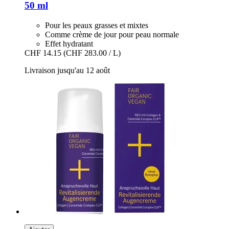
50 ml
Pour les peaux grasses et mixtes
Comme crème de jour pour peau normale
Effet hydratant
CHF 14.15
(CHF 283.00 / L)
Livraison jusqu'au 12 août