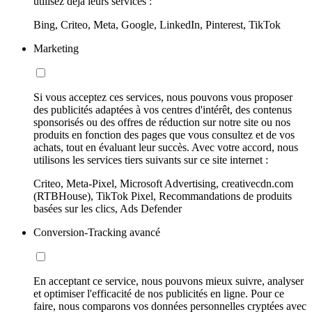
utilisez déjà leurs services :
Bing, Criteo, Meta, Google, LinkedIn, Pinterest, TikTok
Marketing
Si vous acceptez ces services, nous pouvons vous proposer
des publicités adaptées à vos centres d'intérêt, des contenus
sponsorisés ou des offres de réduction sur notre site ou nos
produits en fonction des pages que vous consultez et de vos
achats, tout en évaluant leur succès. Avec votre accord, nous
utilisons les services tiers suivants sur ce site internet :
Criteo, Meta-Pixel, Microsoft Advertising, creativecdn.com
(RTBHouse), TikTok Pixel, Recommandations de produits
basées sur les clics, Ads Defender
Conversion-Tracking avancé
En acceptant ce service, nous pouvons mieux suivre, analyser
et optimiser l'efficacité de nos publicités en ligne. Pour ce
faire, nous comparons vos données personnelles cryptées avec