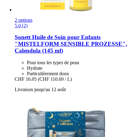
2 options
5.0 (2)
Sonett
Huile de Soin pour Enfants
"MISTELFORM SENSIBLE PROZESSE",
Calendula (145 ml)
Pour tous les types de peau
Hydrate
Particulièrement doux
CHF 16.05
(CHF 110.69 / L)
Livraison jusqu'au 12 août