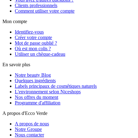
Clients professionnels
Comment utiliser votre compte
Mon compte
Identifiez-vous
Créer votre compte
Mot de passe oublié ?
Où est mon colis ?
Utiliser un chèque-cadeau
En savoir plus
Notre beauty Blog
Quelques ingrédients
Labels principaux de cosmétiques naturels
L'environnement selon Niceshops
Nos offres du moment
Programme d'affiliation
A propos d'Ecco Verde
A propos de nous
Notre Groupe
Nous contacter