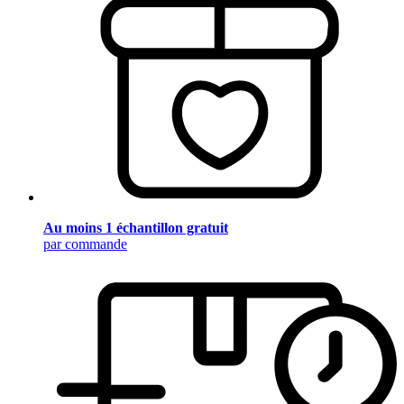
Au moins 1 échantillon gratuit
par commande