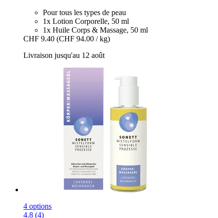
Pour tous les types de peau
1x Lotion Corporelle, 50 ml
1x Huile Corps & Massage, 50 ml
CHF 9.40
(CHF 94.00 / kg)
Livraison jusqu'au 12 août
4 options
4.8 (4)