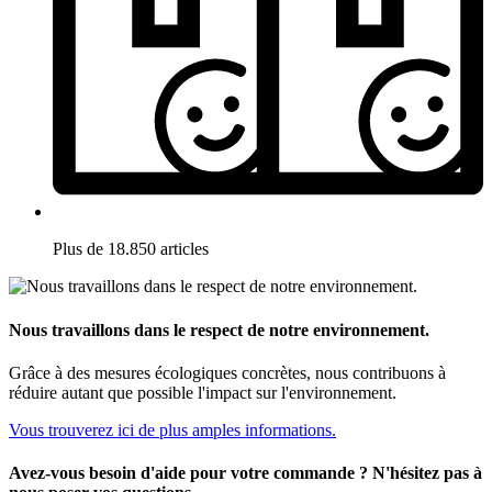
Plus de 18.850 articles
Nous travaillons dans le respect de notre environnement.
Grâce à des mesures écologiques concrètes, nous contribuons à
réduire autant que possible l'impact sur l'environnement.
Vous trouverez ici de plus amples informations.
Avez-vous besoin d'aide pour votre commande ? N'hésitez pas à