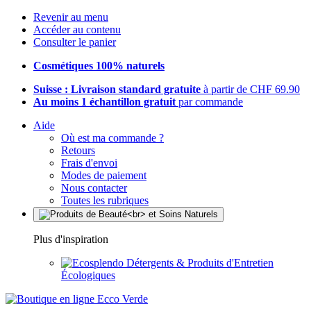
Revenir au menu
Accéder au contenu
Consulter le panier
Cosmétiques 100% naturels
Suisse : Livraison standard gratuite
à partir de CHF 69.90
Au moins 1 échantillon gratuit
par commande
Aide
Où est ma commande ?
Retours
Frais d'envoi
Modes de paiement
Nous contacter
Toutes les rubriques
Plus d'inspiration
Détergents & Produits d'Entretien
Écologiques