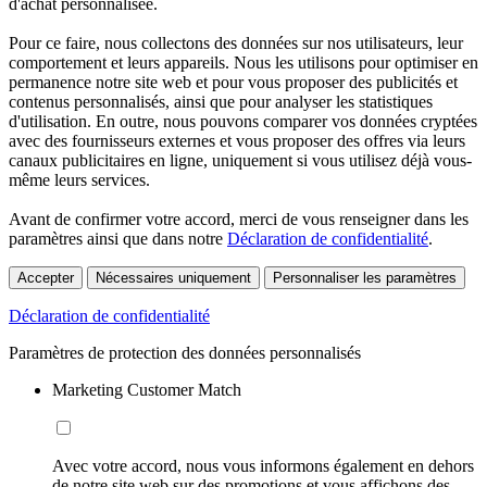
d'achat personnalisée.
Pour ce faire, nous collectons des données sur nos utilisateurs, leur
comportement et leurs appareils. Nous les utilisons pour optimiser en
permanence notre site web et pour vous proposer des publicités et
contenus personnalisés, ainsi que pour analyser les statistiques
d'utilisation. En outre, nous pouvons comparer vos données cryptées
avec des fournisseurs externes et vous proposer des offres via leurs
canaux publicitaires en ligne, uniquement si vous utilisez déjà vous-
même leurs services.
Avant de confirmer votre accord, merci de vous renseigner dans les
paramètres ainsi que dans notre
Déclaration de confidentialité
.
Accepter
Nécessaires uniquement
Personnaliser les paramètres
Déclaration de confidentialité
Paramètres de protection des données personnalisés
Marketing Customer Match
Avec votre accord, nous vous informons également en dehors
de notre site web sur des promotions et vous affichons des