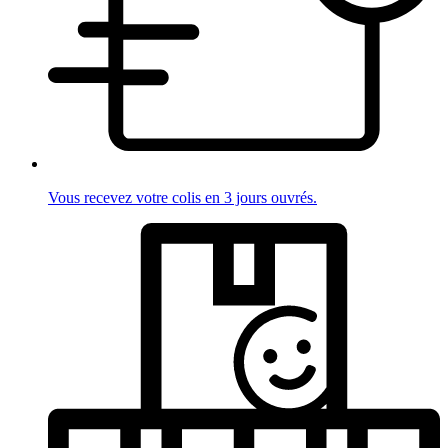
Vous recevez votre colis en 3 jours ouvrés.