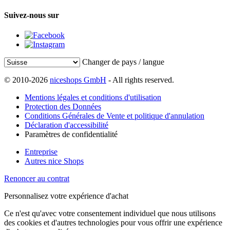
Suivez-nous sur
Changer de pays / langue
© 2010-2026
niceshops GmbH
- All rights reserved.
Mentions légales et conditions d'utilisation
Protection des Données
Conditions Générales de Vente et politique d'annulation
Déclaration d'accessibilité
Paramètres de confidentialité
Entreprise
Autres nice Shops
Renoncer au contrat
Personnalisez votre expérience d'achat
Ce n'est qu'avec votre consentement individuel que nous utilisons
des cookies et d'autres technologies pour vous offrir une expérience