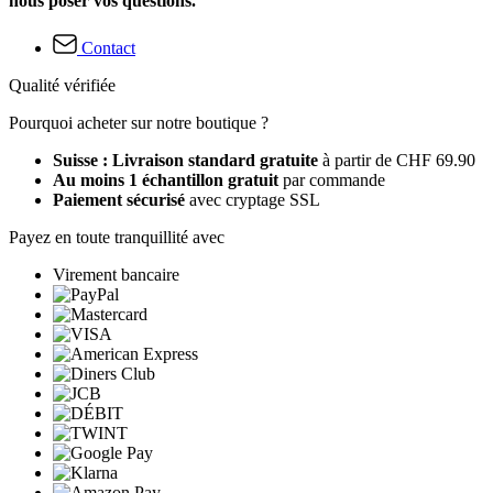
nous poser vos questions.
Contact
Qualité vérifiée
Pourquoi acheter sur notre boutique ?
Suisse : Livraison standard gratuite
à partir de CHF 69.90
Au moins 1 échantillon gratuit
par commande
Paiement sécurisé
avec cryptage SSL
Payez en toute tranquillité avec
Virement bancaire