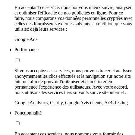
En acceptant ce service, nous pouvons mieux suivre, analyser
et optimiser l'efficacité de nos publicités en ligne. Pour ce
faire, nous comparons vos données personnelles cryptées avec
celles des fournisseurs externes suivants, à condition que vous
utilisiez déjà leurs services :
Google Ads
Performance
Si vous acceptez ces services, nous pouvons tracer et analyser
anonymement les clics effectués et la navigation sur notre site
internet afin de pouvoir l'optimiser et d'améliorer en
permanence l'expérience des utilisateurs. Avec votre accord,
nous utilisons les services tiers suivants sur ce site internet :
Google Analytics, Clarity, Google Avis clients, A/B-Testing
Fonctionnalité
En acceptant ces services, nous pouvons vous fournir des