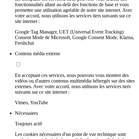
fonctionnalités allant au-delà des fonctions de base et vous
permettre une utilisation agréable de notre site internet. Avec
votre accord, nous utilisons les services tiers suivants sur ce
site internet :
Google Tag Manager, UET (Universal Event Tracking)
Consent Mode de Microsoft, Google Consent Mode, Klarna,
Freshchat
Contenu média externe
En acceptant ces services, nous pouvons vous montrer des
vidéos ou d'autres contenus multimédia hébergés sur des sites
externes. Avec votre accord, nous utilisons les services tiers
suivants sur ce site internet :
Vimeo, YouTube
Nécessaires
Toujours actif
Les cookies nécessaires d'un point de vue technique sont