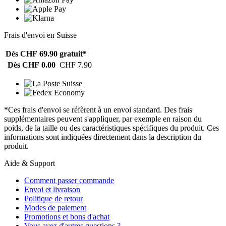
Frais d'envoi en Suisse
Dès CHF 69.90
gratuit*
Dès CHF 0.00
CHF 7.90
*Ces frais d'envoi se réfèrent à un envoi standard. Des frais
supplémentaires peuvent s'appliquer, par exemple en raison du
poids, de la taille ou des caractéristiques spécifiques du produit. Ces
informations sont indiquées directement dans la description du
produit.
Aide & Support
Comment passer commande
Envoi et livraison
Politique de retour
Modes de paiement
Promotions et bons d'achat
Vous avez d'autres questions ?