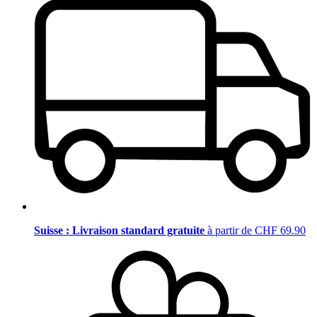
Suisse : Livraison standard gratuite
à partir de CHF 69.90