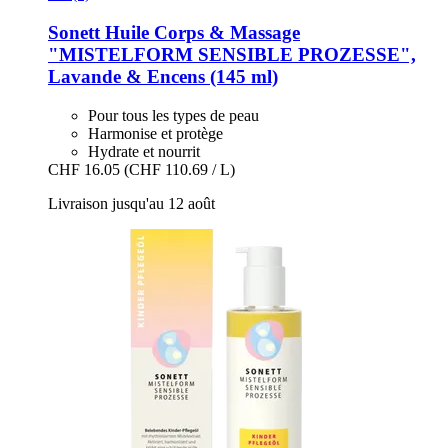
Sonett
Huile Corps & Massage
"MISTELFORM SENSIBLE PROZESSE",
Lavande & Encens (145 ml)
Pour tous les types de peau
Harmonise et protège
Hydrate et nourrit
CHF 16.05
(CHF 110.69 / L)
Livraison jusqu'au 12 août