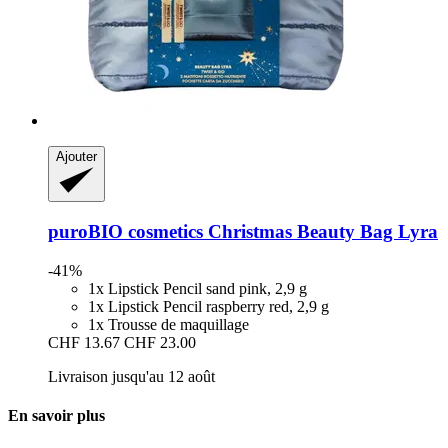
Ajouter
puroBIO cosmetics
Christmas Beauty Bag Lyra
-41%
1x Lipstick Pencil sand pink, 2,9 g
1x Lipstick Pencil raspberry red, 2,9 g
1x Trousse de maquillage
CHF 13.67
CHF 23.00
Livraison jusqu'au 12 août
En savoir plus