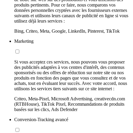
produits pertinents. Pour ce faire, nous comparons vos
données personnelles cryptées avec les fournisseurs externes
suivants et utilisons leurs canaux de publicité en ligne si vous
utilisez déjà leurs services :
Bing, Criteo, Meta, Google, LinkedIn, Pinterest, TikTok
Marketing
Si vous acceptez ces services, nous pouvons vous proposer
des publicités adaptées à vos centres d'intérêt, des contenus
sponsorisés ou des offres de réduction sur notre site ou nos
produits en fonction des pages que vous consultez et de vos
achats, tout en évaluant leur succès. Avec votre accord, nous
utilisons les services tiers suivants sur ce site internet :
Criteo, Meta-Pixel, Microsoft Advertising, creativecdn.com
(RTBHouse), TikTok Pixel, Recommandations de produits
basées sur les clics, Ads Defender
Conversion-Tracking avancé