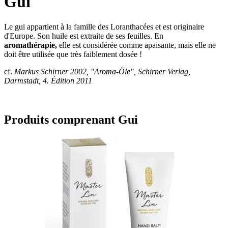
Gui
Le gui appartient à la famille des Loranthacées et est originaire
d'Europe. Son huile est extraite de ses feuilles. En
aromathérapie,
elle est considérée comme apaisante, mais elle ne
doit être utilisée que très faiblement dosée !
cf.
Markus Schirner 2002, "Aroma-Öle", Schirner Verlag,
Darmstadt, 4. Édition 2011
Produits comprenant Gui