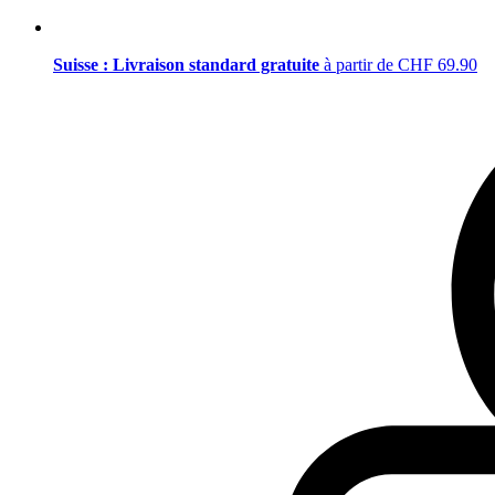
Suisse : Livraison standard gratuite
à partir de CHF 69.90