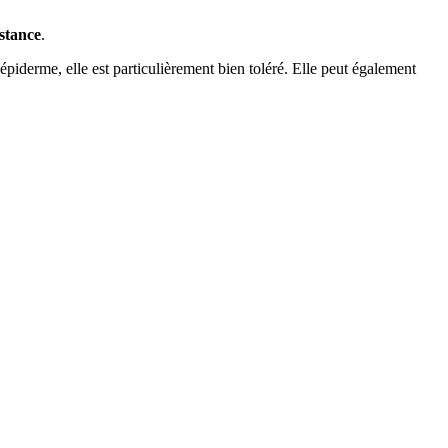
stance
.
épiderme, elle est particulièrement bien toléré. Elle peut également