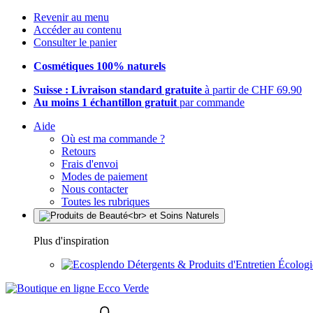
Revenir au menu
Accéder au contenu
Consulter le panier
Cosmétiques 100% naturels
Suisse : Livraison standard gratuite
à partir de CHF 69.90
Au moins 1 échantillon gratuit
par commande
Aide
Où est ma commande ?
Retours
Frais d'envoi
Modes de paiement
Nous contacter
Toutes les rubriques
Plus d'inspiration
Détergents & Produits d'Entretien Écolog