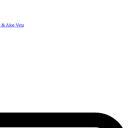
ne & Aloe Vera