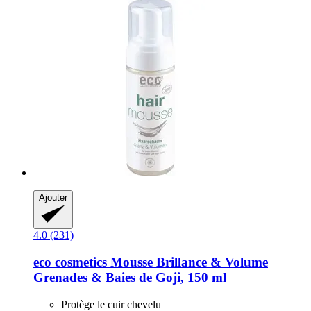
Ajouter
4.0 (231)
eco cosmetics
Mousse Brillance & Volume
Grenades & Baies de Goji, 150 ml
Protège le cuir chevelu