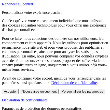
Renoncer au contrat
Personnalisez votre expérience d'achat
Ce n'est qu'avec votre consentement individuel que nous utilisons
des cookies et d'autres technologies pour vous offrir une expérience
d'achat personnalisée.
Pour ce faire, nous collectons des données sur nos utilisateurs, leur
comportement et leurs appareils. Nous les utilisons pour optimiser en
permanence notre site web et pour vous proposer des publicités et
contenus personnalisés, ainsi que pour analyser les statistiques
d'utilisation. En outre, nous pouvons comparer vos données cryptées
avec des fournisseurs externes et vous proposer des offres via leurs
canaux publicitaires en ligne, uniquement si vous utilisez déjà vous-
même leurs services.
Avant de confirmer votre accord, merci de vous renseigner dans les
paramètres ainsi que dans notre
Déclaration de confidentialité
.
Accepter
Nécessaires uniquement
Personnaliser les paramètres
Déclaration de confidentialité
Paramètres de protection des données personnalisés