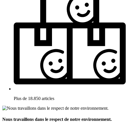
Plus de 18.850 articles
Nous travaillons dans le respect de notre environnement.