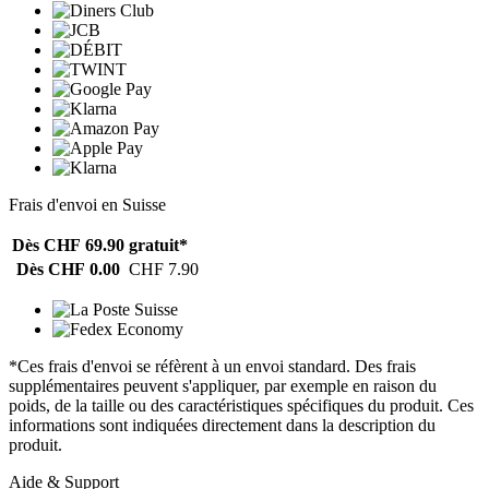
Frais d'envoi en Suisse
Dès CHF 69.90
gratuit*
Dès CHF 0.00
CHF 7.90
*Ces frais d'envoi se réfèrent à un envoi standard. Des frais
supplémentaires peuvent s'appliquer, par exemple en raison du
poids, de la taille ou des caractéristiques spécifiques du produit. Ces
informations sont indiquées directement dans la description du
produit.
Aide & Support