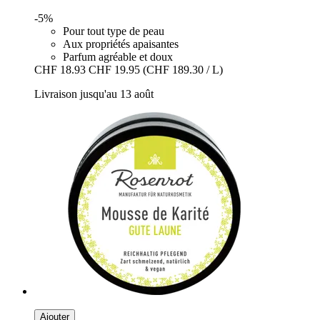
-5%
Pour tout type de peau
Aux propriétés apaisantes
Parfum agréable et doux
CHF 18.93
CHF 19.95
(CHF 189.30 / L)
Livraison jusqu'au 13 août
Ajouter