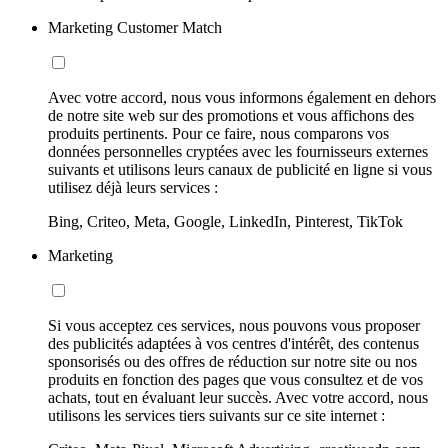
Marketing Customer Match
Avec votre accord, nous vous informons également en dehors
de notre site web sur des promotions et vous affichons des
produits pertinents. Pour ce faire, nous comparons vos
données personnelles cryptées avec les fournisseurs externes
suivants et utilisons leurs canaux de publicité en ligne si vous
utilisez déjà leurs services :
Bing, Criteo, Meta, Google, LinkedIn, Pinterest, TikTok
Marketing
Si vous acceptez ces services, nous pouvons vous proposer
des publicités adaptées à vos centres d'intérêt, des contenus
sponsorisés ou des offres de réduction sur notre site ou nos
produits en fonction des pages que vous consultez et de vos
achats, tout en évaluant leur succès. Avec votre accord, nous
utilisons les services tiers suivants sur ce site internet :