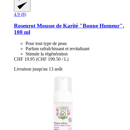
4.9 (8)
Rosenrot
Mousse de Karité "Bonne Humeur",
100 ml
Pour tout type de peau
Parfum rafraîchissant et revitalisant
Stimule la régénération
CHF 19.95
(CHF 199.50 / L)
Livraison jusqu'au 13 août