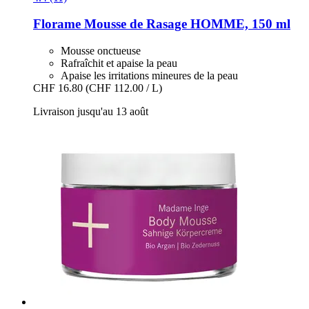
Florame
Mousse de Rasage HOMME, 150 ml
Mousse onctueuse
Rafraîchit et apaise la peau
Apaise les irritations mineures de la peau
CHF 16.80
(CHF 112.00 / L)
Livraison jusqu'au 13 août