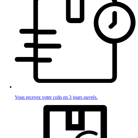
Vous recevez votre colis en 3 jours ouvrés.