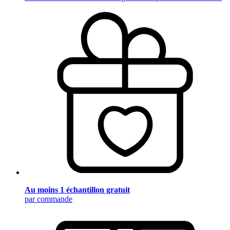
Au moins 1 échantillon gratuit
par commande