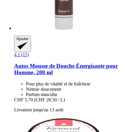
Ajouter
4.1 (15)
Antos
Mousse de Douche Énergisante pour
Homme, 200 ml
Pour plus de vitalité et de fraîcheur
Nettoie doucement
Parfum masculin
CHF 5.70
(CHF 28.50 / L)
Livraison jusqu'au 13 août