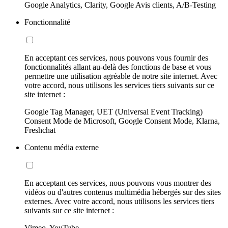
Google Analytics, Clarity, Google Avis clients, A/B-Testing
Fonctionnalité
En acceptant ces services, nous pouvons vous fournir des
fonctionnalités allant au-delà des fonctions de base et vous
permettre une utilisation agréable de notre site internet. Avec
votre accord, nous utilisons les services tiers suivants sur ce
site internet :
Google Tag Manager, UET (Universal Event Tracking)
Consent Mode de Microsoft, Google Consent Mode, Klarna,
Freshchat
Contenu média externe
En acceptant ces services, nous pouvons vous montrer des
vidéos ou d'autres contenus multimédia hébergés sur des sites
externes. Avec votre accord, nous utilisons les services tiers
suivants sur ce site internet :
Vimeo, YouTube