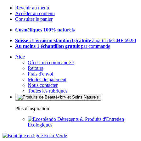
Revenir au menu
Accéder au contenu
Consulter le panier
Cosmétiques 100% naturels
Suisse : Livraison standard gratuite
à partir de CHF 69.90
Au moins 1 échantillon gratuit
par commande
Aide
Où est ma commande ?
Retours
Frais d'envoi
Modes de paiement
Nous contacter
Toutes les rubriques
Plus d'inspiration
Détergents & Produits d'Entretien
Écologiques