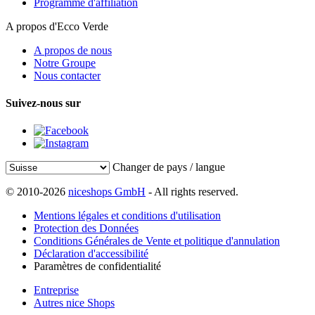
Programme d'affiliation
A propos d'Ecco Verde
A propos de nous
Notre Groupe
Nous contacter
Suivez-nous sur
Changer de pays / langue
© 2010-2026
niceshops GmbH
- All rights reserved.
Mentions légales et conditions d'utilisation
Protection des Données
Conditions Générales de Vente et politique d'annulation
Déclaration d'accessibilité
Paramètres de confidentialité
Entreprise
Autres nice Shops