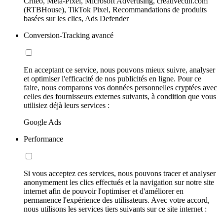
Criteo, Meta-Pixel, Microsoft Advertising, creativecdn.com
(RTBHouse), TikTok Pixel, Recommandations de produits
basées sur les clics, Ads Defender
Conversion-Tracking avancé
En acceptant ce service, nous pouvons mieux suivre, analyser
et optimiser l'efficacité de nos publicités en ligne. Pour ce
faire, nous comparons vos données personnelles cryptées avec
celles des fournisseurs externes suivants, à condition que vous
utilisiez déjà leurs services :
Google Ads
Performance
Si vous acceptez ces services, nous pouvons tracer et analyser
anonymement les clics effectués et la navigation sur notre site
internet afin de pouvoir l'optimiser et d'améliorer en
permanence l'expérience des utilisateurs. Avec votre accord,
nous utilisons les services tiers suivants sur ce site internet :