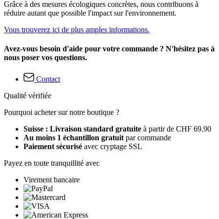
Grâce à des mesures écologiques concrètes, nous contribuons à
réduire autant que possible l'impact sur l'environnement.
Vous trouverez ici de plus amples informations.
Avez-vous besoin d'aide pour votre commande ? N'hésitez pas à
nous poser vos questions.
Contact
Qualité vérifiée
Pourquoi acheter sur notre boutique ?
Suisse : Livraison standard gratuite
à partir de CHF 69.90
Au moins 1 échantillon gratuit
par commande
Paiement sécurisé
avec cryptage SSL
Payez en toute tranquillité avec
Virement bancaire