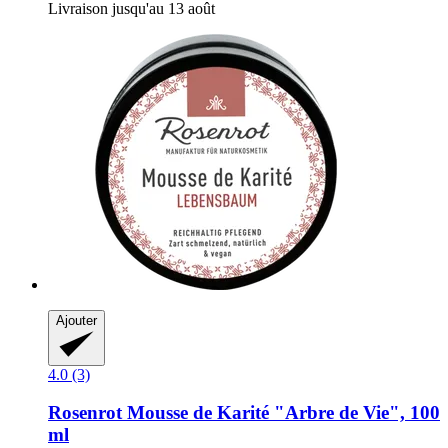
Livraison jusqu'au 13 août
Ajouter
4.0 (3)
Rosenrot
Mousse de Karité "Arbre de Vie", 100
ml