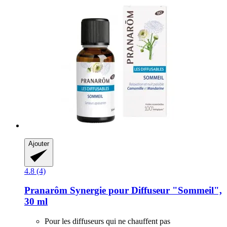
Ajouter
4.8 (4)
Pranarôm
Synergie pour Diffuseur "Sommeil",
30 ml
Pour les diffuseurs qui ne chauffent pas