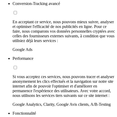
Conversion-Tracking avancé
En acceptant ce service, nous pouvons mieux suivre, analyser
et optimiser l'efficacité de nos publicités en ligne. Pour ce
faire, nous comparons vos données personnelles cryptées avec
celles des fournisseurs externes suivants, à condition que vous
utilisiez déjà leurs services :
Google Ads
Performance
Si vous acceptez ces services, nous pouvons tracer et analyser
anonymement les clics effectués et la navigation sur notre site
internet afin de pouvoir l'optimiser et d'améliorer en
permanence l'expérience des utilisateurs. Avec votre accord,
nous utilisons les services tiers suivants sur ce site internet :
Google Analytics, Clarity, Google Avis clients, A/B-Testing
Fonctionnalité