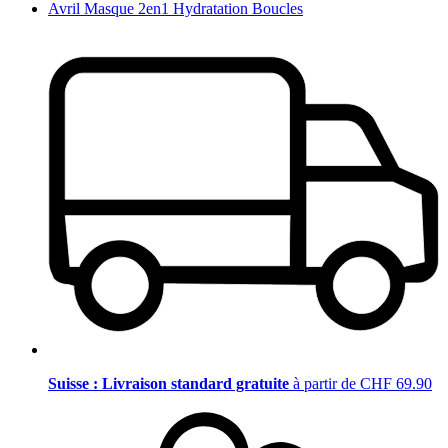
Avril Masque 2en1 Hydratation Boucles
Suisse : Livraison standard gratuite
à partir de CHF 69.90