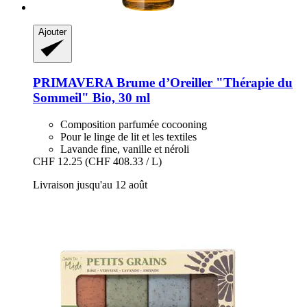
Ajouter
PRIMAVERA
Brume d’Oreiller "Thérapie du
Sommeil" Bio, 30 ml
Composition parfumée cocooning
Pour le linge de lit et les textiles
Lavande fine, vanille et néroli
CHF 12.25
(CHF 408.33 / L)
Livraison jusqu'au 12 août