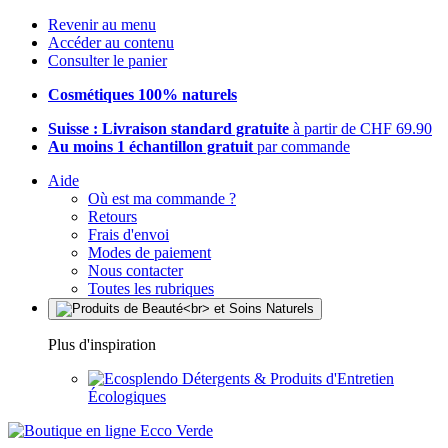
Revenir au menu
Accéder au contenu
Consulter le panier
Cosmétiques 100% naturels
Suisse : Livraison standard gratuite
à partir de CHF 69.90
Au moins 1 échantillon gratuit
par commande
Aide
Où est ma commande ?
Retours
Frais d'envoi
Modes de paiement
Nous contacter
Toutes les rubriques
Plus d'inspiration
Détergents & Produits d'Entretien
Écologiques