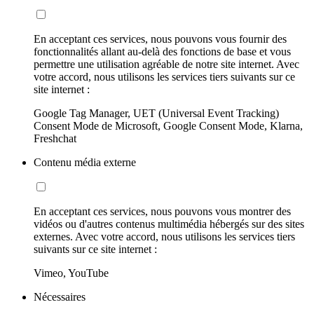
En acceptant ces services, nous pouvons vous fournir des
fonctionnalités allant au-delà des fonctions de base et vous
permettre une utilisation agréable de notre site internet. Avec
votre accord, nous utilisons les services tiers suivants sur ce
site internet :
Google Tag Manager, UET (Universal Event Tracking)
Consent Mode de Microsoft, Google Consent Mode, Klarna,
Freshchat
Contenu média externe
En acceptant ces services, nous pouvons vous montrer des
vidéos ou d'autres contenus multimédia hébergés sur des sites
externes. Avec votre accord, nous utilisons les services tiers
suivants sur ce site internet :
Vimeo, YouTube
Nécessaires