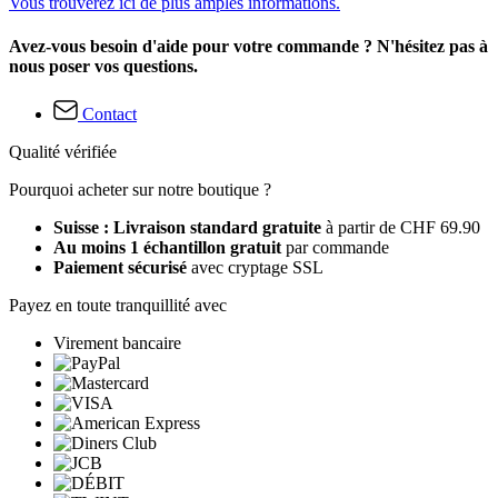
Vous trouverez ici de plus amples informations.
Avez-vous besoin d'aide pour votre commande ? N'hésitez pas à
nous poser vos questions.
Contact
Qualité vérifiée
Pourquoi acheter sur notre boutique ?
Suisse : Livraison standard gratuite
à partir de CHF 69.90
Au moins 1 échantillon gratuit
par commande
Paiement sécurisé
avec cryptage SSL
Payez en toute tranquillité avec
Virement bancaire