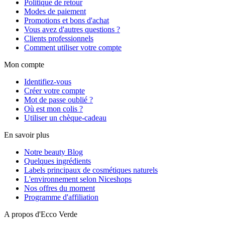
Politique de retour
Modes de paiement
Promotions et bons d'achat
Vous avez d'autres questions ?
Clients professionnels
Comment utiliser votre compte
Mon compte
Identifiez-vous
Créer votre compte
Mot de passe oublié ?
Où est mon colis ?
Utiliser un chèque-cadeau
En savoir plus
Notre beauty Blog
Quelques ingrédients
Labels principaux de cosmétiques naturels
L'environnement selon Niceshops
Nos offres du moment
Programme d'affiliation
A propos d'Ecco Verde