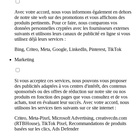
Avec votre accord, nous vous informons également en dehors
de notre site web sur des promotions et vous affichons des
produits pertinents. Pour ce faire, nous comparons vos
données personnelles cryptées avec les fournisseurs externes
suivants et utilisons leurs canaux de publicité en ligne si vous
utilisez déjà leurs services :
Bing, Criteo, Meta, Google, LinkedIn, Pinterest, TikTok
Marketing
Si vous acceptez ces services, nous pouvons vous proposer
des publicités adaptées à vos centres d'intérêt, des contenus
sponsorisés ou des offres de réduction sur notre site ou nos
produits en fonction des pages que vous consultez et de vos
achats, tout en évaluant leur succès. Avec votre accord, nous
utilisons les services tiers suivants sur ce site internet :
Criteo, Meta-Pixel, Microsoft Advertising, creativecdn.com
(RTBHouse), TikTok Pixel, Recommandations de produits
basées sur les clics, Ads Defender