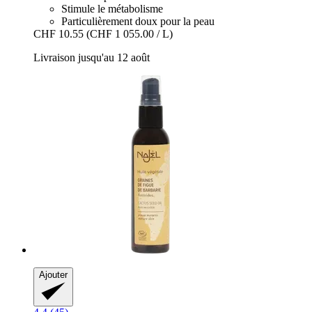
Stimule le métabolisme
Particulièrement doux pour la peau
CHF 10.55
(CHF 1 055.00 / L)
Livraison jusqu'au 12 août
Ajouter