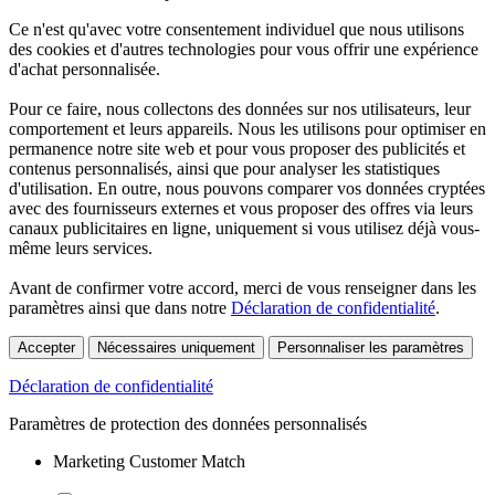
Ce n'est qu'avec votre consentement individuel que nous utilisons
des cookies et d'autres technologies pour vous offrir une expérience
d'achat personnalisée.
Pour ce faire, nous collectons des données sur nos utilisateurs, leur
comportement et leurs appareils. Nous les utilisons pour optimiser en
permanence notre site web et pour vous proposer des publicités et
contenus personnalisés, ainsi que pour analyser les statistiques
d'utilisation. En outre, nous pouvons comparer vos données cryptées
avec des fournisseurs externes et vous proposer des offres via leurs
canaux publicitaires en ligne, uniquement si vous utilisez déjà vous-
même leurs services.
Avant de confirmer votre accord, merci de vous renseigner dans les
paramètres ainsi que dans notre
Déclaration de confidentialité
.
Accepter
Nécessaires uniquement
Personnaliser les paramètres
Déclaration de confidentialité
Paramètres de protection des données personnalisés
Marketing Customer Match