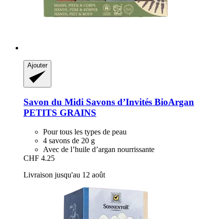
Ajouter
Savon du Midi
Savons d’Invités BioArgan
PETITS GRAINS
Pour tous les types de peau
4 savons de 20 g
Avec de l’huile d’argan nourrissante
CHF 4.25
Livraison jusqu'au 12 août