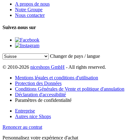
A propos de nous
Notre Groupe
Nous contacter
Suivez-nous sur
Changer de pays / langue
© 2010-2026
niceshops GmbH
- All rights reserved.
Mentions légales et conditions d'utilisation
Protection des Données
Conditions Générales de Vente et politique d'annulation
Déclaration d'accessibilité
Paramètres de confidentialité
Entreprise
Autres nice Shops
Renoncer au contrat
Personnalisez votre expérience d'achat