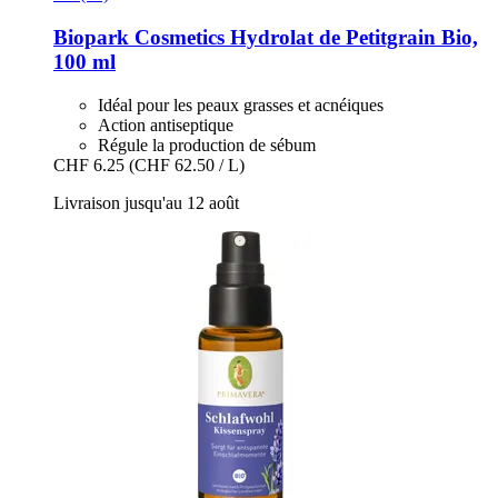
Biopark Cosmetics
Hydrolat de Petitgrain Bio,
100 ml
Idéal pour les peaux grasses et acnéiques
Action antiseptique
Régule la production de sébum
CHF 6.25
(CHF 62.50 / L)
Livraison jusqu'au 12 août