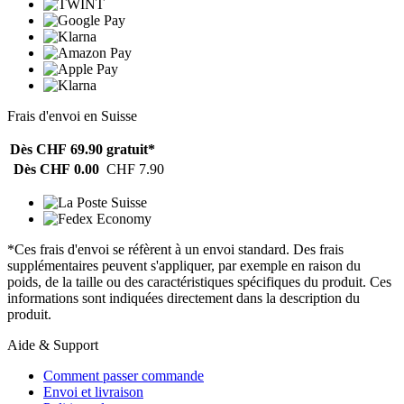
Frais d'envoi en Suisse
Dès CHF 69.90
gratuit*
Dès CHF 0.00
CHF 7.90
*Ces frais d'envoi se réfèrent à un envoi standard. Des frais
supplémentaires peuvent s'appliquer, par exemple en raison du
poids, de la taille ou des caractéristiques spécifiques du produit. Ces
informations sont indiquées directement dans la description du
produit.
Aide & Support
Comment passer commande
Envoi et livraison