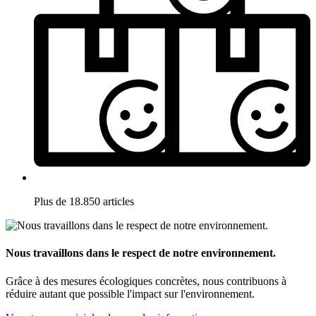
Plus de 18.850 articles
Nous travaillons dans le respect de notre environnement.
Grâce à des mesures écologiques concrètes, nous contribuons à
réduire autant que possible l'impact sur l'environnement.