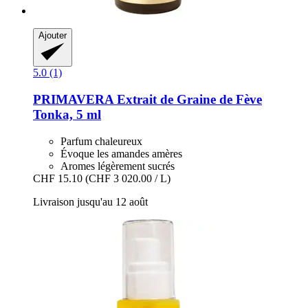
Ajouter
5.0 (1)
PRIMAVERA
Extrait de Graine de Fève
Tonka, 5 ml
Parfum chaleureux
Évoque les amandes amères
Aromes légèrement sucrés
CHF 15.10
(CHF 3 020.00 / L)
Livraison jusqu'au 12 août