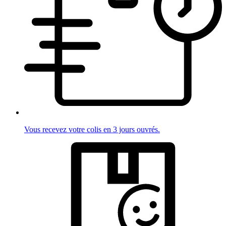
Vous recevez votre colis en 3 jours ouvrés.