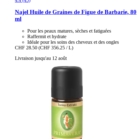
4.4 (45)
Najel
Huile de Graines de Figue de Barbarie, 80
ml
Pour les peaux matures, sèches et fatiguées
Raffermit et hydrate
Idéale pour les soins des cheveux et des ongles
CHF 28.50
(CHF 356.25 / L)
Livraison jusqu'au 12 août