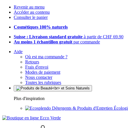
Revenir au menu
Accéder au contenu
Consulter le panier
Cosmétiques 100% naturels
Suisse : Livraison standard gratuite
à partir de CHF 69.90
Au moins 1 échantillon gratuit
par commande
Aide
Où est ma commande ?
Retours
Frais d'envoi
Modes de paiement
Nous contacter
Toutes les rubriques
Plus d'inspiration
Détergents & Produits d'Entretien Écolog