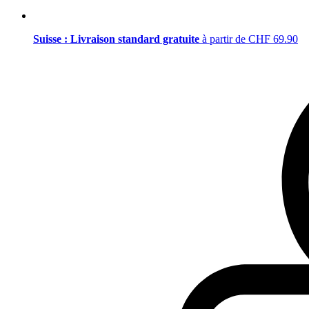
Suisse : Livraison standard gratuite
à partir de CHF 69.90