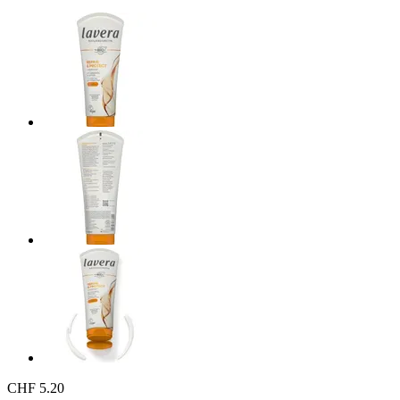
CHF 5.20