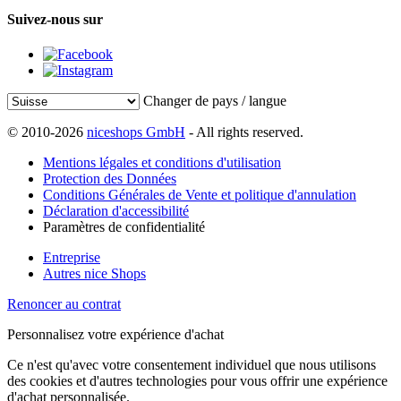
Suivez-nous sur
Changer de pays / langue
© 2010-2026
niceshops GmbH
- All rights reserved.
Mentions légales et conditions d'utilisation
Protection des Données
Conditions Générales de Vente et politique d'annulation
Déclaration d'accessibilité
Paramètres de confidentialité
Entreprise
Autres nice Shops
Renoncer au contrat
Personnalisez votre expérience d'achat
Ce n'est qu'avec votre consentement individuel que nous utilisons
des cookies et d'autres technologies pour vous offrir une expérience
d'achat personnalisée.