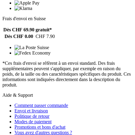
Frais d'envoi en Suisse
Dès CHF 69.90
gratuit*
Dès CHF 0.00
CHF 7.90
*Ces frais d'envoi se réfèrent à un envoi standard. Des frais
supplémentaires peuvent s'appliquer, par exemple en raison du
poids, de la taille ou des caractéristiques spécifiques du produit. Ces
informations sont indiquées directement dans la description du
produit.
Aide & Support
Comment passer commande
Envoi et livraison
Politique de retour
Modes de paiement
Promotions et bons d'achat
Vous avez d'autres questions ?