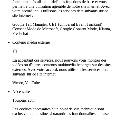
fonctionnalités allant au-delà des fonctions de base et vous
permettre une utilisation agréable de notre site internet. Avec
votre accord, nous utilisons les services tiers suivants sur ce
site internet :
Google Tag Manager, UET (Universal Event Tracking)
Consent Mode de Microsoft, Google Consent Mode, Klarna,
Freshchat
Contenu média externe
En acceptant ces services, nous pouvons vous montrer des
vidéos ou d'autres contenus multimédia hébergés sur des sites
externes. Avec votre accord, nous utilisons les services tiers
suivants sur ce site internet :
Vimeo, YouTube
Nécessaires
Toujours actif
Les cookies nécessaires d'un point de vue technique sont
exclusivement destinés à garantir les fonctionnalités de base