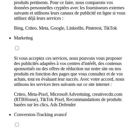
produits pertinents. Pour ce faire, nous comparons vos
données personnelles cryptées avec les fournisseurs externes
suivants et utilisons leurs canaux de publicité en ligne si vous
utilisez déjà leurs services :
Bing, Criteo, Meta, Google, LinkedIn, Pinterest, TikTok
Marketing
Si vous acceptez ces services, nous pouvons vous proposer
des publicités adaptées à vos centres d'intérêt, des contenus
sponsorisés ou des offres de réduction sur notre site ou nos
produits en fonction des pages que vous consultez et de vos
achats, tout en évaluant leur succès. Avec votre accord, nous
utilisons les services tiers suivants sur ce site internet :
Criteo, Meta-Pixel, Microsoft Advertising, creativecdn.com
(RTBHouse), TikTok Pixel, Recommandations de produits
basées sur les clics, Ads Defender
Conversion-Tracking avancé