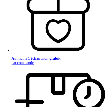
Au moins 1 échantillon gratuit
par commande