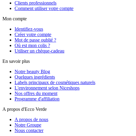
Clients professionnels
Comment utiliser votre compte
Mon compte
Identifiez-vous
Créer votre compte
Mot de passe oublié ?
Où est mon colis ?
Utiliser un chèque-cadeau
En savoir plus
Notre beauty Blog
Quelques ingrédients
Labels principaux de cosmétiques naturels
L'environnement selon Niceshops
Nos offres du moment
Programme d'affiliation
A propos d'Ecco Verde
A propos de nous
Notre Groupe
Nous contacter