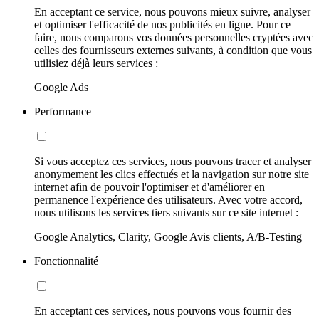
En acceptant ce service, nous pouvons mieux suivre, analyser
et optimiser l'efficacité de nos publicités en ligne. Pour ce
faire, nous comparons vos données personnelles cryptées avec
celles des fournisseurs externes suivants, à condition que vous
utilisiez déjà leurs services :
Google Ads
Performance
Si vous acceptez ces services, nous pouvons tracer et analyser
anonymement les clics effectués et la navigation sur notre site
internet afin de pouvoir l'optimiser et d'améliorer en
permanence l'expérience des utilisateurs. Avec votre accord,
nous utilisons les services tiers suivants sur ce site internet :
Google Analytics, Clarity, Google Avis clients, A/B-Testing
Fonctionnalité
En acceptant ces services, nous pouvons vous fournir des