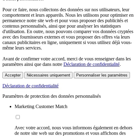
Pour ce faire, nous collectons des données sur nos utilisateurs, leur
comportement et leurs appareils. Nous les utilisons pour optimiser en
permanence notre site web et pour vous proposer des publicités et
contenus personnalisés, ainsi que pour analyser les statistiques
d'utilisation. En outre, nous pouvons comparer vos données cryptées
avec des fournisseurs externes et vous proposer des offres via leurs
canaux publicitaires en ligne, uniquement si vous utilisez déjà vous-
même leurs services.
Avant de confirmer votre accord, merci de vous renseigner dans les
paramètres ainsi que dans notre
Déclaration de confidentialité
.
Accepter
Nécessaires uniquement
Personnaliser les paramètres
Déclaration de confidentialité
Paramètres de protection des données personnalisés
Marketing Customer Match
Avec votre accord, nous vous informons également en dehors
de notre site web sur des promotions et vous affichons des