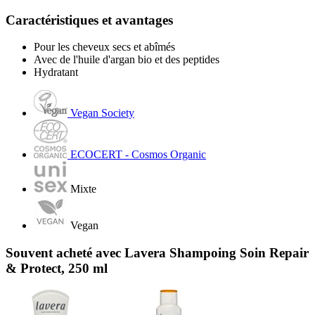
Caractéristiques et avantages
Pour les cheveux secs et abîmés
Avec de l'huile d'argan bio et des peptides
Hydratant
Vegan Society
ECOCERT - Cosmos Organic
Mixte
Vegan
Souvent acheté avec Lavera Shampoing Soin Repair
& Protect, 250 ml