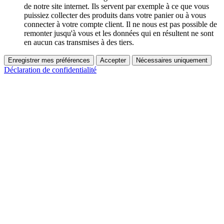
de notre site internet. Ils servent par exemple à ce que vous
puissiez collecter des produits dans votre panier ou à vous
connecter à votre compte client. Il ne nous est pas possible de
remonter jusqu'à vous et les données qui en résultent ne sont
en aucun cas transmises à des tiers.
Enregistrer mes préférences
Accepter
Nécessaires uniquement
Déclaration de confidentialité