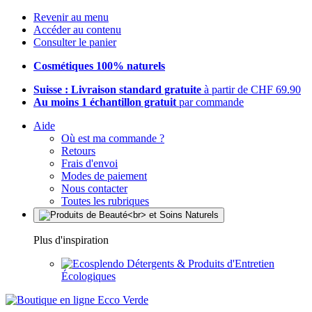
Revenir au menu
Accéder au contenu
Consulter le panier
Cosmétiques 100% naturels
Suisse : Livraison standard gratuite
à partir de CHF 69.90
Au moins 1 échantillon gratuit
par commande
Aide
Où est ma commande ?
Retours
Frais d'envoi
Modes de paiement
Nous contacter
Toutes les rubriques
Plus d'inspiration
Détergents & Produits d'Entretien
Écologiques