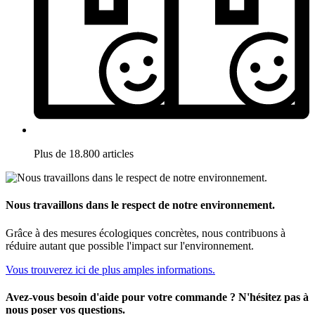
Plus de 18.800 articles
Nous travaillons dans le respect de notre environnement.
Grâce à des mesures écologiques concrètes, nous contribuons à
réduire autant que possible l'impact sur l'environnement.
Vous trouverez ici de plus amples informations.
Avez-vous besoin d'aide pour votre commande ? N'hésitez pas à
nous poser vos questions.