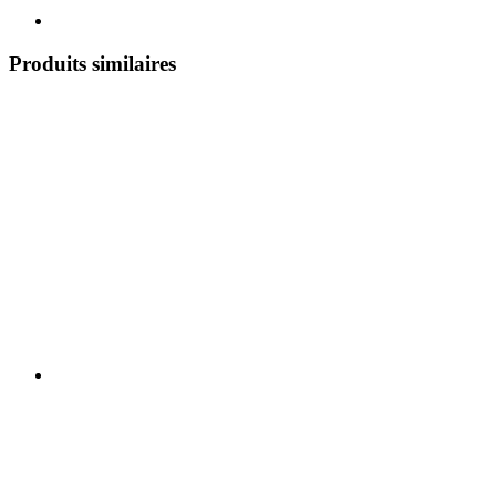
Produits similaires