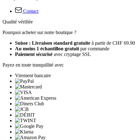
Contact
Qualité vérifiée
Pourquoi acheter sur notre boutique ?
Suisse : Livraison standard gratuite
à partir de CHF 69.90
Au moins 1 échantillon gratuit
par commande
Paiement sécurisé
avec cryptage SSL
Payez en toute tranquillité avec
Virement bancaire