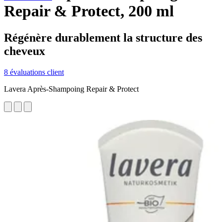
Repair & Protect, 200 ml
Régénère durablement la structure des
cheveux
8 évaluations client
Lavera Après-Shampoing Repair & Protect