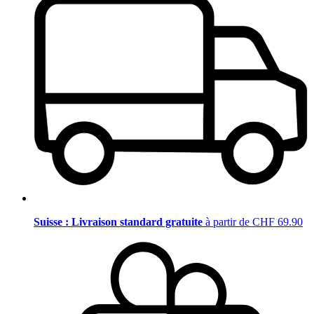
Suisse : Livraison standard gratuite
à partir de CHF 69.90