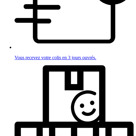
Vous recevez votre colis en 3 jours ouvrés.