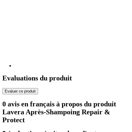
Evaluations du produit
Evaluer ce produit
0 avis en français à propos du produit
Lavera Après-Shampoing Repair &
Protect