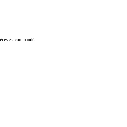
pièces est commandé.