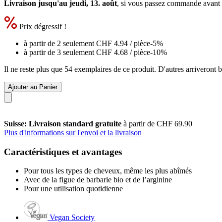
Livraison jusqu'au jeudi, 13. août
, si vous passez commande avant
Prix dégressif !
à partir de 2 seulement
CHF 4.94
/ pièce
-5%
à partir de 3 seulement
CHF 4.68
/ pièce
-10%
Il ne reste plus que 54 exemplaires de ce produit. D'autres arriveront
Ajouter au Panier
Suisse: Livraison standard gratuite
à partir de CHF 69.90
Plus d'informations sur l'envoi et la livraison
Caractéristiques et avantages
Pour tous les types de cheveux, même les plus abîmés
Avec de la figue de barbarie bio et de l’arginine
Pour une utilisation quotidienne
Vegan Society