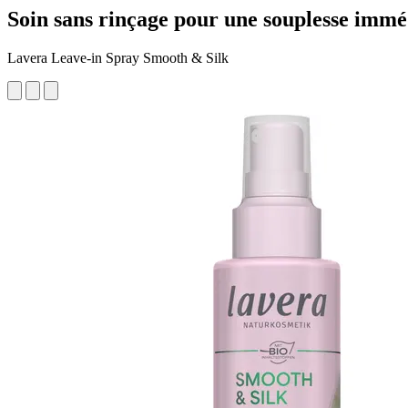
Soin sans rinçage pour une souplesse immédia
Lavera Leave-in Spray Smooth & Silk