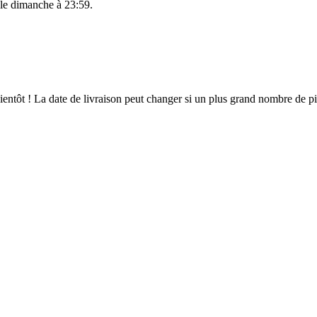
 le
dimanche à 23:59
.
 bientôt ! La date de livraison peut changer si un plus grand nombre de 