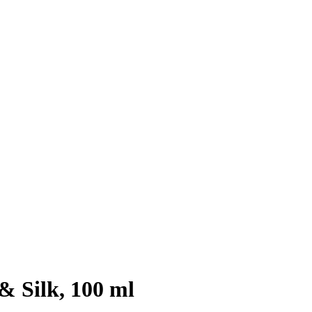
 Silk, 100 ml