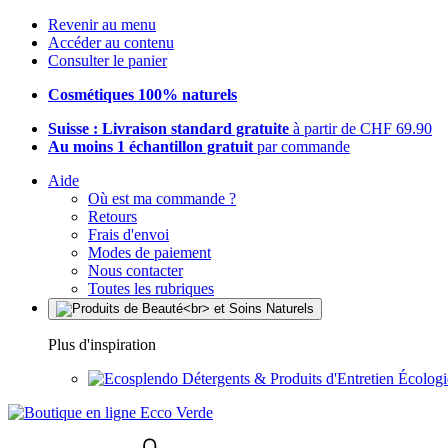
Revenir au menu
Accéder au contenu
Consulter le panier
Cosmétiques 100% naturels
Suisse : Livraison standard gratuite
à partir de CHF 69.90
Au moins 1 échantillon gratuit
par commande
Aide
Où est ma commande ?
Retours
Frais d'envoi
Modes de paiement
Nous contacter
Toutes les rubriques
Plus d'inspiration
Détergents & Produits d'Entretien Écolog