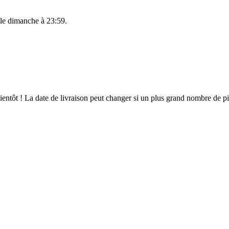
 le
dimanche à 23:59
.
 bientôt ! La date de livraison peut changer si un plus grand nombre de 