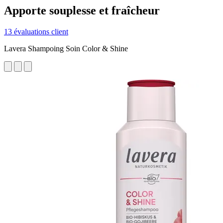
Apporte souplesse et fraîcheur
13 évaluations client
Lavera Shampoing Soin Color & Shine