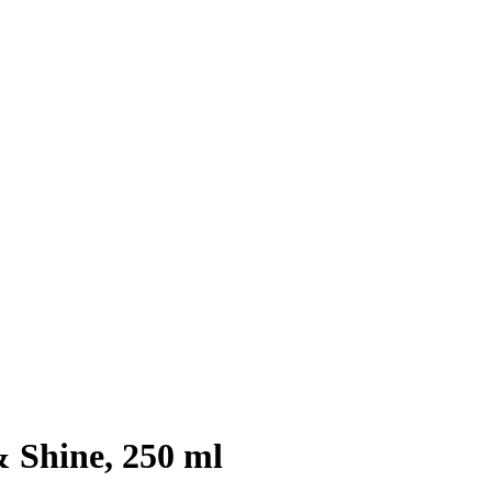
 Shine, 250 ml