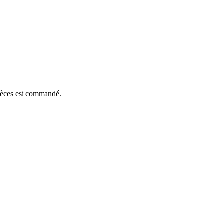
pièces est commandé.