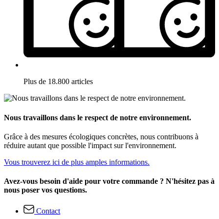
Plus de 18.800 articles
Nous travaillons dans le respect de notre environnement.
Grâce à des mesures écologiques concrètes, nous contribuons à
réduire autant que possible l'impact sur l'environnement.
Vous trouverez ici de plus amples informations.
Avez-vous besoin d'aide pour votre commande ? N'hésitez pas à
nous poser vos questions.
Contact