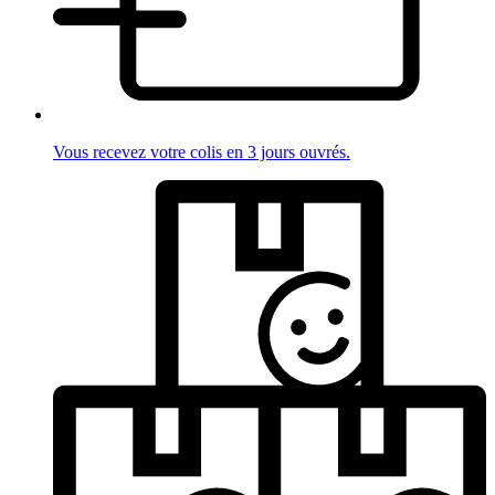
Vous recevez votre colis en 3 jours ouvrés.