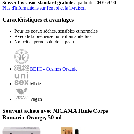
Suisse: Livraison standard gratuite
à partir de CHF 69.90
Plus d'informations sur l'envoi et la livraison
Caractéristiques et avantages
Pour les peaux sèches, sensibles et normales
Avec de la précieuse huile d’amande bio
Nourrit et prend soin de la peau
BDIH - Cosmos Organic
Mixte
Vegan
Souvent acheté avec NICAMA Huile Corps
Romarin-Orange, 50 ml