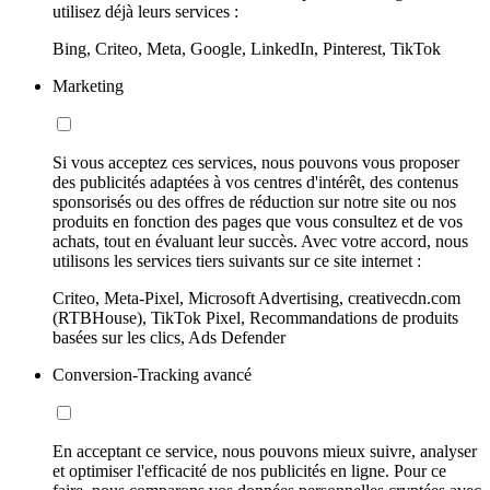
utilisez déjà leurs services :
Bing, Criteo, Meta, Google, LinkedIn, Pinterest, TikTok
Marketing
Si vous acceptez ces services, nous pouvons vous proposer
des publicités adaptées à vos centres d'intérêt, des contenus
sponsorisés ou des offres de réduction sur notre site ou nos
produits en fonction des pages que vous consultez et de vos
achats, tout en évaluant leur succès. Avec votre accord, nous
utilisons les services tiers suivants sur ce site internet :
Criteo, Meta-Pixel, Microsoft Advertising, creativecdn.com
(RTBHouse), TikTok Pixel, Recommandations de produits
basées sur les clics, Ads Defender
Conversion-Tracking avancé
En acceptant ce service, nous pouvons mieux suivre, analyser
et optimiser l'efficacité de nos publicités en ligne. Pour ce