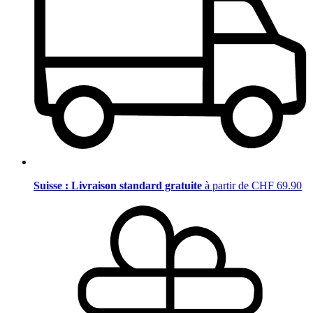
Suisse : Livraison standard gratuite
à partir de CHF 69.90