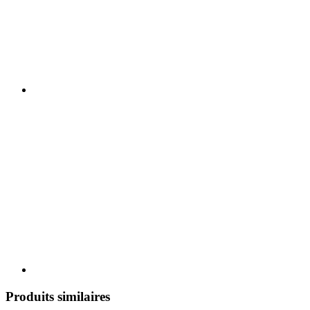
Produits similaires