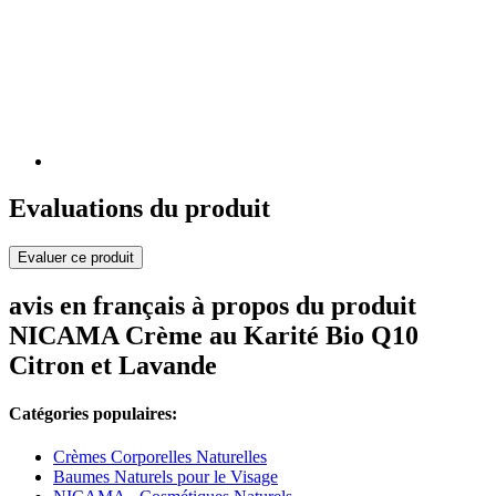
Evaluations du produit
Evaluer ce produit
avis en français à propos du produit
NICAMA Crème au Karité Bio Q10
Citron et Lavande
Catégories populaires:
Crèmes Corporelles Naturelles
Baumes Naturels pour le Visage