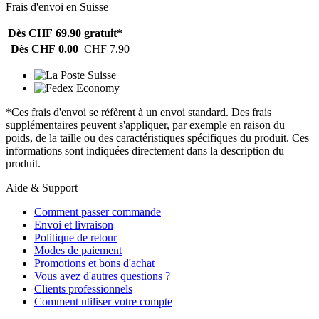
Frais d'envoi en Suisse
Dès CHF 69.90
gratuit*
Dès CHF 0.00
CHF 7.90
*Ces frais d'envoi se réfèrent à un envoi standard. Des frais
supplémentaires peuvent s'appliquer, par exemple en raison du
poids, de la taille ou des caractéristiques spécifiques du produit. Ces
informations sont indiquées directement dans la description du
produit.
Aide & Support
Comment passer commande
Envoi et livraison
Politique de retour
Modes de paiement
Promotions et bons d'achat
Vous avez d'autres questions ?
Clients professionnels
Comment utiliser votre compte