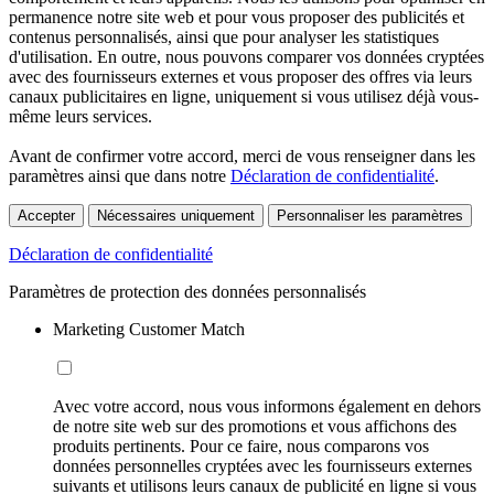
permanence notre site web et pour vous proposer des publicités et
contenus personnalisés, ainsi que pour analyser les statistiques
d'utilisation. En outre, nous pouvons comparer vos données cryptées
avec des fournisseurs externes et vous proposer des offres via leurs
canaux publicitaires en ligne, uniquement si vous utilisez déjà vous-
même leurs services.
Avant de confirmer votre accord, merci de vous renseigner dans les
paramètres ainsi que dans notre
Déclaration de confidentialité
.
Accepter
Nécessaires uniquement
Personnaliser les paramètres
Déclaration de confidentialité
Paramètres de protection des données personnalisés
Marketing Customer Match
Avec votre accord, nous vous informons également en dehors
de notre site web sur des promotions et vous affichons des
produits pertinents. Pour ce faire, nous comparons vos
données personnelles cryptées avec les fournisseurs externes
suivants et utilisons leurs canaux de publicité en ligne si vous