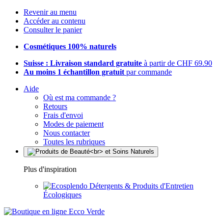
Revenir au menu
Accéder au contenu
Consulter le panier
Cosmétiques 100% naturels
Suisse : Livraison standard gratuite
à partir de CHF 69.90
Au moins 1 échantillon gratuit
par commande
Aide
Où est ma commande ?
Retours
Frais d'envoi
Modes de paiement
Nous contacter
Toutes les rubriques
Plus d'inspiration
Détergents & Produits d'Entretien
Écologiques