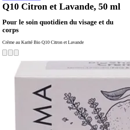
Q10 Citron et Lavande, 50 ml
Pour le soin quotidien du visage et du
corps
Crème au Karité Bio Q10 Citron et Lavande