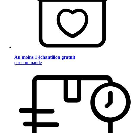
Au moins 1 échantillon gratuit
par commande