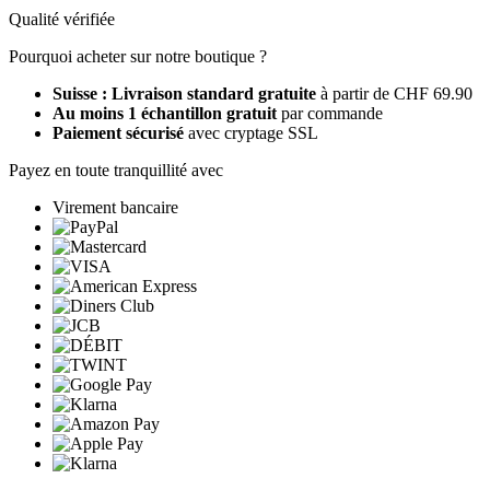
Qualité vérifiée
Pourquoi acheter sur notre boutique ?
Suisse : Livraison standard gratuite
à partir de CHF 69.90
Au moins 1 échantillon gratuit
par commande
Paiement sécurisé
avec cryptage SSL
Payez en toute tranquillité avec
Virement bancaire