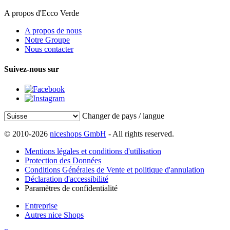
A propos d'Ecco Verde
A propos de nous
Notre Groupe
Nous contacter
Suivez-nous sur
Changer de pays / langue
© 2010-2026
niceshops GmbH
- All rights reserved.
Mentions légales et conditions d'utilisation
Protection des Données
Conditions Générales de Vente et politique d'annulation
Déclaration d'accessibilité
Paramètres de confidentialité
Entreprise
Autres nice Shops