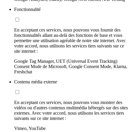
Fonctionnalité
En acceptant ces services, nous pouvons vous fournir des
fonctionnalités allant au-delà des fonctions de base et vous
permettre une utilisation agréable de notre site internet. Avec
votre accord, nous utilisons les services tiers suivants sur ce
site internet :
Google Tag Manager, UET (Universal Event Tracking)
Consent Mode de Microsoft, Google Consent Mode, Klarna,
Freshchat
Contenu média externe
En acceptant ces services, nous pouvons vous montrer des
vidéos ou d'autres contenus multimédia hébergés sur des sites
externes. Avec votre accord, nous utilisons les services tiers
suivants sur ce site internet :
Vimeo, YouTube