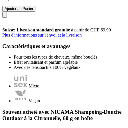
Ajouter au Panier
Suisse: Livraison standard gratuite
à partir de CHF 69.90
Plus d'informations sur l'envoi et la livraison
Caractéristiques et avantages
Pour tous les types de cheveux, même bouclés
Effet revitalisant et parfum agréable
Avec des tensioactifs 100% végétaux
Mixte
Vegan
Souvent acheté avec NICAMA Shampoing-Douche
Outdoor à la Citronnelle, 60 g en boîte