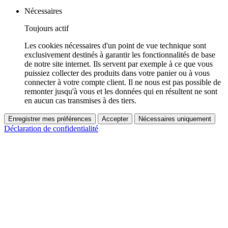
Nécessaires
Toujours actif
Les cookies nécessaires d'un point de vue technique sont
exclusivement destinés à garantir les fonctionnalités de base
de notre site internet. Ils servent par exemple à ce que vous
puissiez collecter des produits dans votre panier ou à vous
connecter à votre compte client. Il ne nous est pas possible de
remonter jusqu'à vous et les données qui en résultent ne sont
en aucun cas transmises à des tiers.
Enregistrer mes préférences
Accepter
Nécessaires uniquement
Déclaration de confidentialité