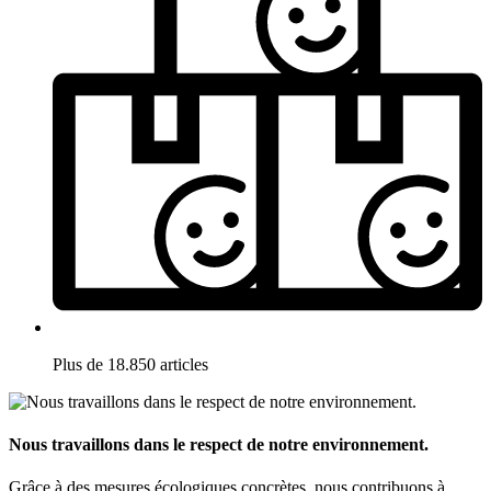
Plus de 18.850 articles
Nous travaillons dans le respect de notre environnement.
Grâce à des mesures écologiques concrètes, nous contribuons à