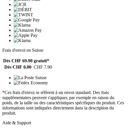
Frais d'envoi en Suisse
Dès CHF 69.90
gratuit*
Dès CHF 0.00
CHF 7.90
*Ces frais d'envoi se réfèrent à un envoi standard. Des frais
supplémentaires peuvent s'appliquer, par exemple en raison du
poids, de la taille ou des caractéristiques spécifiques du produit. Ces
informations sont indiquées directement dans la description du
produit.
Aide & Support