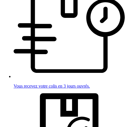
Vous recevez votre colis en 3 jours ouvrés.