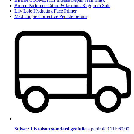
BEMA COSMETICI Intense Repair Hair Mask
Brume Parfumée Citron & Jasmin - Raggio di Sole
Lily Lolo Hydrating Face Primer
Mad Hippie Corrective Peptide Serum
Suisse : Livraison standard gratuite
à partir de CHF 69.90