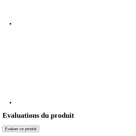
Evaluations du produit
Evaluer ce produit