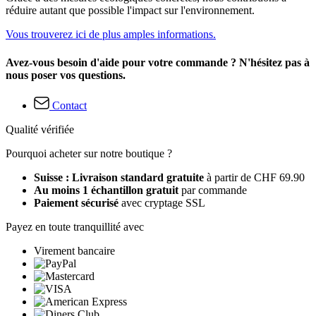
réduire autant que possible l'impact sur l'environnement.
Vous trouverez ici de plus amples informations.
Avez-vous besoin d'aide pour votre commande ? N'hésitez pas à
nous poser vos questions.
Contact
Qualité vérifiée
Pourquoi acheter sur notre boutique ?
Suisse : Livraison standard gratuite
à partir de CHF 69.90
Au moins 1 échantillon gratuit
par commande
Paiement sécurisé
avec cryptage SSL
Payez en toute tranquillité avec
Virement bancaire