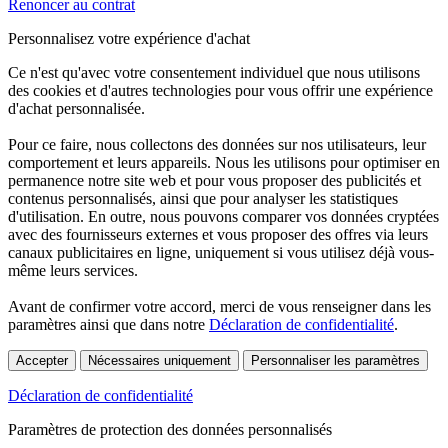
Renoncer au contrat
Personnalisez votre expérience d'achat
Ce n'est qu'avec votre consentement individuel que nous utilisons
des cookies et d'autres technologies pour vous offrir une expérience
d'achat personnalisée.
Pour ce faire, nous collectons des données sur nos utilisateurs, leur
comportement et leurs appareils. Nous les utilisons pour optimiser en
permanence notre site web et pour vous proposer des publicités et
contenus personnalisés, ainsi que pour analyser les statistiques
d'utilisation. En outre, nous pouvons comparer vos données cryptées
avec des fournisseurs externes et vous proposer des offres via leurs
canaux publicitaires en ligne, uniquement si vous utilisez déjà vous-
même leurs services.
Avant de confirmer votre accord, merci de vous renseigner dans les
paramètres ainsi que dans notre
Déclaration de confidentialité
.
Accepter
Nécessaires uniquement
Personnaliser les paramètres
Déclaration de confidentialité
Paramètres de protection des données personnalisés