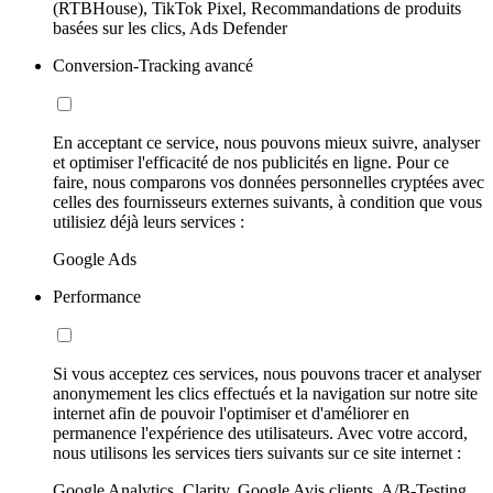
(RTBHouse), TikTok Pixel, Recommandations de produits
basées sur les clics, Ads Defender
Conversion-Tracking avancé
En acceptant ce service, nous pouvons mieux suivre, analyser
et optimiser l'efficacité de nos publicités en ligne. Pour ce
faire, nous comparons vos données personnelles cryptées avec
celles des fournisseurs externes suivants, à condition que vous
utilisiez déjà leurs services :
Google Ads
Performance
Si vous acceptez ces services, nous pouvons tracer et analyser
anonymement les clics effectués et la navigation sur notre site
internet afin de pouvoir l'optimiser et d'améliorer en
permanence l'expérience des utilisateurs. Avec votre accord,
nous utilisons les services tiers suivants sur ce site internet :
Google Analytics, Clarity, Google Avis clients, A/B-Testing