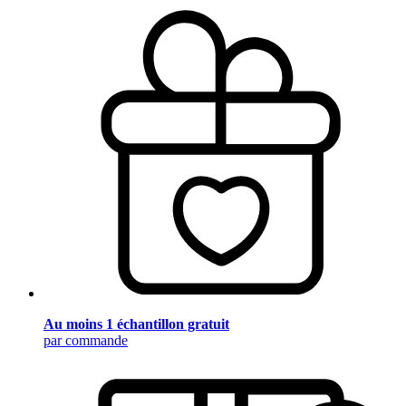
Au moins 1 échantillon gratuit
par commande