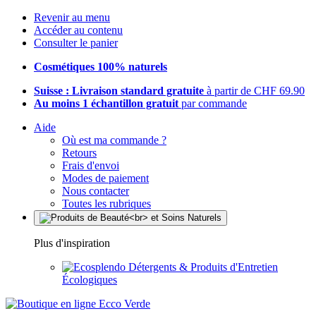
Revenir au menu
Accéder au contenu
Consulter le panier
Cosmétiques 100% naturels
Suisse : Livraison standard gratuite
à partir de CHF 69.90
Au moins 1 échantillon gratuit
par commande
Aide
Où est ma commande ?
Retours
Frais d'envoi
Modes de paiement
Nous contacter
Toutes les rubriques
Plus d'inspiration
Détergents & Produits d'Entretien
Écologiques