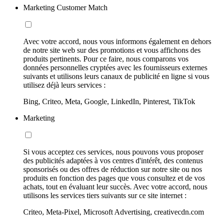
Marketing Customer Match
Avec votre accord, nous vous informons également en dehors
de notre site web sur des promotions et vous affichons des
produits pertinents. Pour ce faire, nous comparons vos
données personnelles cryptées avec les fournisseurs externes
suivants et utilisons leurs canaux de publicité en ligne si vous
utilisez déjà leurs services :
Bing, Criteo, Meta, Google, LinkedIn, Pinterest, TikTok
Marketing
Si vous acceptez ces services, nous pouvons vous proposer
des publicités adaptées à vos centres d'intérêt, des contenus
sponsorisés ou des offres de réduction sur notre site ou nos
produits en fonction des pages que vous consultez et de vos
achats, tout en évaluant leur succès. Avec votre accord, nous
utilisons les services tiers suivants sur ce site internet :
Criteo, Meta-Pixel, Microsoft Advertising, creativecdn.com