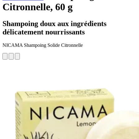
Citronnelle, 60 g
Shampoing doux aux ingrédients
délicatement nourrissants
NICAMA Shampoing Solide Citronnelle