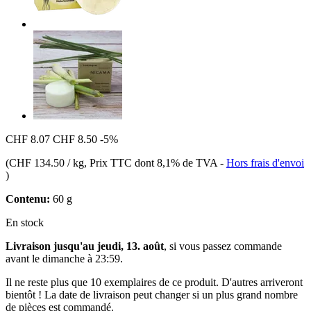
CHF 8.07
CHF 8.50
-5%
(
CHF 134.50 / kg
, Prix TTC dont 8,1% de TVA
-
Hors frais d'envoi
)
Contenu:
60 g
En stock
Livraison jusqu'au jeudi, 13. août
, si vous passez commande
avant le
dimanche à 23:59
.
Il ne reste plus que 10 exemplaires de ce produit. D'autres arriveront
bientôt ! La date de livraison peut changer si un plus grand nombre
de pièces est commandé.