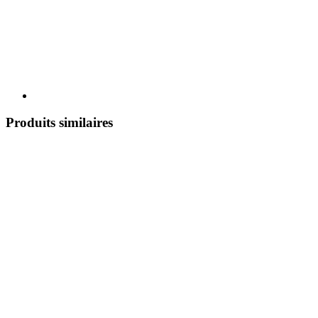
Produits similaires