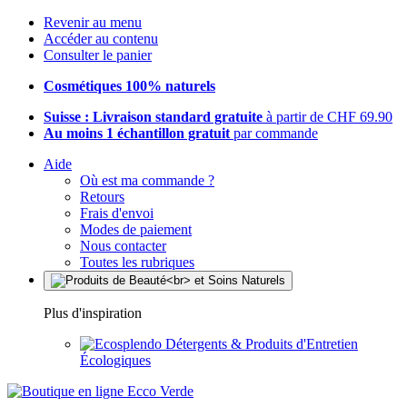
Revenir au menu
Accéder au contenu
Consulter le panier
Cosmétiques 100% naturels
Suisse : Livraison standard gratuite
à partir de CHF 69.90
Au moins 1 échantillon gratuit
par commande
Aide
Où est ma commande ?
Retours
Frais d'envoi
Modes de paiement
Nous contacter
Toutes les rubriques
Plus d'inspiration
Détergents & Produits d'Entretien
Écologiques