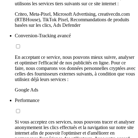
utilisons les services tiers suivants sur ce site internet :
Criteo, Meta-Pixel, Microsoft Advertising, creativecdn.com
(RTBHouse), TikTok Pixel, Recommandations de produits
basées sur les clics, Ads Defender
Conversion-Tracking avancé
En acceptant ce service, nous pouvons mieux suivre, analyser
et optimiser l'efficacité de nos publicités en ligne. Pour ce
faire, nous comparons vos données personnelles cryptées avec
celles des fournisseurs externes suivants, à condition que vous
utilisiez déjà leurs services :
Google Ads
Performance
Si vous acceptez ces services, nous pouvons tracer et analyser
anonymement les clics effectués et la navigation sur notre site
internet afin de pouvoir l'optimiser et d'améliorer en