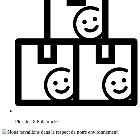
Plus de 18.850 articles