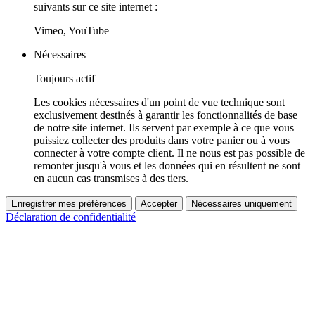
suivants sur ce site internet :
Vimeo, YouTube
Nécessaires
Toujours actif
Les cookies nécessaires d'un point de vue technique sont
exclusivement destinés à garantir les fonctionnalités de base
de notre site internet. Ils servent par exemple à ce que vous
puissiez collecter des produits dans votre panier ou à vous
connecter à votre compte client. Il ne nous est pas possible de
remonter jusqu'à vous et les données qui en résultent ne sont
en aucun cas transmises à des tiers.
Enregistrer mes préférences
Accepter
Nécessaires uniquement
Déclaration de confidentialité