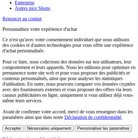
Entreprise
Autres nice Shops
Renoncer au contrat
Personnalisez votre expérience d'achat
Ce n'est qu'avec votre consentement individuel que nous utilisons
des cookies et d'autres technologies pour vous offrir une expérience
d'achat personnalisée.
Pour ce faire, nous collectons des données sur nos utilisateurs, leur
comportement et leurs appareils. Nous les utilisons pour optimiser en
permanence notre site web et pour vous proposer des publicités et
contenus personnalisés, ainsi que pour analyser les statistiques
d'utilisation. En outre, nous pouvons comparer vos données cryptées
avec des fournisseurs externes et vous proposer des offres via leurs
canaux publicitaires en ligne, uniquement si vous utilisez déjà vous-
même leurs services.
Avant de confirmer votre accord, merci de vous renseigner dans les
paramètres ainsi que dans notre
Déclaration de confidentialité
.
Accepter
Nécessaires uniquement
Personnaliser les paramètres