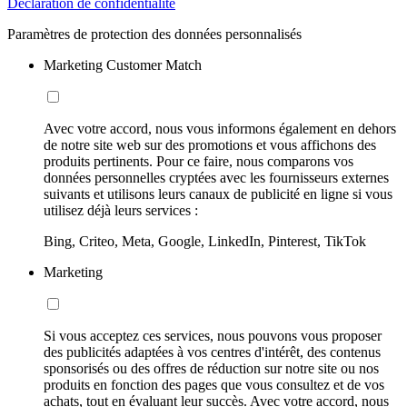
Déclaration de confidentialité
Paramètres de protection des données personnalisés
Marketing Customer Match
Avec votre accord, nous vous informons également en dehors
de notre site web sur des promotions et vous affichons des
produits pertinents. Pour ce faire, nous comparons vos
données personnelles cryptées avec les fournisseurs externes
suivants et utilisons leurs canaux de publicité en ligne si vous
utilisez déjà leurs services :
Bing, Criteo, Meta, Google, LinkedIn, Pinterest, TikTok
Marketing
Si vous acceptez ces services, nous pouvons vous proposer
des publicités adaptées à vos centres d'intérêt, des contenus
sponsorisés ou des offres de réduction sur notre site ou nos
produits en fonction des pages que vous consultez et de vos
achats, tout en évaluant leur succès. Avec votre accord, nous