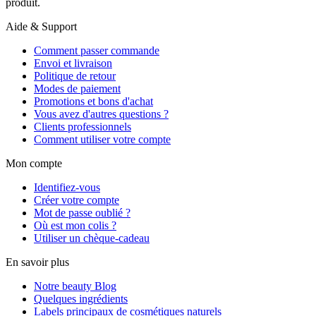
produit.
Aide & Support
Comment passer commande
Envoi et livraison
Politique de retour
Modes de paiement
Promotions et bons d'achat
Vous avez d'autres questions ?
Clients professionnels
Comment utiliser votre compte
Mon compte
Identifiez-vous
Créer votre compte
Mot de passe oublié ?
Où est mon colis ?
Utiliser un chèque-cadeau
En savoir plus
Notre beauty Blog
Quelques ingrédients
Labels principaux de cosmétiques naturels