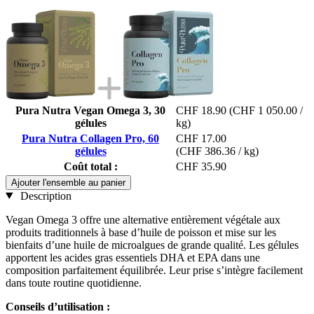
Pura Nutra Vegan Omega 3, 30
CHF 18.90
(CHF 1 050.00 /
gélules
kg)
Pura Nutra Collagen Pro, 60
CHF 17.00
gélules
(CHF 386.36 / kg)
Coût total :
CHF 35.90
Ajouter l'ensemble au panier
Description
Vegan Omega 3 offre une alternative entièrement végétale aux
produits traditionnels à base d’huile de poisson et mise sur les
bienfaits d’une huile de microalgues de grande qualité. Les gélules
apportent les acides gras essentiels DHA et EPA dans une
composition parfaitement équilibrée. Leur prise s’intègre facilement
dans toute routine quotidienne.
Conseils d’utilisation :