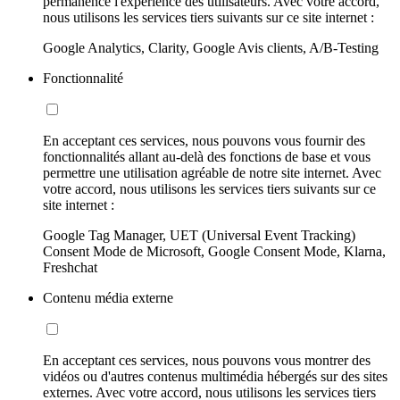
permanence l'expérience des utilisateurs. Avec votre accord,
nous utilisons les services tiers suivants sur ce site internet :
Google Analytics, Clarity, Google Avis clients, A/B-Testing
Fonctionnalité
En acceptant ces services, nous pouvons vous fournir des
fonctionnalités allant au-delà des fonctions de base et vous
permettre une utilisation agréable de notre site internet. Avec
votre accord, nous utilisons les services tiers suivants sur ce
site internet :
Google Tag Manager, UET (Universal Event Tracking)
Consent Mode de Microsoft, Google Consent Mode, Klarna,
Freshchat
Contenu média externe
En acceptant ces services, nous pouvons vous montrer des
vidéos ou d'autres contenus multimédia hébergés sur des sites
externes. Avec votre accord, nous utilisons les services tiers