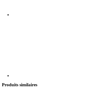
Produits similaires