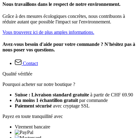
Nous travaillons dans le respect de notre environnement.
Grâce à des mesures écologiques concrètes, nous contribuons à
réduire autant que possible l'impact sur l'environnement.
Vous trouverez ici de plus amples informations.
Avez-vous besoin d'aide pour votre commande ? N'hésitez pas à
nous poser vos questions.
Contact
Qualité vérifiée
Pourquoi acheter sur notre boutique ?
Suisse : Livraison standard gratuite
à partir de CHF 69.90
Au moins 1 échantillon gratuit
par commande
Paiement sécurisé
avec cryptage SSL
Payez en toute tranquillité avec
Virement bancaire