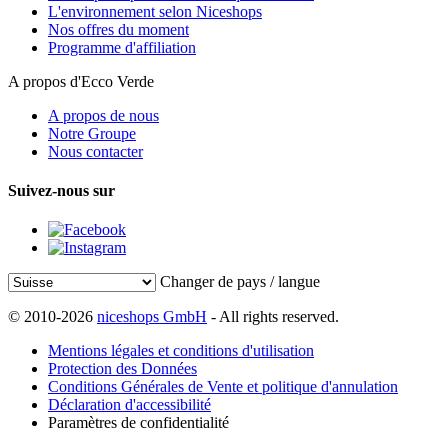
L'environnement selon Niceshops
Nos offres du moment
Programme d'affiliation
A propos d'Ecco Verde
A propos de nous
Notre Groupe
Nous contacter
Suivez-nous sur
Changer de pays / langue
© 2010-2026
niceshops GmbH
- All rights reserved.
Mentions légales et conditions d'utilisation
Protection des Données
Conditions Générales de Vente et politique d'annulation
Déclaration d'accessibilité
Paramètres de confidentialité