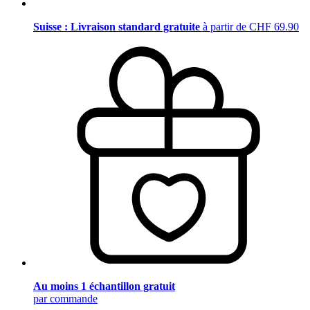
Suisse : Livraison standard gratuite
à partir de CHF 69.90
Au moins 1 échantillon gratuit
par commande