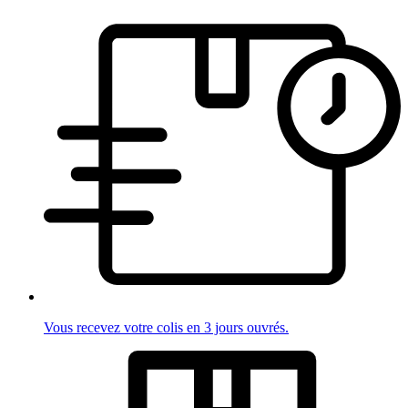
Vous recevez votre colis en 3 jours ouvrés.