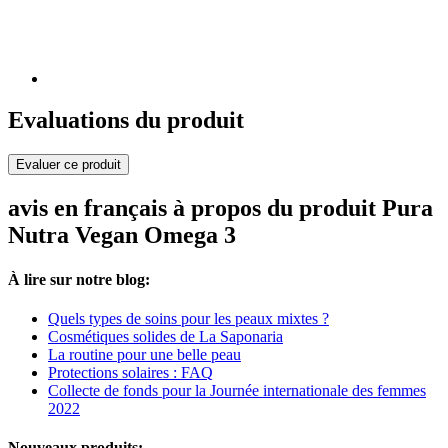
Evaluations du produit
Evaluer ce produit
avis en français à propos du produit Pura
Nutra Vegan Omega 3
À lire sur notre blog:
Quels types de soins pour les peaux mixtes ?
Cosmétiques solides de La Saponaria
La routine pour une belle peau
Protections solaires : FAQ
Collecte de fonds pour la Journée internationale des femmes
2022
Nouveaux produits: