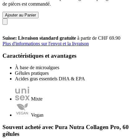
de pièces est commandé.
Ajouter au Panier
Suisse: Livraison standard gratuite
à partir de CHF 69.90
Plus d'informations sur l'envoi et la livraison
Caractéristiques et avantages
À base de microalgues
Gélules pratiques
Acides gras essentiels DHA & EPA
Mixte
Vegan
Souvent acheté avec Pura Nutra Collagen Pro, 60
gélules