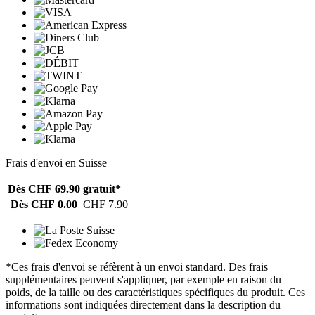
Frais d'envoi en Suisse
Dès CHF 69.90
gratuit*
Dès CHF 0.00
CHF 7.90
*Ces frais d'envoi se réfèrent à un envoi standard. Des frais
supplémentaires peuvent s'appliquer, par exemple en raison du
poids, de la taille ou des caractéristiques spécifiques du produit. Ces
informations sont indiquées directement dans la description du