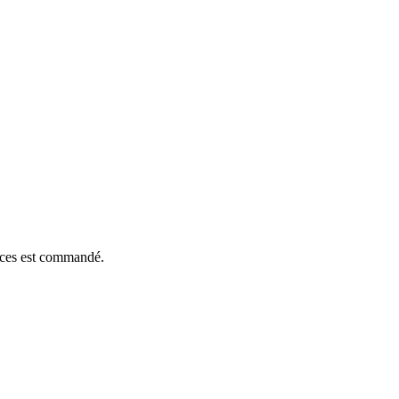
ièces est commandé.