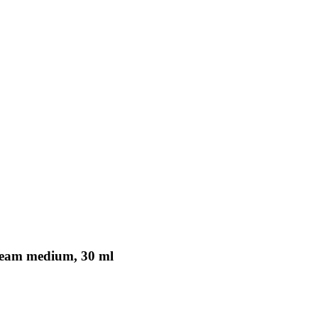
am medium, 30 ml