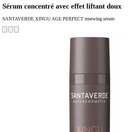
Sérum concentré avec effet liftant doux
SANTAVERDE XINGU AGE PERFECT renewing serum