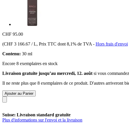
CHF 95.00
(
CHF 3 166.67 / L
, Prix TTC dont 8,1% de TVA
-
Hors frais d'envoi
Contenu:
30 ml
Encore 8 exemplaires en stock
Livraison gratuite jusqu’au mercredi, 12. août
si vous commandez
Il ne reste plus que 8 exemplaires de ce produit. D'autres arriveront 
Ajouter au Panier
Suisse: Livraison standard gratuite
Plus d'informations sur l'envoi et la livraison