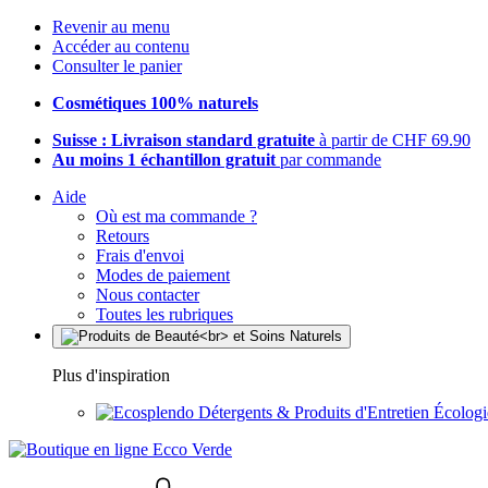
Revenir au menu
Accéder au contenu
Consulter le panier
Cosmétiques 100% naturels
Suisse : Livraison standard gratuite
à partir de CHF 69.90
Au moins 1 échantillon gratuit
par commande
Aide
Où est ma commande ?
Retours
Frais d'envoi
Modes de paiement
Nous contacter
Toutes les rubriques
Plus d'inspiration
Détergents & Produits d'Entretien Écolog