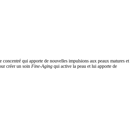
concentré qui apporte de nouvelles impulsions aux peaux matures et
pour créer un soin
Fine-Aging
qui active la peau et lui apporte de