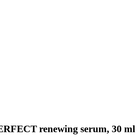
FECT renewing serum, 30 ml