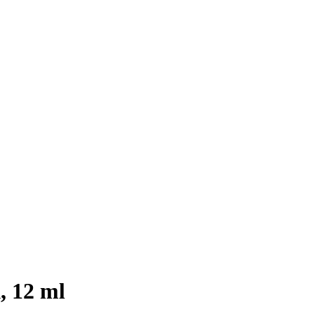
, 12 ml