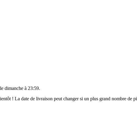
 le
dimanche à 23:59
.
 bientôt ! La date de livraison peut changer si un plus grand nombre de 