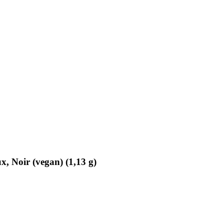
, Noir (vegan) (1,13 g)