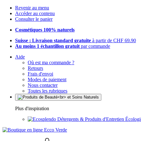
Revenir au menu
Accéder au contenu
Consulter le panier
Cosmétiques 100% naturels
Suisse : Livraison standard gratuite
à partir de CHF 69.90
Au moins 1 échantillon gratuit
par commande
Aide
Où est ma commande ?
Retours
Frais d'envoi
Modes de paiement
Nous contacter
Toutes les rubriques
Plus d'inspiration
Détergents & Produits d'Entretien Écolog