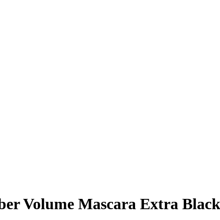
er Volume Mascara Extra Black