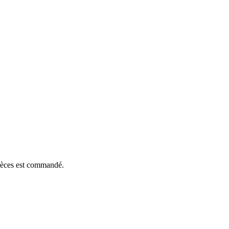
pièces est commandé.