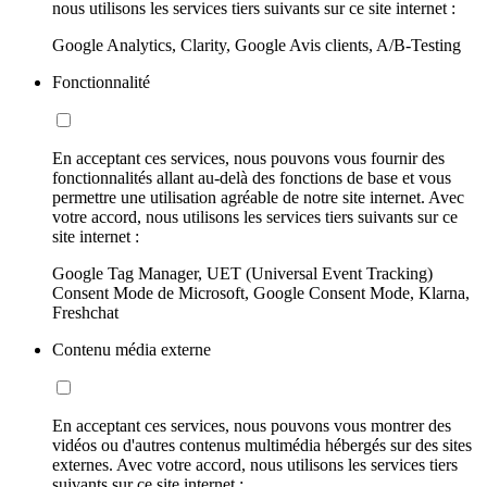
nous utilisons les services tiers suivants sur ce site internet :
Google Analytics, Clarity, Google Avis clients, A/B-Testing
Fonctionnalité
En acceptant ces services, nous pouvons vous fournir des
fonctionnalités allant au-delà des fonctions de base et vous
permettre une utilisation agréable de notre site internet. Avec
votre accord, nous utilisons les services tiers suivants sur ce
site internet :
Google Tag Manager, UET (Universal Event Tracking)
Consent Mode de Microsoft, Google Consent Mode, Klarna,
Freshchat
Contenu média externe
En acceptant ces services, nous pouvons vous montrer des
vidéos ou d'autres contenus multimédia hébergés sur des sites
externes. Avec votre accord, nous utilisons les services tiers
suivants sur ce site internet :