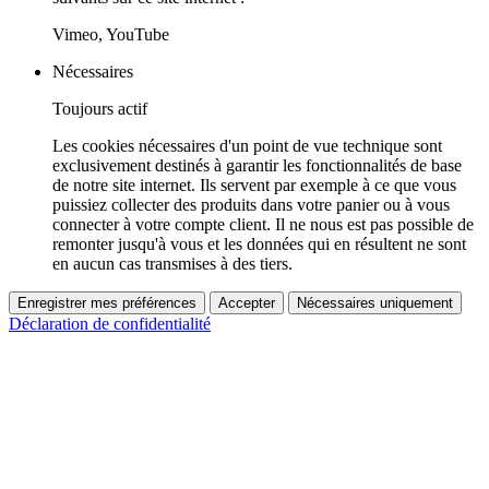
Vimeo, YouTube
Nécessaires
Toujours actif
Les cookies nécessaires d'un point de vue technique sont
exclusivement destinés à garantir les fonctionnalités de base
de notre site internet. Ils servent par exemple à ce que vous
puissiez collecter des produits dans votre panier ou à vous
connecter à votre compte client. Il ne nous est pas possible de
remonter jusqu'à vous et les données qui en résultent ne sont
en aucun cas transmises à des tiers.
Enregistrer mes préférences
Accepter
Nécessaires uniquement
Déclaration de confidentialité