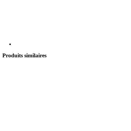
Produits similaires