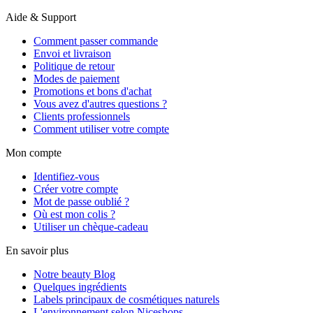
Aide & Support
Comment passer commande
Envoi et livraison
Politique de retour
Modes de paiement
Promotions et bons d'achat
Vous avez d'autres questions ?
Clients professionnels
Comment utiliser votre compte
Mon compte
Identifiez-vous
Créer votre compte
Mot de passe oublié ?
Où est mon colis ?
Utiliser un chèque-cadeau
En savoir plus
Notre beauty Blog
Quelques ingrédients
Labels principaux de cosmétiques naturels
L'environnement selon Niceshops