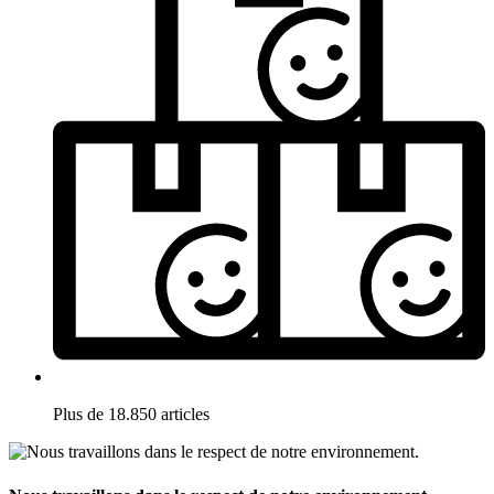
Plus de 18.850 articles