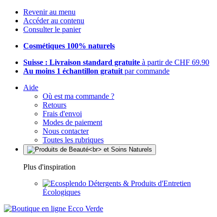
Revenir au menu
Accéder au contenu
Consulter le panier
Cosmétiques 100% naturels
Suisse : Livraison standard gratuite
à partir de CHF 69.90
Au moins 1 échantillon gratuit
par commande
Aide
Où est ma commande ?
Retours
Frais d'envoi
Modes de paiement
Nous contacter
Toutes les rubriques
Plus d'inspiration
Détergents & Produits d'Entretien
Écologiques