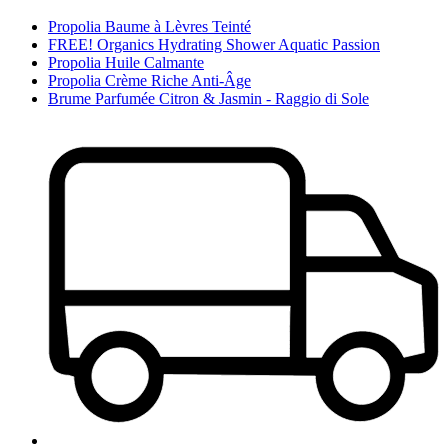
Propolia Baume à Lèvres Teinté
FREE! Organics Hydrating Shower Aquatic Passion
Propolia Huile Calmante
Propolia Crème Riche Anti-Âge
Brume Parfumée Citron & Jasmin - Raggio di Sole