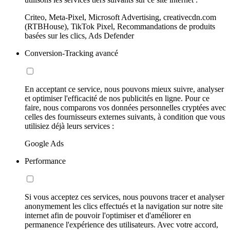
Criteo, Meta-Pixel, Microsoft Advertising, creativecdn.com
(RTBHouse), TikTok Pixel, Recommandations de produits
basées sur les clics, Ads Defender
Conversion-Tracking avancé
En acceptant ce service, nous pouvons mieux suivre, analyser
et optimiser l'efficacité de nos publicités en ligne. Pour ce
faire, nous comparons vos données personnelles cryptées avec
celles des fournisseurs externes suivants, à condition que vous
utilisiez déjà leurs services :
Google Ads
Performance
Si vous acceptez ces services, nous pouvons tracer et analyser
anonymement les clics effectués et la navigation sur notre site
internet afin de pouvoir l'optimiser et d'améliorer en
permanence l'expérience des utilisateurs. Avec votre accord,