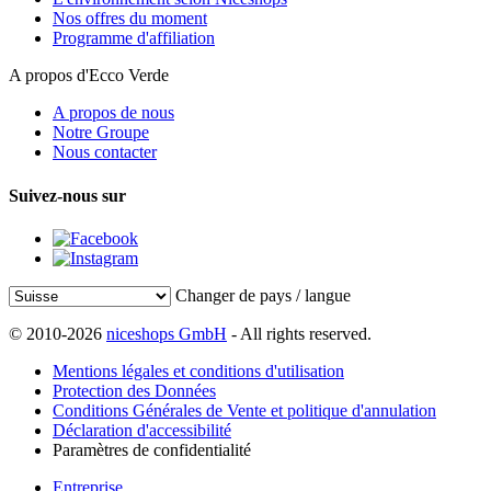
Nos offres du moment
Programme d'affiliation
A propos d'Ecco Verde
A propos de nous
Notre Groupe
Nous contacter
Suivez-nous sur
Changer de pays / langue
© 2010-2026
niceshops GmbH
- All rights reserved.
Mentions légales et conditions d'utilisation
Protection des Données
Conditions Générales de Vente et politique d'annulation
Déclaration d'accessibilité
Paramètres de confidentialité
Entreprise