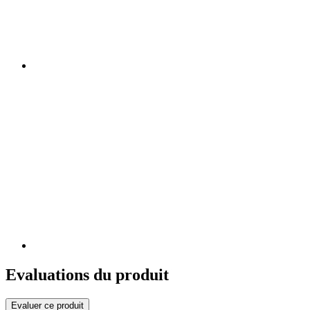
Evaluations du produit
Evaluer ce produit