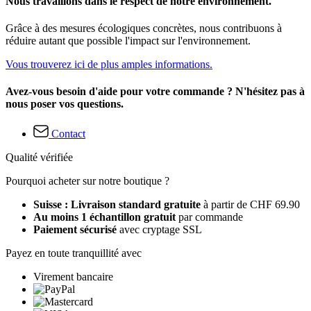
Nous travaillons dans le respect de notre environnement.
Grâce à des mesures écologiques concrètes, nous contribuons à
réduire autant que possible l'impact sur l'environnement.
Vous trouverez ici de plus amples informations.
Avez-vous besoin d'aide pour votre commande ? N'hésitez pas à
nous poser vos questions.
Contact
Qualité vérifiée
Pourquoi acheter sur notre boutique ?
Suisse : Livraison standard gratuite
à partir de CHF 69.90
Au moins 1 échantillon gratuit
par commande
Paiement sécurisé
avec cryptage SSL
Payez en toute tranquillité avec
Virement bancaire