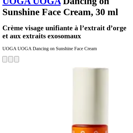
UOGA UOGA
Dancing on
Sunshine Face Cream, 30 ml
Crème visage unifiante à l’extrait d’orge
et aux extraits exosomaux
UOGA UOGA Dancing on Sunshine Face Cream