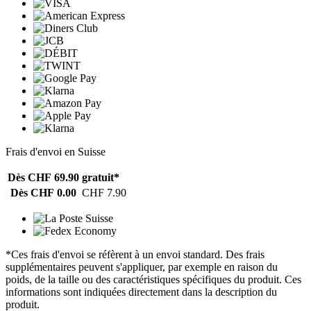
Frais d'envoi en Suisse
Dès CHF 69.90
gratuit*
Dès CHF 0.00
CHF 7.90
*Ces frais d'envoi se réfèrent à un envoi standard. Des frais
supplémentaires peuvent s'appliquer, par exemple en raison du
poids, de la taille ou des caractéristiques spécifiques du produit. Ces
informations sont indiquées directement dans la description du
produit.