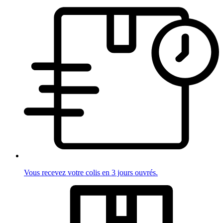
Vous recevez votre colis en 3 jours ouvrés.