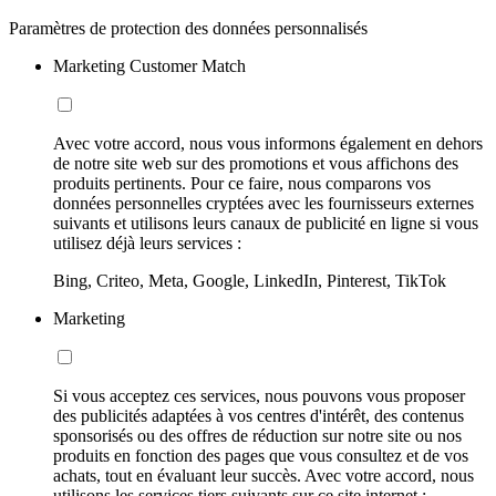
Paramètres de protection des données personnalisés
Marketing Customer Match
Avec votre accord, nous vous informons également en dehors
de notre site web sur des promotions et vous affichons des
produits pertinents. Pour ce faire, nous comparons vos
données personnelles cryptées avec les fournisseurs externes
suivants et utilisons leurs canaux de publicité en ligne si vous
utilisez déjà leurs services :
Bing, Criteo, Meta, Google, LinkedIn, Pinterest, TikTok
Marketing
Si vous acceptez ces services, nous pouvons vous proposer
des publicités adaptées à vos centres d'intérêt, des contenus
sponsorisés ou des offres de réduction sur notre site ou nos
produits en fonction des pages que vous consultez et de vos
achats, tout en évaluant leur succès. Avec votre accord, nous
utilisons les services tiers suivants sur ce site internet :