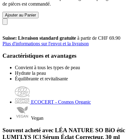
de pièces est commandé.
Ajouter au Panier
Suisse: Livraison standard gratuite
à partir de CHF 69.90
Plus d'informations sur l'envoi et la livraison
Caractéristiques et avantages
Convient à tous les types de peau
Hydrate la peau
Équilibrante et revitalisante
ECOCERT - Cosmos Organic
Vegan
Souvent acheté avec LÉA NATURE SO BiO étic
LUMI'LYS [C] Sérum Éclat Correcteur, 30 ml