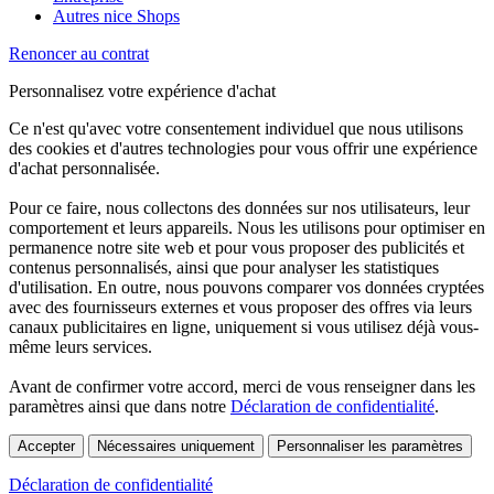
Autres nice Shops
Renoncer au contrat
Personnalisez votre expérience d'achat
Ce n'est qu'avec votre consentement individuel que nous utilisons
des cookies et d'autres technologies pour vous offrir une expérience
d'achat personnalisée.
Pour ce faire, nous collectons des données sur nos utilisateurs, leur
comportement et leurs appareils. Nous les utilisons pour optimiser en
permanence notre site web et pour vous proposer des publicités et
contenus personnalisés, ainsi que pour analyser les statistiques
d'utilisation. En outre, nous pouvons comparer vos données cryptées
avec des fournisseurs externes et vous proposer des offres via leurs
canaux publicitaires en ligne, uniquement si vous utilisez déjà vous-
même leurs services.
Avant de confirmer votre accord, merci de vous renseigner dans les
paramètres ainsi que dans notre
Déclaration de confidentialité
.
Accepter
Nécessaires uniquement
Personnaliser les paramètres
Déclaration de confidentialité