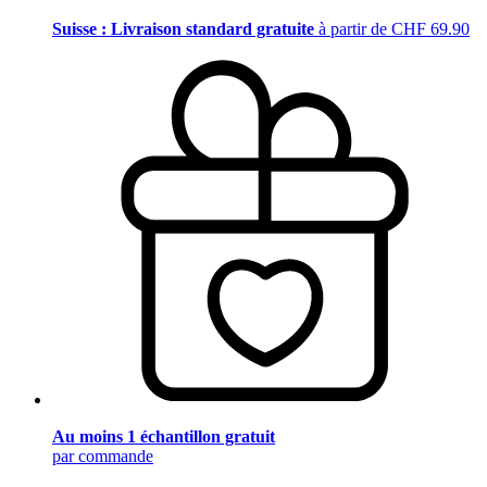
Suisse : Livraison standard gratuite
à partir de CHF 69.90
Au moins 1 échantillon gratuit
par commande