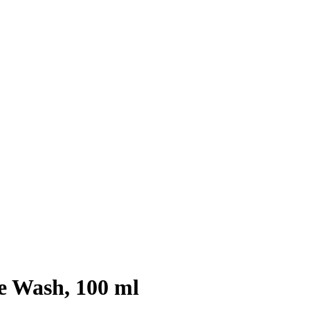
e Wash, 100 ml