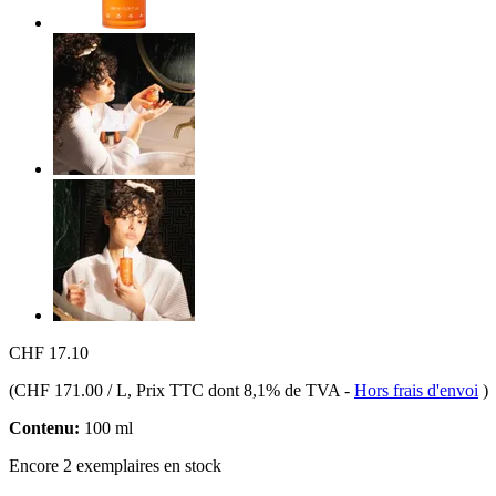
CHF 17.10
(
CHF 171.00 / L
, Prix TTC dont 8,1% de TVA
-
Hors frais d'envoi
)
Contenu:
100 ml
Encore 2 exemplaires en stock