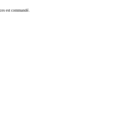
ièces est commandé.