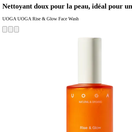
Nettoyant doux pour la peau, idéal pour u
UOGA UOGA Rise & Glow Face Wash