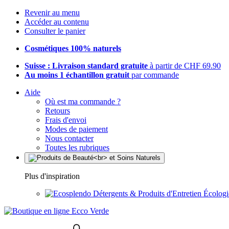
Revenir au menu
Accéder au contenu
Consulter le panier
Cosmétiques 100% naturels
Suisse : Livraison standard gratuite
à partir de CHF 69.90
Au moins 1 échantillon gratuit
par commande
Aide
Où est ma commande ?
Retours
Frais d'envoi
Modes de paiement
Nous contacter
Toutes les rubriques
Plus d'inspiration
Détergents & Produits d'Entretien Écolog