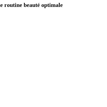
ne routine beauté optimale