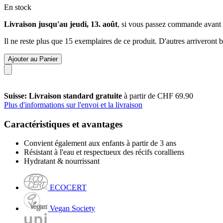
En stock
Livraison jusqu'au jeudi, 13. août
, si vous passez commande avant
Il ne reste plus que 15 exemplaires de ce produit. D'autres arriveront
Ajouter au Panier
Suisse: Livraison standard gratuite
à partir de CHF 69.90
Plus d'informations sur l'envoi et la livraison
Caractéristiques et avantages
Convient également aux enfants à partir de 3 ans
Résistant à l'eau et respectueux des récifs coralliens
Hydratant & nourrissant
ECOCERT
Vegan Society