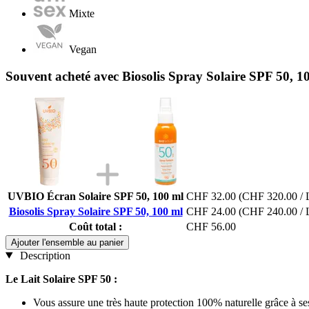
Mixte
Vegan
Souvent acheté avec Biosolis Spray Solaire SPF 50, 1
UVBIO Écran Solaire SPF 50, 100 ml
CHF 32.00
(CHF 320.00 / 
Biosolis Spray Solaire SPF 50, 100 ml
CHF 24.00
(CHF 240.00 / 
Coût total :
CHF 56.00
Ajouter l'ensemble au panier
Description
Le Lait Solaire SPF 50 :
Vous assure une très haute protection 100% naturelle grâce à s