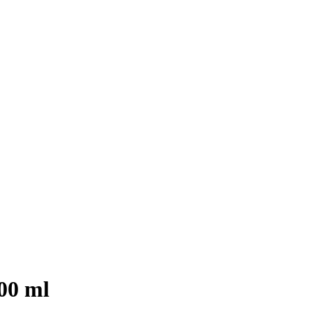
00 ml