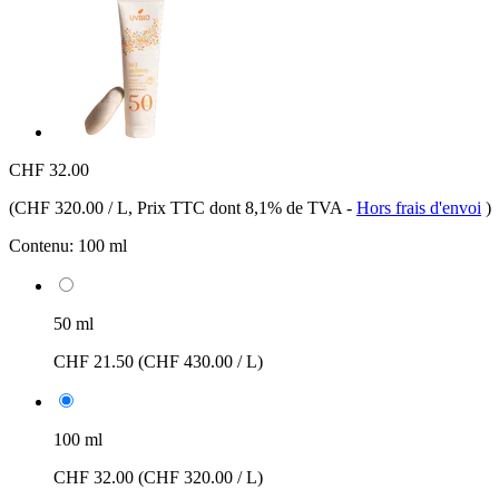
CHF 32.00
(
CHF 320.00 / L
, Prix TTC dont 8,1% de TVA
-
Hors frais d'envoi
)
Contenu:
100 ml
50 ml
CHF 21.50
(CHF 430.00 / L)
100 ml
CHF 32.00
(CHF 320.00 / L)