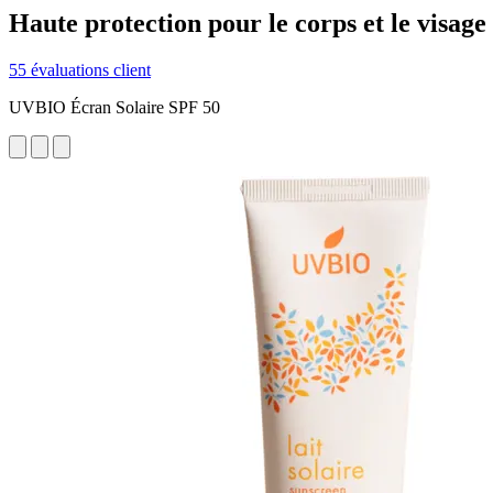
Haute protection pour le corps et le visage 
55 évaluations client
UVBIO Écran Solaire SPF 50