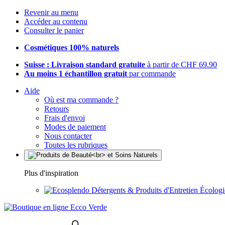
Revenir au menu
Accéder au contenu
Consulter le panier
Cosmétiques 100% naturels
Suisse : Livraison standard gratuite
à partir de CHF 69.90
Au moins 1 échantillon gratuit
par commande
Aide
Où est ma commande ?
Retours
Frais d'envoi
Modes de paiement
Nous contacter
Toutes les rubriques
Plus d'inspiration
Détergents & Produits d'Entretien Écolog