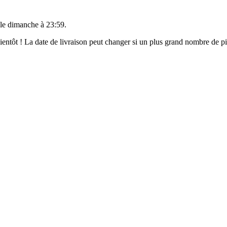
 le
dimanche à 23:59
.
 bientôt ! La date de livraison peut changer si un plus grand nombre de 