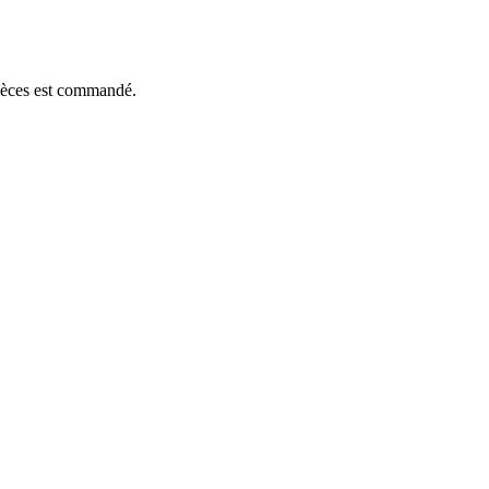
pièces est commandé.