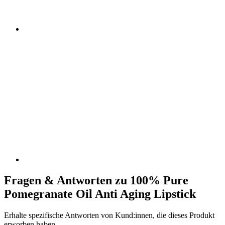
Fragen & Antworten zu 100% Pure
Pomegranate Oil Anti Aging Lipstick
Erhalte spezifische Antworten von Kund:innen, die dieses Produkt
erworben haben.