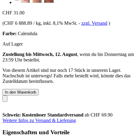
CHF 31.00
(
CHF 6 888.89 / kg
, inkl. 8,1% MwSt.
-
zzgl. Versand
)
Farbe:
Calendula
Auf Lager
Zustellung bis Mittwoch, 12. August
, wenn du bis
Donnerstag um
23:59 Uhr
bestellst.
Von diesem Artikel sind nur noch 17 Stück in unserem Lager.
Nachschub ist unterwegs! Falls mehr bestellt wird, könnte dies das
Zustelldatum beeinflussen.
In den Warenkorb
Schweiz: Kostenloser Standardversand
ab CHF 69.90
Weitere Infos zu Versand & Lieferung
Eigenschaften und Vorteile