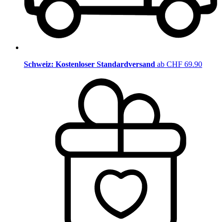
Schweiz: Kostenloser Standardversand
ab CHF 69.90