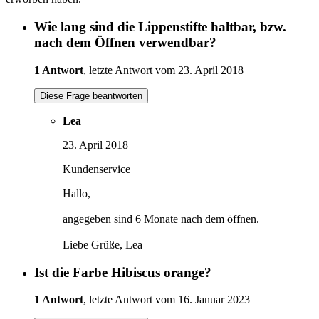
Wie lang sind die Lippenstifte haltbar, bzw.
nach dem Öffnen verwendbar?
1 Antwort
, letzte Antwort vom 23. April 2018
Diese Frage beantworten
Lea
23. April 2018
Kundenservice
Hallo,
angegeben sind 6 Monate nach dem öffnen.
Liebe Grüße, Lea
Ist die Farbe Hibiscus orange?
1 Antwort
, letzte Antwort vom 16. Januar 2023