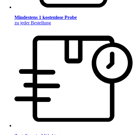
Mindestens 1 kostenlose Probe
zu jeder Bestellung