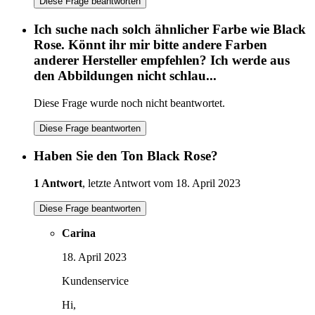
Diese Frage beantworten
Ich suche nach solch ähnlicher Farbe wie Black
Rose. Könnt ihr mir bitte andere Farben
anderer Hersteller empfehlen? Ich werde aus
den Abbildungen nicht schlau...
Diese Frage wurde noch nicht beantwortet.
Diese Frage beantworten
Haben Sie den Ton Black Rose?
1 Antwort
, letzte Antwort vom 18. April 2023
Diese Frage beantworten
Carina
18. April 2023
Kundenservice
Hi,