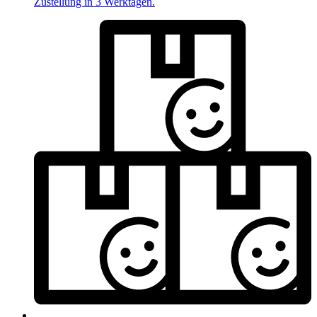
Zustellung in 3 Werktagen.