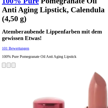
100% Pure
Pomegranate Oil
Anti Aging Lipstick, Calendula
(4,50 g)
Atemberaubende Lippenfarben mit dem
gewissen Etwas!
101 Bewertungen
100% Pure Pomegranate Oil Anti Aging Lipstick