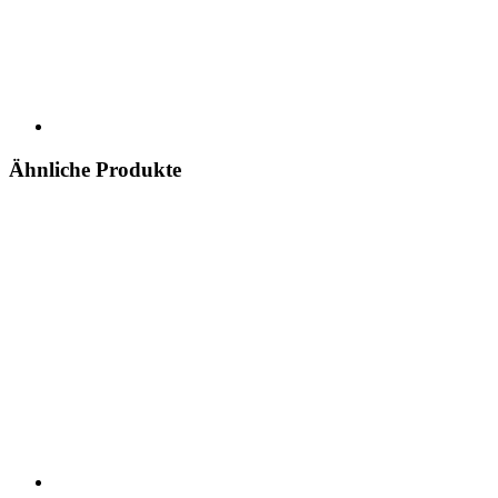
Ähnliche Produkte