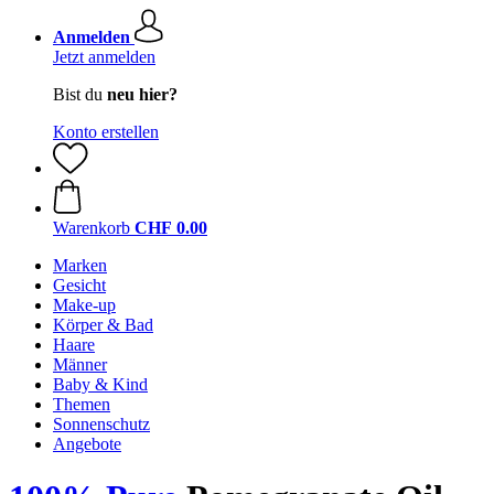
Anmelden
Jetzt anmelden
Bist du
neu hier?
Konto erstellen
Warenkorb
CHF 0.00
Marken
Gesicht
Make-up
Körper & Bad
Haare
Männer
Baby & Kind
Themen
Sonnenschutz
Angebote