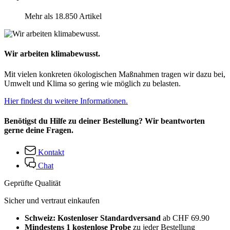
Mehr als 18.850 Artikel
Wir arbeiten klimabewusst.
Mit vielen konkreten ökologischen Maßnahmen tragen wir dazu bei,
Umwelt und Klima so gering wie möglich zu belasten.
Hier findest du weitere Informationen.
Benötigst du Hilfe zu deiner Bestellung? Wir beantworten
gerne deine Fragen.
Kontakt
Chat
Geprüfte Qualität
Sicher und vertraut einkaufen
Schweiz: Kostenloser Standardversand
ab CHF 69.90
Mindestens 1 kostenlose Probe
zu jeder Bestellung