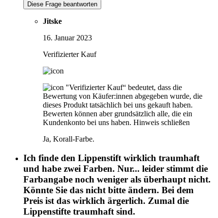
Diese Frage beantworten
Jitske
16. Januar 2023
Verifizierter Kauf
"Verifizierter Kauf“ bedeutet, dass die
Bewertung von Käufer:innen abgegeben wurde, die
dieses Produkt tatsächlich bei uns gekauft haben.
Bewerten können aber grundsätzlich alle, die ein
Kundenkonto bei uns haben.
Hinweis schließen
Ja, Korall-Farbe.
Ich finde den Lippenstift wirklich traumhaft
und habe zwei Farben. Nur... leider stimmt die
Farbangabe noch weniger als überhaupt nicht.
Könnte Sie das nicht bitte ändern. Bei dem
Preis ist das wirklich ärgerlich. Zumal die
Lippenstifte traumhaft sind.