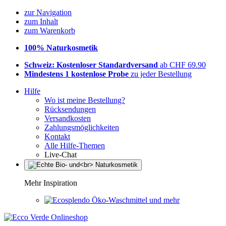
zur Navigation
zum Inhalt
zum Warenkorb
100% Naturkosmetik
Schweiz: Kostenloser Standardversand
ab CHF 69.90
Mindestens 1 kostenlose Probe
zu jeder Bestellung
Hilfe
Wo ist meine Bestellung?
Rücksendungen
Versandkosten
Zahlungsmöglichkeiten
Kontakt
Alle Hilfe-Themen
Live-Chat
Mehr Inspiration
Öko-Waschmittel und mehr