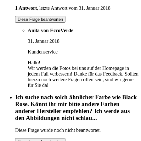
1 Antwort
, letzte Antwort vom 31. Januar 2018
Diese Frage beantworten
Anita von EccoVerde
31. Januar 2018
Kundenservice
Hallo!
Wir werden die Fotos bei uns auf der Homepage in
jedem Fall verbessern! Danke für das Feedback. Sollten
hierzu noch weitere Fragen offen sein, sind wir gerne
für Sie da!
Ich suche nach solch ähnlicher Farbe wie Black
Rose. Könnt ihr mir bitte andere Farben
anderer Hersteller empfehlen? Ich werde aus
den Abbildungen nicht schlau...
Diese Frage wurde noch nicht beantwortet.