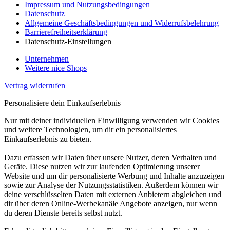
Impressum und Nutzungsbedingungen
Datenschutz
Allgemeine Geschäftsbedingungen und Widerrufsbelehrung
Barrierefreiheitserklärung
Datenschutz-Einstellungen
Unternehmen
Weitere nice Shops
Vertrag widerrufen
Personalisiere dein Einkaufserlebnis
Nur mit deiner individuellen Einwilligung verwenden wir Cookies
und weitere Technologien, um dir ein personalisiertes
Einkaufserlebnis zu bieten.
Dazu erfassen wir Daten über unsere Nutzer, deren Verhalten und
Geräte. Diese nutzen wir zur laufenden Optimierung unserer
Website und um dir personalisierte Werbung und Inhalte anzuzeigen
sowie zur Analyse der Nutzungsstatistiken. Außerdem können wir
deine verschlüsselten Daten mit externen Anbietern abgleichen und
dir über deren Online-Werbekanäle Angebote anzeigen, nur wenn
du deren Dienste bereits selbst nutzt.