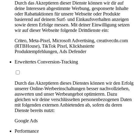
Durch das Akzeptieren dieser Dienste können wir dir auf
deine Interessen abgestimmte Werbung, gesponserte Inhalte
oder Rabattaktionen für unsere Webseite oder Produkte
basierend auf deinem Surf- und Einkaufsverhalten anzeigen
sowie deren Erfolge messen. Mit deiner Einwilligung setzen
wir auf dieser Webseite folgende Drittdienste ein:
Criteo, Meta-Pixel, Microsoft Advertising, creativecdn.com
(RTBHouse), TikTok Pixel, Klickbasierte
Produktempfehlungen, Ads Defender
Erweitertes Conversion-Tracking
Durch das Akzeptieren dieses Dienstes können wir den Erfolg
unserer Online-Werbeeinschaltungen besser nachvollziehen,
auswerten und unser Werbeangebot optimieren. Dazu
gleichen wir deine verschlüsselten personenbezogenen Daten
mit folgenden externen Anbietenden ab, sofern du deren
Dienste bereits nutzt:
Google Ads
Performance