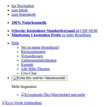
zur Navigation
zum Inhalt
zum Warenkorb
100% Naturkosmetik
Schweiz: Kostenloser Standardversand
ab CHF 69.90
Mindestens 1 kostenlose Probe
zu jeder Bestellung
Hilfe
Wo ist meine Bestellung?
Rücksendungen
Versandkosten
Zahlungsmöglichkeiten
Kontakt
Alle Hilfe-Themen
Live-Chat
Mehr Inspiration
Öko-Waschmittel und mehr