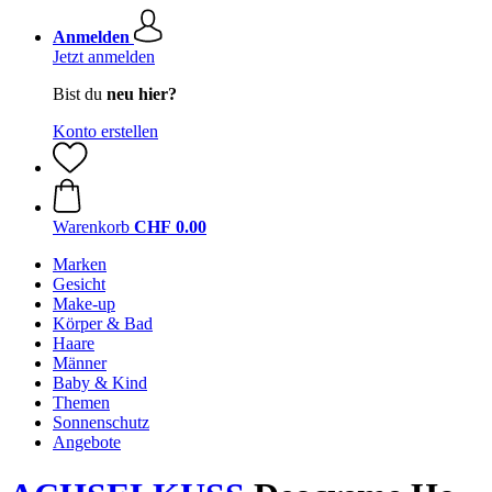
Anmelden
Jetzt anmelden
Bist du
neu hier?
Konto erstellen
Warenkorb
CHF 0.00
Marken
Gesicht
Make-up
Körper & Bad
Haare
Männer
Baby & Kind
Themen
Sonnenschutz
Angebote