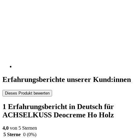
Erfahrungsberichte unserer Kund:innen
Dieses Produkt bewerten
1 Erfahrungsbericht in Deutsch für
ACHSELKUSS Deocreme Ho Holz
4,0
von 5 Sternen
5 Sterne
0
(0%)