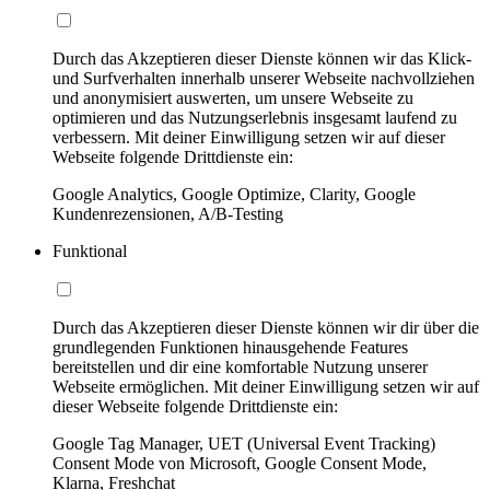
Durch das Akzeptieren dieser Dienste können wir das Klick-
und Surfverhalten innerhalb unserer Webseite nachvollziehen
und anonymisiert auswerten, um unsere Webseite zu
optimieren und das Nutzungserlebnis insgesamt laufend zu
verbessern. Mit deiner Einwilligung setzen wir auf dieser
Webseite folgende Drittdienste ein:
Google Analytics, Google Optimize, Clarity, Google
Kundenrezensionen, A/B-Testing
Funktional
Durch das Akzeptieren dieser Dienste können wir dir über die
grundlegenden Funktionen hinausgehende Features
bereitstellen und dir eine komfortable Nutzung unserer
Webseite ermöglichen. Mit deiner Einwilligung setzen wir auf
dieser Webseite folgende Drittdienste ein:
Google Tag Manager, UET (Universal Event Tracking)
Consent Mode von Microsoft, Google Consent Mode,
Klarna, Freshchat