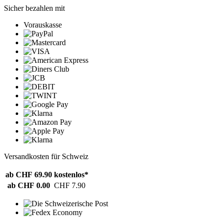
Sicher bezahlen mit
Vorauskasse
Versandkosten für Schweiz
ab CHF 69.90
kostenlos*
ab CHF 0.00
CHF 7.90