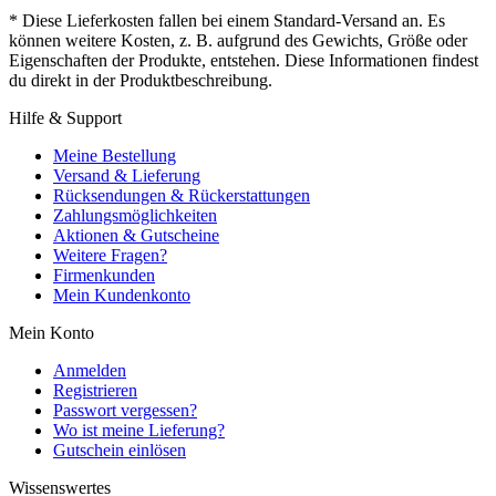
* Diese Lieferkosten fallen bei einem Standard-Versand an. Es
können weitere Kosten, z. B. aufgrund des Gewichts, Größe oder
Eigenschaften der Produkte, entstehen. Diese Informationen findest
du direkt in der Produktbeschreibung.
Hilfe & Support
Meine Bestellung
Versand & Lieferung
Rücksendungen & Rückerstattungen
Zahlungsmöglichkeiten
Aktionen & Gutscheine
Weitere Fragen?
Firmenkunden
Mein Kundenkonto
Mein Konto
Anmelden
Registrieren
Passwort vergessen?
Wo ist meine Lieferung?
Gutschein einlösen
Wissenswertes