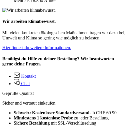
Mehr als 18.850 Artikel
Wir arbeiten klimabewusst.
Mit vielen konkreten ökologischen Maßnahmen tragen wir dazu bei,
Umwelt und Klima so gering wie möglich zu belasten.
Hier findest du weitere Informationen.
Benötigst du Hilfe zu deiner Bestellung? Wir beantworten
gerne deine Fragen.
Kontakt
Chat
Geprüfte Qualität
Sicher und vertraut einkaufen
Schweiz: Kostenloser Standardversand
ab CHF 69.90
Mindestens 1 kostenlose Probe
zu jeder Bestellung
Sichere Bezahlung
mit SSL-Verschlüsselung