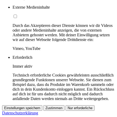
Externe Medieninhalte
Durch das Akzeptieren dieser Dienste können wir dir Videos
oder andere Medieninhalte anzeigen, die von externen
Anbietern gehostet werden. Mit deiner Einwilligung setzen
wir auf dieser Webseite folgende Drittdienste ein:
Vimeo, YouTube
Erforderlich
Immer aktiv
Technisch erforderliche Cookies gewährleisten ausschließlich
grundlegende Funktionen unserer Webseite. Sie dienen zum
Beispiel dazu, dass du Produkte im Warenkorb sammeln oder
dich in dein Kundenkonto einloggen kannst. Ein Rückschluss
auf dich ist für uns dadurch nicht möglich und dadurch
anfallende Daten werden niemals an Dritte weitergegeben.
Einstellungen speichern
Zustimmen
Nur erforderliche
Datenschutzerklärung