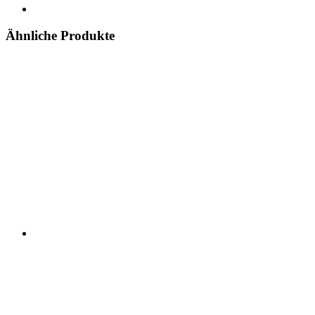
Ähnliche Produkte