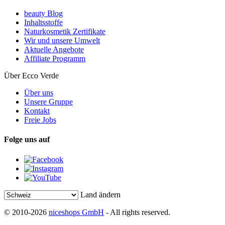
beauty Blog
Inhaltsstoffe
Naturkosmetik Zertifikate
Wir und unsere Umwelt
Aktuelle Angebote
Affiliate Programm
Über Ecco Verde
Über uns
Unsere Gruppe
Kontakt
Freie Jobs
Folge uns auf
Land ändern
© 2010-2026
niceshops GmbH
- All rights reserved.