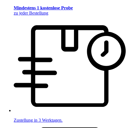
Mindestens 1 kostenlose Probe
zu jeder Bestellung
Zustellung in 3 Werktagen.