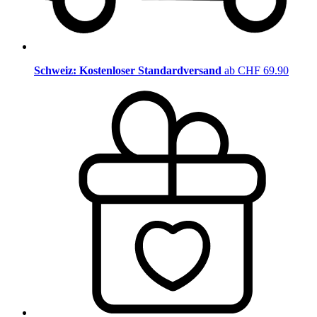
Schweiz: Kostenloser Standardversand
ab CHF 69.90