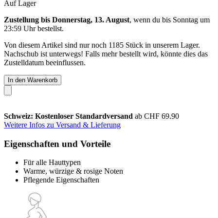
Auf Lager
Zustellung bis Donnerstag, 13. August
, wenn du bis
Sonntag um
23:59 Uhr
bestellst.
Von diesem Artikel sind nur noch 1185 Stück in unserem Lager.
Nachschub ist unterwegs! Falls mehr bestellt wird, könnte dies das
Zustelldatum beeinflussen.
In den Warenkorb
Schweiz: Kostenloser Standardversand
ab CHF 69.90
Weitere Infos zu Versand & Lieferung
Eigenschaften und Vorteile
Für alle Hauttypen
Warme, würzige & rosige Noten
Pflegende Eigenschaften