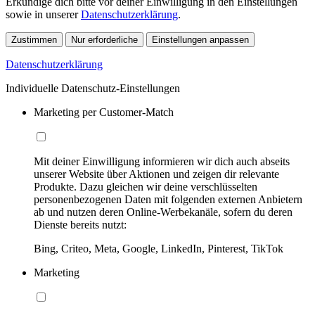
Erkundige dich bitte vor deiner Einwilligung in den Einstellungen
sowie in unserer
Datenschutzerklärung
.
Zustimmen
Nur erforderliche
Einstellungen anpassen
Datenschutzerklärung
Individuelle Datenschutz-Einstellungen
Marketing per Customer-Match
Mit deiner Einwilligung informieren wir dich auch abseits
unserer Website über Aktionen und zeigen dir relevante
Produkte. Dazu gleichen wir deine verschlüsselten
personenbezogenen Daten mit folgenden externen Anbietern
ab und nutzen deren Online-Werbekanäle, sofern du deren
Dienste bereits nutzt:
Bing, Criteo, Meta, Google, LinkedIn, Pinterest, TikTok
Marketing