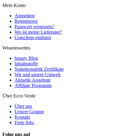
Mein Konto
Anmelden
Registrieren
Passwort vergessen?
Wo ist meine Lieferung?
Gutschein einlösen
Wissenswertes
beauty Blog
Inhaltsstoffe
Naturkosmetik Zertifikate
Wir und unsere Umwelt
Aktuelle Angebote
Affiliate Programm
Über Ecco Verde
Über uns
Unsere Gruppe
Kontakt
Freie Jobs
Folge uns auf