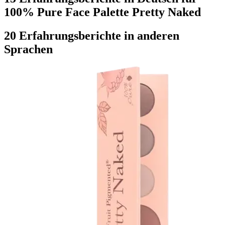
100% Pure Face Palette Pretty Naked
20 Erfahrungsberichte in anderen
Sprachen