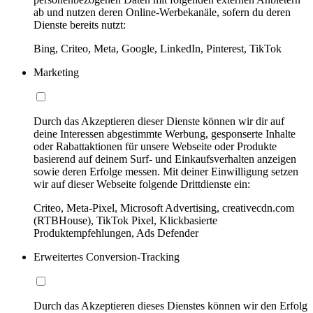
ab und nutzen deren Online-Werbekanäle, sofern du deren
Dienste bereits nutzt:
Bing, Criteo, Meta, Google, LinkedIn, Pinterest, TikTok
Marketing
Durch das Akzeptieren dieser Dienste können wir dir auf
deine Interessen abgestimmte Werbung, gesponserte Inhalte
oder Rabattaktionen für unsere Webseite oder Produkte
basierend auf deinem Surf- und Einkaufsverhalten anzeigen
sowie deren Erfolge messen. Mit deiner Einwilligung setzen
wir auf dieser Webseite folgende Drittdienste ein:
Criteo, Meta-Pixel, Microsoft Advertising, creativecdn.com
(RTBHouse), TikTok Pixel, Klickbasierte
Produktempfehlungen, Ads Defender
Erweitertes Conversion-Tracking
Durch das Akzeptieren dieses Dienstes können wir den Erfolg