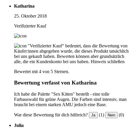
Katharina
25. Oktober 2018
Verifizierter Kauf
"Verifizierter Kauf“ bedeutet, dass die Bewertung von
Käufer:innen abgegeben wurde, die dieses Produkt tatsächlich
bei uns gekauft haben. Bewerten können aber grundsätzlich
alle, die ein Kundenkonto bei uns haben.
Hinweis schließen
Bewertet mit 4 von 5 Sternen.
Bewertung verfasst von Katharina
Ich habe die Palette "Sex Kitten" bestellt - eine tolle
Farbauswahl für grüne Augen. Die Farben sind intensiv, man
braucht bei einem starken AMU jedoch eine Base.
War diese Bewertung für dich hilfreich?
(1)
(0)
Ja
Nein
Julia