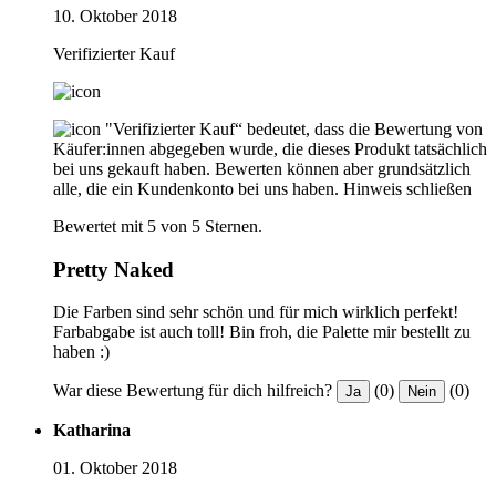
10. Oktober 2018
Verifizierter Kauf
"Verifizierter Kauf“ bedeutet, dass die Bewertung von
Käufer:innen abgegeben wurde, die dieses Produkt tatsächlich
bei uns gekauft haben. Bewerten können aber grundsätzlich
alle, die ein Kundenkonto bei uns haben.
Hinweis schließen
Bewertet mit 5 von 5 Sternen.
Pretty Naked
Die Farben sind sehr schön und für mich wirklich perfekt!
Farbabgabe ist auch toll! Bin froh, die Palette mir bestellt zu
haben :)
War diese Bewertung für dich hilfreich?
(0)
(0)
Ja
Nein
Katharina
01. Oktober 2018