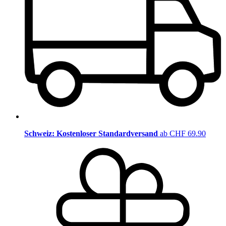
Schweiz: Kostenloser Standardversand
ab CHF 69.90