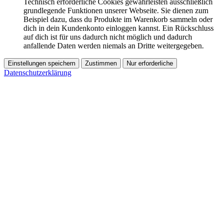
Technisch erforderliche Cookies gewährleisten ausschließlich
grundlegende Funktionen unserer Webseite. Sie dienen zum
Beispiel dazu, dass du Produkte im Warenkorb sammeln oder
dich in dein Kundenkonto einloggen kannst. Ein Rückschluss
auf dich ist für uns dadurch nicht möglich und dadurch
anfallende Daten werden niemals an Dritte weitergegeben.
Einstellungen speichern
Zustimmen
Nur erforderliche
Datenschutzerklärung