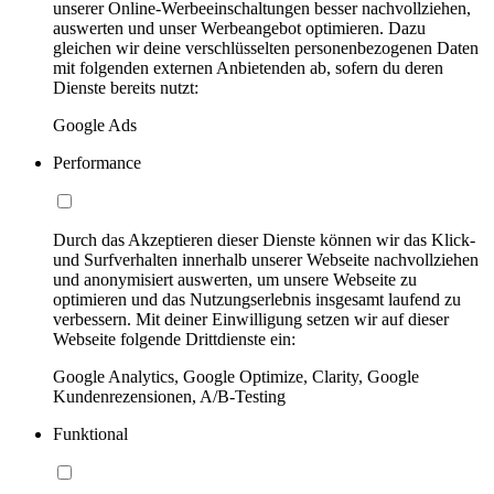
unserer Online-Werbeeinschaltungen besser nachvollziehen,
auswerten und unser Werbeangebot optimieren. Dazu
gleichen wir deine verschlüsselten personenbezogenen Daten
mit folgenden externen Anbietenden ab, sofern du deren
Dienste bereits nutzt:
Google Ads
Performance
Durch das Akzeptieren dieser Dienste können wir das Klick-
und Surfverhalten innerhalb unserer Webseite nachvollziehen
und anonymisiert auswerten, um unsere Webseite zu
optimieren und das Nutzungserlebnis insgesamt laufend zu
verbessern. Mit deiner Einwilligung setzen wir auf dieser
Webseite folgende Drittdienste ein:
Google Analytics, Google Optimize, Clarity, Google
Kundenrezensionen, A/B-Testing
Funktional