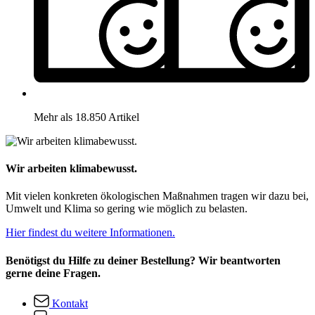
Mehr als 18.850 Artikel
Wir arbeiten klimabewusst.
Mit vielen konkreten ökologischen Maßnahmen tragen wir dazu bei,
Umwelt und Klima so gering wie möglich zu belasten.
Hier findest du weitere Informationen.
Benötigst du Hilfe zu deiner Bestellung? Wir beantworten
gerne deine Fragen.
Kontakt