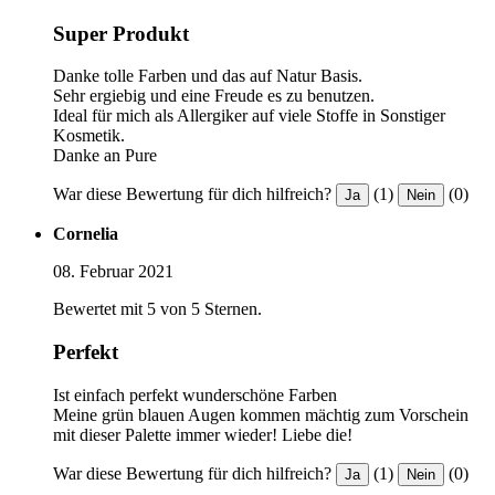
Super Produkt
Danke tolle Farben und das auf Natur Basis.
Sehr ergiebig und eine Freude es zu benutzen.
Ideal für mich als Allergiker auf viele Stoffe in Sonstiger
Kosmetik.
Danke an Pure
War diese Bewertung für dich hilfreich?
(1)
(0)
Ja
Nein
Cornelia
08. Februar 2021
Bewertet mit 5 von 5 Sternen.
Perfekt
Ist einfach perfekt wunderschöne Farben
Meine grün blauen Augen kommen mächtig zum Vorschein
mit dieser Palette immer wieder! Liebe die!
War diese Bewertung für dich hilfreich?
(1)
(0)
Ja
Nein