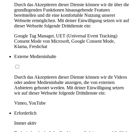
Durch das Akzeptieren dieser Dienste können wir dir über die
grundlegenden Funktionen hinausgehende Features
bereitstellen und dir eine komfortable Nutzung unserer
Webseite ermöglichen. Mit deiner Einwilligung setzen wir auf
dieser Webseite folgende Drittdienste ein:
Google Tag Manager, UET (Universal Event Tracking)
Consent Mode von Microsoft, Google Consent Mode,
Klarna, Freshchat
Externe Medieninhalte
Durch das Akzeptieren dieser Dienste können wir dir Videos
oder andere Medieninhalte anzeigen, die von externen
Anbietern gehostet werden. Mit deiner Einwilligung setzen
wir auf dieser Webseite folgende Drittdienste ein:
Vimeo, YouTube
Erforderlich
Immer aktiv