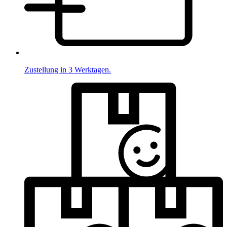
Zustellung in 3 Werktagen.