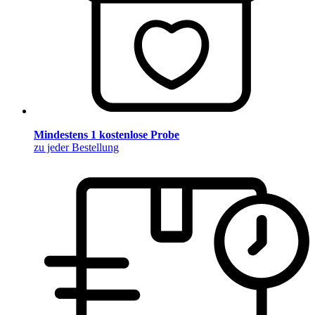
Mindestens 1 kostenlose Probe
zu jeder Bestellung