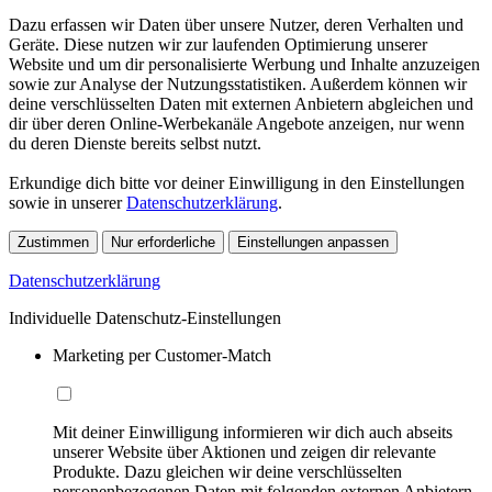
Dazu erfassen wir Daten über unsere Nutzer, deren Verhalten und
Geräte. Diese nutzen wir zur laufenden Optimierung unserer
Website und um dir personalisierte Werbung und Inhalte anzuzeigen
sowie zur Analyse der Nutzungsstatistiken. Außerdem können wir
deine verschlüsselten Daten mit externen Anbietern abgleichen und
dir über deren Online-Werbekanäle Angebote anzeigen, nur wenn
du deren Dienste bereits selbst nutzt.
Erkundige dich bitte vor deiner Einwilligung in den Einstellungen
sowie in unserer
Datenschutzerklärung
.
Zustimmen
Nur erforderliche
Einstellungen anpassen
Datenschutzerklärung
Individuelle Datenschutz-Einstellungen
Marketing per Customer-Match
Mit deiner Einwilligung informieren wir dich auch abseits
unserer Website über Aktionen und zeigen dir relevante
Produkte. Dazu gleichen wir deine verschlüsselten
personenbezogenen Daten mit folgenden externen Anbietern