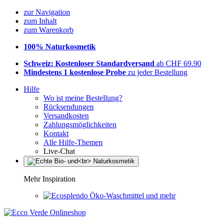
zur Navigation
zum Inhalt
zum Warenkorb
100% Naturkosmetik
Schweiz: Kostenloser Standardversand
ab CHF 69.90
Mindestens 1 kostenlose Probe
zu jeder Bestellung
Hilfe
Wo ist meine Bestellung?
Rücksendungen
Versandkosten
Zahlungsmöglichkeiten
Kontakt
Alle Hilfe-Themen
Live-Chat
Mehr Inspiration
Öko-Waschmittel und mehr