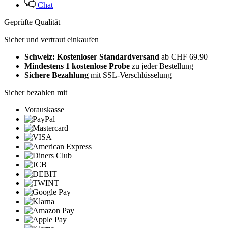
Chat
Geprüfte Qualität
Sicher und vertraut einkaufen
Schweiz: Kostenloser Standardversand
ab CHF 69.90
Mindestens 1 kostenlose Probe
zu jeder Bestellung
Sichere Bezahlung
mit SSL-Verschlüsselung
Sicher bezahlen mit
Vorauskasse