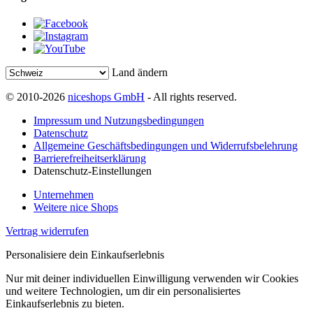
Land ändern
© 2010-2026
niceshops GmbH
- All rights reserved.
Impressum und Nutzungsbedingungen
Datenschutz
Allgemeine Geschäftsbedingungen und Widerrufsbelehrung
Barrierefreiheitserklärung
Datenschutz-Einstellungen
Unternehmen
Weitere nice Shops
Vertrag widerrufen
Personalisiere dein Einkaufserlebnis
Nur mit deiner individuellen Einwilligung verwenden wir Cookies
und weitere Technologien, um dir ein personalisiertes
Einkaufserlebnis zu bieten.