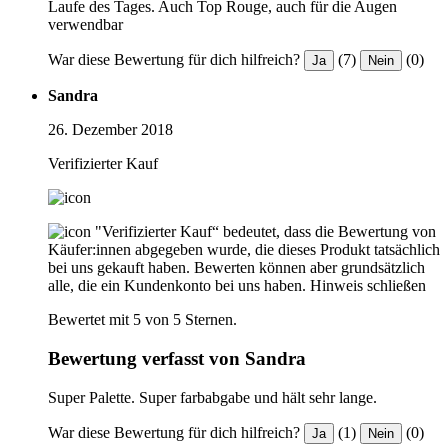
Laufe des Tages. Auch Top Rouge, auch für die Augen
verwendbar
War diese Bewertung für dich hilfreich?
(7)
(0)
Ja
Nein
Sandra
26. Dezember 2018
Verifizierter Kauf
"Verifizierter Kauf“ bedeutet, dass die Bewertung von
Käufer:innen abgegeben wurde, die dieses Produkt tatsächlich
bei uns gekauft haben. Bewerten können aber grundsätzlich
alle, die ein Kundenkonto bei uns haben.
Hinweis schließen
Bewertet mit 5 von 5 Sternen.
Bewertung verfasst von Sandra
Super Palette. Super farbabgabe und hält sehr lange.
War diese Bewertung für dich hilfreich?
(1)
(0)
Ja
Nein