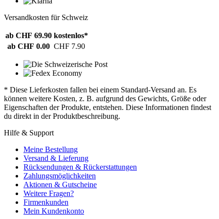
Versandkosten für Schweiz
ab CHF 69.90
kostenlos*
ab CHF 0.00
CHF 7.90
* Diese Lieferkosten fallen bei einem Standard-Versand an. Es
können weitere Kosten, z. B. aufgrund des Gewichts, Größe oder
Eigenschaften der Produkte, entstehen. Diese Informationen findest
du direkt in der Produktbeschreibung.
Hilfe & Support
Meine Bestellung
Versand & Lieferung
Rücksendungen & Rückerstattungen
Zahlungsmöglichkeiten
Aktionen & Gutscheine
Weitere Fragen?
Firmenkunden
Mein Kundenkonto