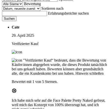
Bewertung
Sortieren nach
Erfahrungsberichte suchen
Suchen
Cate
29. April 2025
Verifizierter Kauf
"Verifizierter Kauf“ bedeutet, dass die Bewertung von
Käufer:innen abgegeben wurde, die dieses Produkt tatsächlich
bei uns gekauft haben. Bewerten können aber grundsätzlich
alle, die ein Kundenkonto bei uns haben.
Hinweis schließen
Bewertet mit 1 von 5 Sternen.
😢
Ich habe mich sehr auf die Face Palette Pretty Naked gefreut,
weil mich das Konzept von 100% überzeugt hat, und ich