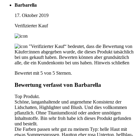
Barbarella
17. Oktober 2019
Verifizierter Kauf
"Verifizierter Kauf“ bedeutet, dass die Bewertung von
Käufer:innen abgegeben wurde, die dieses Produkt tatsächlich
bei uns gekauft haben. Bewerten können aber grundsätzlich
alle, die ein Kundenkonto bei uns haben.
Hinweis schließen
Bewertet mit 5 von 5 Sternen.
Bewertung verfasst von Barbarella
Top Produkt.
Schöne, langanhaltende und angenehme Konsistenz der
Lidschatten, Highlighter und Blush. Und dies vollkommen
pflanzlich. Ohne Titaniumdioxid oder andere unnötigen
Inhaltsstoffe. Bin sehr froh habe ich dieses Produkt gefunden
und bestellt.
Die Farben passen sehr gut zu meinem Typ: helle Haut mit
etwas Sommersprossen. Hautton eher rosa Unterton, hellblau-