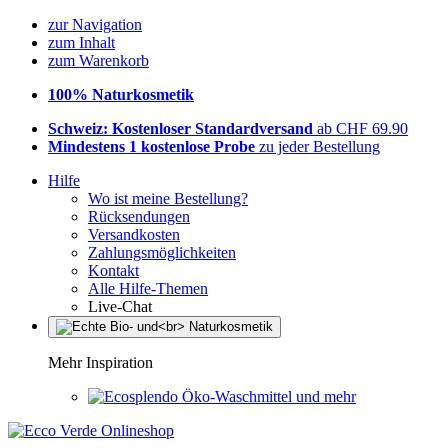
zur Navigation
zum Inhalt
zum Warenkorb
100% Naturkosmetik
Schweiz: Kostenloser Standardversand
ab CHF 69.90
Mindestens 1 kostenlose Probe
zu jeder Bestellung
Hilfe
Wo ist meine Bestellung?
Rücksendungen
Versandkosten
Zahlungsmöglichkeiten
Kontakt
Alle Hilfe-Themen
Live-Chat
Mehr Inspiration
Öko-Waschmittel und mehr