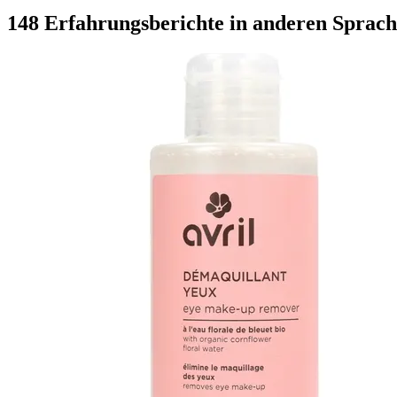
148 Erfahrungsberichte in anderen Sprac