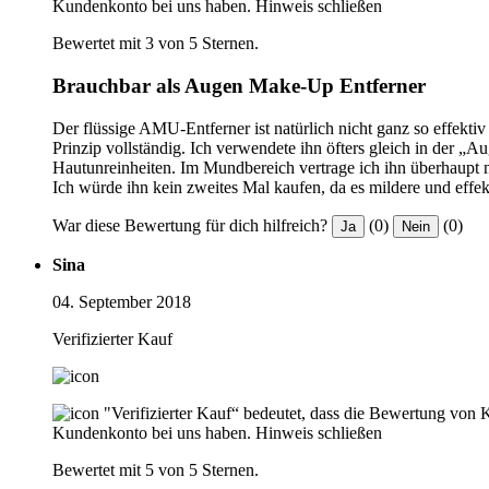
Kundenkonto bei uns haben.
Hinweis schließen
Bewertet mit 3 von 5 Sternen.
Brauchbar als Augen Make-Up Entferner
Der flüssige AMU-Entferner ist natürlich nicht ganz so effek
Prinzip vollständig. Ich verwendete ihn öfters gleich in der „
Hautunreinheiten. Im Mundbereich vertrage ich ihn überhaupt 
Ich würde ihn kein zweites Mal kaufen, da es mildere und effe
War diese Bewertung für dich hilfreich?
(0)
(0)
Ja
Nein
Sina
04. September 2018
Verifizierter Kauf
"Verifizierter Kauf“ bedeutet, dass die Bewertung von 
Kundenkonto bei uns haben.
Hinweis schließen
Bewertet mit 5 von 5 Sternen.