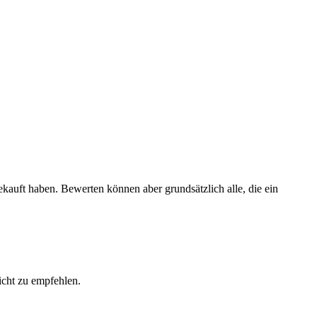
ekauft haben. Bewerten können aber grundsätzlich alle, die ein
icht zu empfehlen.