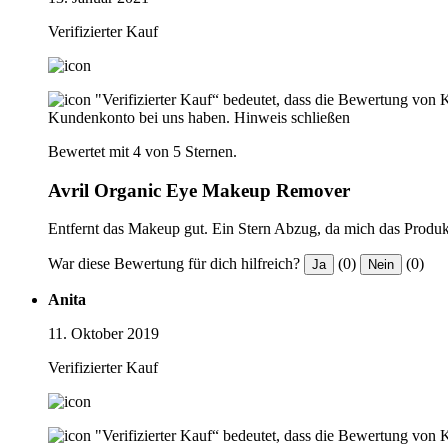
Verifizierter Kauf
"Verifizierter Kauf“ bedeutet, dass die Bewertung von 
Kundenkonto bei uns haben.
Hinweis schließen
Bewertet mit 4 von 5 Sternen.
Avril Organic Eye Makeup Remover
Entfernt das Makeup gut. Ein Stern Abzug, da mich das Produkt
War diese Bewertung für dich hilfreich?
(0)
(0)
Ja
Nein
Anita
11. Oktober 2019
Verifizierter Kauf
"Verifizierter Kauf“ bedeutet, dass die Bewertung von 