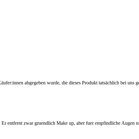
Käufer:innen abgegeben wurde, die dieses Produkt tatsächlich bei uns g
Er entfernt zwar gruendlich Make up, aber fuer empfindliche Augen n