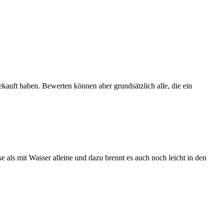
ekauft haben. Bewerten können aber grundsätzlich alle, die ein
 als mit Wasser alleine und dazu brennt es auch noch leicht in den