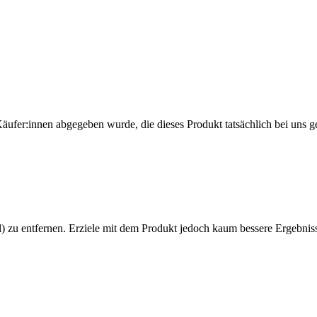
Käufer:innen abgegeben wurde, die dieses Produkt tatsächlich bei uns g
 zu entfernen. Erziele mit dem Produkt jedoch kaum bessere Ergebnisse