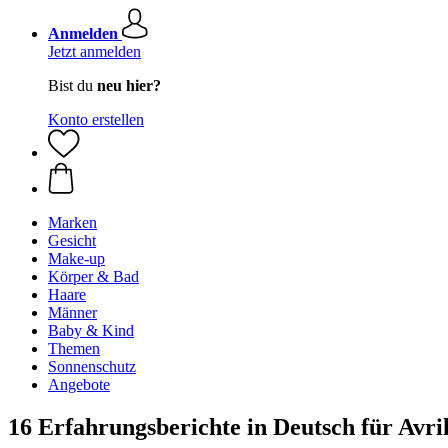
Anmelden
Jetzt anmelden
Bist du
neu hier?
Konto erstellen
Marken
Gesicht
Make-up
Körper & Bad
Haare
Männer
Baby & Kind
Themen
Sonnenschutz
Angebote
16 Erfahrungsberichte in Deutsch für Av