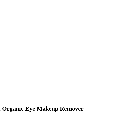
ril Organic Eye Makeup Remover