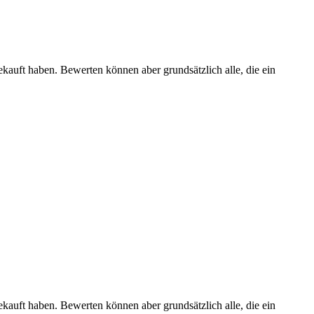
ekauft haben. Bewerten können aber grundsätzlich alle, die ein
ekauft haben. Bewerten können aber grundsätzlich alle, die ein