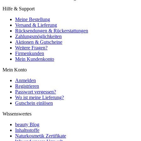
Hilfe & Support
Meine Bestellung
Versand & Lieferung
Rücksendungen & Rückerstattungen
Zahlungsmöglichkeiten
Aktionen & Gutscheine
Weitere Fragen?
Firmenkunden
Mein Kundenkonto
Mein Konto
Anmelden
Registrieren
Passwort vergessen?
Wo ist meine Lieferung?
Gutschein einlösen
Wissenswertes
beauty Blog
Inhaltsstoffe
Naturkosmetik Zertifikate