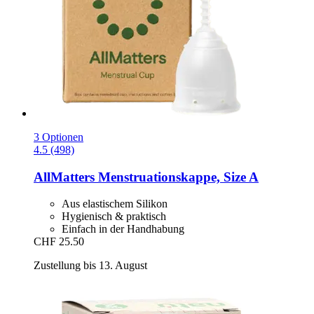
3 Optionen
4.5 (498)
AllMatters
Menstruationskappe, Size A
Aus elastischem Silikon
Hygienisch & praktisch
Einfach in der Handhabung
CHF 25.50
Zustellung bis 13. August