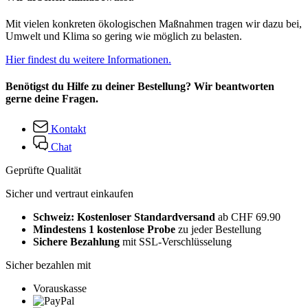
Mit vielen konkreten ökologischen Maßnahmen tragen wir dazu bei,
Umwelt und Klima so gering wie möglich zu belasten.
Hier findest du weitere Informationen.
Benötigst du Hilfe zu deiner Bestellung? Wir beantworten
gerne deine Fragen.
Kontakt
Chat
Geprüfte Qualität
Sicher und vertraut einkaufen
Schweiz: Kostenloser Standardversand
ab CHF 69.90
Mindestens 1 kostenlose Probe
zu jeder Bestellung
Sichere Bezahlung
mit SSL-Verschlüsselung
Sicher bezahlen mit
Vorauskasse