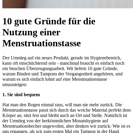
10 gute Gründe für die
Nutzung einer
Menstruationstasse
Der Umstieg auf ein neues Produkt, gerade im Hygienebereich,
kann oft einschüchternd sein - manchmal braucht es einfach noch
ein bisschen Überzeugungsarbeit. Wir liefern 10 gute Gründe,
warum Binden und Tampons der Vergangenheit angehören, und
warum es sich einfach lohnt auf eine Menstruationstasse
umzusteigen:
1. Sie sind bequem
Hat man den Bogen einmal raus, will man nie mehr zurück. Die
Menstruationstasse passt sich durch das weiche Material perfekt dem
Körper an, sitzt fest und bleibt auch an Ort und Stelle. Natürlich ist
der Umstieg von der herkömmlichen Monatshygiene auf
Menstruationsbecher ungewohnt, aber denken wir zurück: Wie ist es
uns ergangen, als wir zum ersten Mal ein Tampon in der Hand