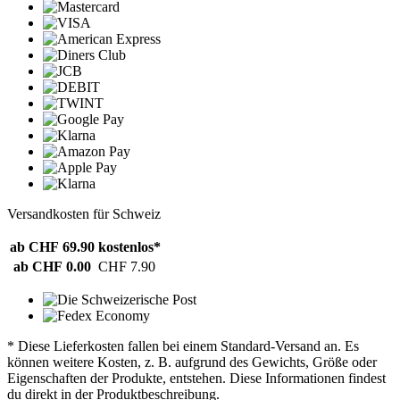
Versandkosten für Schweiz
ab CHF 69.90
kostenlos*
ab CHF 0.00
CHF 7.90
* Diese Lieferkosten fallen bei einem Standard-Versand an. Es
können weitere Kosten, z. B. aufgrund des Gewichts, Größe oder
Eigenschaften der Produkte, entstehen. Diese Informationen findest
du direkt in der Produktbeschreibung.