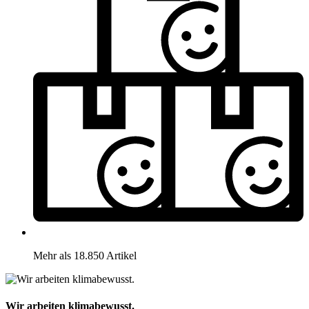
Mehr als 18.850 Artikel
Wir arbeiten klimabewusst.