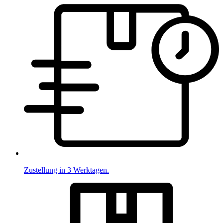
Zustellung in 3 Werktagen.