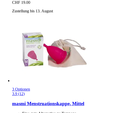
CHF 19.00
Zustellung bis 13. August
3 Optionen
3.9 (12)
masmi
Menstruationskappe, Mittel