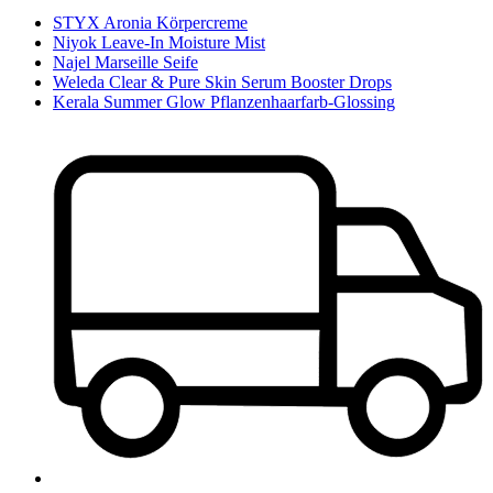
STYX Aronia Körpercreme
Niyok Leave-In Moisture Mist
Najel Marseille Seife
Weleda Clear & Pure Skin Serum Booster Drops
Kerala Summer Glow Pflanzenhaarfarb-Glossing