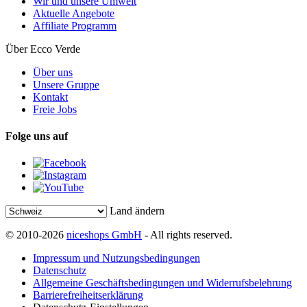
Wir und unsere Umwelt
Aktuelle Angebote
Affiliate Programm
Über Ecco Verde
Über uns
Unsere Gruppe
Kontakt
Freie Jobs
Folge uns auf
Land ändern
© 2010-2026
niceshops GmbH
- All rights reserved.
Impressum und Nutzungsbedingungen
Datenschutz
Allgemeine Geschäftsbedingungen und Widerrufsbelehrung
Barrierefreiheitserklärung