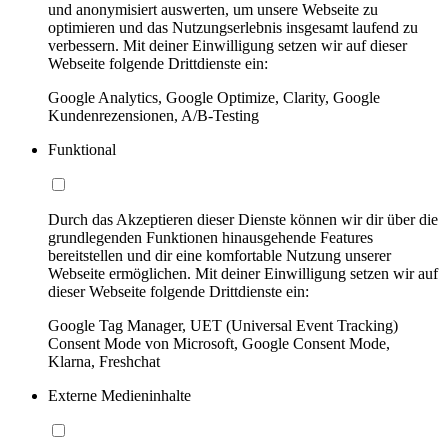
und anonymisiert auswerten, um unsere Webseite zu
optimieren und das Nutzungserlebnis insgesamt laufend zu
verbessern. Mit deiner Einwilligung setzen wir auf dieser
Webseite folgende Drittdienste ein:
Google Analytics, Google Optimize, Clarity, Google
Kundenrezensionen, A/B-Testing
Funktional
Durch das Akzeptieren dieser Dienste können wir dir über die
grundlegenden Funktionen hinausgehende Features
bereitstellen und dir eine komfortable Nutzung unserer
Webseite ermöglichen. Mit deiner Einwilligung setzen wir auf
dieser Webseite folgende Drittdienste ein:
Google Tag Manager, UET (Universal Event Tracking)
Consent Mode von Microsoft, Google Consent Mode,
Klarna, Freshchat
Externe Medieninhalte