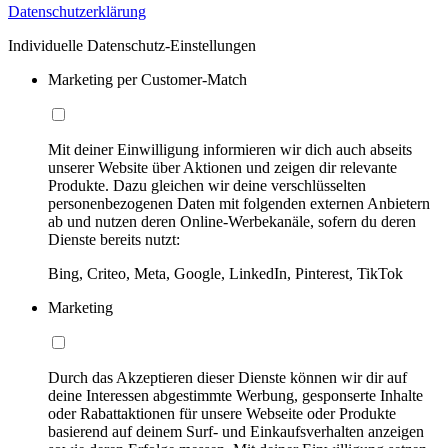
Datenschutzerklärung
Individuelle Datenschutz-Einstellungen
Marketing per Customer-Match
Mit deiner Einwilligung informieren wir dich auch abseits
unserer Website über Aktionen und zeigen dir relevante
Produkte. Dazu gleichen wir deine verschlüsselten
personenbezogenen Daten mit folgenden externen Anbietern
ab und nutzen deren Online-Werbekanäle, sofern du deren
Dienste bereits nutzt:
Bing, Criteo, Meta, Google, LinkedIn, Pinterest, TikTok
Marketing
Durch das Akzeptieren dieser Dienste können wir dir auf
deine Interessen abgestimmte Werbung, gesponserte Inhalte
oder Rabattaktionen für unsere Webseite oder Produkte
basierend auf deinem Surf- und Einkaufsverhalten anzeigen