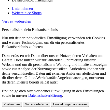
Datenschutz-Einstellungen
Unternehmen
Weitere nice Shops
Vertrag widerrufen
Personalisiere dein Einkaufserlebnis
Nur mit deiner individuellen Einwilligung verwenden wir Cookies
und weitere Technologien, um dir ein personalisiertes
Einkaufserlebnis zu bieten.
Dazu erfassen wir Daten über unsere Nutzer, deren Verhalten und
Geräte. Diese nutzen wir zur laufenden Optimierung unserer
Website und um dir personalisierte Werbung und Inhalte anzuzeigen
sowie zur Analyse der Nutzungsstatistiken. Außerdem können wir
deine verschlüsselten Daten mit externen Anbietern abgleichen und
dir über deren Online-Werbekanäle Angebote anzeigen, nur wenn
du deren Dienste bereits selbst nutzt.
Erkundige dich bitte vor deiner Einwilligung in den Einstellungen
sowie in unserer
Datenschutzerklärung
.
Zustimmen
Nur erforderliche
Einstellungen anpassen