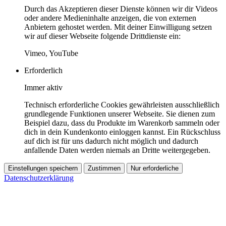
Durch das Akzeptieren dieser Dienste können wir dir Videos
oder andere Medieninhalte anzeigen, die von externen
Anbietern gehostet werden. Mit deiner Einwilligung setzen
wir auf dieser Webseite folgende Drittdienste ein:
Vimeo, YouTube
Erforderlich
Immer aktiv
Technisch erforderliche Cookies gewährleisten ausschließlich
grundlegende Funktionen unserer Webseite. Sie dienen zum
Beispiel dazu, dass du Produkte im Warenkorb sammeln oder
dich in dein Kundenkonto einloggen kannst. Ein Rückschluss
auf dich ist für uns dadurch nicht möglich und dadurch
anfallende Daten werden niemals an Dritte weitergegeben.
Einstellungen speichern
Zustimmen
Nur erforderliche
Datenschutzerklärung