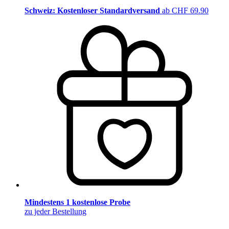
Schweiz: Kostenloser Standardversand
ab CHF 69.90
Mindestens 1 kostenlose Probe
zu jeder Bestellung