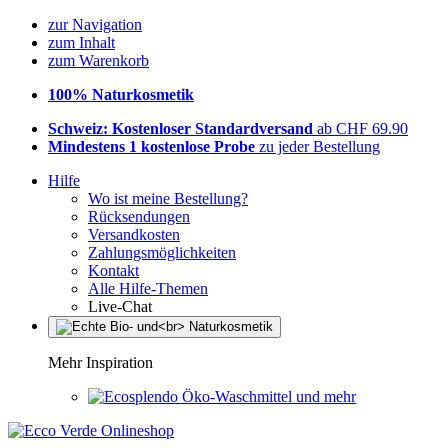
zur Navigation
zum Inhalt
zum Warenkorb
100% Naturkosmetik
Schweiz: Kostenloser Standardversand
ab CHF 69.90
Mindestens 1 kostenlose Probe
zu jeder Bestellung
Hilfe
Wo ist meine Bestellung?
Rücksendungen
Versandkosten
Zahlungsmöglichkeiten
Kontakt
Alle Hilfe-Themen
Live-Chat
Mehr Inspiration
Öko-Waschmittel und mehr