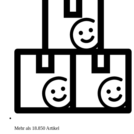
Mehr als 18.850 Artikel