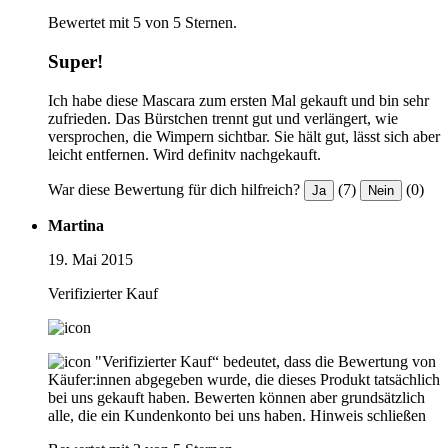
Bewertet mit 5 von 5 Sternen.
Super!
Ich habe diese Mascara zum ersten Mal gekauft und bin sehr
zufrieden. Das Bürstchen trennt gut und verlängert, wie
versprochen, die Wimpern sichtbar. Sie hält gut, lässt sich aber
leicht entfernen. Wird definitv nachgekauft.
War diese Bewertung für dich hilfreich?
(7)
(0)
Ja
Nein
Martina
19. Mai 2015
Verifizierter Kauf
"Verifizierter Kauf“ bedeutet, dass die Bewertung von
Käufer:innen abgegeben wurde, die dieses Produkt tatsächlich
bei uns gekauft haben. Bewerten können aber grundsätzlich
alle, die ein Kundenkonto bei uns haben.
Hinweis schließen