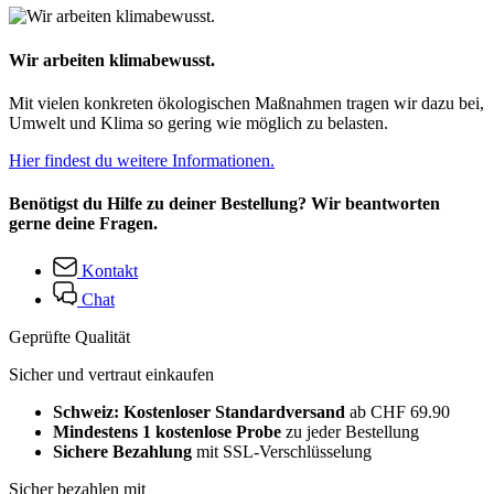
Wir arbeiten klimabewusst.
Mit vielen konkreten ökologischen Maßnahmen tragen wir dazu bei,
Umwelt und Klima so gering wie möglich zu belasten.
Hier findest du weitere Informationen.
Benötigst du Hilfe zu deiner Bestellung? Wir beantworten
gerne deine Fragen.
Kontakt
Chat
Geprüfte Qualität
Sicher und vertraut einkaufen
Schweiz: Kostenloser Standardversand
ab CHF 69.90
Mindestens 1 kostenlose Probe
zu jeder Bestellung
Sichere Bezahlung
mit SSL-Verschlüsselung
Sicher bezahlen mit