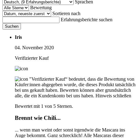
Sprachen
Bewertung
Sortieren nach
Erfahrungsberichte suchen
Suchen
Iris
04. November 2020
Verifizierter Kauf
"Verifizierter Kauf“ bedeutet, dass die Bewertung von
Käufer:innen abgegeben wurde, die dieses Produkt tatsächlich
bei uns gekauft haben. Bewerten können aber grundsätzlich
alle, die ein Kundenkonto bei uns haben.
Hinweis schließen
Bewertet mit 1 von 5 Sternen.
Brennt wie Chili...
... wenn man weint oder sonst irgendwie die Mascara ins
Auge bekommt. Ganz schrecklich! Alle Mascaras dieser