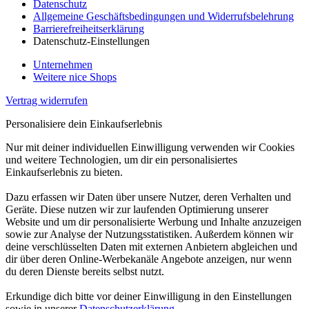
Datenschutz
Allgemeine Geschäftsbedingungen und Widerrufsbelehrung
Barrierefreiheitserklärung
Datenschutz-Einstellungen
Unternehmen
Weitere nice Shops
Vertrag widerrufen
Personalisiere dein Einkaufserlebnis
Nur mit deiner individuellen Einwilligung verwenden wir Cookies
und weitere Technologien, um dir ein personalisiertes
Einkaufserlebnis zu bieten.
Dazu erfassen wir Daten über unsere Nutzer, deren Verhalten und
Geräte. Diese nutzen wir zur laufenden Optimierung unserer
Website und um dir personalisierte Werbung und Inhalte anzuzeigen
sowie zur Analyse der Nutzungsstatistiken. Außerdem können wir
deine verschlüsselten Daten mit externen Anbietern abgleichen und
dir über deren Online-Werbekanäle Angebote anzeigen, nur wenn
du deren Dienste bereits selbst nutzt.
Erkundige dich bitte vor deiner Einwilligung in den Einstellungen
sowie in unserer
Datenschutzerklärung
.