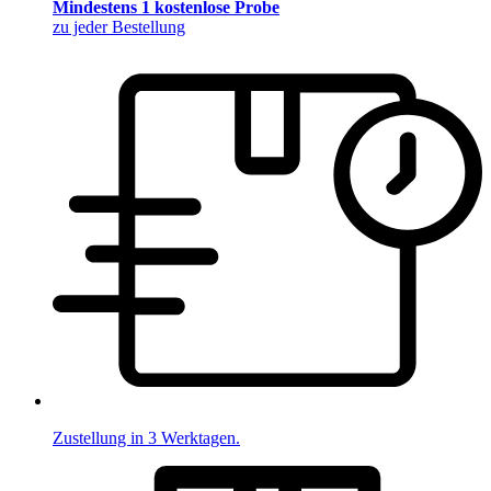
Mindestens 1 kostenlose Probe
zu jeder Bestellung
Zustellung in 3 Werktagen.