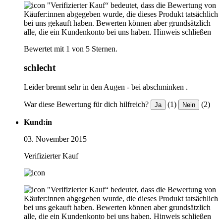
"Verifizierter Kauf“ bedeutet, dass die Bewertung von
Käufer:innen abgegeben wurde, die dieses Produkt tatsächlich
bei uns gekauft haben. Bewerten können aber grundsätzlich
alle, die ein Kundenkonto bei uns haben.
Hinweis schließen
Bewertet mit 1 von 5 Sternen.
schlecht
Leider brennt sehr in den Augen - bei abschminken .
War diese Bewertung für dich hilfreich?
(1)
(2)
Ja
Nein
Kund:in
03. November 2015
Verifizierter Kauf
"Verifizierter Kauf“ bedeutet, dass die Bewertung von
Käufer:innen abgegeben wurde, die dieses Produkt tatsächlich
bei uns gekauft haben. Bewerten können aber grundsätzlich
alle, die ein Kundenkonto bei uns haben.
Hinweis schließen