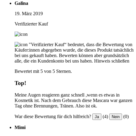
Galina
19. März 2019
Verifizierter Kauf
"Verifizierter Kauf“ bedeutet, dass die Bewertung von
Käufer:innen abgegeben wurde, die dieses Produkt tatsächlich
bei uns gekauft haben. Bewerten können aber grundsätzlich
alle, die ein Kundenkonto bei uns haben.
Hinweis schließen
Bewertet mit 5 von 5 Sternen.
Top!
Meine Augen reagieren ganz schnell ,wenn es etwas in
Kosmetik ist. Nach dem Gebrauch diese Mascara war ganzen
Tag ohne Brennungen, Tränen. Also ist ok.
War diese Bewertung für dich hilfreich?
(4)
(0)
Ja
Nein
Mimi