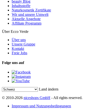
beauty Blog
Inhaltsstoffe
Naturkosmetik Zertifikate
Wir und unsere Umwelt
Aktuelle Angebote
Affiliate Programm
Über Ecco Verde
Über uns
Unsere Gruppe
Kontakt
Freie Jobs
Folge uns auf
Land ändern
© 2010-2026
niceshops GmbH
- All rights reserved.
Impressum und Nutzungsbedingungen