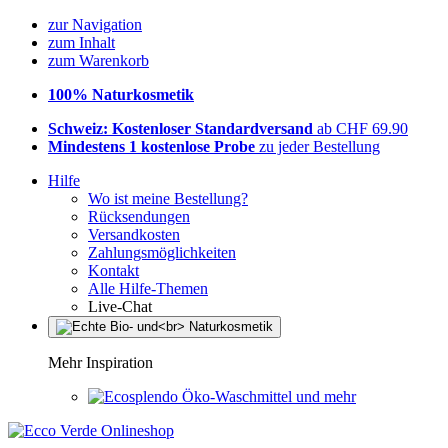
zur Navigation
zum Inhalt
zum Warenkorb
100% Naturkosmetik
Schweiz: Kostenloser Standardversand
ab CHF 69.90
Mindestens 1 kostenlose Probe
zu jeder Bestellung
Hilfe
Wo ist meine Bestellung?
Rücksendungen
Versandkosten
Zahlungsmöglichkeiten
Kontakt
Alle Hilfe-Themen
Live-Chat
Mehr Inspiration
Öko-Waschmittel und mehr