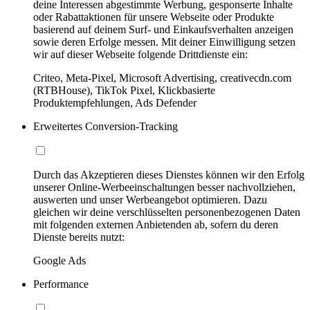
deine Interessen abgestimmte Werbung, gesponserte Inhalte
oder Rabattaktionen für unsere Webseite oder Produkte
basierend auf deinem Surf- und Einkaufsverhalten anzeigen
sowie deren Erfolge messen. Mit deiner Einwilligung setzen
wir auf dieser Webseite folgende Drittdienste ein:
Criteo, Meta-Pixel, Microsoft Advertising, creativecdn.com
(RTBHouse), TikTok Pixel, Klickbasierte
Produktempfehlungen, Ads Defender
Erweitertes Conversion-Tracking
Durch das Akzeptieren dieses Dienstes können wir den Erfolg
unserer Online-Werbeeinschaltungen besser nachvollziehen,
auswerten und unser Werbeangebot optimieren. Dazu
gleichen wir deine verschlüsselten personenbezogenen Daten
mit folgenden externen Anbietenden ab, sofern du deren
Dienste bereits nutzt:
Google Ads
Performance