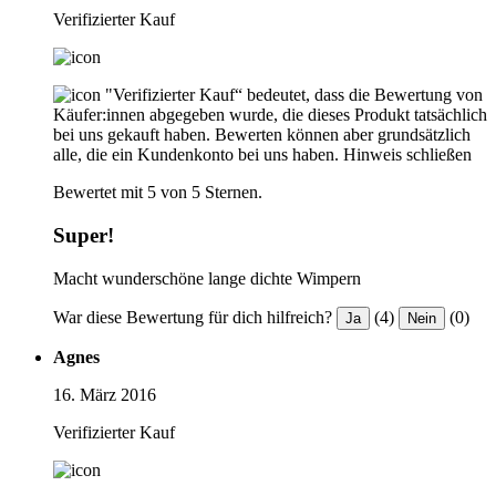
Verifizierter Kauf
"Verifizierter Kauf“ bedeutet, dass die Bewertung von
Käufer:innen abgegeben wurde, die dieses Produkt tatsächlich
bei uns gekauft haben. Bewerten können aber grundsätzlich
alle, die ein Kundenkonto bei uns haben.
Hinweis schließen
Bewertet mit 5 von 5 Sternen.
Super!
Macht wunderschöne lange dichte Wimpern
War diese Bewertung für dich hilfreich?
(4)
(0)
Ja
Nein
Agnes
16. März 2016
Verifizierter Kauf