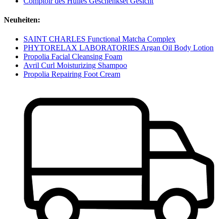
Comptoir des Huiles Geschenkset Gesicht
Neuheiten:
SAINT CHARLES Functional Matcha Complex
PHYTORELAX LABORATORIES Argan Oil Body Lotion
Propolia Facial Cleansing Foam
Avril Curl Moisturizing Shampoo
Propolia Repairing Foot Cream