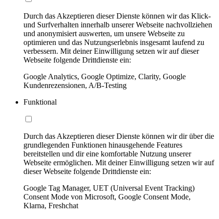
Durch das Akzeptieren dieser Dienste können wir das Klick-
und Surfverhalten innerhalb unserer Webseite nachvollziehen
und anonymisiert auswerten, um unsere Webseite zu
optimieren und das Nutzungserlebnis insgesamt laufend zu
verbessern. Mit deiner Einwilligung setzen wir auf dieser
Webseite folgende Drittdienste ein:
Google Analytics, Google Optimize, Clarity, Google
Kundenrezensionen, A/B-Testing
Funktional
Durch das Akzeptieren dieser Dienste können wir dir über die
grundlegenden Funktionen hinausgehende Features
bereitstellen und dir eine komfortable Nutzung unserer
Webseite ermöglichen. Mit deiner Einwilligung setzen wir auf
dieser Webseite folgende Drittdienste ein:
Google Tag Manager, UET (Universal Event Tracking)
Consent Mode von Microsoft, Google Consent Mode,
Klarna, Freshchat