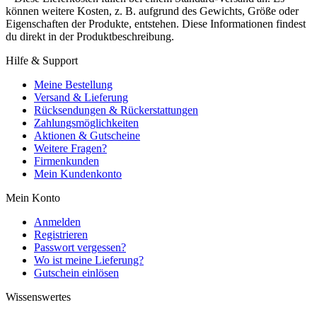
können weitere Kosten, z. B. aufgrund des Gewichts, Größe oder
Eigenschaften der Produkte, entstehen. Diese Informationen findest
du direkt in der Produktbeschreibung.
Hilfe & Support
Meine Bestellung
Versand & Lieferung
Rücksendungen & Rückerstattungen
Zahlungsmöglichkeiten
Aktionen & Gutscheine
Weitere Fragen?
Firmenkunden
Mein Kundenkonto
Mein Konto
Anmelden
Registrieren
Passwort vergessen?
Wo ist meine Lieferung?
Gutschein einlösen
Wissenswertes