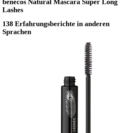
benecos Natural Mascara Super Long
Lashes
138 Erfahrungsberichte in anderen
Sprachen