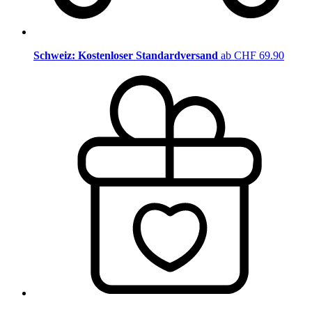
Schweiz: Kostenloser Standardversand
ab CHF 69.90