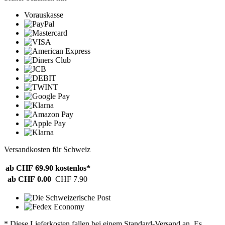
Vorauskasse
Versandkosten für Schweiz
ab CHF 69.90
kostenlos*
ab CHF 0.00
CHF 7.90
* Diese Lieferkosten fallen bei einem Standard-Versand an. Es