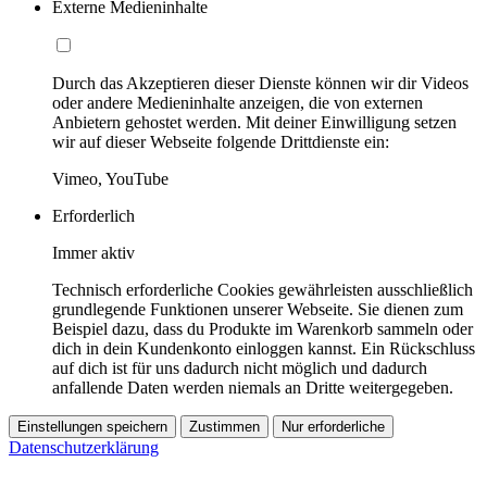
Externe Medieninhalte
Durch das Akzeptieren dieser Dienste können wir dir Videos
oder andere Medieninhalte anzeigen, die von externen
Anbietern gehostet werden. Mit deiner Einwilligung setzen
wir auf dieser Webseite folgende Drittdienste ein:
Vimeo, YouTube
Erforderlich
Immer aktiv
Technisch erforderliche Cookies gewährleisten ausschließlich
grundlegende Funktionen unserer Webseite. Sie dienen zum
Beispiel dazu, dass du Produkte im Warenkorb sammeln oder
dich in dein Kundenkonto einloggen kannst. Ein Rückschluss
auf dich ist für uns dadurch nicht möglich und dadurch
anfallende Daten werden niemals an Dritte weitergegeben.
Einstellungen speichern
Zustimmen
Nur erforderliche
Datenschutzerklärung