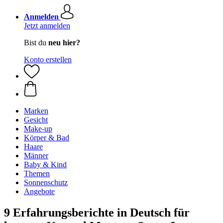
Anmelden
Jetzt anmelden
Bist du
neu hier?
Konto erstellen
Marken
Gesicht
Make-up
Körper & Bad
Haare
Männer
Baby & Kind
Themen
Sonnenschutz
Angebote
9 Erfahrungsberichte in Deutsch für