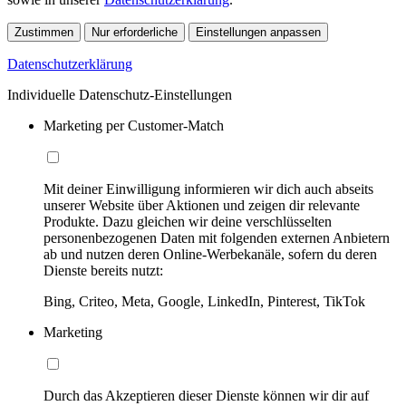
Zustimmen
Nur erforderliche
Einstellungen anpassen
Datenschutzerklärung
Individuelle Datenschutz-Einstellungen
Marketing per Customer-Match
Mit deiner Einwilligung informieren wir dich auch abseits
unserer Website über Aktionen und zeigen dir relevante
Produkte. Dazu gleichen wir deine verschlüsselten
personenbezogenen Daten mit folgenden externen Anbietern
ab und nutzen deren Online-Werbekanäle, sofern du deren
Dienste bereits nutzt:
Bing, Criteo, Meta, Google, LinkedIn, Pinterest, TikTok
Marketing
Durch das Akzeptieren dieser Dienste können wir dir auf