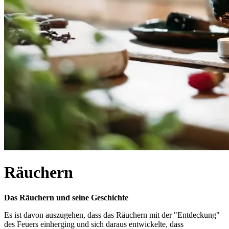
Räuchern
Das Räuchern und seine Geschichte
Es ist davon auszugehen, dass das Räuchern mit der "Entdeckung"
des Feuers einherging und sich daraus entwickelte, dass