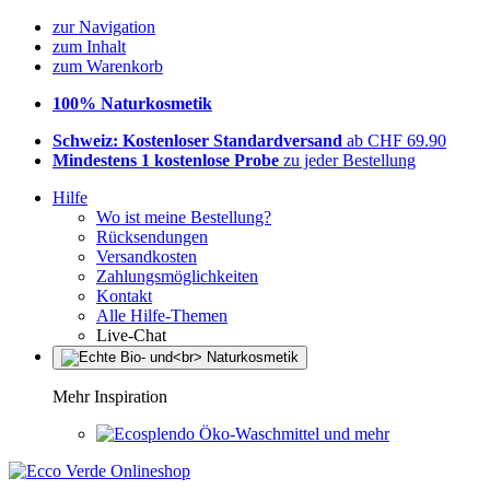
zur Navigation
zum Inhalt
zum Warenkorb
100% Naturkosmetik
Schweiz: Kostenloser Standardversand
ab CHF 69.90
Mindestens 1 kostenlose Probe
zu jeder Bestellung
Hilfe
Wo ist meine Bestellung?
Rücksendungen
Versandkosten
Zahlungsmöglichkeiten
Kontakt
Alle Hilfe-Themen
Live-Chat
Mehr Inspiration
Öko-Waschmittel und mehr