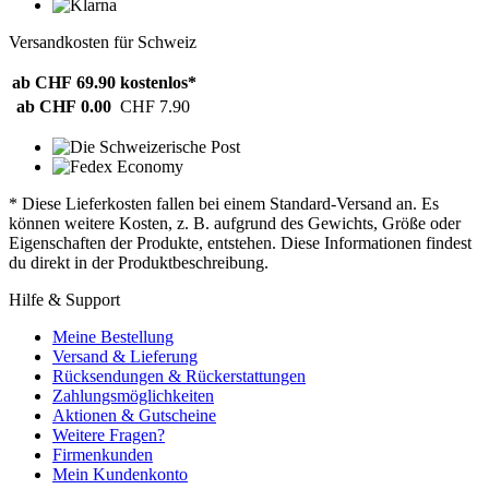
Versandkosten für Schweiz
ab CHF 69.90
kostenlos*
ab CHF 0.00
CHF 7.90
* Diese Lieferkosten fallen bei einem Standard-Versand an. Es
können weitere Kosten, z. B. aufgrund des Gewichts, Größe oder
Eigenschaften der Produkte, entstehen. Diese Informationen findest
du direkt in der Produktbeschreibung.
Hilfe & Support
Meine Bestellung
Versand & Lieferung
Rücksendungen & Rückerstattungen
Zahlungsmöglichkeiten
Aktionen & Gutscheine
Weitere Fragen?
Firmenkunden
Mein Kundenkonto