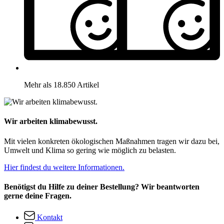
Mehr als 18.850 Artikel
Wir arbeiten klimabewusst.
Mit vielen konkreten ökologischen Maßnahmen tragen wir dazu bei,
Umwelt und Klima so gering wie möglich zu belasten.
Hier findest du weitere Informationen.
Benötigst du Hilfe zu deiner Bestellung? Wir beantworten
gerne deine Fragen.
Kontakt