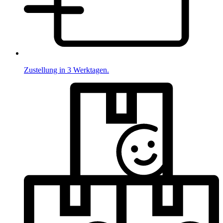
Zustellung in 3 Werktagen.