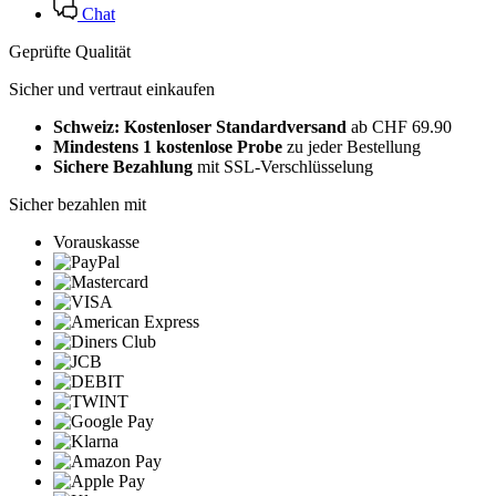
Chat
Geprüfte Qualität
Sicher und vertraut einkaufen
Schweiz: Kostenloser Standardversand
ab CHF 69.90
Mindestens 1 kostenlose Probe
zu jeder Bestellung
Sichere Bezahlung
mit SSL-Verschlüsselung
Sicher bezahlen mit
Vorauskasse