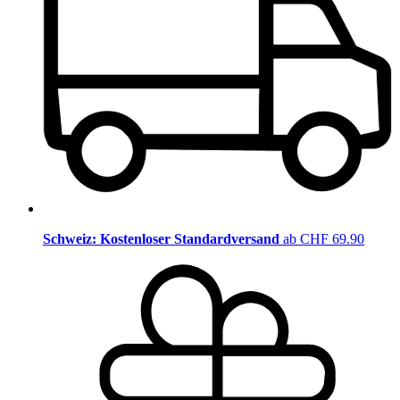
Schweiz: Kostenloser Standardversand
ab CHF 69.90