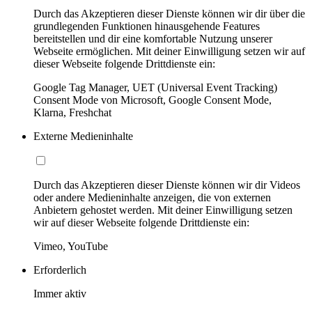
Durch das Akzeptieren dieser Dienste können wir dir über die
grundlegenden Funktionen hinausgehende Features
bereitstellen und dir eine komfortable Nutzung unserer
Webseite ermöglichen. Mit deiner Einwilligung setzen wir auf
dieser Webseite folgende Drittdienste ein:
Google Tag Manager, UET (Universal Event Tracking)
Consent Mode von Microsoft, Google Consent Mode,
Klarna, Freshchat
Externe Medieninhalte
Durch das Akzeptieren dieser Dienste können wir dir Videos
oder andere Medieninhalte anzeigen, die von externen
Anbietern gehostet werden. Mit deiner Einwilligung setzen
wir auf dieser Webseite folgende Drittdienste ein:
Vimeo, YouTube
Erforderlich
Immer aktiv