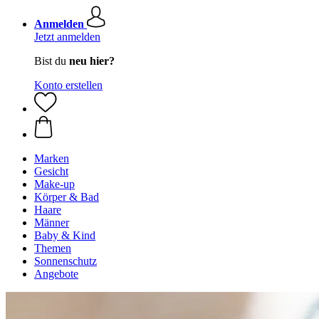
Anmelden
Jetzt anmelden
Bist du
neu hier?
Konto erstellen
Marken
Gesicht
Make-up
Körper & Bad
Haare
Männer
Baby & Kind
Themen
Sonnenschutz
Angebote