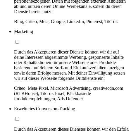
personenbezogenen Daten mit folgenden externen Anbietern
ab und nutzen deren Online-Werbekanäle, sofern du deren
Dienste bereits nutzt:
Bing, Criteo, Meta, Google, LinkedIn, Pinterest, TikTok
Marketing
Durch das Akzeptieren dieser Dienste können wir dir auf
deine Interessen abgestimmte Werbung, gesponserte Inhalte
oder Rabattaktionen für unsere Webseite oder Produkte
basierend auf deinem Surf- und Einkaufsverhalten anzeigen
sowie deren Erfolge messen. Mit deiner Einwilligung setzen
wir auf dieser Webseite folgende Drittdienste ein:
Criteo, Meta-Pixel, Microsoft Advertising, creativecdn.com
(RTBHouse), TikTok Pixel, Klickbasierte
Produktempfehlungen, Ads Defender
Erweitertes Conversion-Tracking
Durch das Akzeptieren dieses Dienstes können wir den Erfolg