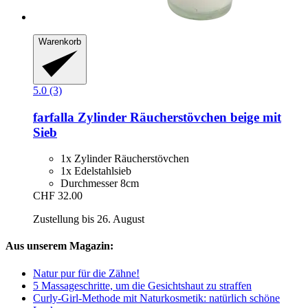
Warenkorb
5.0 (3)
farfalla
Zylinder Räucherstövchen beige mit
Sieb
1x Zylinder Räucherstövchen
1x Edelstahlsieb
Durchmesser 8cm
CHF 32.00
Zustellung bis 26. August
Aus unserem Magazin:
Natur pur für die Zähne!
5 Massageschritte, um die Gesichtshaut zu straffen
Curly-Girl-Methode mit Naturkosmetik: natürlich schöne