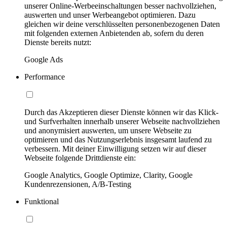
unserer Online-Werbeeinschaltungen besser nachvollziehen,
auswerten und unser Werbeangebot optimieren. Dazu
gleichen wir deine verschlüsselten personenbezogenen Daten
mit folgenden externen Anbietenden ab, sofern du deren
Dienste bereits nutzt:
Google Ads
Performance
Durch das Akzeptieren dieser Dienste können wir das Klick-
und Surfverhalten innerhalb unserer Webseite nachvollziehen
und anonymisiert auswerten, um unsere Webseite zu
optimieren und das Nutzungserlebnis insgesamt laufend zu
verbessern. Mit deiner Einwilligung setzen wir auf dieser
Webseite folgende Drittdienste ein:
Google Analytics, Google Optimize, Clarity, Google
Kundenrezensionen, A/B-Testing
Funktional