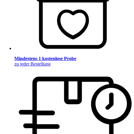
Mindestens 1 kostenlose Probe
zu jeder Bestellung