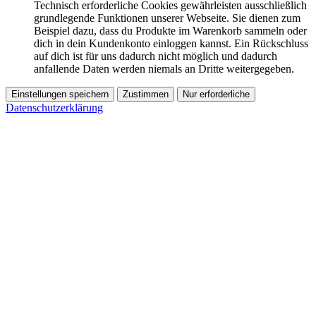
Technisch erforderliche Cookies gewährleisten ausschließlich
grundlegende Funktionen unserer Webseite. Sie dienen zum
Beispiel dazu, dass du Produkte im Warenkorb sammeln oder
dich in dein Kundenkonto einloggen kannst. Ein Rückschluss
auf dich ist für uns dadurch nicht möglich und dadurch
anfallende Daten werden niemals an Dritte weitergegeben.
Einstellungen speichern
Zustimmen
Nur erforderliche
Datenschutzerklärung