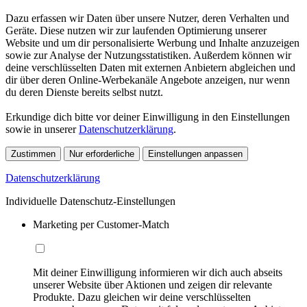
Dazu erfassen wir Daten über unsere Nutzer, deren Verhalten und
Geräte. Diese nutzen wir zur laufenden Optimierung unserer
Website und um dir personalisierte Werbung und Inhalte anzuzeigen
sowie zur Analyse der Nutzungsstatistiken. Außerdem können wir
deine verschlüsselten Daten mit externen Anbietern abgleichen und
dir über deren Online-Werbekanäle Angebote anzeigen, nur wenn
du deren Dienste bereits selbst nutzt.
Erkundige dich bitte vor deiner Einwilligung in den Einstellungen
sowie in unserer
Datenschutzerklärung
.
Zustimmen
Nur erforderliche
Einstellungen anpassen
Datenschutzerklärung
Individuelle Datenschutz-Einstellungen
Marketing per Customer-Match
Mit deiner Einwilligung informieren wir dich auch abseits
unserer Website über Aktionen und zeigen dir relevante
Produkte. Dazu gleichen wir deine verschlüsselten