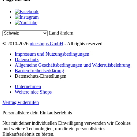
Land ändern
© 2010-2026
niceshops GmbH
- All rights reserved.
Impressum und Nutzungsbedingungen
Datenschutz
Allgemeine Geschäftsbedingungen und Widerrufsbelehrung
Barrierefreiheitserklärung
Datenschutz-Einstellungen
Unternehmen
Weitere nice Shops
Vertrag widerrufen
Personalisiere dein Einkaufserlebnis
Nur mit deiner individuellen Einwilligung verwenden wir Cookies
und weitere Technologien, um dir ein personalisiertes
Einkaufserlebnis zu bieten.