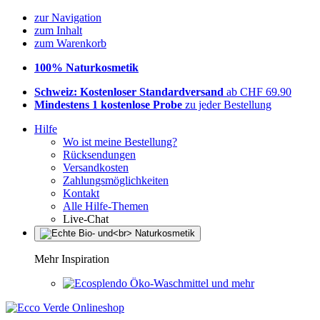
zur Navigation
zum Inhalt
zum Warenkorb
100% Naturkosmetik
Schweiz: Kostenloser Standardversand
ab CHF 69.90
Mindestens 1 kostenlose Probe
zu jeder Bestellung
Hilfe
Wo ist meine Bestellung?
Rücksendungen
Versandkosten
Zahlungsmöglichkeiten
Kontakt
Alle Hilfe-Themen
Live-Chat
Mehr Inspiration
Öko-Waschmittel und mehr