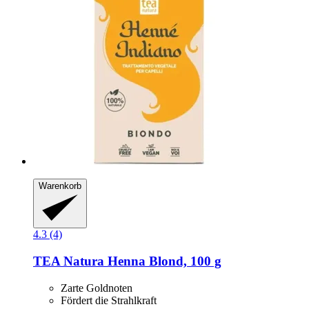
Warenkorb
4.3 (4)
TEA Natura
Henna Blond, 100 g
Zarte Goldnoten
Fördert die Strahlkraft