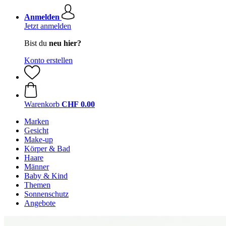
Anmelden
Jetzt anmelden
Bist du
neu hier?
Konto erstellen
Warenkorb
CHF 0.00
Marken
Gesicht
Make-up
Körper & Bad
Haare
Männer
Baby & Kind
Themen
Sonnenschutz
Angebote