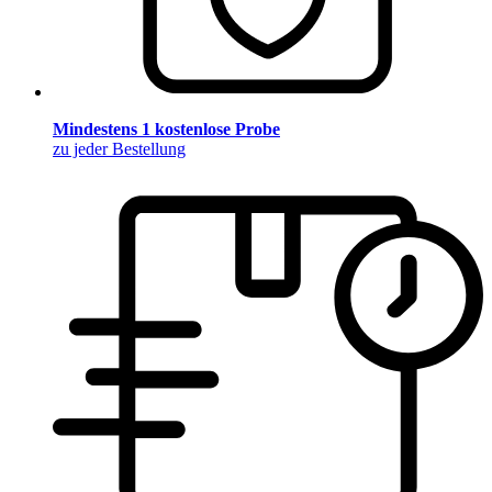
Mindestens 1 kostenlose Probe
zu jeder Bestellung