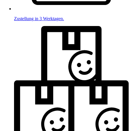
Zustellung in 3 Werktagen.