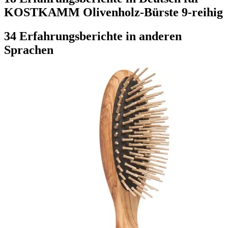
KOSTKAMM Olivenholz-Bürste 9-reihig
34 Erfahrungsberichte in anderen
Sprachen