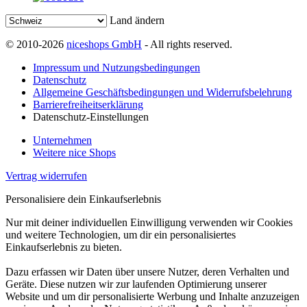
Land ändern
© 2010-2026
niceshops GmbH
- All rights reserved.
Impressum und Nutzungsbedingungen
Datenschutz
Allgemeine Geschäftsbedingungen und Widerrufsbelehrung
Barrierefreiheitserklärung
Datenschutz-Einstellungen
Unternehmen
Weitere nice Shops
Vertrag widerrufen
Personalisiere dein Einkaufserlebnis
Nur mit deiner individuellen Einwilligung verwenden wir Cookies
und weitere Technologien, um dir ein personalisiertes
Einkaufserlebnis zu bieten.
Dazu erfassen wir Daten über unsere Nutzer, deren Verhalten und
Geräte. Diese nutzen wir zur laufenden Optimierung unserer
Website und um dir personalisierte Werbung und Inhalte anzuzeigen