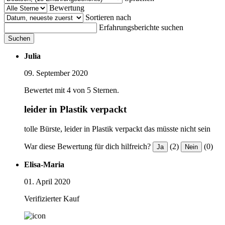
Bewertung
Sortieren nach
Erfahrungsberichte suchen
Suchen
Julia
09. September 2020
Bewertet mit 4 von 5 Sternen.
leider in Plastik verpackt
tolle Bürste, leider in Plastik verpackt das müsste nicht sein
War diese Bewertung für dich hilfreich?
(2)
(0)
Ja
Nein
Elisa-Maria
01. April 2020
Verifizierter Kauf