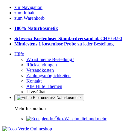
zur Navigation
zum Inhalt
zum Warenkorb
100% Naturkosmetik
Schweiz: Kostenloser Standardversand
ab CHF 69.90
Mindestens 1 kostenlose Probe
zu jeder Bestellung
Hilfe
Wo ist meine Bestellung?
Rücksendungen
Versandkosten
Zahlungsmöglichkeiten
Kontakt
Alle Hilfe-Themen
Live-Chat
Mehr Inspiration
Öko-Waschmittel und mehr