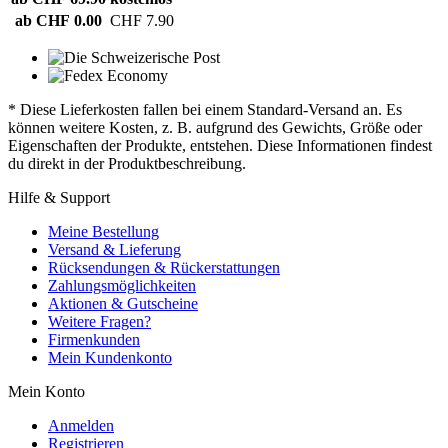
ab CHF 0.00
CHF 7.90
* Diese Lieferkosten fallen bei einem Standard-Versand an. Es
können weitere Kosten, z. B. aufgrund des Gewichts, Größe oder
Eigenschaften der Produkte, entstehen. Diese Informationen findest
du direkt in der Produktbeschreibung.
Hilfe & Support
Meine Bestellung
Versand & Lieferung
Rücksendungen & Rückerstattungen
Zahlungsmöglichkeiten
Aktionen & Gutscheine
Weitere Fragen?
Firmenkunden
Mein Kundenkonto
Mein Konto
Anmelden
Registrieren