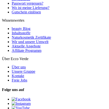
Passwort vergessen?
Wo ist meine Lieferung?
Gutschein einlösen
Wissenswertes
beauty Blog
Inhaltsstoffe
Naturkosmetik Zertifikate
Wir und unsere Umwelt
Aktuelle Angebote
Affiliate Programm
Über Ecco Verde
Über uns
Unsere Gruppe
Kontakt
Freie Jobs
Folge uns auf