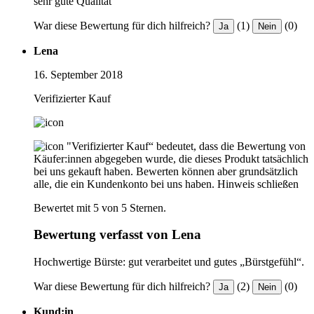
sehr gute Qualität
War diese Bewertung für dich hilfreich?
(1)
(0)
Ja
Nein
Lena
16. September 2018
Verifizierter Kauf
"Verifizierter Kauf“ bedeutet, dass die Bewertung von
Käufer:innen abgegeben wurde, die dieses Produkt tatsächlich
bei uns gekauft haben. Bewerten können aber grundsätzlich
alle, die ein Kundenkonto bei uns haben.
Hinweis schließen
Bewertet mit 5 von 5 Sternen.
Bewertung verfasst von Lena
Hochwertige Bürste: gut verarbeitet und gutes „Bürstgefühl“.
War diese Bewertung für dich hilfreich?
(2)
(0)
Ja
Nein
Kund:in