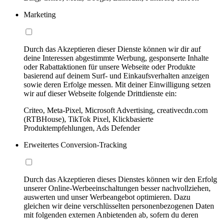
Marketing
Durch das Akzeptieren dieser Dienste können wir dir auf
deine Interessen abgestimmte Werbung, gesponserte Inhalte
oder Rabattaktionen für unsere Webseite oder Produkte
basierend auf deinem Surf- und Einkaufsverhalten anzeigen
sowie deren Erfolge messen. Mit deiner Einwilligung setzen
wir auf dieser Webseite folgende Drittdienste ein:
Criteo, Meta-Pixel, Microsoft Advertising, creativecdn.com
(RTBHouse), TikTok Pixel, Klickbasierte
Produktempfehlungen, Ads Defender
Erweitertes Conversion-Tracking
Durch das Akzeptieren dieses Dienstes können wir den Erfolg
unserer Online-Werbeeinschaltungen besser nachvollziehen,
auswerten und unser Werbeangebot optimieren. Dazu
gleichen wir deine verschlüsselten personenbezogenen Daten
mit folgenden externen Anbietenden ab, sofern du deren