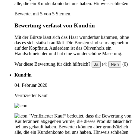
alle, die ein Kundenkonto bei uns haben.
Hinweis schließen
Bewertet mit 5 von 5 Sternen.
Bewertung verfasst von Kund:in
Mit der Bürste lässt sich das Haar wunderbar kämmen, ohne
das es sich statisch auflädt. Die Borsten sind sehr angenehm
auf der Kopfhaut. Außerdem ist das Olivenholz ein
Handschmeichler und hat eine wunderschöne Maserung.
War diese Bewertung für dich hilfreich?
(4)
(0)
Ja
Nein
Kund:in
04. Februar 2020
Verifizierter Kauf
"Verifizierter Kauf“ bedeutet, dass die Bewertung von
Käufer:innen abgegeben wurde, die dieses Produkt tatsächlich
bei uns gekauft haben. Bewerten können aber grundsätzlich
alle, die ein Kundenkonto bei uns haben.
Hinweis schließen