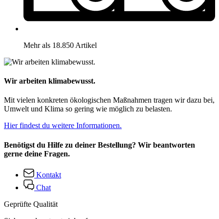
Mehr als 18.850 Artikel
Wir arbeiten klimabewusst.
Mit vielen konkreten ökologischen Maßnahmen tragen wir dazu bei,
Umwelt und Klima so gering wie möglich zu belasten.
Hier findest du weitere Informationen.
Benötigst du Hilfe zu deiner Bestellung? Wir beantworten
gerne deine Fragen.
Kontakt
Chat
Geprüfte Qualität