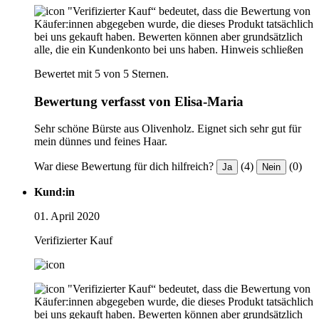
"Verifizierter Kauf“ bedeutet, dass die Bewertung von
Käufer:innen abgegeben wurde, die dieses Produkt tatsächlich
bei uns gekauft haben. Bewerten können aber grundsätzlich
alle, die ein Kundenkonto bei uns haben.
Hinweis schließen
Bewertet mit 5 von 5 Sternen.
Bewertung verfasst von Elisa-Maria
Sehr schöne Bürste aus Olivenholz. Eignet sich sehr gut für
mein dünnes und feines Haar.
War diese Bewertung für dich hilfreich?
(4)
(0)
Ja
Nein
Kund:in
01. April 2020
Verifizierter Kauf
"Verifizierter Kauf“ bedeutet, dass die Bewertung von
Käufer:innen abgegeben wurde, die dieses Produkt tatsächlich
bei uns gekauft haben. Bewerten können aber grundsätzlich