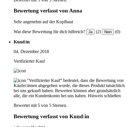
Bewertung verfasst von Anna
Sehr angenehm auf der Kopfhaut
War diese Bewertung für dich hilfreich?
(2)
(0)
Ja
Nein
Kund:in
04. Dezember 2018
Verifizierter Kauf
"Verifizierter Kauf“ bedeutet, dass die Bewertung von
Käufer:innen abgegeben wurde, die dieses Produkt tatsächlich
bei uns gekauft haben. Bewerten können aber grundsätzlich
alle, die ein Kundenkonto bei uns haben.
Hinweis schließen
Bewertet mit 5 von 5 Sternen.
Bewertung verfasst von Kund:in