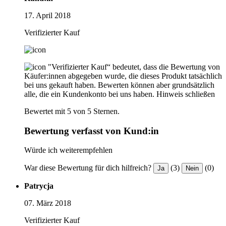
17. April 2018
Verifizierter Kauf
"Verifizierter Kauf“ bedeutet, dass die Bewertung von
Käufer:innen abgegeben wurde, die dieses Produkt tatsächlich
bei uns gekauft haben. Bewerten können aber grundsätzlich
alle, die ein Kundenkonto bei uns haben.
Hinweis schließen
Bewertet mit 5 von 5 Sternen.
Bewertung verfasst von Kund:in
Würde ich weiterempfehlen
War diese Bewertung für dich hilfreich?
(3)
(0)
Ja
Nein
Patrycja
07. März 2018
Verifizierter Kauf