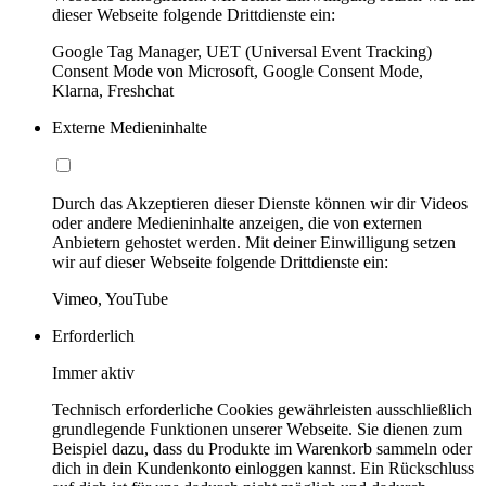
dieser Webseite folgende Drittdienste ein:
Google Tag Manager, UET (Universal Event Tracking)
Consent Mode von Microsoft, Google Consent Mode,
Klarna, Freshchat
Externe Medieninhalte
Durch das Akzeptieren dieser Dienste können wir dir Videos
oder andere Medieninhalte anzeigen, die von externen
Anbietern gehostet werden. Mit deiner Einwilligung setzen
wir auf dieser Webseite folgende Drittdienste ein:
Vimeo, YouTube
Erforderlich
Immer aktiv
Technisch erforderliche Cookies gewährleisten ausschließlich
grundlegende Funktionen unserer Webseite. Sie dienen zum
Beispiel dazu, dass du Produkte im Warenkorb sammeln oder
dich in dein Kundenkonto einloggen kannst. Ein Rückschluss