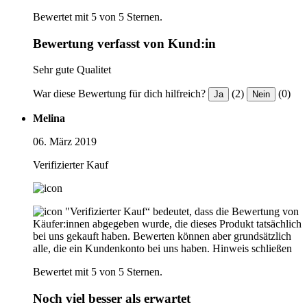
Bewertet mit 5 von 5 Sternen.
Bewertung verfasst von Kund:in
Sehr gute Qualitet
War diese Bewertung für dich hilfreich?
(2)
(0)
Ja
Nein
Melina
06. März 2019
Verifizierter Kauf
"Verifizierter Kauf“ bedeutet, dass die Bewertung von
Käufer:innen abgegeben wurde, die dieses Produkt tatsächlich
bei uns gekauft haben. Bewerten können aber grundsätzlich
alle, die ein Kundenkonto bei uns haben.
Hinweis schließen
Bewertet mit 5 von 5 Sternen.
Noch viel besser als erwartet