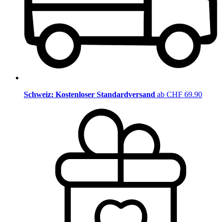
Schweiz: Kostenloser Standardversand
ab CHF 69.90