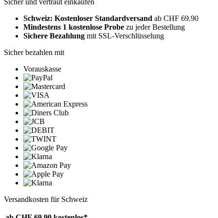
Sicher und vertraut einkaufen
Schweiz: Kostenloser Standardversand
ab CHF 69.90
Mindestens 1 kostenlose Probe
zu jeder Bestellung
Sichere Bezahlung
mit SSL-Verschlüsselung
Sicher bezahlen mit
Vorauskasse
Versandkosten für Schweiz
ab CHF 69.90
kostenlos*