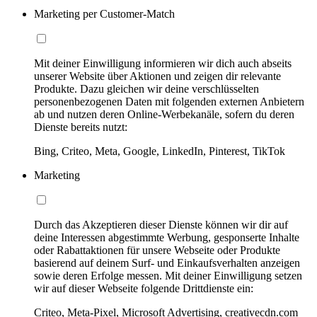
Marketing per Customer-Match
Mit deiner Einwilligung informieren wir dich auch abseits
unserer Website über Aktionen und zeigen dir relevante
Produkte. Dazu gleichen wir deine verschlüsselten
personenbezogenen Daten mit folgenden externen Anbietern
ab und nutzen deren Online-Werbekanäle, sofern du deren
Dienste bereits nutzt:
Bing, Criteo, Meta, Google, LinkedIn, Pinterest, TikTok
Marketing
Durch das Akzeptieren dieser Dienste können wir dir auf
deine Interessen abgestimmte Werbung, gesponserte Inhalte
oder Rabattaktionen für unsere Webseite oder Produkte
basierend auf deinem Surf- und Einkaufsverhalten anzeigen
sowie deren Erfolge messen. Mit deiner Einwilligung setzen
wir auf dieser Webseite folgende Drittdienste ein:
Criteo, Meta-Pixel, Microsoft Advertising, creativecdn.com