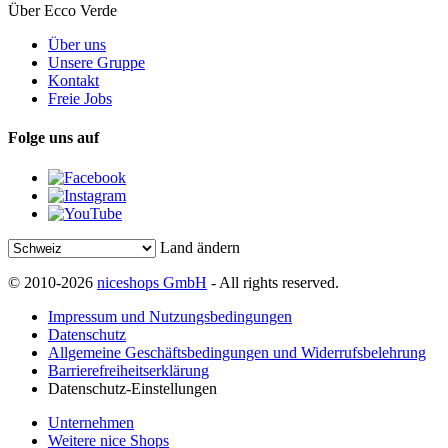
Über Ecco Verde
Über uns
Unsere Gruppe
Kontakt
Freie Jobs
Folge uns auf
Land ändern
© 2010-2026
niceshops GmbH
- All rights reserved.
Impressum und Nutzungsbedingungen
Datenschutz
Allgemeine Geschäftsbedingungen und Widerrufsbelehrung
Barrierefreiheitserklärung
Datenschutz-Einstellungen
Unternehmen
Weitere nice Shops