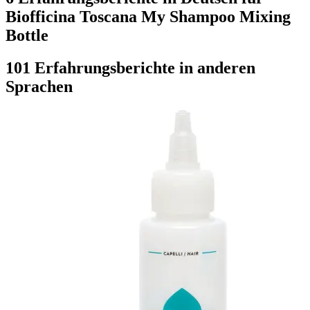
Biofficina Toscana My Shampoo Mixing
Bottle
101 Erfahrungsberichte in anderen
Sprachen