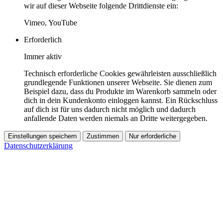
wir auf dieser Webseite folgende Drittdienste ein:
Vimeo, YouTube
Erforderlich
Immer aktiv
Technisch erforderliche Cookies gewährleisten ausschließlich
grundlegende Funktionen unserer Webseite. Sie dienen zum
Beispiel dazu, dass du Produkte im Warenkorb sammeln oder
dich in dein Kundenkonto einloggen kannst. Ein Rückschluss
auf dich ist für uns dadurch nicht möglich und dadurch
anfallende Daten werden niemals an Dritte weitergegeben.
Einstellungen speichern
Zustimmen
Nur erforderliche
Datenschutzerklärung