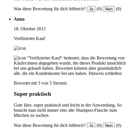
War diese Bewertung für dich hilfreich?
(0)
(0)
Ja
Nein
Anna
18. Oktober 2015
Verifizierter Kauf
"Verifizierter Kauf“ bedeutet, dass die Bewertung von
Käufer:innen abgegeben wurde, die dieses Produkt tatsächlich
bei uns gekauft haben. Bewerten können aber grundsätzlich
alle, die ein Kundenkonto bei uns haben.
Hinweis schließen
Bewertet mit 5 von 5 Sternen.
Super praktisch
Gute Idee, super praktisch und leicht in der Anwendung. So
braucht man nicht immer eine alte Shampoo-Flasche zum
Mischen zu suchen.
War diese Bewertung für dich hilfreich?
(0)
(0)
Ja
Nein