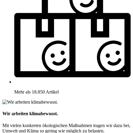
Mehr als 18.850 Artikel
Wir arbeiten klimabewusst.
Mit vielen konkreten ökologischen Maßnahmen tragen wir dazu bei,
Umwelt und Klima so gering wie möglich zu belasten.