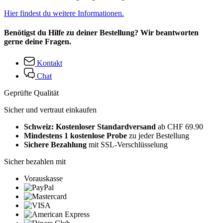
Hier findest du weitere Informationen.
Benötigst du Hilfe zu deiner Bestellung? Wir beantworten
gerne deine Fragen.
Kontakt
Chat
Geprüfte Qualität
Sicher und vertraut einkaufen
Schweiz: Kostenloser Standardversand
ab CHF 69.90
Mindestens 1 kostenlose Probe
zu jeder Bestellung
Sichere Bezahlung
mit SSL-Verschlüsselung
Sicher bezahlen mit
Vorauskasse