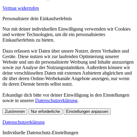
Vertrag widerrufen
Personalisiere dein Einkaufserlebnis
Nur mit deiner individuellen Einwilligung verwenden wir Cookies
und weitere Technologien, um dir ein personalisiertes
Einkaufserlebnis zu bieten.
Dazu erfassen wir Daten über unsere Nutzer, deren Verhalten und
Geräte. Diese nutzen wir zur laufenden Optimierung unserer
Website und um dir personalisierte Werbung und Inhalte anzuzeigen
sowie zur Analyse der Nutzungsstatistiken. Außerdem können wir
deine verschlüsselten Daten mit externen Anbietern abgleichen und
dir über deren Online-Werbekanäle Angebote anzeigen, nur wenn
du deren Dienste bereits selbst nutzt.
Erkundige dich bitte vor deiner Einwilligung in den Einstellungen
sowie in unserer
Datenschutzerklärung
.
Zustimmen
Nur erforderliche
Einstellungen anpassen
Datenschutzerklärung
Individuelle Datenschutz-Einstellungen