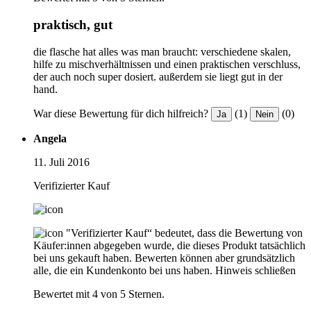
praktisch, gut
die flasche hat alles was man braucht: verschiedene skalen,
hilfe zu mischverhältnissen und einen praktischen verschluss,
der auch noch super dosiert. außerdem sie liegt gut in der
hand.
War diese Bewertung für dich hilfreich?
(1)
(0)
Ja
Nein
Angela
11. Juli 2016
Verifizierter Kauf
"Verifizierter Kauf“ bedeutet, dass die Bewertung von
Käufer:innen abgegeben wurde, die dieses Produkt tatsächlich
bei uns gekauft haben. Bewerten können aber grundsätzlich
alle, die ein Kundenkonto bei uns haben.
Hinweis schließen
Bewertet mit 4 von 5 Sternen.