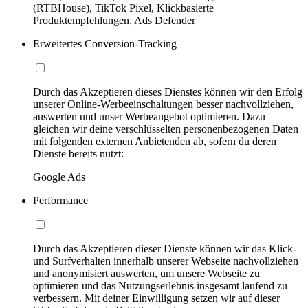
(RTBHouse), TikTok Pixel, Klickbasierte
Produktempfehlungen, Ads Defender
Erweitertes Conversion-Tracking
Durch das Akzeptieren dieses Dienstes können wir den Erfolg
unserer Online-Werbeeinschaltungen besser nachvollziehen,
auswerten und unser Werbeangebot optimieren. Dazu
gleichen wir deine verschlüsselten personenbezogenen Daten
mit folgenden externen Anbietenden ab, sofern du deren
Dienste bereits nutzt:
Google Ads
Performance
Durch das Akzeptieren dieser Dienste können wir das Klick-
und Surfverhalten innerhalb unserer Webseite nachvollziehen
und anonymisiert auswerten, um unsere Webseite zu
optimieren und das Nutzungserlebnis insgesamt laufend zu
verbessern. Mit deiner Einwilligung setzen wir auf dieser