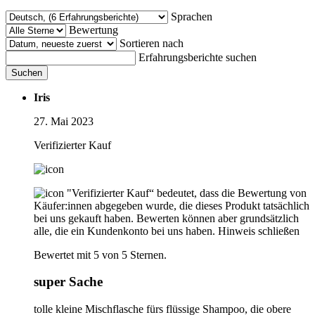
Sprachen
Bewertung
Sortieren nach
Erfahrungsberichte suchen
Suchen
Iris
27. Mai 2023
Verifizierter Kauf
"Verifizierter Kauf“ bedeutet, dass die Bewertung von
Käufer:innen abgegeben wurde, die dieses Produkt tatsächlich
bei uns gekauft haben. Bewerten können aber grundsätzlich
alle, die ein Kundenkonto bei uns haben.
Hinweis schließen
Bewertet mit 5 von 5 Sternen.
super Sache
tolle kleine Mischflasche fürs flüssige Shampoo, die obere