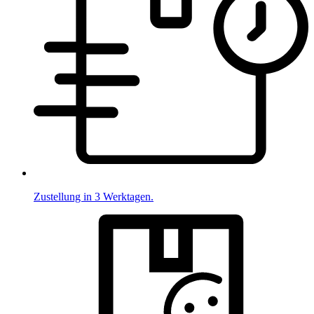
Zustellung in 3 Werktagen.