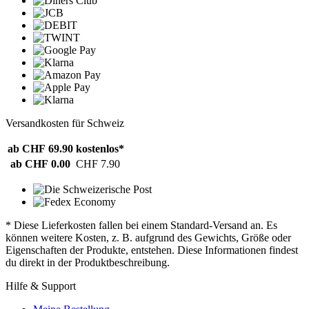
Versandkosten für Schweiz
ab CHF 69.90
kostenlos*
ab CHF 0.00
CHF 7.90
* Diese Lieferkosten fallen bei einem Standard-Versand an. Es
können weitere Kosten, z. B. aufgrund des Gewichts, Größe oder
Eigenschaften der Produkte, entstehen. Diese Informationen findest
du direkt in der Produktbeschreibung.
Hilfe & Support