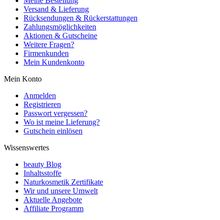
Meine Bestellung
Versand & Lieferung
Rücksendungen & Rückerstattungen
Zahlungsmöglichkeiten
Aktionen & Gutscheine
Weitere Fragen?
Firmenkunden
Mein Kundenkonto
Mein Konto
Anmelden
Registrieren
Passwort vergessen?
Wo ist meine Lieferung?
Gutschein einlösen
Wissenswertes
beauty Blog
Inhaltsstoffe
Naturkosmetik Zertifikate
Wir und unsere Umwelt
Aktuelle Angebote
Affiliate Programm