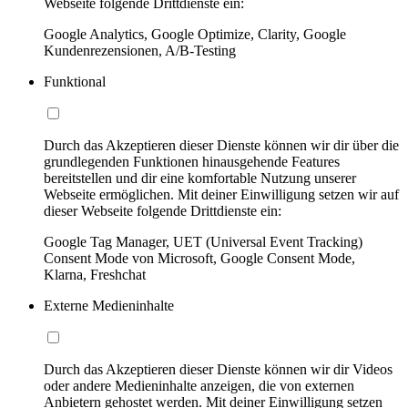
Webseite folgende Drittdienste ein:
Google Analytics, Google Optimize, Clarity, Google
Kundenrezensionen, A/B-Testing
Funktional
Durch das Akzeptieren dieser Dienste können wir dir über die
grundlegenden Funktionen hinausgehende Features
bereitstellen und dir eine komfortable Nutzung unserer
Webseite ermöglichen. Mit deiner Einwilligung setzen wir auf
dieser Webseite folgende Drittdienste ein:
Google Tag Manager, UET (Universal Event Tracking)
Consent Mode von Microsoft, Google Consent Mode,
Klarna, Freshchat
Externe Medieninhalte
Durch das Akzeptieren dieser Dienste können wir dir Videos
oder andere Medieninhalte anzeigen, die von externen
Anbietern gehostet werden. Mit deiner Einwilligung setzen