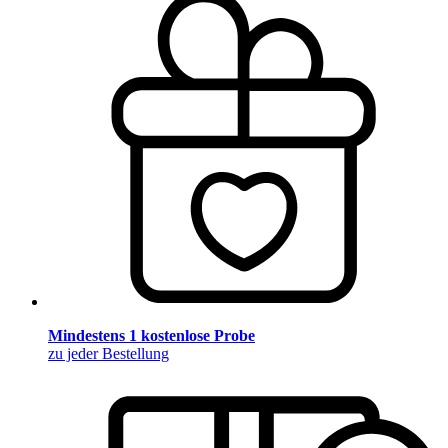
Mindestens 1 kostenlose Probe
zu jeder Bestellung