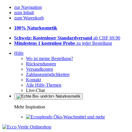
zur Navigation
zum Inhalt
zum Warenkorb
100% Naturkosmetik
Schweiz: Kostenloser Standardversand
ab CHF 69.90
Mindestens 1 kostenlose Probe
zu jeder Bestellung
Hilfe
Wo ist meine Bestellung?
Rücksendungen
Versandkosten
Zahlungsmöglichkeiten
Kontakt
Alle Hilfe-Themen
Live-Chat
Mehr Inspiration
Öko-Waschmittel und mehr