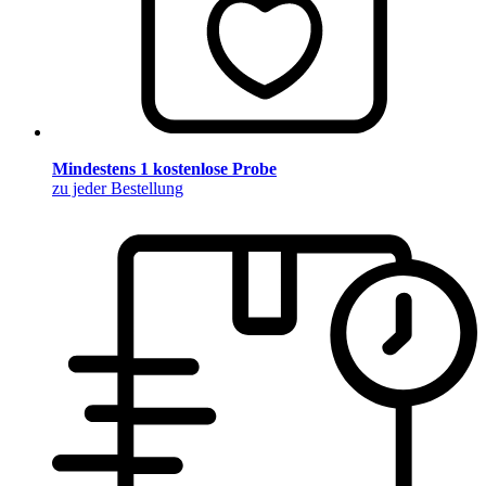
Mindestens 1 kostenlose Probe
zu jeder Bestellung