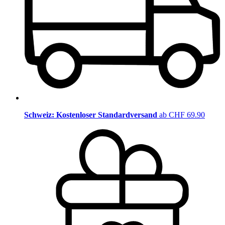
Schweiz: Kostenloser Standardversand
ab CHF 69.90