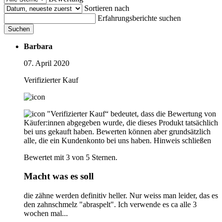
Sortieren nach
Erfahrungsberichte suchen
Suchen
Barbara
07. April 2020
Verifizierter Kauf
"Verifizierter Kauf“ bedeutet, dass die Bewertung von
Käufer:innen abgegeben wurde, die dieses Produkt tatsächlich
bei uns gekauft haben. Bewerten können aber grundsätzlich
alle, die ein Kundenkonto bei uns haben.
Hinweis schließen
Bewertet mit 3 von 5 Sternen.
Macht was es soll
die zähne werden definitiv heller. Nur weiss man leider, das es
den zahnschmelz "abraspelt". Ich verwende es ca alle 3
wochen mal...