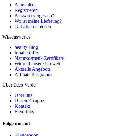
Anmelden
Registrieren
Passwort vergessen?
Wo ist meine Lieferung?
Gutschein einlösen
Wissenswertes
beauty Blog
Inhaltsstoffe
Naturkosmetik Zertifikate
Wir und unsere Umwelt
Aktuelle Angebote
Affiliate Programm
Über Ecco Verde
Über uns
Unsere Gruppe
Kontakt
Freie Jobs
Folge uns auf