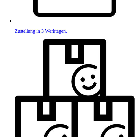
Zustellung in 3 Werktagen.