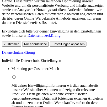
Geräte. Diese nutzen wir zur laufenden Optimierung unserer
Website und um dir personalisierte Werbung und Inhalte anzuzeigen
sowie zur Analyse der Nutzungsstatistiken. Außerdem können wir
deine verschlüsselten Daten mit externen Anbietern abgleichen und
dir über deren Online-Werbekanäle Angebote anzeigen, nur wenn
du deren Dienste bereits selbst nutzt.
Erkundige dich bitte vor deiner Einwilligung in den Einstellungen
sowie in unserer
Datenschutzerklärung
.
Zustimmen
Nur erforderliche
Einstellungen anpassen
Datenschutzerklärung
Individuelle Datenschutz-Einstellungen
Marketing per Customer-Match
Mit deiner Einwilligung informieren wir dich auch abseits
unserer Website über Aktionen und zeigen dir relevante
Produkte. Dazu gleichen wir deine verschlüsselten
personenbezogenen Daten mit folgenden externen Anbietern
ab und nutzen deren Online-Werbekanäle, sofern du deren
Dienste bereits nutzt: