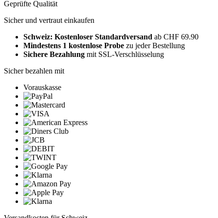
Geprüfte Qualität
Sicher und vertraut einkaufen
Schweiz: Kostenloser Standardversand
ab CHF 69.90
Mindestens 1 kostenlose Probe
zu jeder Bestellung
Sichere Bezahlung
mit SSL-Verschlüsselung
Sicher bezahlen mit
Vorauskasse
Versandkosten für Schweiz