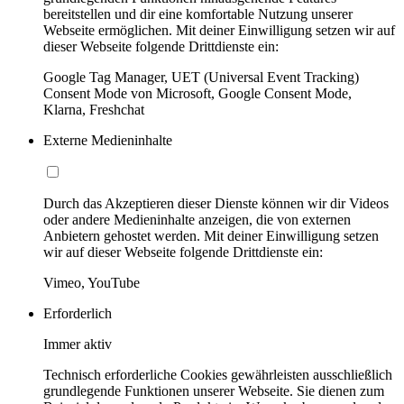
bereitstellen und dir eine komfortable Nutzung unserer
Webseite ermöglichen. Mit deiner Einwilligung setzen wir auf
dieser Webseite folgende Drittdienste ein:
Google Tag Manager, UET (Universal Event Tracking)
Consent Mode von Microsoft, Google Consent Mode,
Klarna, Freshchat
Externe Medieninhalte
Durch das Akzeptieren dieser Dienste können wir dir Videos
oder andere Medieninhalte anzeigen, die von externen
Anbietern gehostet werden. Mit deiner Einwilligung setzen
wir auf dieser Webseite folgende Drittdienste ein:
Vimeo, YouTube
Erforderlich
Immer aktiv
Technisch erforderliche Cookies gewährleisten ausschließlich
grundlegende Funktionen unserer Webseite. Sie dienen zum