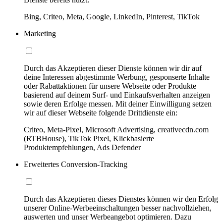
Bing, Criteo, Meta, Google, LinkedIn, Pinterest, TikTok
Marketing
Durch das Akzeptieren dieser Dienste können wir dir auf
deine Interessen abgestimmte Werbung, gesponserte Inhalte
oder Rabattaktionen für unsere Webseite oder Produkte
basierend auf deinem Surf- und Einkaufsverhalten anzeigen
sowie deren Erfolge messen. Mit deiner Einwilligung setzen
wir auf dieser Webseite folgende Drittdienste ein:
Criteo, Meta-Pixel, Microsoft Advertising, creativecdn.com
(RTBHouse), TikTok Pixel, Klickbasierte
Produktempfehlungen, Ads Defender
Erweitertes Conversion-Tracking
Durch das Akzeptieren dieses Dienstes können wir den Erfolg
unserer Online-Werbeeinschaltungen besser nachvollziehen,
auswerten und unser Werbeangebot optimieren. Dazu