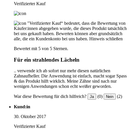
Verifizierter Kauf
"Verifizierter Kauf“ bedeutet, dass die Bewertung von
Käufer:innen abgegeben wurde, die dieses Produkt tatsächlich
bei uns gekauft haben. Bewerten können aber grundsätzlich
alle, die ein Kundenkonto bei uns haben.
Hinweis schließen
Bewertet mit 5 von 5 Sternen.
Für ein strahlendes Lächeln
.. verwende ich ab sofort nur mehr diesen natürlichen
Zahnaufheller. Die Anwendung ist einfach, macht sogar Spass
& das Produkt hilft wirklich. Meine Zähne sind nach nur
wenigen Anwendungen schon echt weißer geworden.
War diese Bewertung für dich hilfreich?
(0)
(2)
Ja
Nein
Kund:in
30. Oktober 2017
Verifizierter Kauf