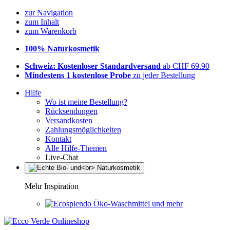
zur Navigation
zum Inhalt
zum Warenkorb
100% Naturkosmetik
Schweiz: Kostenloser Standardversand
ab CHF 69.90
Mindestens 1 kostenlose Probe
zu jeder Bestellung
Hilfe
Wo ist meine Bestellung?
Rücksendungen
Versandkosten
Zahlungsmöglichkeiten
Kontakt
Alle Hilfe-Themen
Live-Chat
Mehr Inspiration
Öko-Waschmittel und mehr