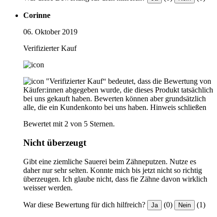
Corinne
06. Oktober 2019
Verifizierter Kauf
"Verifizierter Kauf“ bedeutet, dass die Bewertung von
Käufer:innen abgegeben wurde, die dieses Produkt tatsächlich
bei uns gekauft haben. Bewerten können aber grundsätzlich
alle, die ein Kundenkonto bei uns haben.
Hinweis schließen
Bewertet mit 2 von 5 Sternen.
Nicht überzeugt
Gibt eine ziemliche Sauerei beim Zähneputzen. Nutze es
daher nur sehr selten. Konnte mich bis jetzt nicht so richtig
überzeugen. Ich glaube nicht, dass fie Zähne davon wirklich
weisser werden.
War diese Bewertung für dich hilfreich?
(0)
(1)
Ja
Nein