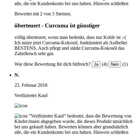
alle, die ein Kundenkonto bei uns haben.
Hinweis schließen
Bewertet mit 2 von 5 Sternen.
überteuert - Curcuma ist günstiger
völlig überteuert, wenn man bedenkt, dass nur Kohle ist :-(
Ich nutze jetzt Curcuma-Kokosöl, funktioniert als Aufheller
BESTENS. Auch pflegt und stärkt Curcuma-Kokosöl das
Zahnfleisch sehr gut.
War diese Bewertung für dich hilfreich?
(4)
(1)
Ja
Nein
N.
22. Februar 2018
Verifizierter Kauf
"Verifizierter Kauf“ bedeutet, dass die Bewertung von
Käufer:innen abgegeben wurde, die dieses Produkt tatsächlich
bei uns gekauft haben. Bewerten können aber grundsätzlich
alle, die ein Kundenkonto bei uns haben.
Hinweis schließen