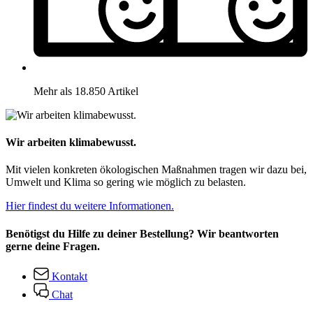
Mehr als 18.850 Artikel
Wir arbeiten klimabewusst.
Mit vielen konkreten ökologischen Maßnahmen tragen wir dazu bei,
Umwelt und Klima so gering wie möglich zu belasten.
Hier findest du weitere Informationen.
Benötigst du Hilfe zu deiner Bestellung? Wir beantworten
gerne deine Fragen.
Kontakt
Chat