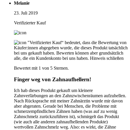
Melanie
23. Juli 2019
Verifizierter Kauf
"Verifizierter Kauf“ bedeutet, dass die Bewertung von
Käufer:innen abgegeben wurde, die dieses Produkt tatsächlich
bei uns gekauft haben. Bewerten können aber grundsätzlich
alle, die ein Kundenkonto bei uns haben.
Hinweis schließen
Bewertet mit 1 von 5 Sternen.
Finger weg von Zahnaufhellern!
Ich hab dieses Produkt gekauft um kleinere
Zahnverfärbungen an den Zahnzwischenräumen aufzuhellen.
Nach Rücksprache mit meiner Zahnärztin wurde mir davon
aber abgeraten. Gerade bei Menschen, die Probleme mit
schmerzempfindlichen Zähnen haben (was auf zu wenig
Zahnschmelz zurückzuführen ist), schmirgelt das Produkt
(wie auch alle anderen zahnaufhellenden Produkte)
wertvollen Zahnschmelz weg. Also: es wirkt, die Zähne