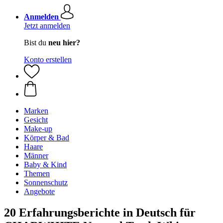
Anmelden
Jetzt anmelden
Bist du
neu hier?
Konto erstellen
Marken
Gesicht
Make-up
Körper & Bad
Haare
Männer
Baby & Kind
Themen
Sonnenschutz
Angebote
20 Erfahrungsberichte in Deutsch für