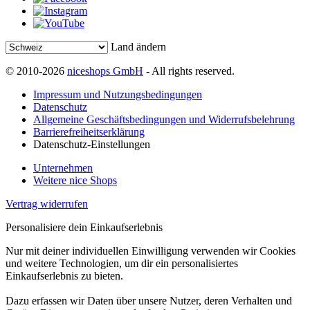
Land ändern
© 2010-2026
niceshops GmbH
- All rights reserved.
Impressum und Nutzungsbedingungen
Datenschutz
Allgemeine Geschäftsbedingungen und Widerrufsbelehrung
Barrierefreiheitserklärung
Datenschutz-Einstellungen
Unternehmen
Weitere nice Shops
Vertrag widerrufen
Personalisiere dein Einkaufserlebnis
Nur mit deiner individuellen Einwilligung verwenden wir Cookies
und weitere Technologien, um dir ein personalisiertes
Einkaufserlebnis zu bieten.
Dazu erfassen wir Daten über unsere Nutzer, deren Verhalten und