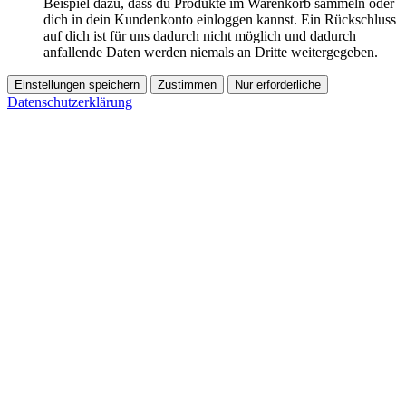
Beispiel dazu, dass du Produkte im Warenkorb sammeln oder
dich in dein Kundenkonto einloggen kannst. Ein Rückschluss
auf dich ist für uns dadurch nicht möglich und dadurch
anfallende Daten werden niemals an Dritte weitergegeben.
Einstellungen speichern
Zustimmen
Nur erforderliche
Datenschutzerklärung