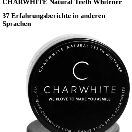
CHARWHITE Natural Teeth Whitener
37 Erfahrungsberichte in anderen
Sprachen