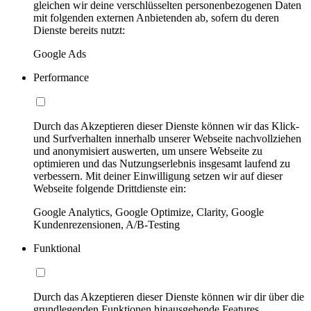
gleichen wir deine verschlüsselten personenbezogenen Daten
mit folgenden externen Anbietenden ab, sofern du deren
Dienste bereits nutzt:
Google Ads
Performance
Durch das Akzeptieren dieser Dienste können wir das Klick-
und Surfverhalten innerhalb unserer Webseite nachvollziehen
und anonymisiert auswerten, um unsere Webseite zu
optimieren und das Nutzungserlebnis insgesamt laufend zu
verbessern. Mit deiner Einwilligung setzen wir auf dieser
Webseite folgende Drittdienste ein:
Google Analytics, Google Optimize, Clarity, Google
Kundenrezensionen, A/B-Testing
Funktional
Durch das Akzeptieren dieser Dienste können wir dir über die
grundlegenden Funktionen hinausgehende Features