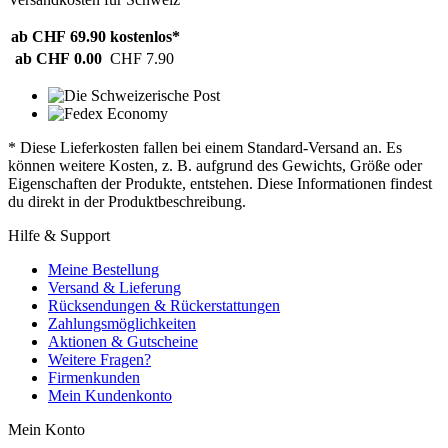
ab CHF 69.90
kostenlos*
ab CHF 0.00
CHF 7.90
* Diese Lieferkosten fallen bei einem Standard-Versand an. Es
können weitere Kosten, z. B. aufgrund des Gewichts, Größe oder
Eigenschaften der Produkte, entstehen. Diese Informationen findest
du direkt in der Produktbeschreibung.
Hilfe & Support
Meine Bestellung
Versand & Lieferung
Rücksendungen & Rückerstattungen
Zahlungsmöglichkeiten
Aktionen & Gutscheine
Weitere Fragen?
Firmenkunden
Mein Kundenkonto
Mein Konto