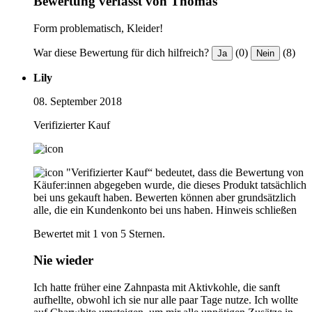
Bewertung verfasst von Thomas
Form problematisch, Kleider!
War diese Bewertung für dich hilfreich?
(0)
(8)
Ja
Nein
Lily
08. September 2018
Verifizierter Kauf
"Verifizierter Kauf“ bedeutet, dass die Bewertung von
Käufer:innen abgegeben wurde, die dieses Produkt tatsächlich
bei uns gekauft haben. Bewerten können aber grundsätzlich
alle, die ein Kundenkonto bei uns haben.
Hinweis schließen
Bewertet mit 1 von 5 Sternen.
Nie wieder
Ich hatte früher eine Zahnpasta mit Aktivkohle, die sanft
aufhellte, obwohl ich sie nur alle paar Tage nutze. Ich wollte