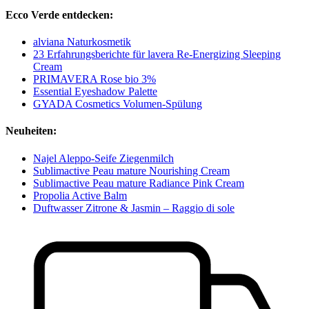
Ecco Verde entdecken:
alviana Naturkosmetik
23 Erfahrungsberichte für lavera Re-Energizing Sleeping
Cream
PRIMAVERA Rose bio 3%
Essential Eyeshadow Palette
GYADA Cosmetics Volumen-Spülung
Neuheiten:
Najel Aleppo-Seife Ziegenmilch
Sublimactive Peau mature Nourishing Cream
Sublimactive Peau mature Radiance Pink Cream
Propolia Active Balm
Duftwasser Zitrone & Jasmin – Raggio di sole