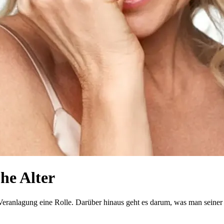
he Alter
 Veranlagung eine Rolle. Darüber hinaus geht es darum, was man seiner