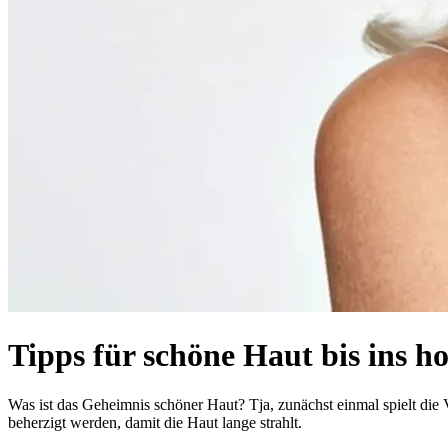
Tipps für schöne Haut bis ins ho
Was ist das Geheimnis schöner Haut? Tja, zunächst einmal spielt die
beherzigt werden, damit die Haut lange strahlt.