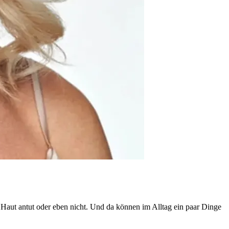
 Haut antut oder eben nicht. Und da können im Alltag ein paar Dinge