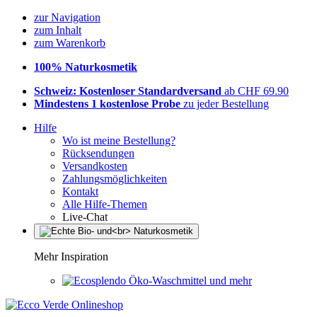
zur Navigation
zum Inhalt
zum Warenkorb
100% Naturkosmetik
Schweiz: Kostenloser Standardversand
ab CHF 69.90
Mindestens 1 kostenlose Probe
zu jeder Bestellung
Hilfe
Wo ist meine Bestellung?
Rücksendungen
Versandkosten
Zahlungsmöglichkeiten
Kontakt
Alle Hilfe-Themen
Live-Chat
Mehr Inspiration
Öko-Waschmittel und mehr