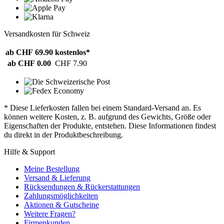
Versandkosten für Schweiz
ab CHF 69.90
kostenlos*
ab CHF 0.00
CHF 7.90
* Diese Lieferkosten fallen bei einem Standard-Versand an. Es
können weitere Kosten, z. B. aufgrund des Gewichts, Größe oder
Eigenschaften der Produkte, entstehen. Diese Informationen findest
du direkt in der Produktbeschreibung.
Hilfe & Support
Meine Bestellung
Versand & Lieferung
Rücksendungen & Rückerstattungen
Zahlungsmöglichkeiten
Aktionen & Gutscheine
Weitere Fragen?
Firmenkunden