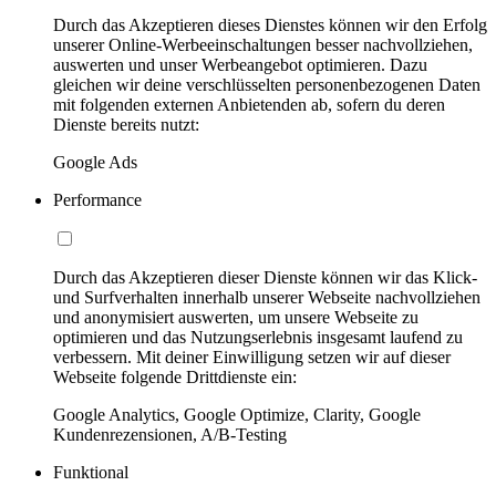
Durch das Akzeptieren dieses Dienstes können wir den Erfolg
unserer Online-Werbeeinschaltungen besser nachvollziehen,
auswerten und unser Werbeangebot optimieren. Dazu
gleichen wir deine verschlüsselten personenbezogenen Daten
mit folgenden externen Anbietenden ab, sofern du deren
Dienste bereits nutzt:
Google Ads
Performance
Durch das Akzeptieren dieser Dienste können wir das Klick-
und Surfverhalten innerhalb unserer Webseite nachvollziehen
und anonymisiert auswerten, um unsere Webseite zu
optimieren und das Nutzungserlebnis insgesamt laufend zu
verbessern. Mit deiner Einwilligung setzen wir auf dieser
Webseite folgende Drittdienste ein:
Google Analytics, Google Optimize, Clarity, Google
Kundenrezensionen, A/B-Testing
Funktional