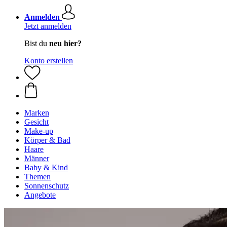
Anmelden
Jetzt anmelden
Bist du
neu hier?
Konto erstellen
Marken
Gesicht
Make-up
Körper & Bad
Haare
Männer
Baby & Kind
Themen
Sonnenschutz
Angebote