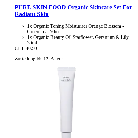
PURE SKIN FOOD
Organic Skincare Set For
Radiant Skin
1x Organic Toning Moisturiser Orange Blossom -
Green Tea, 50ml
1x Organic Beauty Oil Starflower, Geranium & Lily,
30ml
CHF 40.50
Zustellung bis 12. August