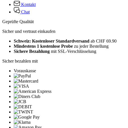
Kontakt
Chat
Geprüfte Qualität
Sicher und vertraut einkaufen
Schweiz: Kostenloser Standardversand
ab CHF 69.90
Mindestens 1 kostenlose Probe
zu jeder Bestellung
Sichere Bezahlung
mit SSL-Verschlüsselung
Sicher bezahlen mit
Vorauskasse