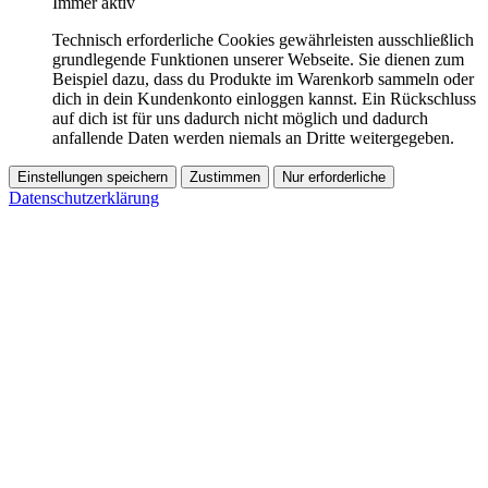
Immer aktiv
Technisch erforderliche Cookies gewährleisten ausschließlich
grundlegende Funktionen unserer Webseite. Sie dienen zum
Beispiel dazu, dass du Produkte im Warenkorb sammeln oder
dich in dein Kundenkonto einloggen kannst. Ein Rückschluss
auf dich ist für uns dadurch nicht möglich und dadurch
anfallende Daten werden niemals an Dritte weitergegeben.
Einstellungen speichern
Zustimmen
Nur erforderliche
Datenschutzerklärung