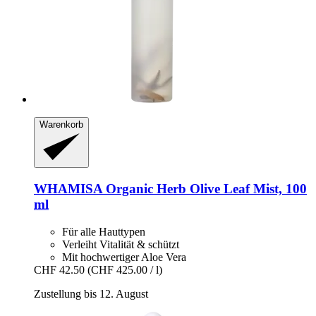
Warenkorb
WHAMISA
Organic Herb Olive Leaf Mist, 100
ml
Für alle Hauttypen
Verleiht Vitalität & schützt
Mit hochwertiger Aloe Vera
CHF 42.50
(CHF 425.00 / l)
Zustellung bis 12. August