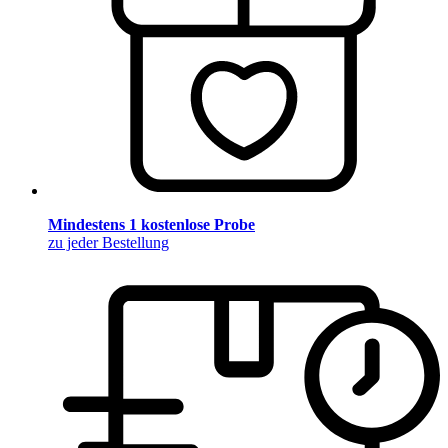
Mindestens 1 kostenlose Probe
zu jeder Bestellung