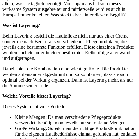
allem, was sie täglich benötigt. Von Japan aus hat sich dieses
wirksame System ausgebreitet und mittlerweile wird es auch in
Europa immer beliebter. Was steckt aber hinter diesem Begriff?
Was ist Layering?
Beim Layering besteht die Hautpflege nicht nur aus einer Creme,
sondern je nach Bedarf aus verschiedenen Pflegeprodukten, die
jeweils eine bestimmte Funktion erfüllen. Diese einzelnen Produkte
werden nacheinander in einer bestimmten Reihenfolge angewandt
und aufgetragen.
Dabei spielt die Kombination eine wichtige Rolle. Die Produkte
werden aufeinander abgestimmt und so kombiniert, dass sie sich
optimal bei der Wirkung ergänzen. Dann ist Layering mehr, als nur
die Summe seiner Teile.
Welche Vorteile bietet Layering?
Dieses System hat viele Vorteile:
Kleine Mengen: Da man verschiedene Pflegeprodukte
verwendet, benötigt man jeweils nur sehr kleine Mengen.
Große Wirkung: Sobald man die richtige Produktkombination
für die eigenen Hautbedürfnisse einmal gefunden hat, entfaltet