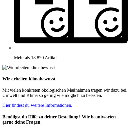
Mehr als 18.850 Artikel
Wir arbeiten klimabewusst.
Mit vielen konkreten ökologischen Maßnahmen tragen wir dazu bei,
Umwelt und Klima so gering wie möglich zu belasten.
Hier findest du weitere Informationen.
Benötigst du Hilfe zu deiner Bestellung? Wir beantworten
gerne deine Fragen.