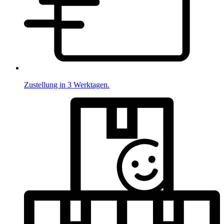
Zustellung in 3 Werktagen.