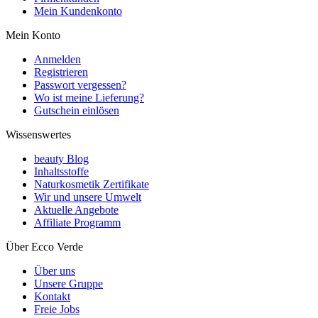
Mein Kundenkonto
Mein Konto
Anmelden
Registrieren
Passwort vergessen?
Wo ist meine Lieferung?
Gutschein einlösen
Wissenswertes
beauty Blog
Inhaltsstoffe
Naturkosmetik Zertifikate
Wir und unsere Umwelt
Aktuelle Angebote
Affiliate Programm
Über Ecco Verde
Über uns
Unsere Gruppe
Kontakt
Freie Jobs