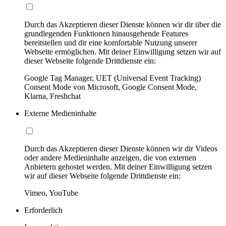
Durch das Akzeptieren dieser Dienste können wir dir über die
grundlegenden Funktionen hinausgehende Features
bereitstellen und dir eine komfortable Nutzung unserer
Webseite ermöglichen. Mit deiner Einwilligung setzen wir auf
dieser Webseite folgende Drittdienste ein:
Google Tag Manager, UET (Universal Event Tracking)
Consent Mode von Microsoft, Google Consent Mode,
Klarna, Freshchat
Externe Medieninhalte
Durch das Akzeptieren dieser Dienste können wir dir Videos
oder andere Medieninhalte anzeigen, die von externen
Anbietern gehostet werden. Mit deiner Einwilligung setzen
wir auf dieser Webseite folgende Drittdienste ein:
Vimeo, YouTube
Erforderlich