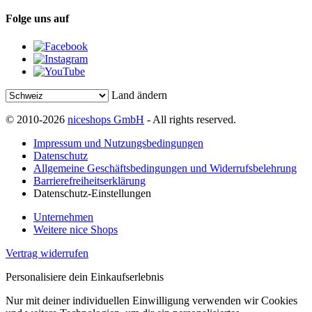
Folge uns auf
Land ändern
© 2010-2026
niceshops GmbH
- All rights reserved.
Impressum und Nutzungsbedingungen
Datenschutz
Allgemeine Geschäftsbedingungen und Widerrufsbelehrung
Barrierefreiheitserklärung
Datenschutz-Einstellungen
Unternehmen
Weitere nice Shops
Vertrag widerrufen
Personalisiere dein Einkaufserlebnis
Nur mit deiner individuellen Einwilligung verwenden wir Cookies