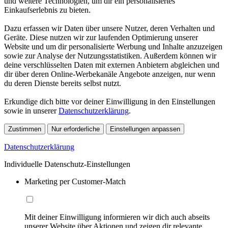
und weitere Technologien, um dir ein personalisiertes
Einkaufserlebnis zu bieten.
Dazu erfassen wir Daten über unsere Nutzer, deren Verhalten und
Geräte. Diese nutzen wir zur laufenden Optimierung unserer
Website und um dir personalisierte Werbung und Inhalte anzuzeigen
sowie zur Analyse der Nutzungsstatistiken. Außerdem können wir
deine verschlüsselten Daten mit externen Anbietern abgleichen und
dir über deren Online-Werbekanäle Angebote anzeigen, nur wenn
du deren Dienste bereits selbst nutzt.
Erkundige dich bitte vor deiner Einwilligung in den Einstellungen
sowie in unserer
Datenschutzerklärung
.
Zustimmen
Nur erforderliche
Einstellungen anpassen
Datenschutzerklärung
Individuelle Datenschutz-Einstellungen
Marketing per Customer-Match
Mit deiner Einwilligung informieren wir dich auch abseits
unserer Website über Aktionen und zeigen dir relevante