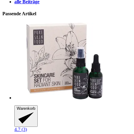
alle Beiträge
Passende Artikel
Warenkorb
4.7 (3)