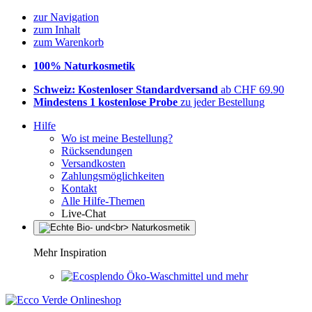
zur Navigation
zum Inhalt
zum Warenkorb
100% Naturkosmetik
Schweiz: Kostenloser Standardversand
ab CHF 69.90
Mindestens 1 kostenlose Probe
zu jeder Bestellung
Hilfe
Wo ist meine Bestellung?
Rücksendungen
Versandkosten
Zahlungsmöglichkeiten
Kontakt
Alle Hilfe-Themen
Live-Chat
Mehr Inspiration
Öko-Waschmittel und mehr