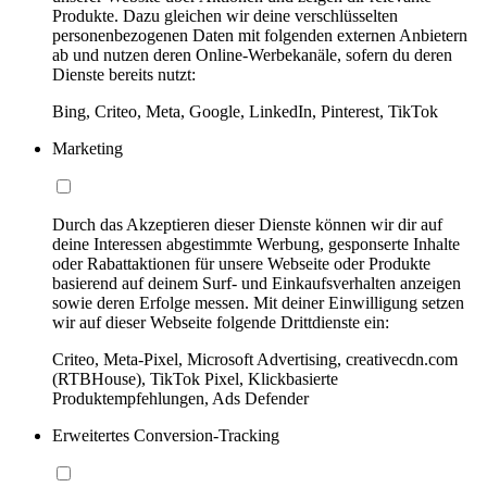
Produkte. Dazu gleichen wir deine verschlüsselten
personenbezogenen Daten mit folgenden externen Anbietern
ab und nutzen deren Online-Werbekanäle, sofern du deren
Dienste bereits nutzt:
Bing, Criteo, Meta, Google, LinkedIn, Pinterest, TikTok
Marketing
Durch das Akzeptieren dieser Dienste können wir dir auf
deine Interessen abgestimmte Werbung, gesponserte Inhalte
oder Rabattaktionen für unsere Webseite oder Produkte
basierend auf deinem Surf- und Einkaufsverhalten anzeigen
sowie deren Erfolge messen. Mit deiner Einwilligung setzen
wir auf dieser Webseite folgende Drittdienste ein:
Criteo, Meta-Pixel, Microsoft Advertising, creativecdn.com
(RTBHouse), TikTok Pixel, Klickbasierte
Produktempfehlungen, Ads Defender
Erweitertes Conversion-Tracking