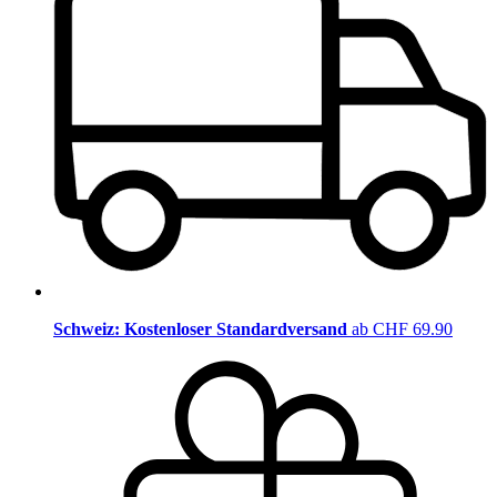
Schweiz: Kostenloser Standardversand
ab CHF 69.90