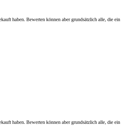
ekauft haben. Bewerten können aber grundsätzlich alle, die ein
ekauft haben. Bewerten können aber grundsätzlich alle, die ein