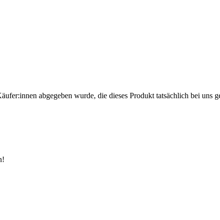
Käufer:innen abgegeben wurde, die dieses Produkt tatsächlich bei uns g
n!