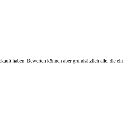
ekauft haben. Bewerten können aber grundsätzlich alle, die ein