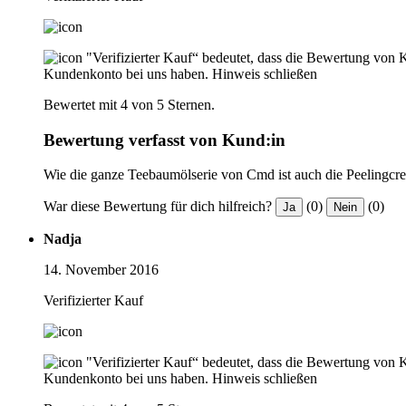
"Verifizierter Kauf“ bedeutet, dass die Bewertung von 
Kundenkonto bei uns haben.
Hinweis schließen
Bewertet mit 4 von 5 Sternen.
Bewertung verfasst von Kund:in
Wie die ganze Teebaumölserie von Cmd ist auch die Peelingcr
War diese Bewertung für dich hilfreich?
(0)
(0)
Ja
Nein
Nadja
14. November 2016
Verifizierter Kauf
"Verifizierter Kauf“ bedeutet, dass die Bewertung von 
Kundenkonto bei uns haben.
Hinweis schließen