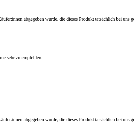
Käufer:innen abgegeben wurde, die dieses Produkt tatsächlich bei uns g
eme sehr zu empfehlen.
Käufer:innen abgegeben wurde, die dieses Produkt tatsächlich bei uns g