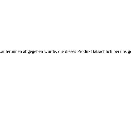
Käufer:innen abgegeben wurde, die dieses Produkt tatsächlich bei uns g