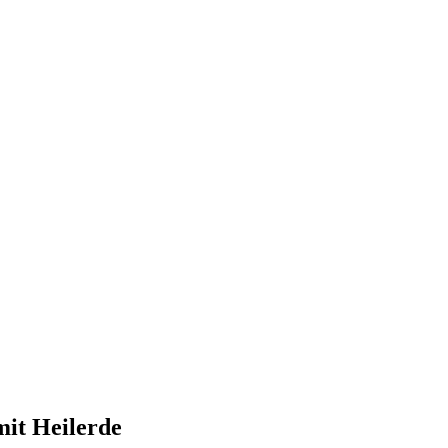
it Heilerde