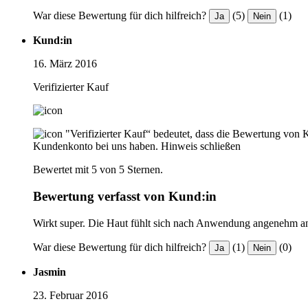
War diese Bewertung für dich hilfreich?
(5)
(1)
Ja
Nein
Kund:in
16. März 2016
Verifizierter Kauf
"Verifizierter Kauf“ bedeutet, dass die Bewertung von 
Kundenkonto bei uns haben.
Hinweis schließen
Bewertet mit 5 von 5 Sternen.
Bewertung verfasst von Kund:in
Wirkt super. Die Haut fühlt sich nach Anwendung angenehm a
War diese Bewertung für dich hilfreich?
(1)
(0)
Ja
Nein
Jasmin
23. Februar 2016