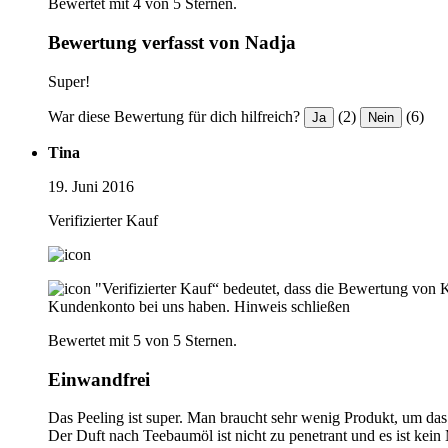
Bewertet mit 4 von 5 Sternen.
Bewertung verfasst von Nadja
Super!
War diese Bewertung für dich hilfreich?
(2)
(6)
Ja
Nein
Tina
19. Juni 2016
Verifizierter Kauf
"Verifizierter Kauf“ bedeutet, dass die Bewertung von 
Kundenkonto bei uns haben.
Hinweis schließen
Bewertet mit 5 von 5 Sternen.
Einwandfrei
Das Peeling ist super. Man braucht sehr wenig Produkt, um da
Der Duft nach Teebaumöl ist nicht zu penetrant und es ist kei