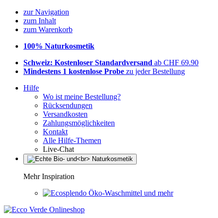
zur Navigation
zum Inhalt
zum Warenkorb
100% Naturkosmetik
Schweiz: Kostenloser Standardversand
ab CHF 69.90
Mindestens 1 kostenlose Probe
zu jeder Bestellung
Hilfe
Wo ist meine Bestellung?
Rücksendungen
Versandkosten
Zahlungsmöglichkeiten
Kontakt
Alle Hilfe-Themen
Live-Chat
Mehr Inspiration
Öko-Waschmittel und mehr