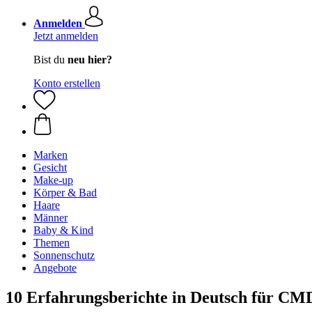
Anmelden
Jetzt anmelden
Bist du
neu hier?
Konto erstellen
Marken
Gesicht
Make-up
Körper & Bad
Haare
Männer
Baby & Kind
Themen
Sonnenschutz
Angebote
10 Erfahrungsberichte in Deutsch für CM