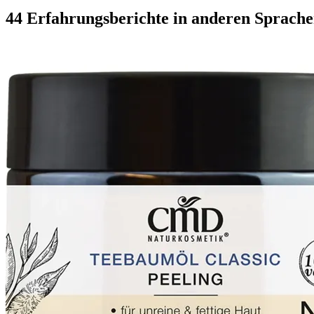
44 Erfahrungsberichte in anderen Sprach