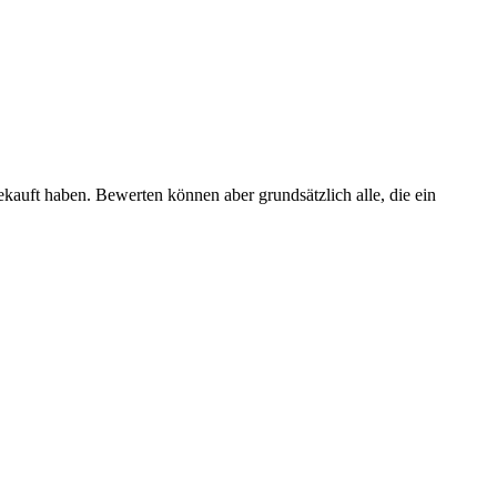
ekauft haben. Bewerten können aber grundsätzlich alle, die ein