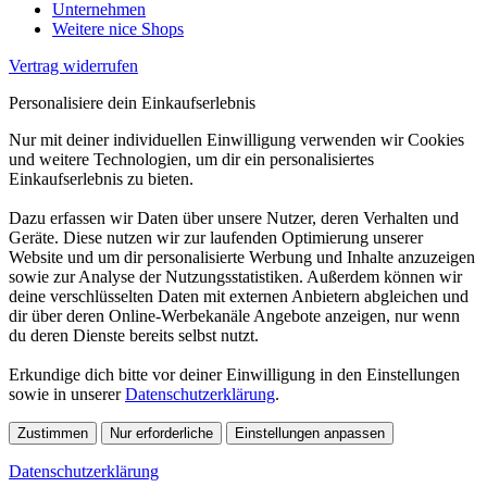
Unternehmen
Weitere nice Shops
Vertrag widerrufen
Personalisiere dein Einkaufserlebnis
Nur mit deiner individuellen Einwilligung verwenden wir Cookies
und weitere Technologien, um dir ein personalisiertes
Einkaufserlebnis zu bieten.
Dazu erfassen wir Daten über unsere Nutzer, deren Verhalten und
Geräte. Diese nutzen wir zur laufenden Optimierung unserer
Website und um dir personalisierte Werbung und Inhalte anzuzeigen
sowie zur Analyse der Nutzungsstatistiken. Außerdem können wir
deine verschlüsselten Daten mit externen Anbietern abgleichen und
dir über deren Online-Werbekanäle Angebote anzeigen, nur wenn
du deren Dienste bereits selbst nutzt.
Erkundige dich bitte vor deiner Einwilligung in den Einstellungen
sowie in unserer
Datenschutzerklärung
.
Zustimmen
Nur erforderliche
Einstellungen anpassen
Datenschutzerklärung