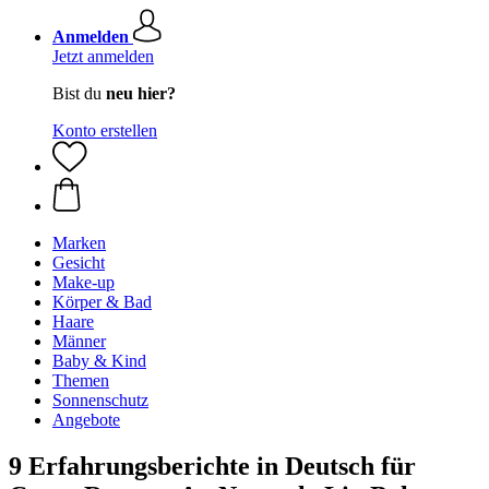
Anmelden
Jetzt anmelden
Bist du
neu hier?
Konto erstellen
Marken
Gesicht
Make-up
Körper & Bad
Haare
Männer
Baby & Kind
Themen
Sonnenschutz
Angebote
9 Erfahrungsberichte in Deutsch für