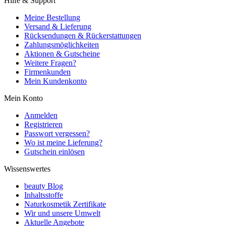
Hilfe & Support
Meine Bestellung
Versand & Lieferung
Rücksendungen & Rückerstattungen
Zahlungsmöglichkeiten
Aktionen & Gutscheine
Weitere Fragen?
Firmenkunden
Mein Kundenkonto
Mein Konto
Anmelden
Registrieren
Passwort vergessen?
Wo ist meine Lieferung?
Gutschein einlösen
Wissenswertes
beauty Blog
Inhaltsstoffe
Naturkosmetik Zertifikate
Wir und unsere Umwelt
Aktuelle Angebote