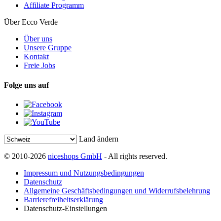
Affiliate Programm
Über Ecco Verde
Über uns
Unsere Gruppe
Kontakt
Freie Jobs
Folge uns auf
Land ändern
© 2010-2026
niceshops GmbH
- All rights reserved.
Impressum und Nutzungsbedingungen
Datenschutz
Allgemeine Geschäftsbedingungen und Widerrufsbelehrung
Barrierefreiheitserklärung
Datenschutz-Einstellungen