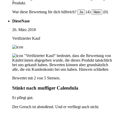
Produkt.
War diese Bewertung für dich hilfreich?
(4)
(0)
Ja
Nein
DieseNase
26. März 2018
Verifizierter Kauf
"Verifizierter Kauf“ bedeutet, dass die Bewertung von
Käufer:innen abgegeben wurde, die dieses Produkt tatsächlich
bei uns gekauft haben. Bewerten können aber grundsätzlich
alle, die ein Kundenkonto bei uns haben.
Hinweis schließen
Bewertet mit 2 von 5 Sternen.
Stinkt nach muffiger Calendula
Er pflegt gut.
Der Geruch ist abstoßend. Und er verfliegt auch nicht.