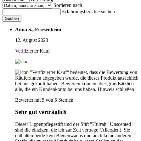
Sortieren nach
Erfahrungsberichte suchen
Suchen
Anna S., Friesenheim
12. August 2023
Verifizierter Kauf
"Verifizierter Kauf“ bedeutet, dass die Bewertung von
Käufer:innen abgegeben wurde, die dieses Produkt tatsächlich
bei uns gekauft haben. Bewerten können aber grundsätzlich
alle, die ein Kundenkonto bei uns haben.
Hinweis schließen
Bewertet mit 5 von 5 Sternen.
Sehr gut verträglich
Dieser Lippenpflegestift und der Stift "Hurrah" Unscented
sind die einzigen, die ich zur Zeit vertrage (Allergien). Sie
enthalten beide kein Bienenwachs und auch keine anderen