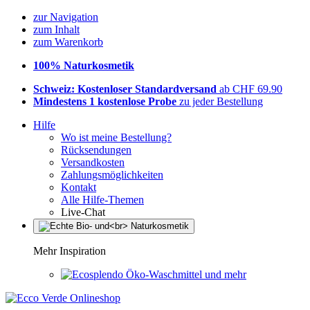
zur Navigation
zum Inhalt
zum Warenkorb
100% Naturkosmetik
Schweiz: Kostenloser Standardversand
ab CHF 69.90
Mindestens 1 kostenlose Probe
zu jeder Bestellung
Hilfe
Wo ist meine Bestellung?
Rücksendungen
Versandkosten
Zahlungsmöglichkeiten
Kontakt
Alle Hilfe-Themen
Live-Chat
Mehr Inspiration
Öko-Waschmittel und mehr