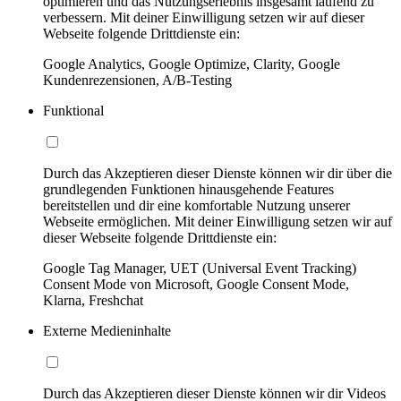
optimieren und das Nutzungserlebnis insgesamt laufend zu
verbessern. Mit deiner Einwilligung setzen wir auf dieser
Webseite folgende Drittdienste ein:
Google Analytics, Google Optimize, Clarity, Google
Kundenrezensionen, A/B-Testing
Funktional
Durch das Akzeptieren dieser Dienste können wir dir über die
grundlegenden Funktionen hinausgehende Features
bereitstellen und dir eine komfortable Nutzung unserer
Webseite ermöglichen. Mit deiner Einwilligung setzen wir auf
dieser Webseite folgende Drittdienste ein:
Google Tag Manager, UET (Universal Event Tracking)
Consent Mode von Microsoft, Google Consent Mode,
Klarna, Freshchat
Externe Medieninhalte
Durch das Akzeptieren dieser Dienste können wir dir Videos