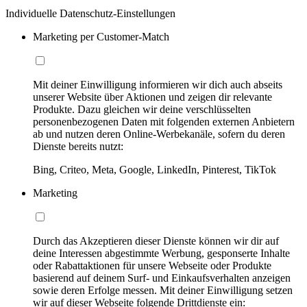
Individuelle Datenschutz-Einstellungen
Marketing per Customer-Match
Mit deiner Einwilligung informieren wir dich auch abseits
unserer Website über Aktionen und zeigen dir relevante
Produkte. Dazu gleichen wir deine verschlüsselten
personenbezogenen Daten mit folgenden externen Anbietern
ab und nutzen deren Online-Werbekanäle, sofern du deren
Dienste bereits nutzt:
Bing, Criteo, Meta, Google, LinkedIn, Pinterest, TikTok
Marketing
Durch das Akzeptieren dieser Dienste können wir dir auf
deine Interessen abgestimmte Werbung, gesponserte Inhalte
oder Rabattaktionen für unsere Webseite oder Produkte
basierend auf deinem Surf- und Einkaufsverhalten anzeigen
sowie deren Erfolge messen. Mit deiner Einwilligung setzen
wir auf dieser Webseite folgende Drittdienste ein: