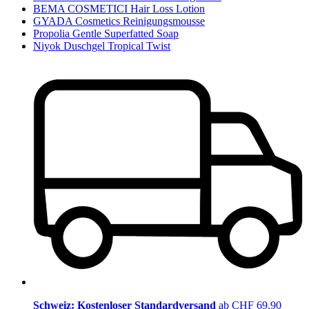
BEMA COSMETICI Hair Loss Lotion
GYADA Cosmetics Reinigungsmousse
Propolia Gentle Superfatted Soap
Niyok Duschgel Tropical Twist
Schweiz: Kostenloser Standardversand
ab CHF 69.90