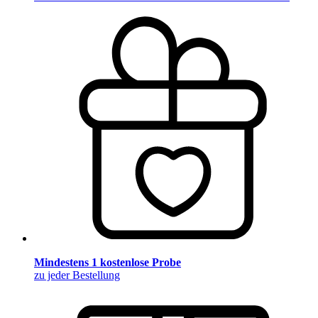
Mindestens 1 kostenlose Probe
zu jeder Bestellung