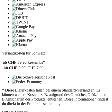
Versandkosten für Schweiz
ab CHF 69.90
kostenlos*
ab CHF 0.00
CHF 7.90
* Diese Lieferkosten fallen bei einem Standard-Versand an. Es
können weitere Kosten, z. B. aufgrund des Gewichts, Größe oder
Eigenschaften der Produkte, entstehen. Diese Informationen findest
du direkt in der Produktbeschreibung.