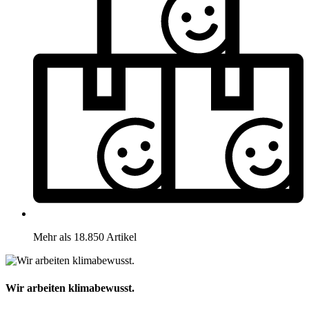
Mehr als 18.850 Artikel
Wir arbeiten klimabewusst.