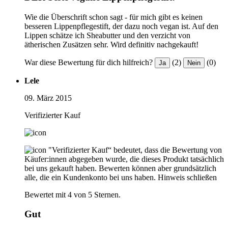
Wie die Überschrift schon sagt - für mich gibt es keinen
besseren Lippenpflegestift, der dazu noch vegan ist. Auf den
Lippen schätze ich Sheabutter und den verzicht von
ätherischen Zusätzen sehr. Wird definitiv nachgekauft!
War diese Bewertung für dich hilfreich?
(2)
(0)
Ja
Nein
Lele
09. März 2015
Verifizierter Kauf
"Verifizierter Kauf“ bedeutet, dass die Bewertung von
Käufer:innen abgegeben wurde, die dieses Produkt tatsächlich
bei uns gekauft haben. Bewerten können aber grundsätzlich
alle, die ein Kundenkonto bei uns haben.
Hinweis schließen
Bewertet mit 4 von 5 Sternen.
Gut