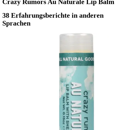
Crazy Rumors Au Naturale Lip Balm
38 Erfahrungsberichte in anderen
Sprachen