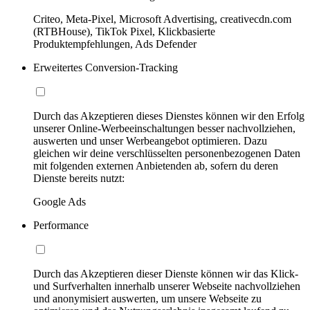
Criteo, Meta-Pixel, Microsoft Advertising, creativecdn.com
(RTBHouse), TikTok Pixel, Klickbasierte
Produktempfehlungen, Ads Defender
Erweitertes Conversion-Tracking
Durch das Akzeptieren dieses Dienstes können wir den Erfolg
unserer Online-Werbeeinschaltungen besser nachvollziehen,
auswerten und unser Werbeangebot optimieren. Dazu
gleichen wir deine verschlüsselten personenbezogenen Daten
mit folgenden externen Anbietenden ab, sofern du deren
Dienste bereits nutzt:
Google Ads
Performance
Durch das Akzeptieren dieser Dienste können wir das Klick-
und Surfverhalten innerhalb unserer Webseite nachvollziehen
und anonymisiert auswerten, um unsere Webseite zu