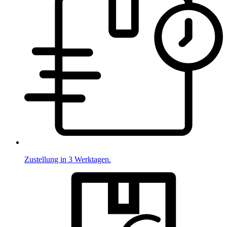
Zustellung in 3 Werktagen.