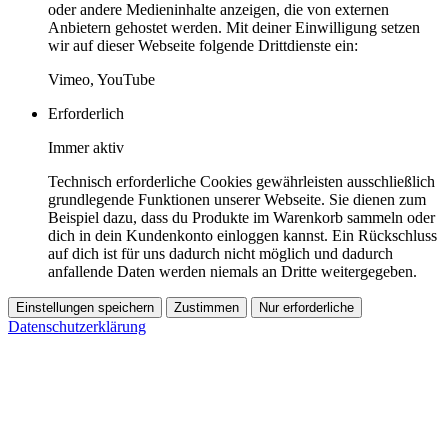
oder andere Medieninhalte anzeigen, die von externen
Anbietern gehostet werden. Mit deiner Einwilligung setzen
wir auf dieser Webseite folgende Drittdienste ein:
Vimeo, YouTube
Erforderlich
Immer aktiv
Technisch erforderliche Cookies gewährleisten ausschließlich
grundlegende Funktionen unserer Webseite. Sie dienen zum
Beispiel dazu, dass du Produkte im Warenkorb sammeln oder
dich in dein Kundenkonto einloggen kannst. Ein Rückschluss
auf dich ist für uns dadurch nicht möglich und dadurch
anfallende Daten werden niemals an Dritte weitergegeben.
Einstellungen speichern
Zustimmen
Nur erforderliche
Datenschutzerklärung