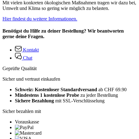
Mit vielen konkreten ökologischen Maßnahmen tragen wir dazu bei,
Umwelt und Klima so gering wie möglich zu belasten.
Hier findest du weitere Informationen.
Benötigst du Hilfe zu deiner Bestellung? Wir beantworten
gerne deine Fragen.
Kontakt
Chat
Geprüfte Qualität
Sicher und vertraut einkaufen
Schweiz: Kostenloser Standardversand
ab CHF 69.90
Mindestens 1 kostenlose Probe
zu jeder Bestellung
Sichere Bezahlung
mit SSL-Verschlüsselung
Sicher bezahlen mit
Vorauskasse