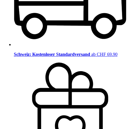
Schweiz: Kostenloser Standardversand
ab CHF 69.90