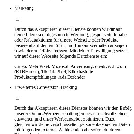
Marketing
Durch das Akzeptieren dieser Dienste können wir dir auf
deine Interessen abgestimmte Werbung, gesponserte Inhalte
oder Rabattaktionen für unsere Webseite oder Produkte
basierend auf deinem Surf- und Einkaufsverhalten anzeigen
sowie deren Erfolge messen. Mit deiner Einwilligung setzen
wir auf dieser Webseite folgende Drittdienste ein:
Criteo, Meta-Pixel, Microsoft Advertising, creativecdn.com
(RTBHouse), TikTok Pixel, Klickbasierte
Produktempfehlungen, Ads Defender
Erweitertes Conversion-Tracking
Durch das Akzeptieren dieses Dienstes können wir den Erfolg
unserer Online-Werbeeinschaltungen besser nachvollziehen,
auswerten und unser Werbeangebot optimieren. Dazu
gleichen wir deine verschlüsselten personenbezogenen Daten
mit folgenden externen Anbietenden ab, sofern du deren