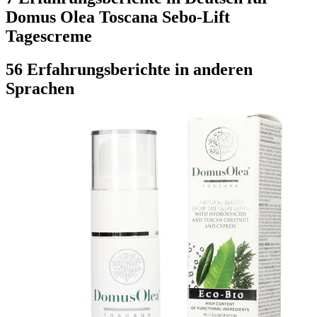
Domus Olea Toscana Sebo-Lift
Tagescreme
56 Erfahrungsberichte in anderen
Sprachen