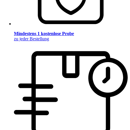
Mindestens 1 kostenlose Probe
zu jeder Bestellung