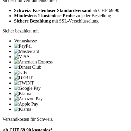
Sicher und vertraut einkaufen
Schweiz: Kostenloser Standardversand
ab CHF 69.90
Mindestens 1 kostenlose Probe
zu jeder Bestellung
Sichere Bezahlung
mit SSL-Verschlüsselung
Sicher bezahlen mit
Vorauskasse
Versandkosten für Schweiz
ab CHF 69.90
kostenlos*