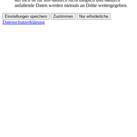
anfallende Daten werden niemals an Dritte weitergegeben.
Einstellungen speichern
Zustimmen
Nur erforderliche
Datenschutzerklärung