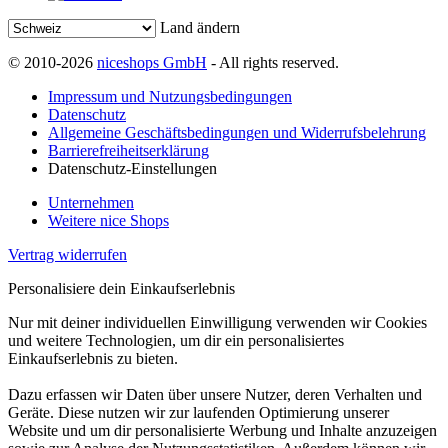
Land ändern
© 2010-2026
niceshops GmbH
- All rights reserved.
Impressum und Nutzungsbedingungen
Datenschutz
Allgemeine Geschäftsbedingungen und Widerrufsbelehrung
Barrierefreiheitserklärung
Datenschutz-Einstellungen
Unternehmen
Weitere nice Shops
Vertrag widerrufen
Personalisiere dein Einkaufserlebnis
Nur mit deiner individuellen Einwilligung verwenden wir Cookies
und weitere Technologien, um dir ein personalisiertes
Einkaufserlebnis zu bieten.
Dazu erfassen wir Daten über unsere Nutzer, deren Verhalten und
Geräte. Diese nutzen wir zur laufenden Optimierung unserer
Website und um dir personalisierte Werbung und Inhalte anzuzeigen