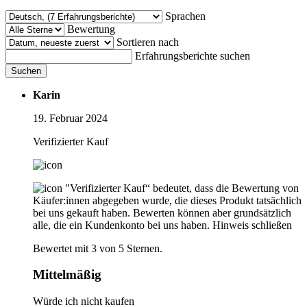
Sprachen
Bewertung
Sortieren nach
Erfahrungsberichte suchen
Suchen
Karin
19. Februar 2024
Verifizierter Kauf
"Verifizierter Kauf“ bedeutet, dass die Bewertung von
Käufer:innen abgegeben wurde, die dieses Produkt tatsächlich
bei uns gekauft haben. Bewerten können aber grundsätzlich
alle, die ein Kundenkonto bei uns haben.
Hinweis schließen
Bewertet mit 3 von 5 Sternen.
Mittelmäßig
Würde ich nicht kaufen