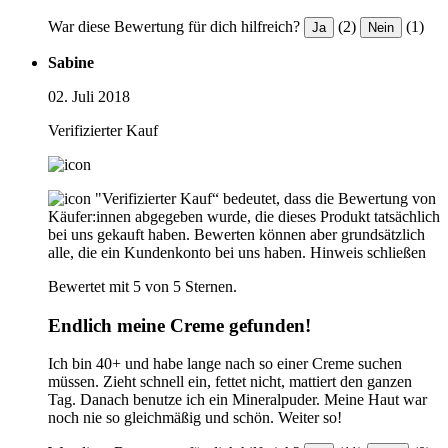
War diese Bewertung für dich hilfreich?
(2)
(1)
Ja
Nein
Sabine
02. Juli 2018
Verifizierter Kauf
"Verifizierter Kauf“ bedeutet, dass die Bewertung von
Käufer:innen abgegeben wurde, die dieses Produkt tatsächlich
bei uns gekauft haben. Bewerten können aber grundsätzlich
alle, die ein Kundenkonto bei uns haben.
Hinweis schließen
Bewertet mit 5 von 5 Sternen.
Endlich meine Creme gefunden!
Ich bin 40+ und habe lange nach so einer Creme suchen
müssen. Zieht schnell ein, fettet nicht, mattiert den ganzen
Tag. Danach benutze ich ein Mineralpuder. Meine Haut war
noch nie so gleichmäßig und schön. Weiter so!