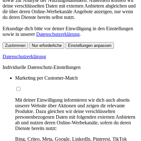
sowie zur Analyse der Nutzungsstatistiken. Außerdem können wir
deine verschlüsselten Daten mit externen Anbietern abgleichen und
dir über deren Online-Werbekanäle Angebote anzeigen, nur wenn
du deren Dienste bereits selbst nutzt.
Erkundige dich bitte vor deiner Einwilligung in den Einstellungen
sowie in unserer
Datenschutzerklärung
.
Zustimmen
Nur erforderliche
Einstellungen anpassen
Datenschutzerklärung
Individuelle Datenschutz-Einstellungen
Marketing per Customer-Match
Mit deiner Einwilligung informieren wir dich auch abseits
unserer Website über Aktionen und zeigen dir relevante
Produkte. Dazu gleichen wir deine verschlüsselten
personenbezogenen Daten mit folgenden externen Anbietern
ab und nutzen deren Online-Werbekanäle, sofern du deren
Dienste bereits nutzt:
Bing, Criteo, Meta, Google, LinkedIn, Pinterest, TikTok