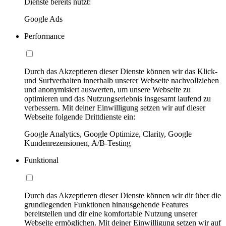
Dienste bereits nutzt:
Google Ads
Performance
Durch das Akzeptieren dieser Dienste können wir das Klick-
und Surfverhalten innerhalb unserer Webseite nachvollziehen
und anonymisiert auswerten, um unsere Webseite zu
optimieren und das Nutzungserlebnis insgesamt laufend zu
verbessern. Mit deiner Einwilligung setzen wir auf dieser
Webseite folgende Drittdienste ein:
Google Analytics, Google Optimize, Clarity, Google
Kundenrezensionen, A/B-Testing
Funktional
Durch das Akzeptieren dieser Dienste können wir dir über die
grundlegenden Funktionen hinausgehende Features
bereitstellen und dir eine komfortable Nutzung unserer
Webseite ermöglichen. Mit deiner Einwilligung setzen wir auf