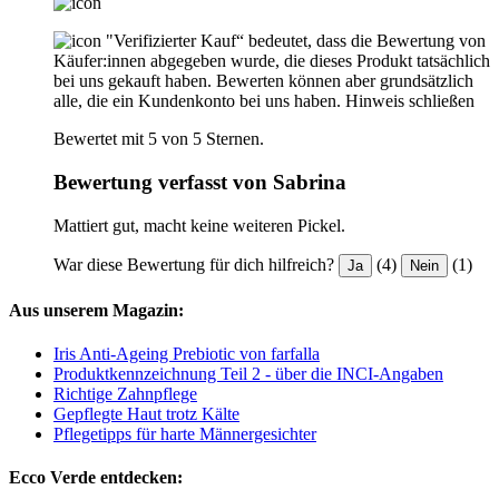
"Verifizierter Kauf“ bedeutet, dass die Bewertung von
Käufer:innen abgegeben wurde, die dieses Produkt tatsächlich
bei uns gekauft haben. Bewerten können aber grundsätzlich
alle, die ein Kundenkonto bei uns haben.
Hinweis schließen
Bewertet mit 5 von 5 Sternen.
Bewertung verfasst von Sabrina
Mattiert gut, macht keine weiteren Pickel.
War diese Bewertung für dich hilfreich?
(4)
(1)
Ja
Nein
Aus unserem Magazin:
Iris Anti-Ageing Prebiotic von farfalla
Produktkennzeichnung Teil 2 - über die INCI-Angaben
Richtige Zahnpflege
Gepflegte Haut trotz Kälte
Pflegetipps für harte Männergesichter
Ecco Verde entdecken: