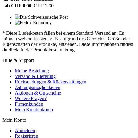
ab CHF 0.00
CHF 7.90
* Diese Lieferkosten fallen bei einem Standard-Versand an. Es
können weitere Kosten, z. B. aufgrund des Gewichts, Größe oder
Eigenschaften der Produkte, entstehen. Diese Informationen findest
du direkt in der Produktbeschreibung.
Hilfe & Support
Meine Bestellung
Versand & Lieferung
Rücksendungen & Rückerstattungen
Zahlungsmöglichkeiten
Aktionen & Gutscheine
Weitere Fragen?
Firmenkunden
Mein Kundenkonto
Mein Konto
Anmelden
Registrieren