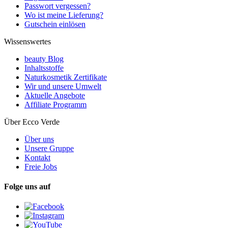
Passwort vergessen?
Wo ist meine Lieferung?
Gutschein einlösen
Wissenswertes
beauty Blog
Inhaltsstoffe
Naturkosmetik Zertifikate
Wir und unsere Umwelt
Aktuelle Angebote
Affiliate Programm
Über Ecco Verde
Über uns
Unsere Gruppe
Kontakt
Freie Jobs
Folge uns auf