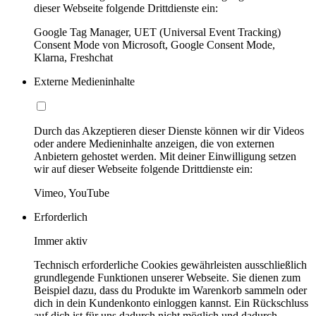
dieser Webseite folgende Drittdienste ein:
Google Tag Manager, UET (Universal Event Tracking)
Consent Mode von Microsoft, Google Consent Mode,
Klarna, Freshchat
Externe Medieninhalte
Durch das Akzeptieren dieser Dienste können wir dir Videos
oder andere Medieninhalte anzeigen, die von externen
Anbietern gehostet werden. Mit deiner Einwilligung setzen
wir auf dieser Webseite folgende Drittdienste ein:
Vimeo, YouTube
Erforderlich
Immer aktiv
Technisch erforderliche Cookies gewährleisten ausschließlich
grundlegende Funktionen unserer Webseite. Sie dienen zum
Beispiel dazu, dass du Produkte im Warenkorb sammeln oder
dich in dein Kundenkonto einloggen kannst. Ein Rückschluss
auf dich ist für uns dadurch nicht möglich und dadurch