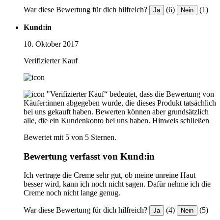
War diese Bewertung für dich hilfreich?
(6)
(1)
Ja
Nein
Kund:in
10. Oktober 2017
Verifizierter Kauf
"Verifizierter Kauf“ bedeutet, dass die Bewertung von
Käufer:innen abgegeben wurde, die dieses Produkt tatsächlich
bei uns gekauft haben. Bewerten können aber grundsätzlich
alle, die ein Kundenkonto bei uns haben.
Hinweis schließen
Bewertet mit 5 von 5 Sternen.
Bewertung verfasst von Kund:in
Ich vertrage die Creme sehr gut, ob meine unreine Haut
besser wird, kann ich noch nicht sagen. Dafür nehme ich die
Creme noch nicht lange genug.
War diese Bewertung für dich hilfreich?
(4)
(5)
Ja
Nein