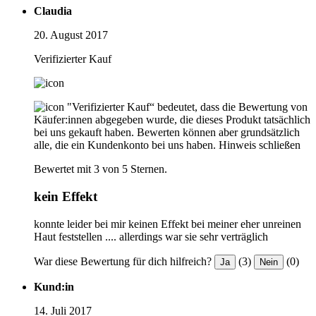
Claudia
20. August 2017
Verifizierter Kauf
"Verifizierter Kauf“ bedeutet, dass die Bewertung von
Käufer:innen abgegeben wurde, die dieses Produkt tatsächlich
bei uns gekauft haben. Bewerten können aber grundsätzlich
alle, die ein Kundenkonto bei uns haben.
Hinweis schließen
Bewertet mit 3 von 5 Sternen.
kein Effekt
konnte leider bei mir keinen Effekt bei meiner eher unreinen
Haut feststellen .... allerdings war sie sehr verträglich
War diese Bewertung für dich hilfreich?
(3)
(0)
Ja
Nein
Kund:in
14. Juli 2017