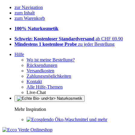
zur Navigation
zum Inhalt
zum Warenkorb
100% Naturkosmetik
Schweiz: Kostenloser Standardversand
ab CHF 69.90
Mindestens 1 kostenlose Probe
zu jeder Bestellung
Hilfe
Wo ist meine Bestellung?
Rücksendungen
Versandkosten
Zahlungsmöglichkeiten
Kontakt
Alle Hilfe-Themen
Live-Chat
Mehr Inspiration
Öko-Waschmittel und mehr