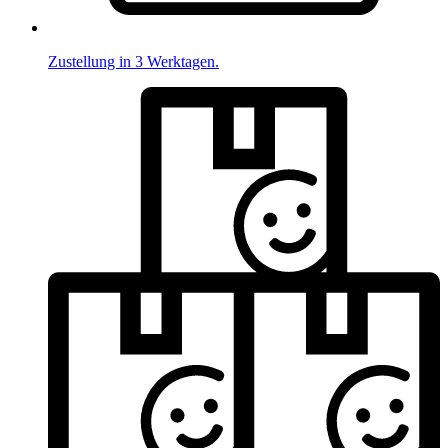
Zustellung in 3 Werktagen.