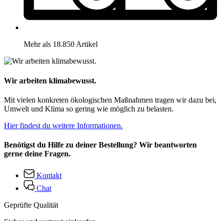
Mehr als 18.850 Artikel
Wir arbeiten klimabewusst.
Mit vielen konkreten ökologischen Maßnahmen tragen wir dazu bei,
Umwelt und Klima so gering wie möglich zu belasten.
Hier findest du weitere Informationen.
Benötigst du Hilfe zu deiner Bestellung? Wir beantworten
gerne deine Fragen.
Kontakt
Chat
Geprüfte Qualität