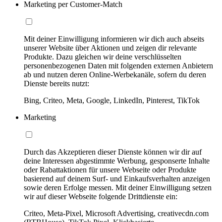
Marketing per Customer-Match
Mit deiner Einwilligung informieren wir dich auch abseits
unserer Website über Aktionen und zeigen dir relevante
Produkte. Dazu gleichen wir deine verschlüsselten
personenbezogenen Daten mit folgenden externen Anbietern
ab und nutzen deren Online-Werbekanäle, sofern du deren
Dienste bereits nutzt:
Bing, Criteo, Meta, Google, LinkedIn, Pinterest, TikTok
Marketing
Durch das Akzeptieren dieser Dienste können wir dir auf
deine Interessen abgestimmte Werbung, gesponserte Inhalte
oder Rabattaktionen für unsere Webseite oder Produkte
basierend auf deinem Surf- und Einkaufsverhalten anzeigen
sowie deren Erfolge messen. Mit deiner Einwilligung setzen
wir auf dieser Webseite folgende Drittdienste ein:
Criteo, Meta-Pixel, Microsoft Advertising, creativecdn.com