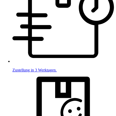
Zustellung in 3 Werktagen.