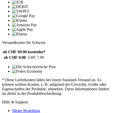
Versandkosten für Schweiz
ab CHF 69.90
kostenlos*
ab CHF 0.00
CHF 7.90
* Diese Lieferkosten fallen bei einem Standard-Versand an. Es
können weitere Kosten, z. B. aufgrund des Gewichts, Größe oder
Eigenschaften der Produkte, entstehen. Diese Informationen findest
du direkt in der Produktbeschreibung.
Hilfe & Support
Meine Bestellung