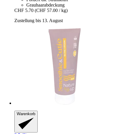
Grauhaarabdeckung
CHF 5.70
(CHF 57.00 / kg)
Zustellung bis 13. August
Warenkorb