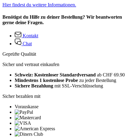
Hier findest du weitere Informationen.
Benötigst du Hilfe zu deiner Bestellung? Wir beantworten
gerne deine Fragen.
Kontakt
Chat
Geprüfte Qualität
Sicher und vertraut einkaufen
Schweiz: Kostenloser Standardversand
ab CHF 69.90
Mindestens 1 kostenlose Probe
zu jeder Bestellung
Sichere Bezahlung
mit SSL-Verschlüsselung
Sicher bezahlen mit
Vorauskasse