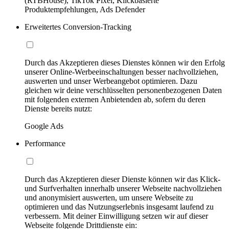
(RTBHouse), TikTok Pixel, Klickbasierte
Produktempfehlungen, Ads Defender
Erweitertes Conversion-Tracking
Durch das Akzeptieren dieses Dienstes können wir den Erfolg
unserer Online-Werbeeinschaltungen besser nachvollziehen,
auswerten und unser Werbeangebot optimieren. Dazu
gleichen wir deine verschlüsselten personenbezogenen Daten
mit folgenden externen Anbietenden ab, sofern du deren
Dienste bereits nutzt:
Google Ads
Performance
Durch das Akzeptieren dieser Dienste können wir das Klick-
und Surfverhalten innerhalb unserer Webseite nachvollziehen
und anonymisiert auswerten, um unsere Webseite zu
optimieren und das Nutzungserlebnis insgesamt laufend zu
verbessern. Mit deiner Einwilligung setzen wir auf dieser
Webseite folgende Drittdienste ein: