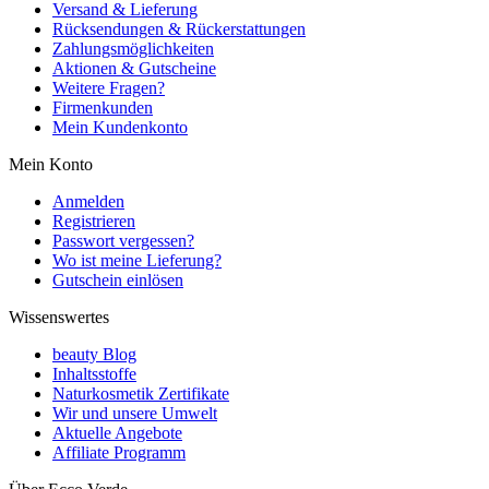
Versand & Lieferung
Rücksendungen & Rückerstattungen
Zahlungsmöglichkeiten
Aktionen & Gutscheine
Weitere Fragen?
Firmenkunden
Mein Kundenkonto
Mein Konto
Anmelden
Registrieren
Passwort vergessen?
Wo ist meine Lieferung?
Gutschein einlösen
Wissenswertes
beauty Blog
Inhaltsstoffe
Naturkosmetik Zertifikate
Wir und unsere Umwelt
Aktuelle Angebote
Affiliate Programm