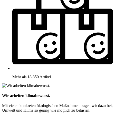
Mehr als 18.850 Artikel
Wir arbeiten klimabewusst.
Mit vielen konkreten ökologischen Maßnahmen tragen wir dazu bei,
Umwelt und Klima so gering wie möglich zu belasten.