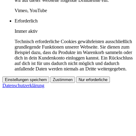
wir auf dieser Webseite folgende Drittdienste ein:
Vimeo, YouTube
Erforderlich
Immer aktiv
Technisch erforderliche Cookies gewährleisten ausschließlich
grundlegende Funktionen unserer Webseite. Sie dienen zum
Beispiel dazu, dass du Produkte im Warenkorb sammeln oder
dich in dein Kundenkonto einloggen kannst. Ein Rückschluss
auf dich ist für uns dadurch nicht möglich und dadurch
anfallende Daten werden niemals an Dritte weitergegeben.
Einstellungen speichern
Zustimmen
Nur erforderliche
Datenschutzerklärung