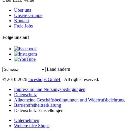
Über Ecco Verde
Über uns
Unsere Gruppe
Kontakt
Freie Jobs
Folge uns auf
Land ändern
© 2010-2026
niceshops GmbH
- All rights reserved.
Impressum und Nutzungsbedingungen
Datenschutz
Allgemeine Geschäftsbedingungen und Widerrufsbelehrung
Barrierefreiheitserklärung
Datenschutz-Einstellungen
Unternehmen
Weitere nice Shops