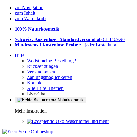
zur Navigation
zum Inhalt
zum Warenkorb
100% Naturkosmetik
Schweiz: Kostenloser Standardversand
ab CHF 69.90
Mindestens 1 kostenlose Probe
zu jeder Bestellung
Hilfe
Wo ist meine Bestellung?
Rücksendungen
Versandkosten
Zahlungsmöglichkeiten
Kontakt
Alle Hilfe-Themen
Live-Chat
Mehr Inspiration
Öko-Waschmittel und mehr