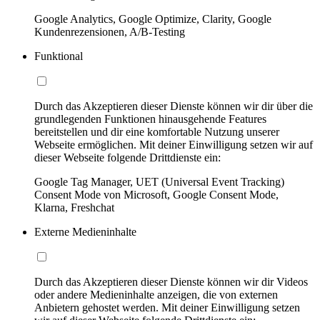
Google Analytics, Google Optimize, Clarity, Google
Kundenrezensionen, A/B-Testing
Funktional
Durch das Akzeptieren dieser Dienste können wir dir über die
grundlegenden Funktionen hinausgehende Features
bereitstellen und dir eine komfortable Nutzung unserer
Webseite ermöglichen. Mit deiner Einwilligung setzen wir auf
dieser Webseite folgende Drittdienste ein:
Google Tag Manager, UET (Universal Event Tracking)
Consent Mode von Microsoft, Google Consent Mode,
Klarna, Freshchat
Externe Medieninhalte
Durch das Akzeptieren dieser Dienste können wir dir Videos
oder andere Medieninhalte anzeigen, die von externen
Anbietern gehostet werden. Mit deiner Einwilligung setzen