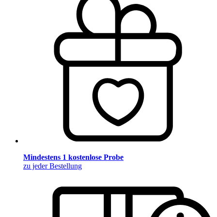
Mindestens 1 kostenlose Probe
zu jeder Bestellung