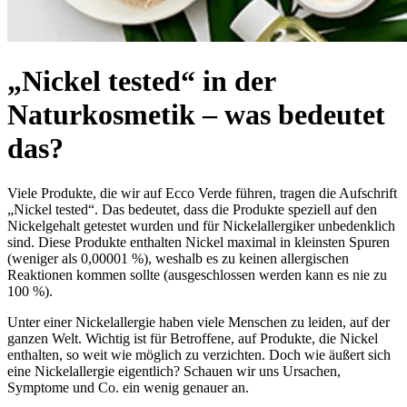
„Nickel tested“ in der
Naturkosmetik – was bedeutet
das?
Viele Produkte, die wir auf Ecco Verde führen, tragen die Aufschrift
„Nickel tested“. Das bedeutet, dass die Produkte speziell auf den
Nickelgehalt getestet wurden und für Nickelallergiker unbedenklich
sind. Diese Produkte enthalten Nickel maximal in kleinsten Spuren
(weniger als 0,00001 %), weshalb es zu keinen allergischen
Reaktionen kommen sollte (ausgeschlossen werden kann es nie zu
100 %).
Unter einer Nickelallergie haben viele Menschen zu leiden, auf der
ganzen Welt. Wichtig ist für Betroffene, auf Produkte, die Nickel
enthalten, so weit wie möglich zu verzichten. Doch wie äußert sich
eine Nickelallergie eigentlich? Schauen wir uns Ursachen,
Symptome und Co. ein wenig genauer an.