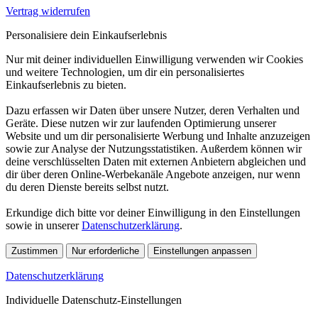
Vertrag widerrufen
Personalisiere dein Einkaufserlebnis
Nur mit deiner individuellen Einwilligung verwenden wir Cookies
und weitere Technologien, um dir ein personalisiertes
Einkaufserlebnis zu bieten.
Dazu erfassen wir Daten über unsere Nutzer, deren Verhalten und
Geräte. Diese nutzen wir zur laufenden Optimierung unserer
Website und um dir personalisierte Werbung und Inhalte anzuzeigen
sowie zur Analyse der Nutzungsstatistiken. Außerdem können wir
deine verschlüsselten Daten mit externen Anbietern abgleichen und
dir über deren Online-Werbekanäle Angebote anzeigen, nur wenn
du deren Dienste bereits selbst nutzt.
Erkundige dich bitte vor deiner Einwilligung in den Einstellungen
sowie in unserer
Datenschutzerklärung
.
Zustimmen
Nur erforderliche
Einstellungen anpassen
Datenschutzerklärung
Individuelle Datenschutz-Einstellungen