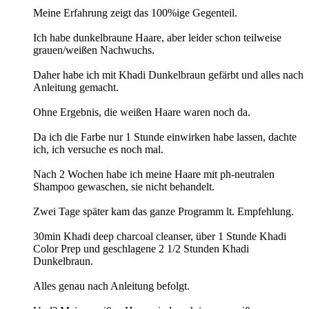
Meine Erfahrung zeigt das 100%ige Gegenteil.
Ich habe dunkelbraune Haare, aber leider schon teilweise
grauen/weißen Nachwuchs.
Daher habe ich mit Khadi Dunkelbraun gefärbt und alles nach
Anleitung gemacht.
Ohne Ergebnis, die weißen Haare waren noch da.
Da ich die Farbe nur 1 Stunde einwirken habe lassen, dachte
ich, ich versuche es noch mal.
Nach 2 Wochen habe ich meine Haare mit ph-neutralen
Shampoo gewaschen, sie nicht behandelt.
Zwei Tage später kam das ganze Programm lt. Empfehlung.
30min Khadi deep charcoal cleanser, über 1 Stunde Khadi
Color Prep und geschlagene 2 1/2 Stunden Khadi
Dunkelbraun.
Alles genau nach Anleitung befolgt.