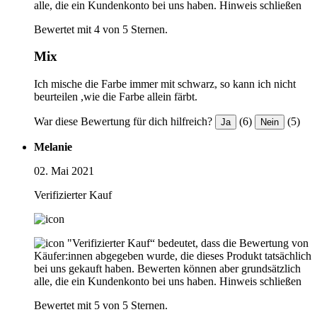
alle, die ein Kundenkonto bei uns haben.
Hinweis schließen
Bewertet mit 4 von 5 Sternen.
Mix
Ich mische die Farbe immer mit schwarz, so kann ich nicht
beurteilen ,wie die Farbe allein färbt.
War diese Bewertung für dich hilfreich?
(6)
(5)
Ja
Nein
Melanie
02. Mai 2021
Verifizierter Kauf
"Verifizierter Kauf“ bedeutet, dass die Bewertung von
Käufer:innen abgegeben wurde, die dieses Produkt tatsächlich
bei uns gekauft haben. Bewerten können aber grundsätzlich
alle, die ein Kundenkonto bei uns haben.
Hinweis schließen
Bewertet mit 5 von 5 Sternen.