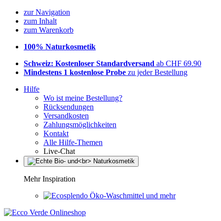
zur Navigation
zum Inhalt
zum Warenkorb
100% Naturkosmetik
Schweiz: Kostenloser Standardversand
ab CHF 69.90
Mindestens 1 kostenlose Probe
zu jeder Bestellung
Hilfe
Wo ist meine Bestellung?
Rücksendungen
Versandkosten
Zahlungsmöglichkeiten
Kontakt
Alle Hilfe-Themen
Live-Chat
Mehr Inspiration
Öko-Waschmittel und mehr