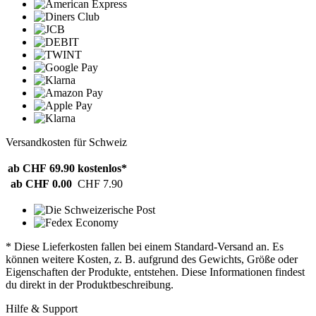
Versandkosten für Schweiz
ab CHF 69.90
kostenlos*
ab CHF 0.00
CHF 7.90
* Diese Lieferkosten fallen bei einem Standard-Versand an. Es
können weitere Kosten, z. B. aufgrund des Gewichts, Größe oder
Eigenschaften der Produkte, entstehen. Diese Informationen findest
du direkt in der Produktbeschreibung.
Hilfe & Support