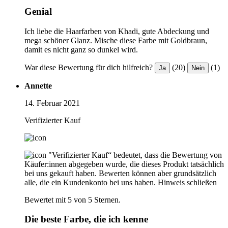
Genial
Ich liebe die Haarfarben von Khadi, gute Abdeckung und
mega schöner Glanz. Mische diese Farbe mit Goldbraun,
damit es nicht ganz so dunkel wird.
War diese Bewertung für dich hilfreich?
(20)
(1)
Ja
Nein
Annette
14. Februar 2021
Verifizierter Kauf
"Verifizierter Kauf“ bedeutet, dass die Bewertung von
Käufer:innen abgegeben wurde, die dieses Produkt tatsächlich
bei uns gekauft haben. Bewerten können aber grundsätzlich
alle, die ein Kundenkonto bei uns haben.
Hinweis schließen
Bewertet mit 5 von 5 Sternen.
Die beste Farbe, die ich kenne