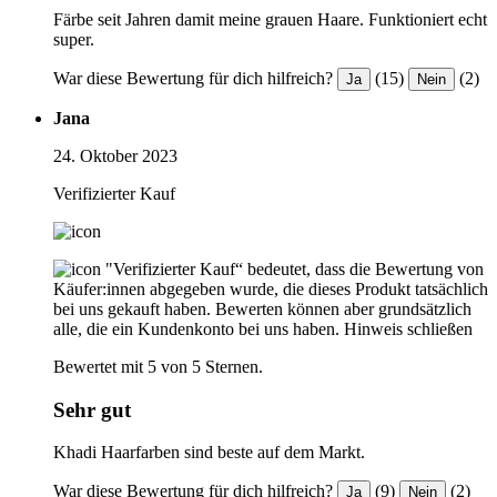
Färbe seit Jahren damit meine grauen Haare. Funktioniert echt
super.
War diese Bewertung für dich hilfreich?
(15)
(2)
Ja
Nein
Jana
24. Oktober 2023
Verifizierter Kauf
"Verifizierter Kauf“ bedeutet, dass die Bewertung von
Käufer:innen abgegeben wurde, die dieses Produkt tatsächlich
bei uns gekauft haben. Bewerten können aber grundsätzlich
alle, die ein Kundenkonto bei uns haben.
Hinweis schließen
Bewertet mit 5 von 5 Sternen.
Sehr gut
Khadi Haarfarben sind beste auf dem Markt.
War diese Bewertung für dich hilfreich?
(9)
(2)
Ja
Nein