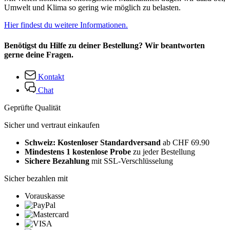
Umwelt und Klima so gering wie möglich zu belasten.
Hier findest du weitere Informationen.
Benötigst du Hilfe zu deiner Bestellung? Wir beantworten
gerne deine Fragen.
Kontakt
Chat
Geprüfte Qualität
Sicher und vertraut einkaufen
Schweiz: Kostenloser Standardversand
ab CHF 69.90
Mindestens 1 kostenlose Probe
zu jeder Bestellung
Sichere Bezahlung
mit SSL-Verschlüsselung
Sicher bezahlen mit
Vorauskasse