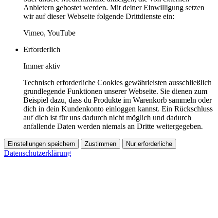
Anbietern gehostet werden. Mit deiner Einwilligung setzen
wir auf dieser Webseite folgende Drittdienste ein:
Vimeo, YouTube
Erforderlich
Immer aktiv
Technisch erforderliche Cookies gewährleisten ausschließlich
grundlegende Funktionen unserer Webseite. Sie dienen zum
Beispiel dazu, dass du Produkte im Warenkorb sammeln oder
dich in dein Kundenkonto einloggen kannst. Ein Rückschluss
auf dich ist für uns dadurch nicht möglich und dadurch
anfallende Daten werden niemals an Dritte weitergegeben.
Einstellungen speichern
Zustimmen
Nur erforderliche
Datenschutzerklärung