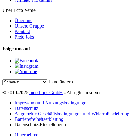
Über Ecco Verde
Über uns
Unsere Gruppe
Kontakt
Freie Jobs
Folge uns auf
Land ändern
© 2010-2026
niceshops GmbH
- All rights reserved.
Impressum und Nutzungsbedingungen
Datenschutz
Allgemeine Geschäftsbedingungen und Widerrufsbelehrung
Barrierefreiheitserklärung
Datenschutz-Einstellungen
Unternehmen