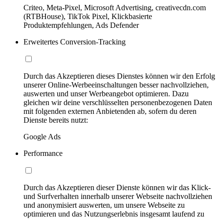
Criteo, Meta-Pixel, Microsoft Advertising, creativecdn.com
(RTBHouse), TikTok Pixel, Klickbasierte
Produktempfehlungen, Ads Defender
Erweitertes Conversion-Tracking
Durch das Akzeptieren dieses Dienstes können wir den Erfolg
unserer Online-Werbeeinschaltungen besser nachvollziehen,
auswerten und unser Werbeangebot optimieren. Dazu
gleichen wir deine verschlüsselten personenbezogenen Daten
mit folgenden externen Anbietenden ab, sofern du deren
Dienste bereits nutzt:
Google Ads
Performance
Durch das Akzeptieren dieser Dienste können wir das Klick-
und Surfverhalten innerhalb unserer Webseite nachvollziehen
und anonymisiert auswerten, um unsere Webseite zu
optimieren und das Nutzungserlebnis insgesamt laufend zu