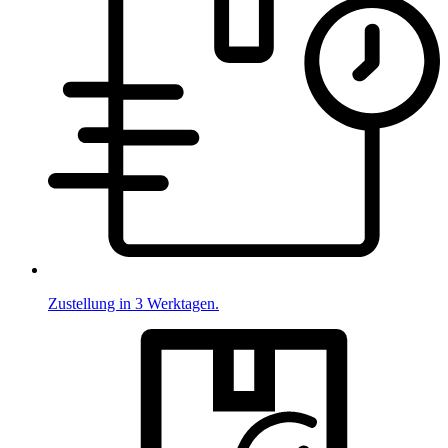
Zustellung in 3 Werktagen.