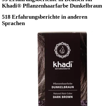
Khadi® Pflanzenhaarfarbe Dunkelbraun
518 Erfahrungsberichte in anderen
Sprachen