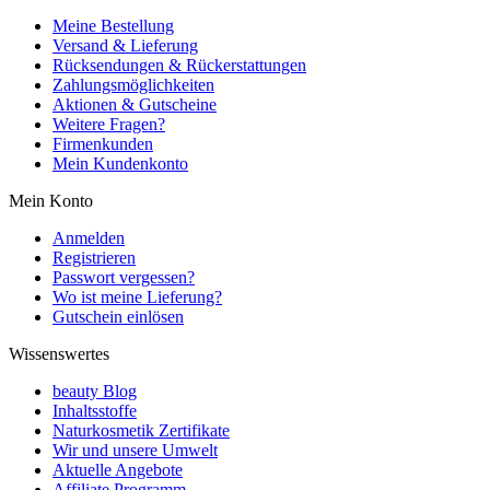
Meine Bestellung
Versand & Lieferung
Rücksendungen & Rückerstattungen
Zahlungsmöglichkeiten
Aktionen & Gutscheine
Weitere Fragen?
Firmenkunden
Mein Kundenkonto
Mein Konto
Anmelden
Registrieren
Passwort vergessen?
Wo ist meine Lieferung?
Gutschein einlösen
Wissenswertes
beauty Blog
Inhaltsstoffe
Naturkosmetik Zertifikate
Wir und unsere Umwelt
Aktuelle Angebote
Affiliate Programm