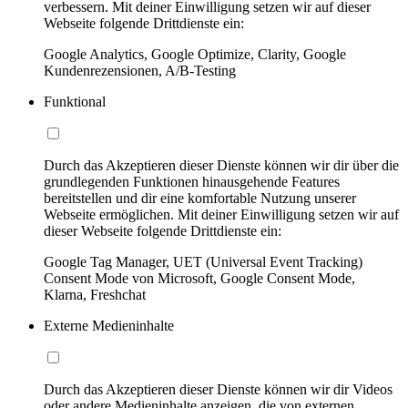
verbessern. Mit deiner Einwilligung setzen wir auf dieser
Webseite folgende Drittdienste ein:
Google Analytics, Google Optimize, Clarity, Google
Kundenrezensionen, A/B-Testing
Funktional
Durch das Akzeptieren dieser Dienste können wir dir über die
grundlegenden Funktionen hinausgehende Features
bereitstellen und dir eine komfortable Nutzung unserer
Webseite ermöglichen. Mit deiner Einwilligung setzen wir auf
dieser Webseite folgende Drittdienste ein:
Google Tag Manager, UET (Universal Event Tracking)
Consent Mode von Microsoft, Google Consent Mode,
Klarna, Freshchat
Externe Medieninhalte
Durch das Akzeptieren dieser Dienste können wir dir Videos
oder andere Medieninhalte anzeigen, die von externen