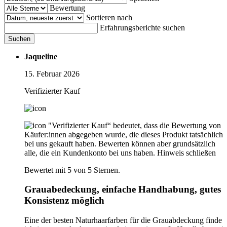
Bewertung
Sortieren nach
Erfahrungsberichte suchen
Suchen
Jaqueline
15. Februar 2026
Verifizierter Kauf
"Verifizierter Kauf“ bedeutet, dass die Bewertung von
Käufer:innen abgegeben wurde, die dieses Produkt tatsächlich
bei uns gekauft haben. Bewerten können aber grundsätzlich
alle, die ein Kundenkonto bei uns haben.
Hinweis schließen
Bewertet mit 5 von 5 Sternen.
Grauabedeckung, einfache Handhabung, gutes
Konsistenz möglich
Eine der besten Naturhaarfarben für die Grauabdeckung finde