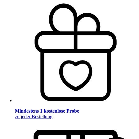
Mindestens 1 kostenlose Probe
zu jeder Bestellung