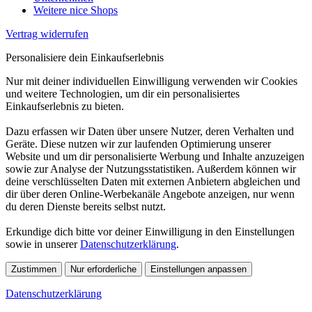
Weitere nice Shops
Vertrag widerrufen
Personalisiere dein Einkaufserlebnis
Nur mit deiner individuellen Einwilligung verwenden wir Cookies
und weitere Technologien, um dir ein personalisiertes
Einkaufserlebnis zu bieten.
Dazu erfassen wir Daten über unsere Nutzer, deren Verhalten und
Geräte. Diese nutzen wir zur laufenden Optimierung unserer
Website und um dir personalisierte Werbung und Inhalte anzuzeigen
sowie zur Analyse der Nutzungsstatistiken. Außerdem können wir
deine verschlüsselten Daten mit externen Anbietern abgleichen und
dir über deren Online-Werbekanäle Angebote anzeigen, nur wenn
du deren Dienste bereits selbst nutzt.
Erkundige dich bitte vor deiner Einwilligung in den Einstellungen
sowie in unserer
Datenschutzerklärung
.
Zustimmen
Nur erforderliche
Einstellungen anpassen
Datenschutzerklärung