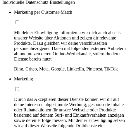
Individuelle Datenschutz-Einstellungen
Marketing per Customer-Match
Mit deiner Einwilligung informieren wir dich auch abseits
unserer Website über Aktionen und zeigen dir relevante
Produkte. Dazu gleichen wir deine verschlüsselten
personenbezogenen Daten mit folgenden externen Anbietern
ab und nutzen deren Online-Werbekanäle, sofern du deren
Dienste bereits nutzt:
Bing, Criteo, Meta, Google, LinkedIn, Pinterest, TikTok
Marketing
Durch das Akzeptieren dieser Dienste können wir dir auf
deine Interessen abgestimmte Werbung, gesponserte Inhalte
oder Rabattaktionen für unsere Webseite oder Produkte
basierend auf deinem Surf- und Einkaufsverhalten anzeigen
sowie deren Erfolge messen. Mit deiner Einwilligung setzen
wir auf dieser Webseite folgende Drittdienste ein: