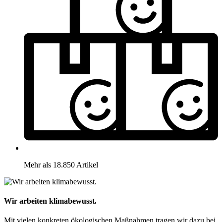
Mehr als 18.850 Artikel
Wir arbeiten klimabewusst.
Mit vielen konkreten ökologischen Maßnahmen tragen wir dazu bei,