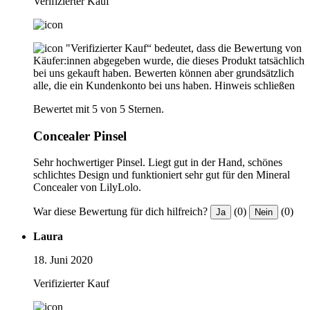
Verifizierter Kauf
"Verifizierter Kauf“ bedeutet, dass die Bewertung von
Käufer:innen abgegeben wurde, die dieses Produkt tatsächlich
bei uns gekauft haben. Bewerten können aber grundsätzlich
alle, die ein Kundenkonto bei uns haben.
Hinweis schließen
Bewertet mit 5 von 5 Sternen.
Concealer Pinsel
Sehr hochwertiger Pinsel. Liegt gut in der Hand, schönes
schlichtes Design und funktioniert sehr gut für den Mineral
Concealer von LilyLolo.
War diese Bewertung für dich hilfreich?
(0)
(0)
Ja
Nein
Laura
18. Juni 2020
Verifizierter Kauf