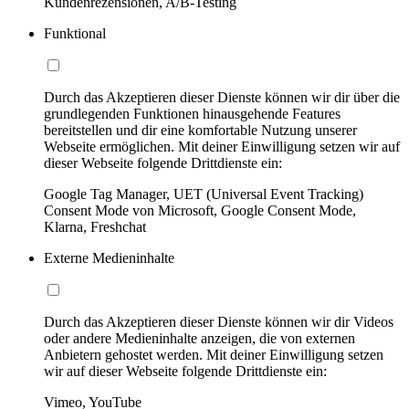
Kundenrezensionen, A/B-Testing
Funktional
Durch das Akzeptieren dieser Dienste können wir dir über die
grundlegenden Funktionen hinausgehende Features
bereitstellen und dir eine komfortable Nutzung unserer
Webseite ermöglichen. Mit deiner Einwilligung setzen wir auf
dieser Webseite folgende Drittdienste ein:
Google Tag Manager, UET (Universal Event Tracking)
Consent Mode von Microsoft, Google Consent Mode,
Klarna, Freshchat
Externe Medieninhalte
Durch das Akzeptieren dieser Dienste können wir dir Videos
oder andere Medieninhalte anzeigen, die von externen
Anbietern gehostet werden. Mit deiner Einwilligung setzen
wir auf dieser Webseite folgende Drittdienste ein:
Vimeo, YouTube