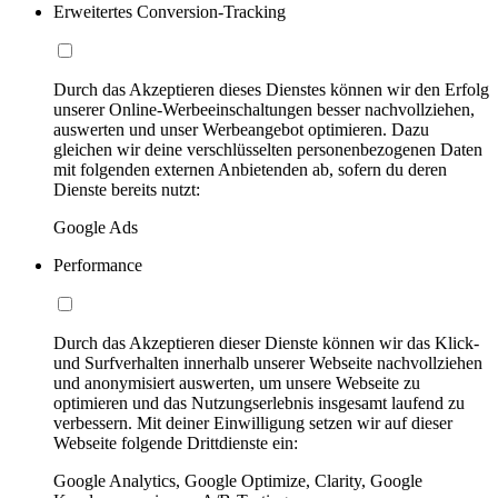
Erweitertes Conversion-Tracking
Durch das Akzeptieren dieses Dienstes können wir den Erfolg
unserer Online-Werbeeinschaltungen besser nachvollziehen,
auswerten und unser Werbeangebot optimieren. Dazu
gleichen wir deine verschlüsselten personenbezogenen Daten
mit folgenden externen Anbietenden ab, sofern du deren
Dienste bereits nutzt:
Google Ads
Performance
Durch das Akzeptieren dieser Dienste können wir das Klick-
und Surfverhalten innerhalb unserer Webseite nachvollziehen
und anonymisiert auswerten, um unsere Webseite zu
optimieren und das Nutzungserlebnis insgesamt laufend zu
verbessern. Mit deiner Einwilligung setzen wir auf dieser
Webseite folgende Drittdienste ein:
Google Analytics, Google Optimize, Clarity, Google