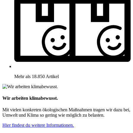
Mehr als 18.850 Artikel
Wir arbeiten klimabewusst.
Mit vielen konkreten ökologischen Maßnahmen tragen wir dazu bei,
Umwelt und Klima so gering wie möglich zu belasten.
Hier findest du weitere Informationen.