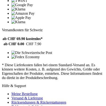
Versandkosten für Schweiz
ab CHF 69.90
kostenlos*
ab CHF 0.00
CHF 7.90
* Diese Lieferkosten fallen bei einem Standard-Versand an. Es
können weitere Kosten, z. B. aufgrund des Gewichts, Größe oder
Eigenschaften der Produkte, entstehen. Diese Informationen findest
du direkt in der Produktbeschreibung.
Hilfe & Support
Meine Bestellung
Versand & Lieferung
Rücksendungen & Rückerstattungen