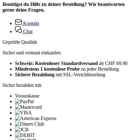
Benötigst du Hilfe zu deiner Bestellung? Wir beantworten
gerne deine Fragen.
Kontakt
Chat
Geprüfte Qualität
Sicher und vertraut einkaufen
Schweiz: Kostenloser Standardversand
ab CHF 69.90
Mindestens 1 kostenlose Probe
zu jeder Bestellung
Sichere Bezahlung
mit SSL-Verschlüsselung
Sicher bezahlen mit
Vorauskasse