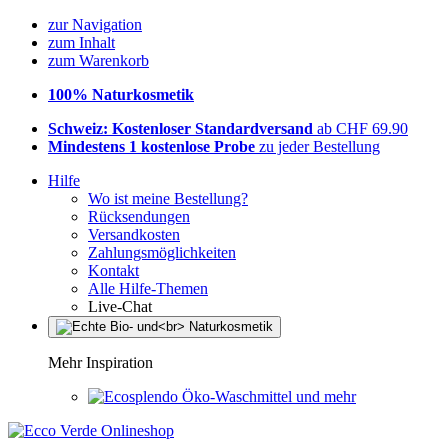
zur Navigation
zum Inhalt
zum Warenkorb
100% Naturkosmetik
Schweiz: Kostenloser Standardversand
ab CHF 69.90
Mindestens 1 kostenlose Probe
zu jeder Bestellung
Hilfe
Wo ist meine Bestellung?
Rücksendungen
Versandkosten
Zahlungsmöglichkeiten
Kontakt
Alle Hilfe-Themen
Live-Chat
Mehr Inspiration
Öko-Waschmittel und mehr