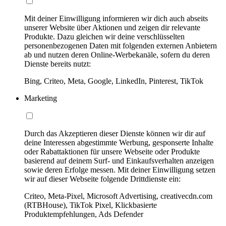
Mit deiner Einwilligung informieren wir dich auch abseits
unserer Website über Aktionen und zeigen dir relevante
Produkte. Dazu gleichen wir deine verschlüsselten
personenbezogenen Daten mit folgenden externen Anbietern
ab und nutzen deren Online-Werbekanäle, sofern du deren
Dienste bereits nutzt:
Bing, Criteo, Meta, Google, LinkedIn, Pinterest, TikTok
Marketing
Durch das Akzeptieren dieser Dienste können wir dir auf
deine Interessen abgestimmte Werbung, gesponserte Inhalte
oder Rabattaktionen für unsere Webseite oder Produkte
basierend auf deinem Surf- und Einkaufsverhalten anzeigen
sowie deren Erfolge messen. Mit deiner Einwilligung setzen
wir auf dieser Webseite folgende Drittdienste ein:
Criteo, Meta-Pixel, Microsoft Advertising, creativecdn.com
(RTBHouse), TikTok Pixel, Klickbasierte
Produktempfehlungen, Ads Defender