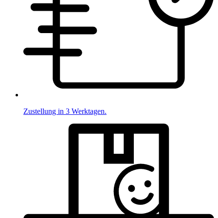
Zustellung in 3 Werktagen.