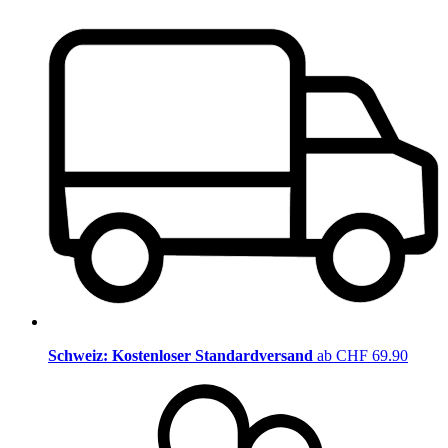
Schweiz: Kostenloser Standardversand
ab CHF 69.90