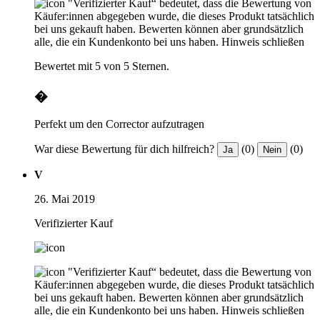
"Verifizierter Kauf“ bedeutet, dass die Bewertung von
Käufer:innen abgegeben wurde, die dieses Produkt tatsächlich
bei uns gekauft haben. Bewerten können aber grundsätzlich
alle, die ein Kundenkonto bei uns haben.
Hinweis schließen
Bewertet mit 5 von 5 Sternen.
�
Perfekt um den Corrector aufzutragen
War diese Bewertung für dich hilfreich?
(0)
(0)
Ja
Nein
V
26. Mai 2019
Verifizierter Kauf
"Verifizierter Kauf“ bedeutet, dass die Bewertung von
Käufer:innen abgegeben wurde, die dieses Produkt tatsächlich
bei uns gekauft haben. Bewerten können aber grundsätzlich
alle, die ein Kundenkonto bei uns haben.
Hinweis schließen