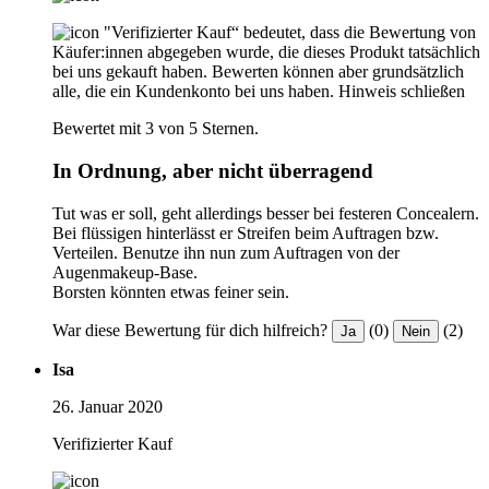
"Verifizierter Kauf“ bedeutet, dass die Bewertung von
Käufer:innen abgegeben wurde, die dieses Produkt tatsächlich
bei uns gekauft haben. Bewerten können aber grundsätzlich
alle, die ein Kundenkonto bei uns haben.
Hinweis schließen
Bewertet mit 3 von 5 Sternen.
In Ordnung, aber nicht überragend
Tut was er soll, geht allerdings besser bei festeren Concealern.
Bei flüssigen hinterlässt er Streifen beim Auftragen bzw.
Verteilen. Benutze ihn nun zum Auftragen von der
Augenmakeup-Base.
Borsten könnten etwas feiner sein.
War diese Bewertung für dich hilfreich?
(0)
(2)
Ja
Nein
Isa
26. Januar 2020
Verifizierter Kauf