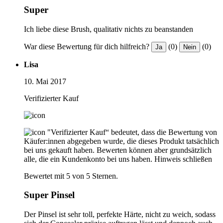
Super
Ich liebe diese Brush, qualitativ nichts zu beanstanden
War diese Bewertung für dich hilfreich?
(0)
(0)
Ja
Nein
Lisa
10. Mai 2017
Verifizierter Kauf
"Verifizierter Kauf“ bedeutet, dass die Bewertung von
Käufer:innen abgegeben wurde, die dieses Produkt tatsächlich
bei uns gekauft haben. Bewerten können aber grundsätzlich
alle, die ein Kundenkonto bei uns haben.
Hinweis schließen
Bewertet mit 5 von 5 Sternen.
Super Pinsel
Der Pinsel ist sehr toll, perfekte Härte, nicht zu weich, sodass