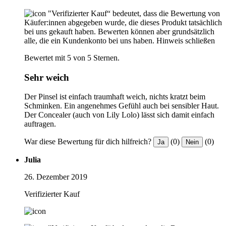
"Verifizierter Kauf“ bedeutet, dass die Bewertung von
Käufer:innen abgegeben wurde, die dieses Produkt tatsächlich
bei uns gekauft haben. Bewerten können aber grundsätzlich
alle, die ein Kundenkonto bei uns haben.
Hinweis schließen
Bewertet mit 5 von 5 Sternen.
Sehr weich
Der Pinsel ist einfach traumhaft weich, nichts kratzt beim
Schminken. Ein angenehmes Gefühl auch bei sensibler Haut.
Der Concealer (auch von Lily Lolo) lässt sich damit einfach
auftragen.
War diese Bewertung für dich hilfreich?
(0)
(0)
Ja
Nein
Julia
26. Dezember 2019
Verifizierter Kauf