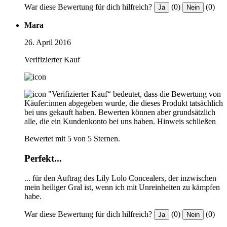
War diese Bewertung für dich hilfreich?
(0)
(0)
Ja
Nein
Mara
26. April 2016
Verifizierter Kauf
"Verifizierter Kauf“ bedeutet, dass die Bewertung von
Käufer:innen abgegeben wurde, die dieses Produkt tatsächlich
bei uns gekauft haben. Bewerten können aber grundsätzlich
alle, die ein Kundenkonto bei uns haben.
Hinweis schließen
Bewertet mit 5 von 5 Sternen.
Perfekt...
... für den Auftrag des Lily Lolo Concealers, der inzwischen
mein heiliger Gral ist, wenn ich mit Unreinheiten zu kämpfen
habe.
War diese Bewertung für dich hilfreich?
(0)
(0)
Ja
Nein