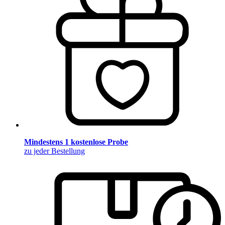
Mindestens 1 kostenlose Probe
zu jeder Bestellung