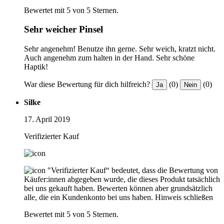
Bewertet mit 5 von 5 Sternen.
Sehr weicher Pinsel
Sehr angenehm! Benutze ihn gerne. Sehr weich, kratzt nicht.
Auch angenehm zum halten in der Hand. Sehr schöne
Haptik!
War diese Bewertung für dich hilfreich?
(0)
(0)
Ja
Nein
Silke
17. April 2019
Verifizierter Kauf
"Verifizierter Kauf“ bedeutet, dass die Bewertung von
Käufer:innen abgegeben wurde, die dieses Produkt tatsächlich
bei uns gekauft haben. Bewerten können aber grundsätzlich
alle, die ein Kundenkonto bei uns haben.
Hinweis schließen
Bewertet mit 5 von 5 Sternen.