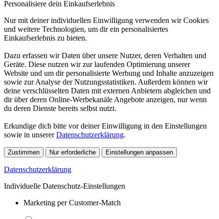
Personalisiere dein Einkaufserlebnis
Nur mit deiner individuellen Einwilligung verwenden wir Cookies
und weitere Technologien, um dir ein personalisiertes
Einkaufserlebnis zu bieten.
Dazu erfassen wir Daten über unsere Nutzer, deren Verhalten und
Geräte. Diese nutzen wir zur laufenden Optimierung unserer
Website und um dir personalisierte Werbung und Inhalte anzuzeigen
sowie zur Analyse der Nutzungsstatistiken. Außerdem können wir
deine verschlüsselten Daten mit externen Anbietern abgleichen und
dir über deren Online-Werbekanäle Angebote anzeigen, nur wenn
du deren Dienste bereits selbst nutzt.
Erkundige dich bitte vor deiner Einwilligung in den Einstellungen
sowie in unserer
Datenschutzerklärung
.
Zustimmen
Nur erforderliche
Einstellungen anpassen
Datenschutzerklärung
Individuelle Datenschutz-Einstellungen
Marketing per Customer-Match