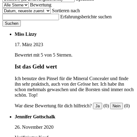
Bewertung
Sortieren nach
Erfahrungsberichte suchen
Suchen
Miss Lizzy
17. März 2023
Bewertet mit 5 von 5 Sternen.
Ist das Geld wert
Ich benutze den Pinsel für die Mineral Concealer und finde
ihn sehr praktisch, auch von der Grösse her. Ich habe ihn
schon mehrmals gewaschen und die Borsten sind immer noch
schön. Top!
War diese Bewertung für dich hilfreich?
(0)
(0)
Ja
Nein
Jennifer Gottschalk
26. November 2020