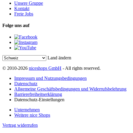
Unsere Gruppe
Kontakt
Freie Jobs
Folge uns auf
Land ändern
© 2010-2026
niceshops GmbH
- All rights reserved.
Impressum und Nutzungsbedingungen
Datenschutz
Allgemeine Geschäftsbedingungen und Widerrufsbelehrung
Barrierefreiheitserklärung
Datenschutz-Einstellungen
Unternehmen
Weitere nice Shops
Vertrag widerrufen