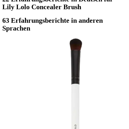
Lily Lolo Concealer Brush
63 Erfahrungsberichte in anderen
Sprachen