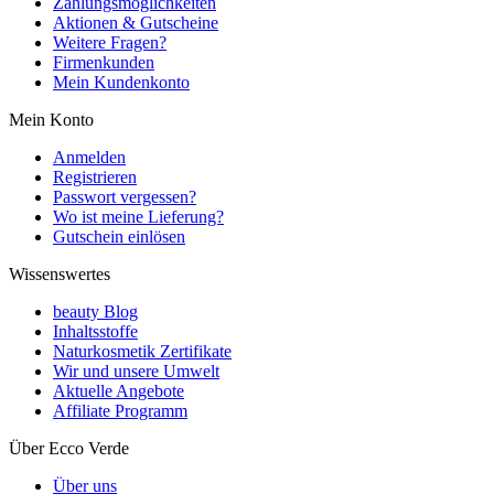
Zahlungsmöglichkeiten
Aktionen & Gutscheine
Weitere Fragen?
Firmenkunden
Mein Kundenkonto
Mein Konto
Anmelden
Registrieren
Passwort vergessen?
Wo ist meine Lieferung?
Gutschein einlösen
Wissenswertes
beauty Blog
Inhaltsstoffe
Naturkosmetik Zertifikate
Wir und unsere Umwelt
Aktuelle Angebote
Affiliate Programm
Über Ecco Verde
Über uns