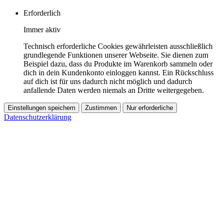
Erforderlich
Immer aktiv
Technisch erforderliche Cookies gewährleisten ausschließlich
grundlegende Funktionen unserer Webseite. Sie dienen zum
Beispiel dazu, dass du Produkte im Warenkorb sammeln oder
dich in dein Kundenkonto einloggen kannst. Ein Rückschluss
auf dich ist für uns dadurch nicht möglich und dadurch
anfallende Daten werden niemals an Dritte weitergegeben.
Einstellungen speichern
Zustimmen
Nur erforderliche
Datenschutzerklärung