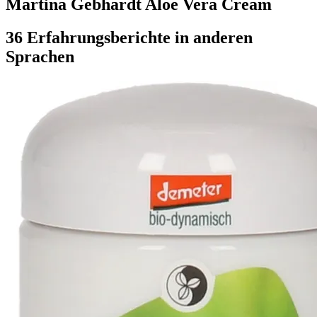
Martina Gebhardt Aloe Vera Cream
36 Erfahrungsberichte in anderen
Sprachen