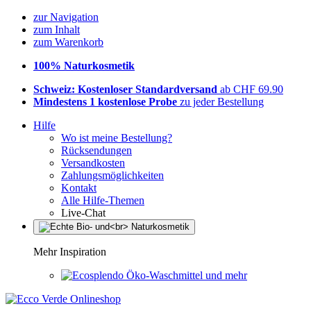
zur Navigation
zum Inhalt
zum Warenkorb
100% Naturkosmetik
Schweiz: Kostenloser Standardversand
ab CHF 69.90
Mindestens 1 kostenlose Probe
zu jeder Bestellung
Hilfe
Wo ist meine Bestellung?
Rücksendungen
Versandkosten
Zahlungsmöglichkeiten
Kontakt
Alle Hilfe-Themen
Live-Chat
Mehr Inspiration
Öko-Waschmittel und mehr