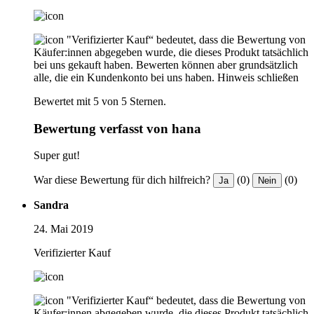
"Verifizierter Kauf“ bedeutet, dass die Bewertung von
Käufer:innen abgegeben wurde, die dieses Produkt tatsächlich
bei uns gekauft haben. Bewerten können aber grundsätzlich
alle, die ein Kundenkonto bei uns haben.
Hinweis schließen
Bewertet mit 5 von 5 Sternen.
Bewertung verfasst von hana
Super gut!
War diese Bewertung für dich hilfreich?
(0)
(0)
Ja
Nein
Sandra
24. Mai 2019
Verifizierter Kauf
"Verifizierter Kauf“ bedeutet, dass die Bewertung von
Käufer:innen abgegeben wurde, die dieses Produkt tatsächlich