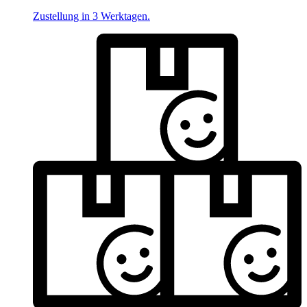
Zustellung in 3 Werktagen.