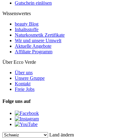
Gutschein einlösen
Wissenswertes
beauty Blog
Inhaltsstoffe
Naturkosmetik Zertifikate
Wir und unsere Umwelt
Aktuelle Angebote
Affiliate Programm
Über Ecco Verde
Über uns
Unsere Gruppe
Kontakt
Freie Jobs
Folge uns auf
Land ändern