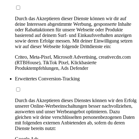
Durch das Akzeptieren dieser Dienste können wir dir auf
deine Interessen abgestimmte Werbung, gesponserte Inhalte
oder Rabattaktionen für unsere Webseite oder Produkte
basierend auf deinem Surf- und Einkaufsverhalten anzeigen
sowie deren Erfolge messen. Mit deiner Einwilligung setzen
wir auf dieser Webseite folgende Drittdienste ein:
Criteo, Meta-Pixel, Microsoft Advertising, creativecdn.com
(RTBHouse), TikTok Pixel, Klickbasierte
Produktempfehlungen, Ads Defender
Erweitertes Conversion-Tracking
Durch das Akzeptieren dieses Dienstes können wir den Erfolg
unserer Online-Werbeeinschaltungen besser nachvollziehen,
auswerten und unser Werbeangebot optimieren. Dazu
gleichen wir deine verschlüsselten personenbezogenen Daten
mit folgenden externen Anbietenden ab, sofern du deren
Dienste bereits nutzt:
Google Ads