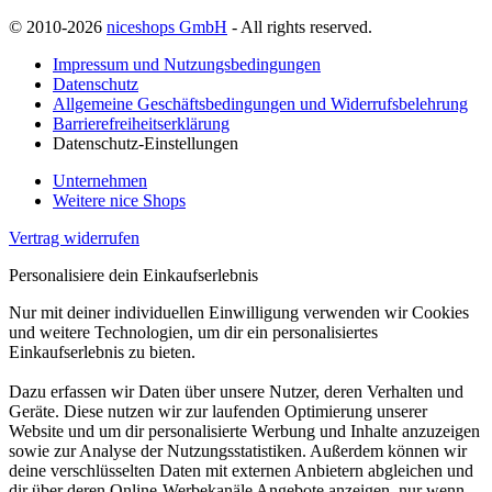
© 2010-2026
niceshops GmbH
- All rights reserved.
Impressum und Nutzungsbedingungen
Datenschutz
Allgemeine Geschäftsbedingungen und Widerrufsbelehrung
Barrierefreiheitserklärung
Datenschutz-Einstellungen
Unternehmen
Weitere nice Shops
Vertrag widerrufen
Personalisiere dein Einkaufserlebnis
Nur mit deiner individuellen Einwilligung verwenden wir Cookies
und weitere Technologien, um dir ein personalisiertes
Einkaufserlebnis zu bieten.
Dazu erfassen wir Daten über unsere Nutzer, deren Verhalten und
Geräte. Diese nutzen wir zur laufenden Optimierung unserer
Website und um dir personalisierte Werbung und Inhalte anzuzeigen
sowie zur Analyse der Nutzungsstatistiken. Außerdem können wir
deine verschlüsselten Daten mit externen Anbietern abgleichen und
dir über deren Online-Werbekanäle Angebote anzeigen, nur wenn