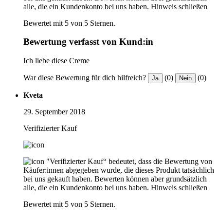
alle, die ein Kundenkonto bei uns haben.
Hinweis schließen
Bewertet mit 5 von 5 Sternen.
Bewertung verfasst von Kund:in
Ich liebe diese Creme
War diese Bewertung für dich hilfreich?
(0)
(0)
Ja
Nein
Kveta
29. September 2018
Verifizierter Kauf
"Verifizierter Kauf“ bedeutet, dass die Bewertung von
Käufer:innen abgegeben wurde, die dieses Produkt tatsächlich
bei uns gekauft haben. Bewerten können aber grundsätzlich
alle, die ein Kundenkonto bei uns haben.
Hinweis schließen
Bewertet mit 5 von 5 Sternen.