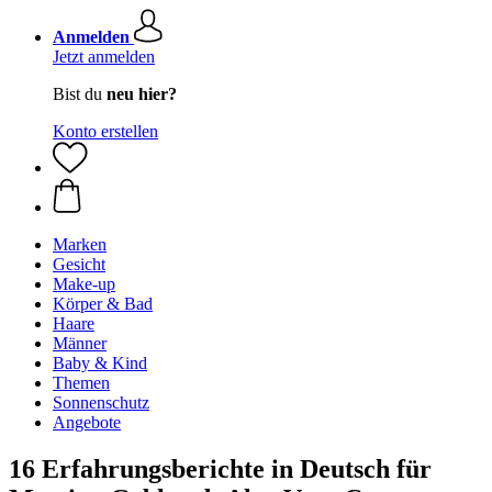
Anmelden
Jetzt anmelden
Bist du
neu hier?
Konto erstellen
Marken
Gesicht
Make-up
Körper & Bad
Haare
Männer
Baby & Kind
Themen
Sonnenschutz
Angebote
16 Erfahrungsberichte in Deutsch für