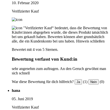
10. Februar 2020
Verifizierter Kauf
"Verifizierter Kauf“ bedeutet, dass die Bewertung von
Käufer:innen abgegeben wurde, die dieses Produkt tatsächlich
bei uns gekauft haben. Bewerten können aber grundsätzlich
alle, die ein Kundenkonto bei uns haben.
Hinweis schließen
Bewertet mit 4 von 5 Sternen.
Bewertung verfasst von Kund:in
sehr angenehm zum auftragen. An den Geruch gewöhnt man
sich schnell
War diese Bewertung für dich hilfreich?
(1)
(0)
Ja
Nein
hana
05. Juni 2019
Verifizierter Kauf