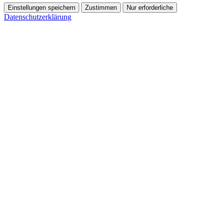
Einstellungen speichern
Zustimmen
Nur erforderliche
Datenschutzerklärung