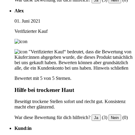
Ja
Nein
Alex
01. Juni 2021
Verifizierter Kauf
"Verifizierter Kauf“ bedeutet, dass die Bewertung von
Käufer:innen abgegeben wurde, die dieses Produkt tatsächlich
bei uns gekauft haben. Bewerten können aber grundsätzlich
alle, die ein Kundenkonto bei uns haben.
Hinweis schließen
Bewertet mit 5 von 5 Sternen.
Hilfe bei trockener Haut
Beseitigt trockene Stellen sofort und riecht gut. Konsistenz
macht eher glänzend.
War diese Bewertung für dich hilfreich?
(3)
(0)
Ja
Nein
Kund:in