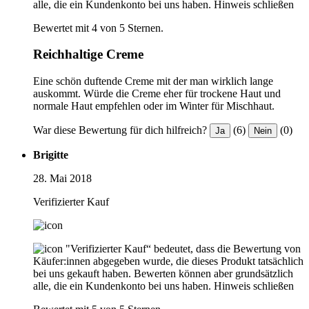
alle, die ein Kundenkonto bei uns haben.
Hinweis schließen
Bewertet mit 4 von 5 Sternen.
Reichhaltige Creme
Eine schön duftende Creme mit der man wirklich lange
auskommt. Würde die Creme eher für trockene Haut und
normale Haut empfehlen oder im Winter für Mischhaut.
War diese Bewertung für dich hilfreich?
(6)
(0)
Ja
Nein
Brigitte
28. Mai 2018
Verifizierter Kauf
"Verifizierter Kauf“ bedeutet, dass die Bewertung von
Käufer:innen abgegeben wurde, die dieses Produkt tatsächlich
bei uns gekauft haben. Bewerten können aber grundsätzlich
alle, die ein Kundenkonto bei uns haben.
Hinweis schließen