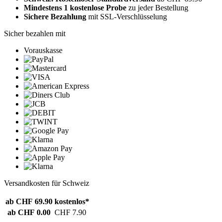
Mindestens 1 kostenlose Probe
zu jeder Bestellung
Sichere Bezahlung
mit SSL-Verschlüsselung
Sicher bezahlen mit
Vorauskasse
Versandkosten für Schweiz
ab CHF 69.90
kostenlos*
ab CHF 0.00
CHF 7.90