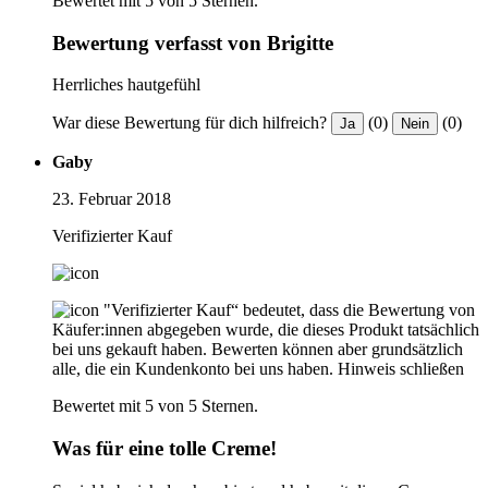
Bewertet mit 5 von 5 Sternen.
Bewertung verfasst von Brigitte
Herrliches hautgefühl
War diese Bewertung für dich hilfreich?
(0)
(0)
Ja
Nein
Gaby
23. Februar 2018
Verifizierter Kauf
"Verifizierter Kauf“ bedeutet, dass die Bewertung von
Käufer:innen abgegeben wurde, die dieses Produkt tatsächlich
bei uns gekauft haben. Bewerten können aber grundsätzlich
alle, die ein Kundenkonto bei uns haben.
Hinweis schließen
Bewertet mit 5 von 5 Sternen.
Was für eine tolle Creme!