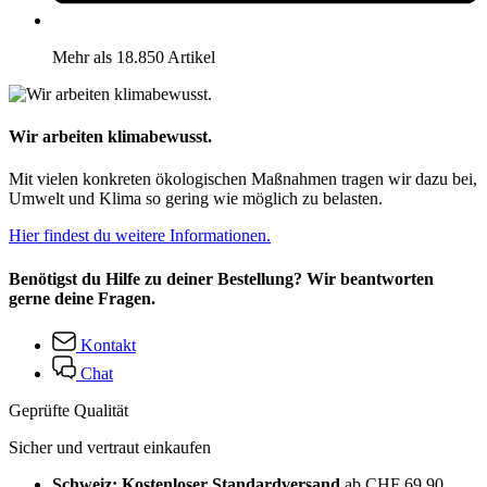
Mehr als 18.850 Artikel
Wir arbeiten klimabewusst.
Mit vielen konkreten ökologischen Maßnahmen tragen wir dazu bei,
Umwelt und Klima so gering wie möglich zu belasten.
Hier findest du weitere Informationen.
Benötigst du Hilfe zu deiner Bestellung? Wir beantworten
gerne deine Fragen.
Kontakt
Chat
Geprüfte Qualität
Sicher und vertraut einkaufen
Schweiz: Kostenloser Standardversand
ab CHF 69.90