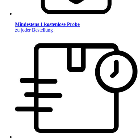
Mindestens 1 kostenlose Probe
zu jeder Bestellung