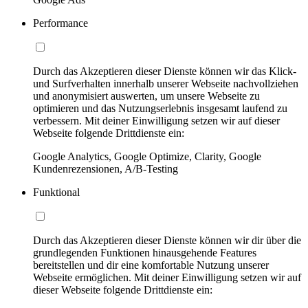
Performance
Durch das Akzeptieren dieser Dienste können wir das Klick-
und Surfverhalten innerhalb unserer Webseite nachvollziehen
und anonymisiert auswerten, um unsere Webseite zu
optimieren und das Nutzungserlebnis insgesamt laufend zu
verbessern. Mit deiner Einwilligung setzen wir auf dieser
Webseite folgende Drittdienste ein:
Google Analytics, Google Optimize, Clarity, Google
Kundenrezensionen, A/B-Testing
Funktional
Durch das Akzeptieren dieser Dienste können wir dir über die
grundlegenden Funktionen hinausgehende Features
bereitstellen und dir eine komfortable Nutzung unserer
Webseite ermöglichen. Mit deiner Einwilligung setzen wir auf
dieser Webseite folgende Drittdienste ein: