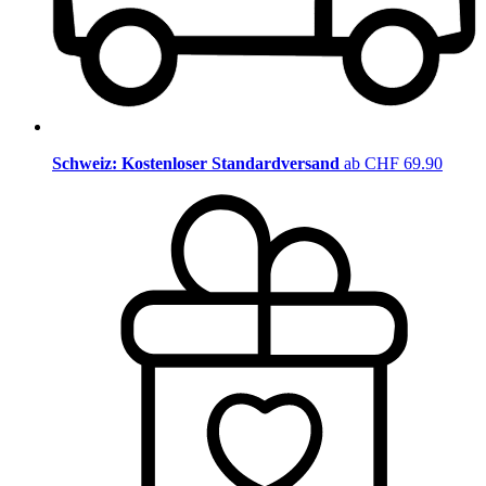
Schweiz: Kostenloser Standardversand
ab CHF 69.90