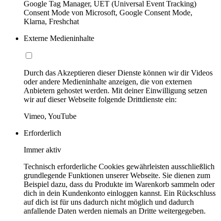
Google Tag Manager, UET (Universal Event Tracking)
Consent Mode von Microsoft, Google Consent Mode,
Klarna, Freshchat
Externe Medieninhalte
Durch das Akzeptieren dieser Dienste können wir dir Videos
oder andere Medieninhalte anzeigen, die von externen
Anbietern gehostet werden. Mit deiner Einwilligung setzen
wir auf dieser Webseite folgende Drittdienste ein:
Vimeo, YouTube
Erforderlich
Immer aktiv
Technisch erforderliche Cookies gewährleisten ausschließlich
grundlegende Funktionen unserer Webseite. Sie dienen zum
Beispiel dazu, dass du Produkte im Warenkorb sammeln oder
dich in dein Kundenkonto einloggen kannst. Ein Rückschluss
auf dich ist für uns dadurch nicht möglich und dadurch
anfallende Daten werden niemals an Dritte weitergegeben.