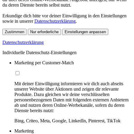
du deren Dienste bereits selbst nutzt.
Erkundige dich bitte vor deiner Einwilligung in den Einstellungen
sowie in unserer
Datenschutzerklärung
.
Zustimmen
Nur erforderliche
Einstellungen anpassen
Datenschutzerklärung
Individuelle Datenschutz-Einstellungen
Marketing per Customer-Match
Mit deiner Einwilligung informieren wir dich auch abseits
unserer Website über Aktionen und zeigen dir relevante
Produkte. Dazu gleichen wir deine verschlüsselten
personenbezogenen Daten mit folgenden externen Anbietern
ab und nutzen deren Online-Werbekanäle, sofern du deren
Dienste bereits nutzt:
Bing, Criteo, Meta, Google, LinkedIn, Pinterest, TikTok
Marketing