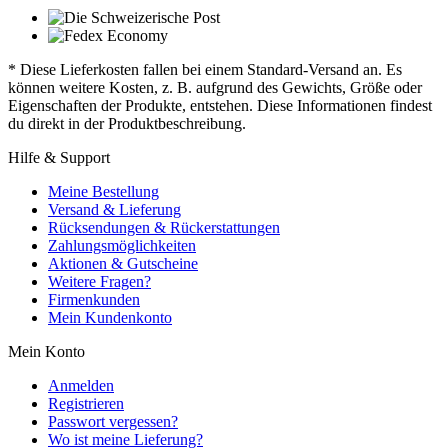
* Diese Lieferkosten fallen bei einem Standard-Versand an. Es
können weitere Kosten, z. B. aufgrund des Gewichts, Größe oder
Eigenschaften der Produkte, entstehen. Diese Informationen findest
du direkt in der Produktbeschreibung.
Hilfe & Support
Meine Bestellung
Versand & Lieferung
Rücksendungen & Rückerstattungen
Zahlungsmöglichkeiten
Aktionen & Gutscheine
Weitere Fragen?
Firmenkunden
Mein Kundenkonto
Mein Konto
Anmelden
Registrieren
Passwort vergessen?
Wo ist meine Lieferung?