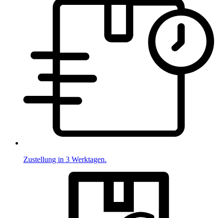
Zustellung in 3 Werktagen.