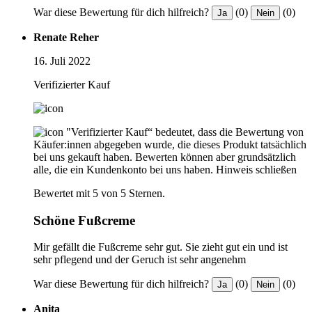
War diese Bewertung für dich hilfreich?
(0)
(0)
Ja
Nein
Renate Reher
16. Juli 2022
Verifizierter Kauf
"Verifizierter Kauf“ bedeutet, dass die Bewertung von
Käufer:innen abgegeben wurde, die dieses Produkt tatsächlich
bei uns gekauft haben. Bewerten können aber grundsätzlich
alle, die ein Kundenkonto bei uns haben.
Hinweis schließen
Bewertet mit 5 von 5 Sternen.
Schöne Fußcreme
Mir gefällt die Fußcreme sehr gut. Sie zieht gut ein und ist
sehr pflegend und der Geruch ist sehr angenehm
War diese Bewertung für dich hilfreich?
(0)
(0)
Ja
Nein
Anita