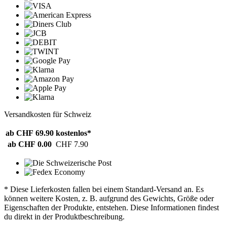
Versandkosten für Schweiz
ab CHF 69.90
kostenlos*
ab CHF 0.00
CHF 7.90
* Diese Lieferkosten fallen bei einem Standard-Versand an. Es
können weitere Kosten, z. B. aufgrund des Gewichts, Größe oder
Eigenschaften der Produkte, entstehen. Diese Informationen findest
du direkt in der Produktbeschreibung.