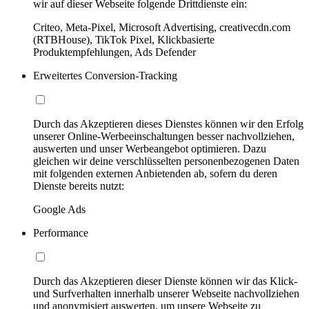
wir auf dieser Webseite folgende Drittdienste ein:
Criteo, Meta-Pixel, Microsoft Advertising, creativecdn.com
(RTBHouse), TikTok Pixel, Klickbasierte
Produktempfehlungen, Ads Defender
Erweitertes Conversion-Tracking
Durch das Akzeptieren dieses Dienstes können wir den Erfolg
unserer Online-Werbeeinschaltungen besser nachvollziehen,
auswerten und unser Werbeangebot optimieren. Dazu
gleichen wir deine verschlüsselten personenbezogenen Daten
mit folgenden externen Anbietenden ab, sofern du deren
Dienste bereits nutzt:
Google Ads
Performance
Durch das Akzeptieren dieser Dienste können wir das Klick-
und Surfverhalten innerhalb unserer Webseite nachvollziehen
und anonymisiert auswerten, um unsere Webseite zu