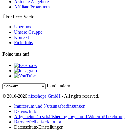
Aktuelle Angebote
Affiliate Programm
Über Ecco Verde
Über uns
Unsere Gruppe
Kontakt
Freie Jobs
Folge uns auf
Land ändern
© 2010-2026
niceshops GmbH
- All rights reserved.
Impressum und Nutzungsbedingungen
Datenschutz
Allgemeine Geschäftsbedingungen und Widerrufsbelehrung
Barrierefreiheitserklärung
Datenschutz-Einstellungen