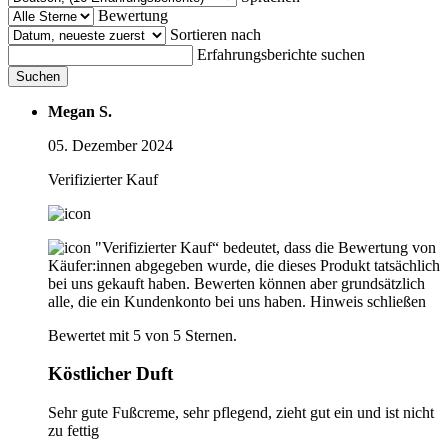
Bewertung
Sortieren nach
Erfahrungsberichte suchen
Suchen
Megan S.
05. Dezember 2024
Verifizierter Kauf
"Verifizierter Kauf“ bedeutet, dass die Bewertung von
Käufer:innen abgegeben wurde, die dieses Produkt tatsächlich
bei uns gekauft haben. Bewerten können aber grundsätzlich
alle, die ein Kundenkonto bei uns haben.
Hinweis schließen
Bewertet mit 5 von 5 Sternen.
Köstlicher Duft
Sehr gute Fußcreme, sehr pflegend, zieht gut ein und ist nicht
zu fettig