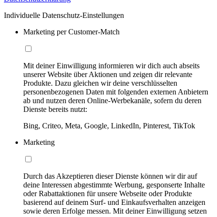
Individuelle Datenschutz-Einstellungen
Marketing per Customer-Match
Mit deiner Einwilligung informieren wir dich auch abseits
unserer Website über Aktionen und zeigen dir relevante
Produkte. Dazu gleichen wir deine verschlüsselten
personenbezogenen Daten mit folgenden externen Anbietern
ab und nutzen deren Online-Werbekanäle, sofern du deren
Dienste bereits nutzt:
Bing, Criteo, Meta, Google, LinkedIn, Pinterest, TikTok
Marketing
Durch das Akzeptieren dieser Dienste können wir dir auf
deine Interessen abgestimmte Werbung, gesponserte Inhalte
oder Rabattaktionen für unsere Webseite oder Produkte
basierend auf deinem Surf- und Einkaufsverhalten anzeigen
sowie deren Erfolge messen. Mit deiner Einwilligung setzen