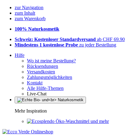
zur Navigation
zum Inhalt
zum Warenkorb
100% Naturkosmetik
Schweiz: Kostenloser Standardversand
ab CHF 69.90
Mindestens 1 kostenlose Probe
zu jeder Bestellung
Hilfe
Wo ist meine Bestellung?
Rücksendungen
Versandkosten
Zahlungsmöglichkeiten
Kontakt
Alle Hilfe-Themen
Live-Chat
Mehr Inspiration
Öko-Waschmittel und mehr