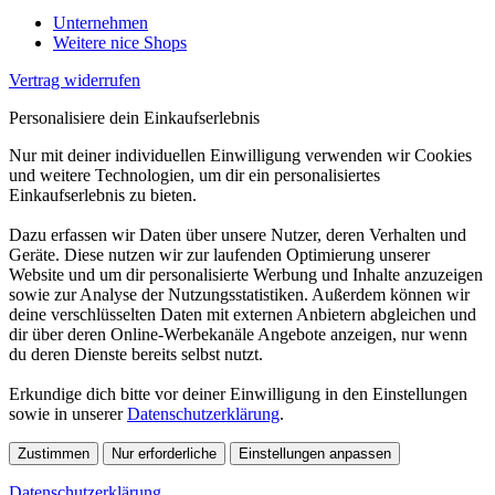
Unternehmen
Weitere nice Shops
Vertrag widerrufen
Personalisiere dein Einkaufserlebnis
Nur mit deiner individuellen Einwilligung verwenden wir Cookies
und weitere Technologien, um dir ein personalisiertes
Einkaufserlebnis zu bieten.
Dazu erfassen wir Daten über unsere Nutzer, deren Verhalten und
Geräte. Diese nutzen wir zur laufenden Optimierung unserer
Website und um dir personalisierte Werbung und Inhalte anzuzeigen
sowie zur Analyse der Nutzungsstatistiken. Außerdem können wir
deine verschlüsselten Daten mit externen Anbietern abgleichen und
dir über deren Online-Werbekanäle Angebote anzeigen, nur wenn
du deren Dienste bereits selbst nutzt.
Erkundige dich bitte vor deiner Einwilligung in den Einstellungen
sowie in unserer
Datenschutzerklärung
.
Zustimmen
Nur erforderliche
Einstellungen anpassen
Datenschutzerklärung