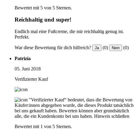
Bewertet mit 5 von 5 Sternen.
Reichhaltig und super!
Endlich mal eine Fußcreme, die mir reichhaltig genug ist.
Perfekt.
War diese Bewertung für dich hilfreich?
(0)
(0)
Ja
Nein
Patrizia
05. Juni 2018
Verifizierter Kauf
"Verifizierter Kauf“ bedeutet, dass die Bewertung von
Käufer:innen abgegeben wurde, die dieses Produkt tatsächlich
bei uns gekauft haben. Bewerten können aber grundsätzlich
alle, die ein Kundenkonto bei uns haben.
Hinweis schließen
Bewertet mit 1 von 5 Sternen.