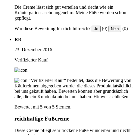
Die Creme lässt sich gut verteilen und riecht wie ein
Kräutergarten - sehr angenehm. Meine Füße werden schön
gepflegt.
War diese Bewertung für dich hilfreich?
(0)
(0)
Ja
Nein
RR
23. Dezember 2016
Verifizierter Kauf
"Verifizierter Kauf“ bedeutet, dass die Bewertung von
Käufer:innen abgegeben wurde, die dieses Produkt tatsächlich
bei uns gekauft haben. Bewerten können aber grundsätzlich
alle, die ein Kundenkonto bei uns haben.
Hinweis schließen
Bewertet mit 5 von 5 Sternen.
reichhaltige Fußcreme
Diese Creme pflegt sehr trockene Füße wunderbar und riecht