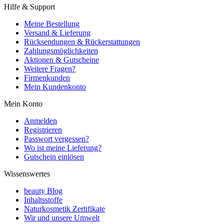
Hilfe & Support
Meine Bestellung
Versand & Lieferung
Rücksendungen & Rückerstattungen
Zahlungsmöglichkeiten
Aktionen & Gutscheine
Weitere Fragen?
Firmenkunden
Mein Kundenkonto
Mein Konto
Anmelden
Registrieren
Passwort vergessen?
Wo ist meine Lieferung?
Gutschein einlösen
Wissenswertes
beauty Blog
Inhaltsstoffe
Naturkosmetik Zertifikate
Wir und unsere Umwelt