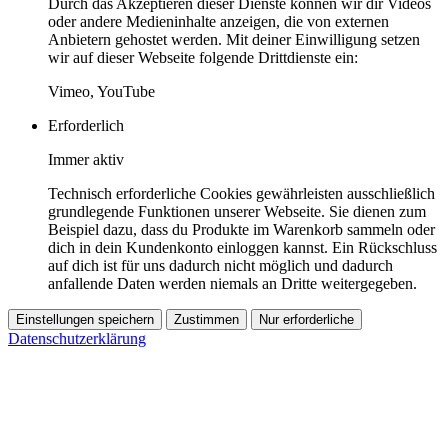
Durch das Akzeptieren dieser Dienste können wir dir Videos
oder andere Medieninhalte anzeigen, die von externen
Anbietern gehostet werden. Mit deiner Einwilligung setzen
wir auf dieser Webseite folgende Drittdienste ein:
Vimeo, YouTube
Erforderlich
Immer aktiv
Technisch erforderliche Cookies gewährleisten ausschließlich
grundlegende Funktionen unserer Webseite. Sie dienen zum
Beispiel dazu, dass du Produkte im Warenkorb sammeln oder
dich in dein Kundenkonto einloggen kannst. Ein Rückschluss
auf dich ist für uns dadurch nicht möglich und dadurch
anfallende Daten werden niemals an Dritte weitergegeben.
Einstellungen speichern
Zustimmen
Nur erforderliche
Datenschutzerklärung