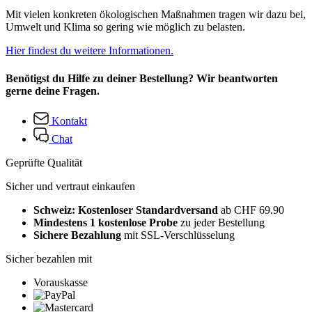
Mit vielen konkreten ökologischen Maßnahmen tragen wir dazu bei,
Umwelt und Klima so gering wie möglich zu belasten.
Hier findest du weitere Informationen.
Benötigst du Hilfe zu deiner Bestellung? Wir beantworten
gerne deine Fragen.
Kontakt
Chat
Geprüfte Qualität
Sicher und vertraut einkaufen
Schweiz: Kostenloser Standardversand
ab CHF 69.90
Mindestens 1 kostenlose Probe
zu jeder Bestellung
Sichere Bezahlung
mit SSL-Verschlüsselung
Sicher bezahlen mit
Vorauskasse