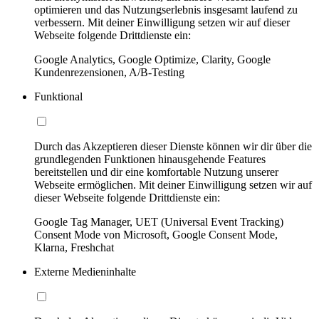
optimieren und das Nutzungserlebnis insgesamt laufend zu
verbessern. Mit deiner Einwilligung setzen wir auf dieser
Webseite folgende Drittdienste ein:
Google Analytics, Google Optimize, Clarity, Google
Kundenrezensionen, A/B-Testing
Funktional
Durch das Akzeptieren dieser Dienste können wir dir über die
grundlegenden Funktionen hinausgehende Features
bereitstellen und dir eine komfortable Nutzung unserer
Webseite ermöglichen. Mit deiner Einwilligung setzen wir auf
dieser Webseite folgende Drittdienste ein:
Google Tag Manager, UET (Universal Event Tracking)
Consent Mode von Microsoft, Google Consent Mode,
Klarna, Freshchat
Externe Medieninhalte