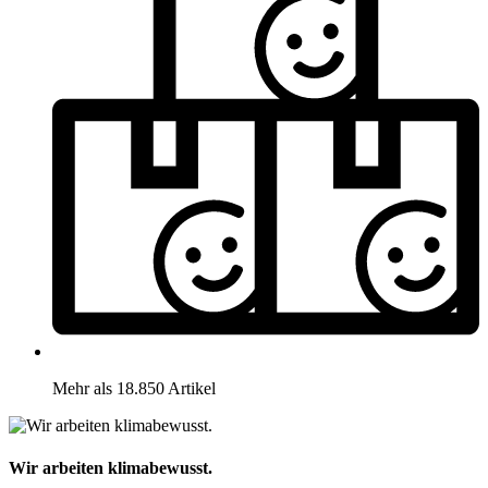
Mehr als 18.850 Artikel
Wir arbeiten klimabewusst.