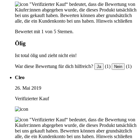
"Verifizierter Kauf“ bedeutet, dass die Bewertung von
Käufer:innen abgegeben wurde, die dieses Produkt tatsächlich
bei uns gekauft haben. Bewerten können aber grundsätzlich
alle, die ein Kundenkonto bei uns haben.
Hinweis schließen
Bewertet mit 1 von 5 Sternen.
Ölig
Ist total ölig und zieht nicht ein!
War diese Bewertung für dich hilfreich?
(1)
(1)
Ja
Nein
Cleo
26. Mai 2019
Verifizierter Kauf
"Verifizierter Kauf“ bedeutet, dass die Bewertung von
Käufer:innen abgegeben wurde, die dieses Produkt tatsächlich
bei uns gekauft haben. Bewerten können aber grundsätzlich
alle, die ein Kundenkonto bei uns haben.
Hinweis schließen