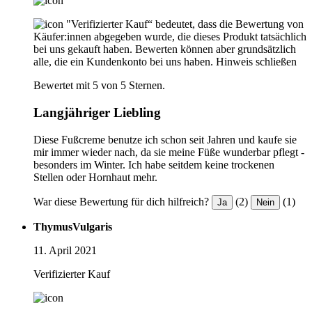
"Verifizierter Kauf“ bedeutet, dass die Bewertung von
Käufer:innen abgegeben wurde, die dieses Produkt tatsächlich
bei uns gekauft haben. Bewerten können aber grundsätzlich
alle, die ein Kundenkonto bei uns haben.
Hinweis schließen
Bewertet mit 5 von 5 Sternen.
Langjähriger Liebling
Diese Fußcreme benutze ich schon seit Jahren und kaufe sie
mir immer wieder nach, da sie meine Füße wunderbar pflegt -
besonders im Winter. Ich habe seitdem keine trockenen
Stellen oder Hornhaut mehr.
War diese Bewertung für dich hilfreich?
(2)
(1)
Ja
Nein
ThymusVulgaris
11. April 2021
Verifizierter Kauf