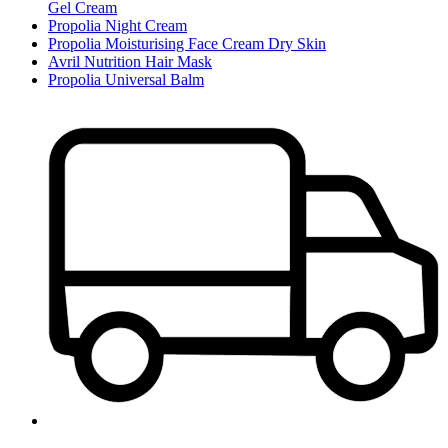
Gel Cream
Propolia Night Cream
Propolia Moisturising Face Cream Dry Skin
Avril Nutrition Hair Mask
Propolia Universal Balm