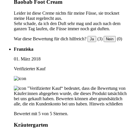
Baobab Foot Cream
Leider ist diese Creme nichts für meine Füsse, sie trocknet
meine Haut regelrecht aus.
Sehr schade, da ich den Duft sehr mag und auch nach dem
ganzen Tag laufen, die Füsse immer noch gut duften.
War diese Bewertung für dich hilfreich?
(3)
(0)
Ja
Nein
Franziska
01. März 2018
Verifizierter Kauf
"Verifizierter Kauf“ bedeutet, dass die Bewertung von
Käufer:innen abgegeben wurde, die dieses Produkt tatsächlich
bei uns gekauft haben. Bewerten können aber grundsätzlich
alle, die ein Kundenkonto bei uns haben.
Hinweis schließen
Bewertet mit 5 von 5 Sternen.
Kräutergarten