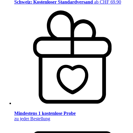
Schweiz: Kostenloser Standardversand
ab CHF 69.90
Mindestens 1 kostenlose Probe
zu jeder Bestellung