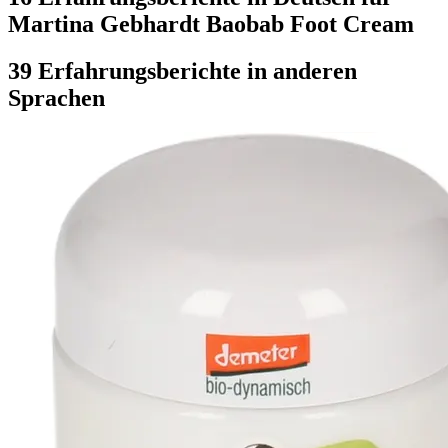
Martina Gebhardt Baobab Foot Cream
39 Erfahrungsberichte in anderen
Sprachen