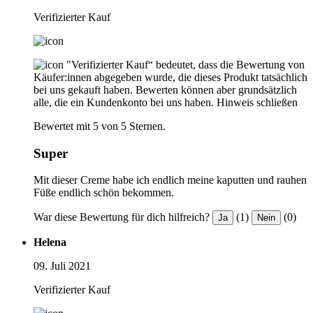
Verifizierter Kauf
"Verifizierter Kauf“ bedeutet, dass die Bewertung von
Käufer:innen abgegeben wurde, die dieses Produkt tatsächlich
bei uns gekauft haben. Bewerten können aber grundsätzlich
alle, die ein Kundenkonto bei uns haben.
Hinweis schließen
Bewertet mit 5 von 5 Sternen.
Super
Mit dieser Creme habe ich endlich meine kaputten und rauhen
Füße endlich schön bekommen.
War diese Bewertung für dich hilfreich?
(1)
(0)
Ja
Nein
Helena
09. Juli 2021
Verifizierter Kauf