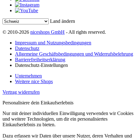
Land ändern
© 2010-2026
niceshops GmbH
- All rights reserved.
Impressum und Nutzungsbedingungen
Datenschutz
Allgemeine Geschäftsbedingungen und Widerrufsbelehrung
Barrierefreiheitserklärung
Datenschutz-Einstellungen
Unternehmen
Weitere nice Shops
Vertrag widerrufen
Personalisiere dein Einkaufserlebnis
Nur mit deiner individuellen Einwilligung verwenden wir Cookies
und weitere Technologien, um dir ein personalisiertes
Einkaufserlebnis zu bieten.
Dazu erfassen wir Daten über unsere Nutzer, deren Verhalten und