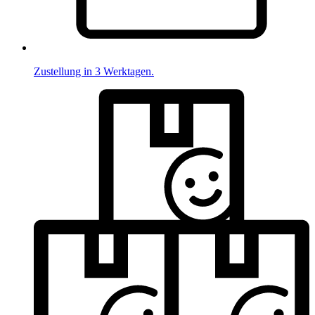
Zustellung in 3 Werktagen.