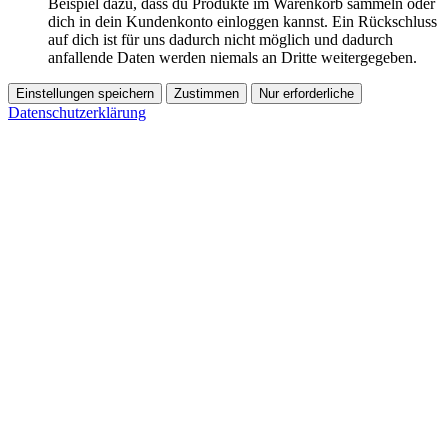
Beispiel dazu, dass du Produkte im Warenkorb sammeln oder
dich in dein Kundenkonto einloggen kannst. Ein Rückschluss
auf dich ist für uns dadurch nicht möglich und dadurch
anfallende Daten werden niemals an Dritte weitergegeben.
Einstellungen speichern
Zustimmen
Nur erforderliche
Datenschutzerklärung