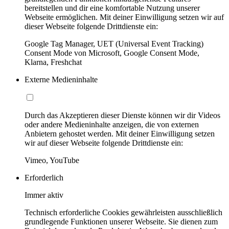
bereitstellen und dir eine komfortable Nutzung unserer
Webseite ermöglichen. Mit deiner Einwilligung setzen wir auf
dieser Webseite folgende Drittdienste ein:
Google Tag Manager, UET (Universal Event Tracking)
Consent Mode von Microsoft, Google Consent Mode,
Klarna, Freshchat
Externe Medieninhalte
Durch das Akzeptieren dieser Dienste können wir dir Videos
oder andere Medieninhalte anzeigen, die von externen
Anbietern gehostet werden. Mit deiner Einwilligung setzen
wir auf dieser Webseite folgende Drittdienste ein:
Vimeo, YouTube
Erforderlich
Immer aktiv
Technisch erforderliche Cookies gewährleisten ausschließlich
grundlegende Funktionen unserer Webseite. Sie dienen zum