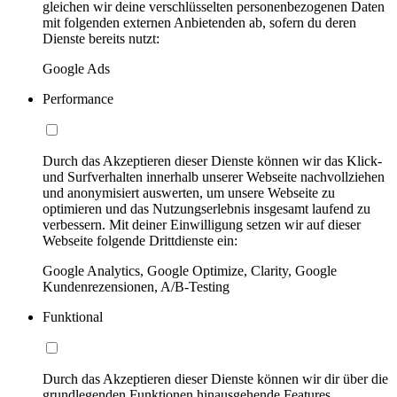
gleichen wir deine verschlüsselten personenbezogenen Daten
mit folgenden externen Anbietenden ab, sofern du deren
Dienste bereits nutzt:
Google Ads
Performance
Durch das Akzeptieren dieser Dienste können wir das Klick-
und Surfverhalten innerhalb unserer Webseite nachvollziehen
und anonymisiert auswerten, um unsere Webseite zu
optimieren und das Nutzungserlebnis insgesamt laufend zu
verbessern. Mit deiner Einwilligung setzen wir auf dieser
Webseite folgende Drittdienste ein:
Google Analytics, Google Optimize, Clarity, Google
Kundenrezensionen, A/B-Testing
Funktional
Durch das Akzeptieren dieser Dienste können wir dir über die
grundlegenden Funktionen hinausgehende Features