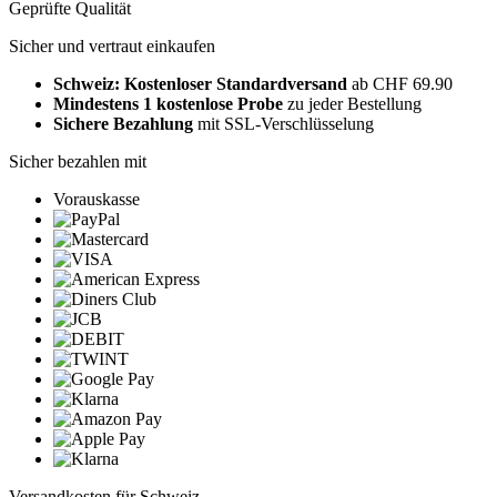
Geprüfte Qualität
Sicher und vertraut einkaufen
Schweiz: Kostenloser Standardversand
ab CHF 69.90
Mindestens 1 kostenlose Probe
zu jeder Bestellung
Sichere Bezahlung
mit SSL-Verschlüsselung
Sicher bezahlen mit
Vorauskasse
Versandkosten für Schweiz