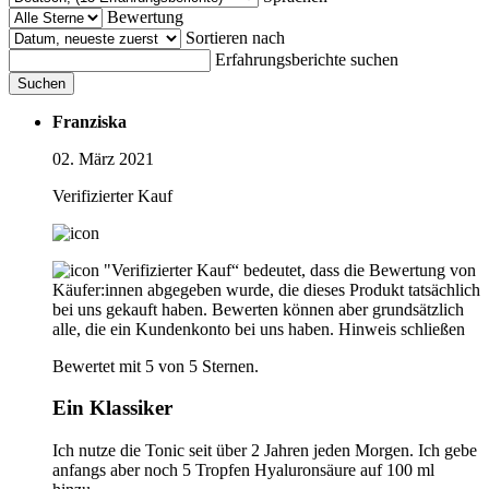
Bewertung
Sortieren nach
Erfahrungsberichte suchen
Suchen
Franziska
02. März 2021
Verifizierter Kauf
"Verifizierter Kauf“ bedeutet, dass die Bewertung von
Käufer:innen abgegeben wurde, die dieses Produkt tatsächlich
bei uns gekauft haben. Bewerten können aber grundsätzlich
alle, die ein Kundenkonto bei uns haben.
Hinweis schließen
Bewertet mit 5 von 5 Sternen.
Ein Klassiker
Ich nutze die Tonic seit über 2 Jahren jeden Morgen. Ich gebe
anfangs aber noch 5 Tropfen Hyaluronsäure auf 100 ml