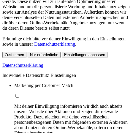
Geräte. Diese nutzen wir zur laufenden Optimierung unserer
Website und um dir personalisierte Werbung und Inhalte anzuzeigen
sowie zur Analyse der Nutzungsstatistiken. Außerdem können wir
deine verschlüsselten Daten mit externen Anbietern abgleichen und
dir über deren Online-Werbekanäle Angebote anzeigen, nur wenn
du deren Dienste bereits selbst nutzt.
Erkundige dich bitte vor deiner Einwilligung in den Einstellungen
sowie in unserer
Datenschutzerklärung
.
Zustimmen
Nur erforderliche
Einstellungen anpassen
Datenschutzerklärung
Individuelle Datenschutz-Einstellungen
Marketing per Customer-Match
Mit deiner Einwilligung informieren wir dich auch abseits
unserer Website über Aktionen und zeigen dir relevante
Produkte. Dazu gleichen wir deine verschlüsselten
personenbezogenen Daten mit folgenden externen Anbietern
ab und nutzen deren Online-Werbekanäle, sofern du deren
Dienste bereits nutzt: