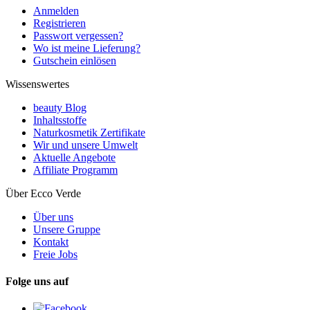
Anmelden
Registrieren
Passwort vergessen?
Wo ist meine Lieferung?
Gutschein einlösen
Wissenswertes
beauty Blog
Inhaltsstoffe
Naturkosmetik Zertifikate
Wir und unsere Umwelt
Aktuelle Angebote
Affiliate Programm
Über Ecco Verde
Über uns
Unsere Gruppe
Kontakt
Freie Jobs
Folge uns auf