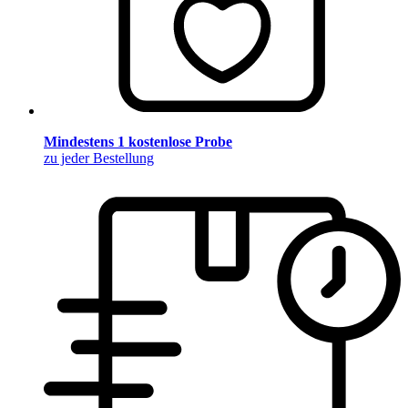
Mindestens 1 kostenlose Probe
zu jeder Bestellung