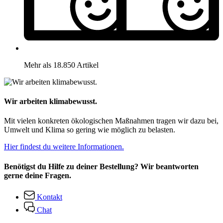
Mehr als 18.850 Artikel
Wir arbeiten klimabewusst.
Mit vielen konkreten ökologischen Maßnahmen tragen wir dazu bei,
Umwelt und Klima so gering wie möglich zu belasten.
Hier findest du weitere Informationen.
Benötigst du Hilfe zu deiner Bestellung? Wir beantworten
gerne deine Fragen.
Kontakt
Chat