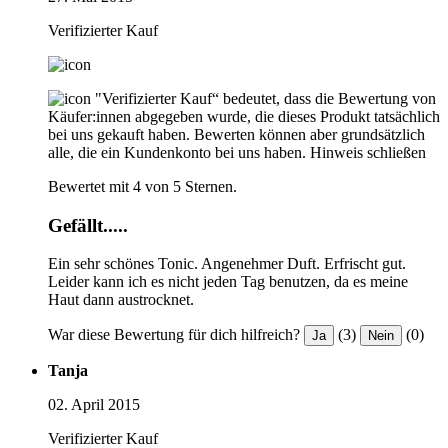
Verifizierter Kauf
"Verifizierter Kauf“ bedeutet, dass die Bewertung von
Käufer:innen abgegeben wurde, die dieses Produkt tatsächlich
bei uns gekauft haben. Bewerten können aber grundsätzlich
alle, die ein Kundenkonto bei uns haben.
Hinweis schließen
Bewertet mit 4 von 5 Sternen.
Gefällt.....
Ein sehr schönes Tonic. Angenehmer Duft. Erfrischt gut.
Leider kann ich es nicht jeden Tag benutzen, da es meine
Haut dann austrocknet.
War diese Bewertung für dich hilfreich?
(3)
(0)
Ja
Nein
Tanja
02. April 2015
Verifizierter Kauf