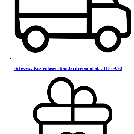
Schweiz: Kostenloser Standardversand
ab CHF 69.90