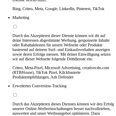
Bing, Criteo, Meta, Google, LinkedIn, Pinterest, TikTok
Marketing
Durch das Akzeptieren dieser Dienste können wir dir auf
deine Interessen abgestimmte Werbung, gesponserte Inhalte
oder Rabattaktionen für unsere Webseite oder Produkte
basierend auf deinem Surf- und Einkaufsverhalten anzeigen
sowie deren Erfolge messen. Mit deiner Einwilligung setzen
wir auf dieser Webseite folgende Drittdienste ein:
Criteo, Meta-Pixel, Microsoft Advertising, creativecdn.com
(RTBHouse), TikTok Pixel, Klickbasierte
Produktempfehlungen, Ads Defender
Erweitertes Conversion-Tracking
Durch das Akzeptieren dieses Dienstes können wir den Erfolg
unserer Online-Werbeeinschaltungen besser nachvollziehen,
auswerten und unser Werbeangebot optimieren. Dazu