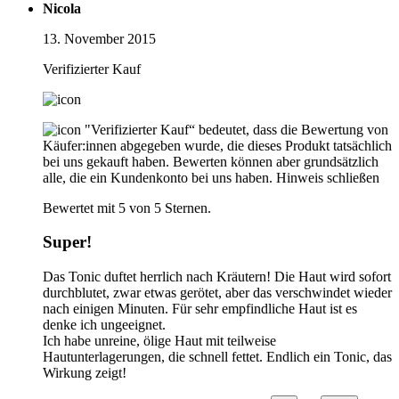
Nicola
13. November 2015
Verifizierter Kauf
"Verifizierter Kauf“ bedeutet, dass die Bewertung von
Käufer:innen abgegeben wurde, die dieses Produkt tatsächlich
bei uns gekauft haben. Bewerten können aber grundsätzlich
alle, die ein Kundenkonto bei uns haben.
Hinweis schließen
Bewertet mit 5 von 5 Sternen.
Super!
Das Tonic duftet herrlich nach Kräutern! Die Haut wird sofort
durchblutet, zwar etwas gerötet, aber das verschwindet wieder
nach einigen Minuten. Für sehr empfindliche Haut ist es
denke ich ungeeignet.
Ich habe unreine, ölige Haut mit teilweise
Hautunterlagerungen, die schnell fettet. Endlich ein Tonic, das
Wirkung zeigt!