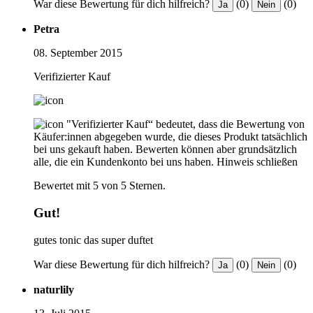
War diese Bewertung für dich hilfreich?
(0)
(0)
Ja
Nein
Petra
08. September 2015
Verifizierter Kauf
"Verifizierter Kauf“ bedeutet, dass die Bewertung von
Käufer:innen abgegeben wurde, die dieses Produkt tatsächlich
bei uns gekauft haben. Bewerten können aber grundsätzlich
alle, die ein Kundenkonto bei uns haben.
Hinweis schließen
Bewertet mit 5 von 5 Sternen.
Gut!
gutes tonic das super duftet
War diese Bewertung für dich hilfreich?
(0)
(0)
Ja
Nein
naturlily