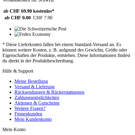
ab CHF 69.90
kostenlos*
ab CHF 0.00
CHF 7.90
* Diese Lieferkosten fallen bei einem Standard-Versand an. Es
können weitere Kosten, z. B. aufgrund des Gewichts, Größe oder
Eigenschaften der Produkte, entstehen. Diese Informationen findest
du direkt in der Produktbeschreibung.
Hilfe & Support
Meine Bestellung
Versand & Lieferung
Rücksendungen & Rückerstattungen
Zahlungsmöglichkeiten
Aktionen & Gutscheine
Weitere Fragen?
Firmenkunden
Mein Kundenkonto
Mein Konto