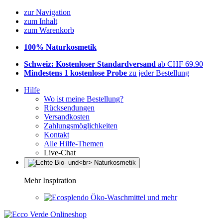
zur Navigation
zum Inhalt
zum Warenkorb
100% Naturkosmetik
Schweiz: Kostenloser Standardversand
ab CHF 69.90
Mindestens 1 kostenlose Probe
zu jeder Bestellung
Hilfe
Wo ist meine Bestellung?
Rücksendungen
Versandkosten
Zahlungsmöglichkeiten
Kontakt
Alle Hilfe-Themen
Live-Chat
Mehr Inspiration
Öko-Waschmittel und mehr