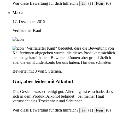
War diese Bewertung für dich hilfreich?
(1)
(0)
Ja
Nein
Maria
17. Dezember 2015
Verifizierter Kauf
"Verifizierter Kauf“ bedeutet, dass die Bewertung von
Käufer:innen abgegeben wurde, die dieses Produkt tatsächlich
bei uns gekauft haben. Bewerten können aber grundsätzlich
alle, die ein Kundenkonto bei uns haben.
Hinweis schließen
Bewertet mit 3 von 5 Sternen.
Gut, aber leider mit Alkohol
Das Gesichtswasser reinigt gut. Allerdings ist es schade, dass
sich in dem Produkt Alkohol befindet - bei meiner Haut
verursacht dies Trockenheit und Schuppen.
War diese Bewertung für dich hilfreich?
(1)
(0)
Ja
Nein