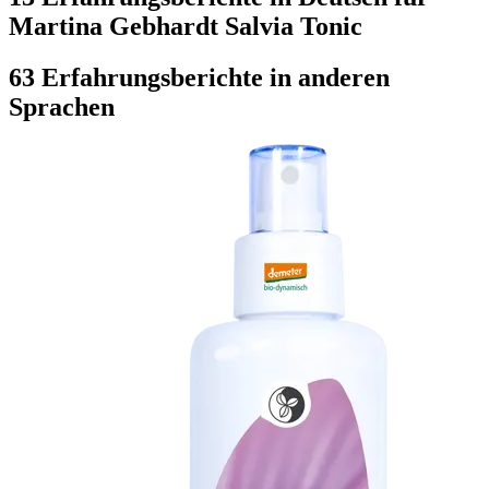
Martina Gebhardt Salvia Tonic
63 Erfahrungsberichte in anderen
Sprachen