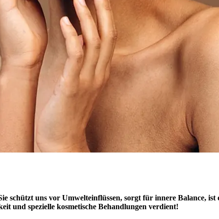
ie schützt uns vor Umwelteinflüssen, sorgt für innere Balance, ist 
keit und spezielle kosmetische Behandlungen verdient!