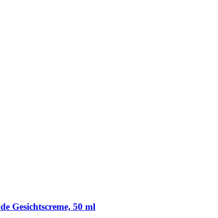
de Gesichtscreme, 50 ml