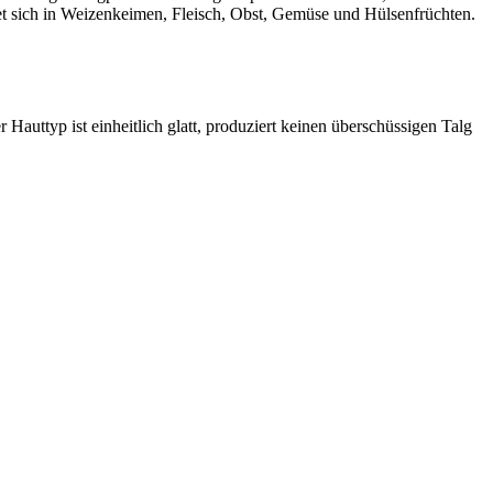
det sich in Weizenkeimen, Fleisch, Obst, Gemüse und Hülsenfrüchten.
Hauttyp ist einheitlich glatt, produziert keinen überschüssigen Talg