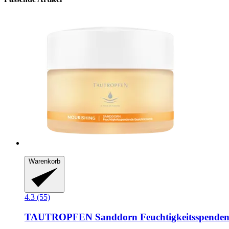
Warenkorb
4.3 (55)
TAUTROPFEN
Sanddorn Feuchtigkeitsspenden