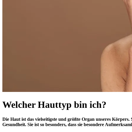
Welcher Hauttyp bin ich?
Die Haut ist das vielseitigste und größte Organ unseres Körpers. S
Gesundheit. Sie ist so besonders, dass sie besondere Aufmerksam