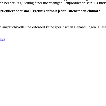
ich bei der Regulierung einer übermäßigen Fettproduktion sein. Es fin
eflektiert oder das Ergebnis enthält jeden Buchstaben einmal?
 anspruchsvolle und erfordert keine spezifischen Behandlungen. Dieser 
heit