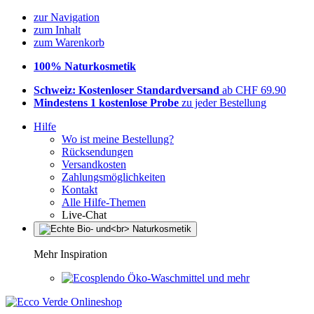
zur Navigation
zum Inhalt
zum Warenkorb
100% Naturkosmetik
Schweiz: Kostenloser Standardversand
ab CHF 69.90
Mindestens 1 kostenlose Probe
zu jeder Bestellung
Hilfe
Wo ist meine Bestellung?
Rücksendungen
Versandkosten
Zahlungsmöglichkeiten
Kontakt
Alle Hilfe-Themen
Live-Chat
Mehr Inspiration
Öko-Waschmittel und mehr