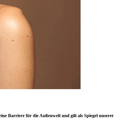
eine Barriere für die Außenwelt und gilt als Spiegel unserer