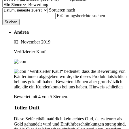
Bewertung
Sortieren nach
Erfahrungsberichte suchen
Suchen
Andrea
02. November 2019
Verifizierter Kauf
"Verifizierter Kauf“ bedeutet, dass die Bewertung von
Käufer:innen abgegeben wurde, die dieses Produkt tatsächlich
bei uns gekauft haben. Bewerten können aber grundsätzlich
alle, die ein Kundenkonto bei uns haben.
Hinweis schließen
Bewertet mit 4 von 5 Sternen.
Toller Duft
Diese Seife ethält natürlich kein echtes Oud, da es teurer als
Gold gehandelt wird und Einfuhrbeschränkungen streng sind,