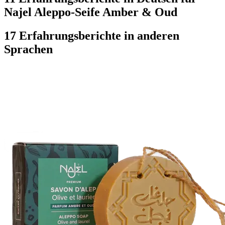
Najel Aleppo-Seife Amber & Oud
17 Erfahrungsberichte in anderen
Sprachen