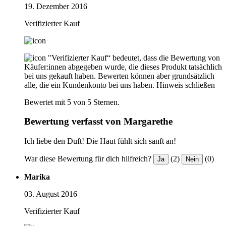
19. Dezember 2016
Verifizierter Kauf
"Verifizierter Kauf“ bedeutet, dass die Bewertung von
Käufer:innen abgegeben wurde, die dieses Produkt tatsächlich
bei uns gekauft haben. Bewerten können aber grundsätzlich
alle, die ein Kundenkonto bei uns haben.
Hinweis schließen
Bewertet mit 5 von 5 Sternen.
Bewertung verfasst von Margarethe
Ich liebe den Duft! Die Haut fühlt sich sanft an!
War diese Bewertung für dich hilfreich?
(2)
(0)
Ja
Nein
Marika
03. August 2016
Verifizierter Kauf