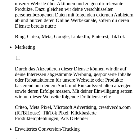
unserer Website über Aktionen und zeigen dir relevante
Produkte. Dazu gleichen wir deine verschlüsselten
personenbezogenen Daten mit folgenden externen Anbietern
ab und nutzen deren Online-Werbekanäle, sofern du deren
Dienste bereits nutzt:
Bing, Criteo, Meta, Google, LinkedIn, Pinterest, TikTok
Marketing
Durch das Akzeptieren dieser Dienste können wir dir auf
deine Interessen abgestimmte Werbung, gesponserte Inhalte
oder Rabattaktionen für unsere Webseite oder Produkte
basierend auf deinem Surf- und Einkaufsverhalten anzeigen
sowie deren Erfolge messen. Mit deiner Einwilligung setzen
wir auf dieser Webseite folgende Drittdienste ein:
Criteo, Meta-Pixel, Microsoft Advertising, creativecdn.com
(RTBHouse), TikTok Pixel, Klickbasierte
Produktempfehlungen, Ads Defender
Erweitertes Conversion-Tracking