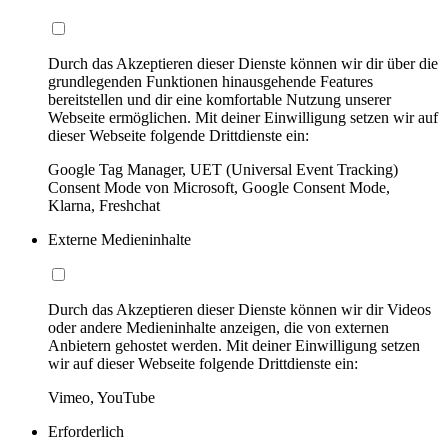
Durch das Akzeptieren dieser Dienste können wir dir über die
grundlegenden Funktionen hinausgehende Features
bereitstellen und dir eine komfortable Nutzung unserer
Webseite ermöglichen. Mit deiner Einwilligung setzen wir auf
dieser Webseite folgende Drittdienste ein:
Google Tag Manager, UET (Universal Event Tracking)
Consent Mode von Microsoft, Google Consent Mode,
Klarna, Freshchat
Externe Medieninhalte
Durch das Akzeptieren dieser Dienste können wir dir Videos
oder andere Medieninhalte anzeigen, die von externen
Anbietern gehostet werden. Mit deiner Einwilligung setzen
wir auf dieser Webseite folgende Drittdienste ein:
Vimeo, YouTube
Erforderlich