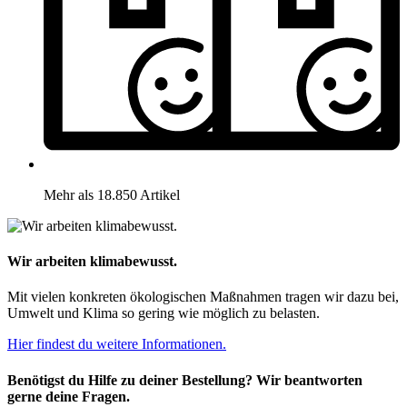
Mehr als 18.850 Artikel
Wir arbeiten klimabewusst.
Mit vielen konkreten ökologischen Maßnahmen tragen wir dazu bei,
Umwelt und Klima so gering wie möglich zu belasten.
Hier findest du weitere Informationen.
Benötigst du Hilfe zu deiner Bestellung? Wir beantworten
gerne deine Fragen.