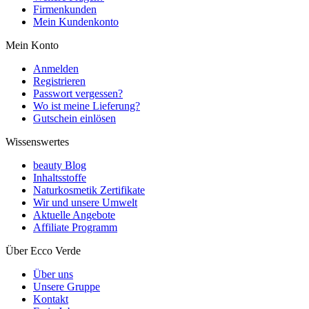
Firmenkunden
Mein Kundenkonto
Mein Konto
Anmelden
Registrieren
Passwort vergessen?
Wo ist meine Lieferung?
Gutschein einlösen
Wissenswertes
beauty Blog
Inhaltsstoffe
Naturkosmetik Zertifikate
Wir und unsere Umwelt
Aktuelle Angebote
Affiliate Programm
Über Ecco Verde
Über uns
Unsere Gruppe
Kontakt