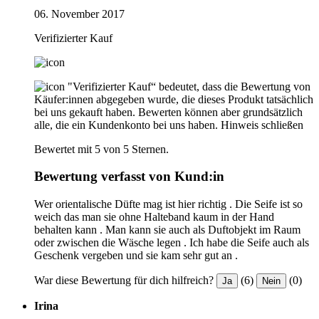
06. November 2017
Verifizierter Kauf
"Verifizierter Kauf“ bedeutet, dass die Bewertung von
Käufer:innen abgegeben wurde, die dieses Produkt tatsächlich
bei uns gekauft haben. Bewerten können aber grundsätzlich
alle, die ein Kundenkonto bei uns haben.
Hinweis schließen
Bewertet mit 5 von 5 Sternen.
Bewertung verfasst von Kund:in
Wer orientalische Düfte mag ist hier richtig . Die Seife ist so
weich das man sie ohne Halteband kaum in der Hand
behalten kann . Man kann sie auch als Duftobjekt im Raum
oder zwischen die Wäsche legen . Ich habe die Seife auch als
Geschenk vergeben und sie kam sehr gut an .
War diese Bewertung für dich hilfreich?
(6)
(0)
Ja
Nein
Irina