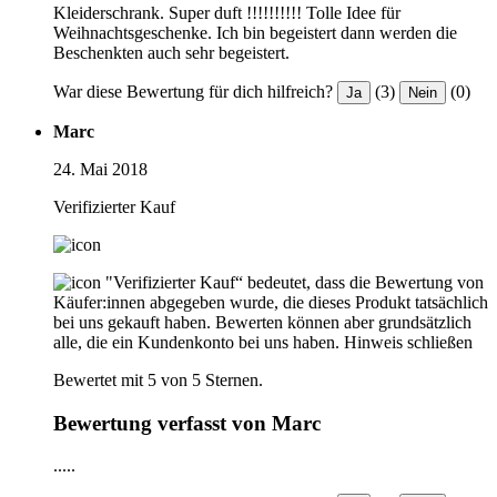
Kleiderschrank. Super duft !!!!!!!!!! Tolle Idee für
Weihnachtsgeschenke. Ich bin begeistert dann werden die
Beschenkten auch sehr begeistert.
War diese Bewertung für dich hilfreich?
(3)
(0)
Ja
Nein
Marc
24. Mai 2018
Verifizierter Kauf
"Verifizierter Kauf“ bedeutet, dass die Bewertung von
Käufer:innen abgegeben wurde, die dieses Produkt tatsächlich
bei uns gekauft haben. Bewerten können aber grundsätzlich
alle, die ein Kundenkonto bei uns haben.
Hinweis schließen
Bewertet mit 5 von 5 Sternen.
Bewertung verfasst von Marc
.....