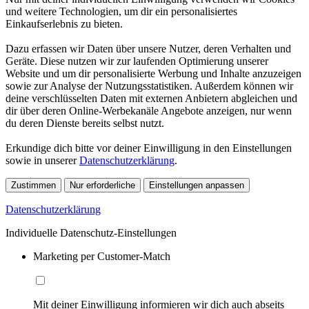
und weitere Technologien, um dir ein personalisiertes
Einkaufserlebnis zu bieten.
Dazu erfassen wir Daten über unsere Nutzer, deren Verhalten und
Geräte. Diese nutzen wir zur laufenden Optimierung unserer
Website und um dir personalisierte Werbung und Inhalte anzuzeigen
sowie zur Analyse der Nutzungsstatistiken. Außerdem können wir
deine verschlüsselten Daten mit externen Anbietern abgleichen und
dir über deren Online-Werbekanäle Angebote anzeigen, nur wenn
du deren Dienste bereits selbst nutzt.
Erkundige dich bitte vor deiner Einwilligung in den Einstellungen
sowie in unserer
Datenschutzerklärung
.
Zustimmen
Nur erforderliche
Einstellungen anpassen
Datenschutzerklärung
Individuelle Datenschutz-Einstellungen
Marketing per Customer-Match
Mit deiner Einwilligung informieren wir dich auch abseits