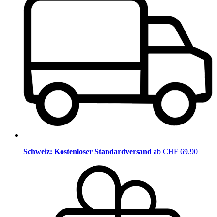
Schweiz: Kostenloser Standardversand
ab CHF 69.90