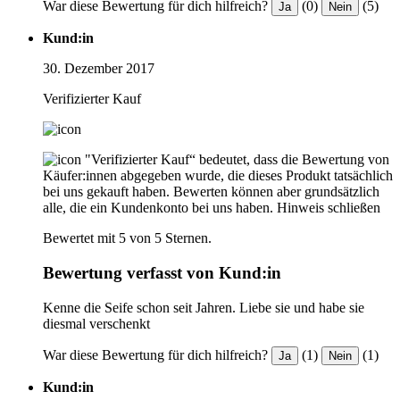
War diese Bewertung für dich hilfreich?
(0)
(5)
Ja
Nein
Kund:in
30. Dezember 2017
Verifizierter Kauf
"Verifizierter Kauf“ bedeutet, dass die Bewertung von
Käufer:innen abgegeben wurde, die dieses Produkt tatsächlich
bei uns gekauft haben. Bewerten können aber grundsätzlich
alle, die ein Kundenkonto bei uns haben.
Hinweis schließen
Bewertet mit 5 von 5 Sternen.
Bewertung verfasst von Kund:in
Kenne die Seife schon seit Jahren. Liebe sie und habe sie
diesmal verschenkt
War diese Bewertung für dich hilfreich?
(1)
(1)
Ja
Nein
Kund:in