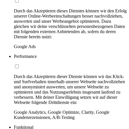
Durch das Akzeptieren dieses Dienstes können wir den Erfolg
unserer Online-Werbeeinschaltungen besser nachvollziehen,
auswerten und unser Werbeangebot optimieren. Dazu
gleichen wir deine verschlüsselten personenbezogenen Daten
mit folgenden externen Anbietenden ab, sofern du deren
Dienste bereits nutzt:
Google Ads
Performance
Durch das Akzeptieren dieser Dienste können wir das Klick-
und Surfverhalten innerhalb unserer Webseite nachvollziehen
und anonymisiert auswerten, um unsere Webseite zu
optimieren und das Nutzungserlebnis insgesamt laufend zu
verbessern. Mit deiner Einwilligung setzen wir auf dieser
Webseite folgende Drittdienste ein:
Google Analytics, Google Optimize, Clarity, Google
Kundenrezensionen, A/B-Testing
Funktional