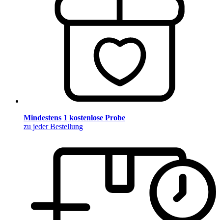
Mindestens 1 kostenlose Probe
zu jeder Bestellung