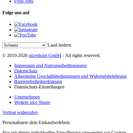
Freie Jobs
Folge uns auf
Land ändern
© 2010-2026
niceshops GmbH
- All rights reserved.
Impressum und Nutzungsbedingungen
Datenschutz
Allgemeine Geschäftsbedingungen und Widerrufsbelehrung
Barrierefreiheitserklärung
Datenschutz-Einstellungen
Unternehmen
Weitere nice Shops
Vertrag widerrufen
Personalisiere dein Einkaufserlebnis
Nur mit deiner individuellen Einwilligung verwenden wir Cookies