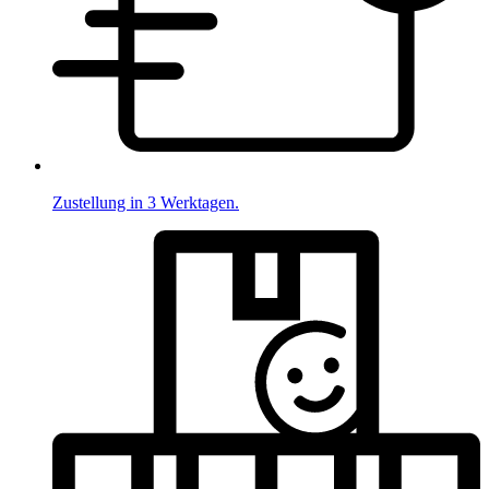
Zustellung in 3 Werktagen.