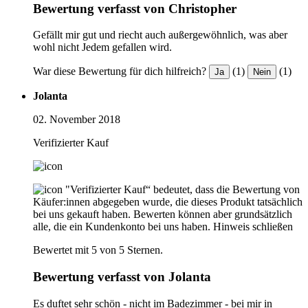
Bewertung verfasst von Christopher
Gefällt mir gut und riecht auch außergewöhnlich, was aber
wohl nicht Jedem gefallen wird.
War diese Bewertung für dich hilfreich?
(1)
(1)
Ja
Nein
Jolanta
02. November 2018
Verifizierter Kauf
"Verifizierter Kauf“ bedeutet, dass die Bewertung von
Käufer:innen abgegeben wurde, die dieses Produkt tatsächlich
bei uns gekauft haben. Bewerten können aber grundsätzlich
alle, die ein Kundenkonto bei uns haben.
Hinweis schließen
Bewertet mit 5 von 5 Sternen.
Bewertung verfasst von Jolanta
Es duftet sehr schön - nicht im Badezimmer - bei mir in