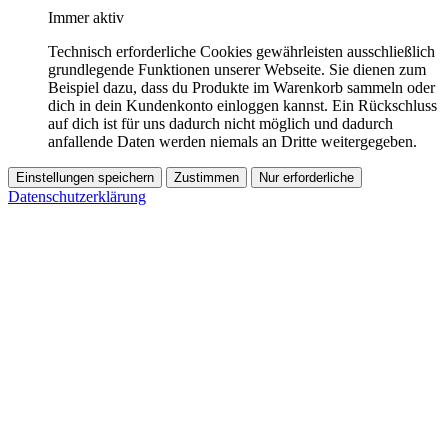
Immer aktiv
Technisch erforderliche Cookies gewährleisten ausschließlich
grundlegende Funktionen unserer Webseite. Sie dienen zum
Beispiel dazu, dass du Produkte im Warenkorb sammeln oder
dich in dein Kundenkonto einloggen kannst. Ein Rückschluss
auf dich ist für uns dadurch nicht möglich und dadurch
anfallende Daten werden niemals an Dritte weitergegeben.
Einstellungen speichern
Zustimmen
Nur erforderliche
Datenschutzerklärung