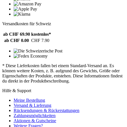
Versandkosten für Schweiz
ab CHF 69.90
kostenlos*
ab CHF 0.00
CHF 7.90
* Diese Lieferkosten fallen bei einem Standard-Versand an. Es
können weitere Kosten, z. B. aufgrund des Gewichts, Größe oder
Eigenschaften der Produkte, entstehen. Diese Informationen findest
du direkt in der Produktbeschreibung.
Hilfe & Support
Meine Bestellung
Versand & Lieferung
Rücksendungen & Rückerstattungen
Zahlungsmöglichkeiten
Aktionen & Gutscheine
Weitere Fragen?