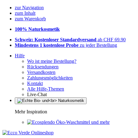
zur Navigation
zum Inhalt
zum Warenkorb
100% Naturkosmetik
Schweiz: Kostenloser Standardversand
ab CHF 69.90
Mindestens 1 kostenlose Probe
zu jeder Bestellung
Hilfe
Wo ist meine Bestellung?
Rücksendungen
Versandkosten
Zahlungsmöglichkeiten
Kontakt
Alle Hilfe-Themen
Live-Chat
Mehr Inspiration
Öko-Waschmittel und mehr