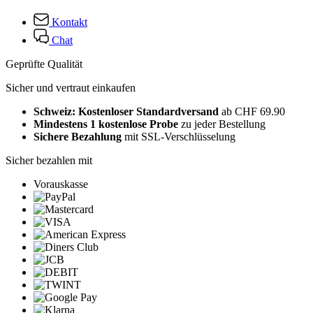
Kontakt
Chat
Geprüfte Qualität
Sicher und vertraut einkaufen
Schweiz: Kostenloser Standardversand
ab CHF 69.90
Mindestens 1 kostenlose Probe
zu jeder Bestellung
Sichere Bezahlung
mit SSL-Verschlüsselung
Sicher bezahlen mit
Vorauskasse