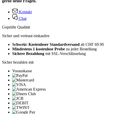
gerne deine Fragen.
Kontakt
Chat
Geprüfte Qualität
Sicher und vertraut einkaufen
Schweiz: Kostenloser Standardversand
ab CHF 69.90
Mindestens 1 kostenlose Probe
zu jeder Bestellung
Sichere Bezahlung
mit SSL-Verschlüsselung
Sicher bezahlen mit
Vorauskasse