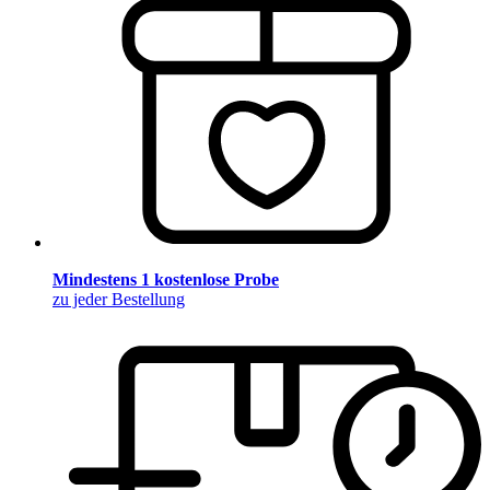
Mindestens 1 kostenlose Probe
zu jeder Bestellung