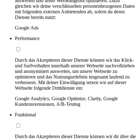
auswerten und unser Werbeangebot optimieren. Dazu
gleichen wir deine verschlüsselten personenbezogenen Daten
mit folgenden externen Anbietenden ab, sofern du deren
Dienste bereits nutzt:
Google Ads
Performance
Durch das Akzeptieren dieser Dienste können wir das Klick-
und Surfverhalten innerhalb unserer Webseite nachvollziehen
und anonymisiert auswerten, um unsere Webseite zu
optimieren und das Nutzungserlebnis insgesamt laufend zu
verbessern. Mit deiner Einwilligung setzen wir auf dieser
Webseite folgende Drittdienste ein:
Google Analytics, Google Optimize, Clarity, Google
Kundenrezensionen, A/B-Testing
Funktional
Durch das Akzeptieren dieser Dienste können wir dir über die