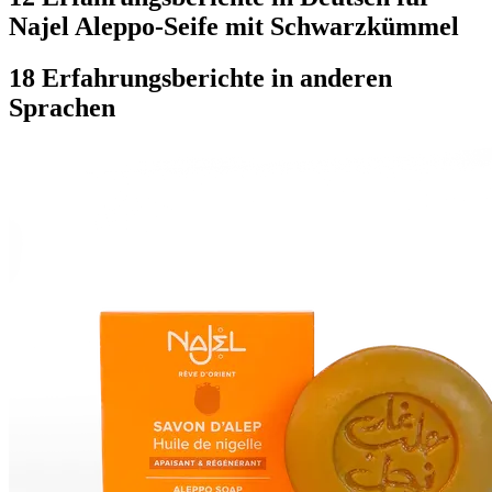
Najel Aleppo-Seife mit Schwarzkümmel
18 Erfahrungsberichte in anderen
Sprachen