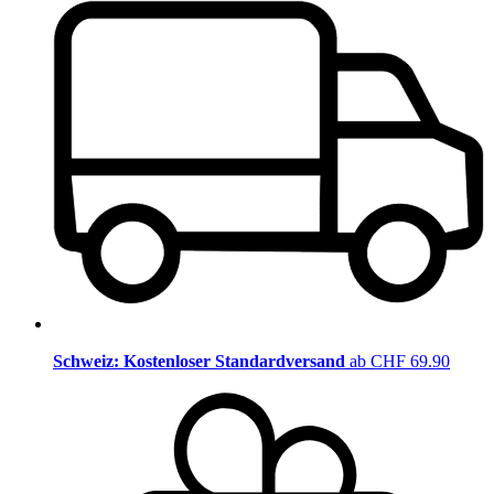
Schweiz: Kostenloser Standardversand
ab CHF 69.90