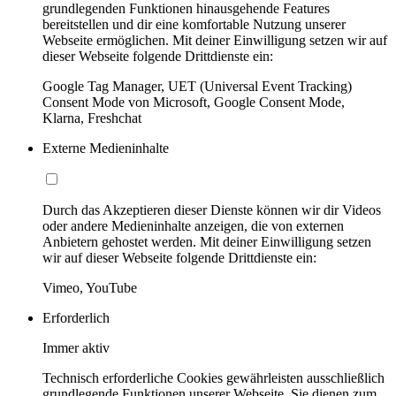
grundlegenden Funktionen hinausgehende Features
bereitstellen und dir eine komfortable Nutzung unserer
Webseite ermöglichen. Mit deiner Einwilligung setzen wir auf
dieser Webseite folgende Drittdienste ein:
Google Tag Manager, UET (Universal Event Tracking)
Consent Mode von Microsoft, Google Consent Mode,
Klarna, Freshchat
Externe Medieninhalte
Durch das Akzeptieren dieser Dienste können wir dir Videos
oder andere Medieninhalte anzeigen, die von externen
Anbietern gehostet werden. Mit deiner Einwilligung setzen
wir auf dieser Webseite folgende Drittdienste ein:
Vimeo, YouTube
Erforderlich
Immer aktiv
Technisch erforderliche Cookies gewährleisten ausschließlich
grundlegende Funktionen unserer Webseite. Sie dienen zum