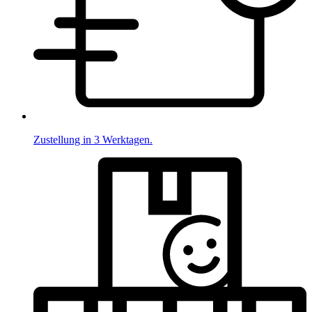
Zustellung in 3 Werktagen.