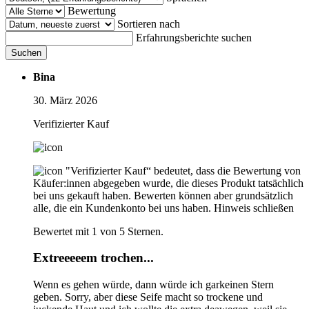
Bewertung
Sortieren nach
Erfahrungsberichte suchen
Suchen
Bina
30. März 2026
Verifizierter Kauf
"Verifizierter Kauf“ bedeutet, dass die Bewertung von
Käufer:innen abgegeben wurde, die dieses Produkt tatsächlich
bei uns gekauft haben. Bewerten können aber grundsätzlich
alle, die ein Kundenkonto bei uns haben.
Hinweis schließen
Bewertet mit 1 von 5 Sternen.
Extreeeeem trochen...
Wenn es gehen würde, dann würde ich garkeinen Stern
geben. Sorry, aber diese Seife macht so trockene und