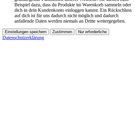
Beispiel dazu, dass du Produkte im Warenkorb sammeln oder
dich in dein Kundenkonto einloggen kannst. Ein Rückschluss
auf dich ist für uns dadurch nicht möglich und dadurch
anfallende Daten werden niemals an Dritte weitergegeben.
Einstellungen speichern
Zustimmen
Nur erforderliche
Datenschutzerklärung