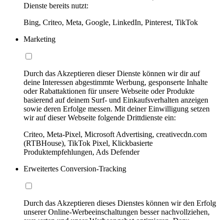
Dienste bereits nutzt:
Bing, Criteo, Meta, Google, LinkedIn, Pinterest, TikTok
Marketing
Durch das Akzeptieren dieser Dienste können wir dir auf
deine Interessen abgestimmte Werbung, gesponserte Inhalte
oder Rabattaktionen für unsere Webseite oder Produkte
basierend auf deinem Surf- und Einkaufsverhalten anzeigen
sowie deren Erfolge messen. Mit deiner Einwilligung setzen
wir auf dieser Webseite folgende Drittdienste ein:
Criteo, Meta-Pixel, Microsoft Advertising, creativecdn.com
(RTBHouse), TikTok Pixel, Klickbasierte
Produktempfehlungen, Ads Defender
Erweitertes Conversion-Tracking
Durch das Akzeptieren dieses Dienstes können wir den Erfolg
unserer Online-Werbeeinschaltungen besser nachvollziehen,