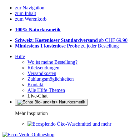
zur Navigation
zum Inhalt
zum Warenkorb
100% Naturkosmetik
Schweiz: Kostenloser Standardversand
ab CHF 69.90
Mindestens 1 kostenlose Probe
zu jeder Bestellung
Hilfe
Wo ist meine Bestellung?
Rücksendungen
Versandkosten
Zahlungsmöglichkeiten
Kontakt
Alle Hilfe-Themen
Live-Chat
Mehr Inspiration
Öko-Waschmittel und mehr