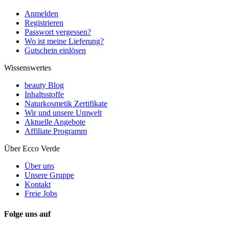
Anmelden
Registrieren
Passwort vergessen?
Wo ist meine Lieferung?
Gutschein einlösen
Wissenswertes
beauty Blog
Inhaltsstoffe
Naturkosmetik Zertifikate
Wir und unsere Umwelt
Aktuelle Angebote
Affiliate Programm
Über Ecco Verde
Über uns
Unsere Gruppe
Kontakt
Freie Jobs
Folge uns auf