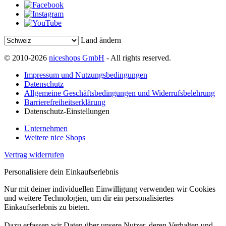
Land ändern
© 2010-2026
niceshops GmbH
- All rights reserved.
Impressum und Nutzungsbedingungen
Datenschutz
Allgemeine Geschäftsbedingungen und Widerrufsbelehrung
Barrierefreiheitserklärung
Datenschutz-Einstellungen
Unternehmen
Weitere nice Shops
Vertrag widerrufen
Personalisiere dein Einkaufserlebnis
Nur mit deiner individuellen Einwilligung verwenden wir Cookies
und weitere Technologien, um dir ein personalisiertes
Einkaufserlebnis zu bieten.
Dazu erfassen wir Daten über unsere Nutzer, deren Verhalten und