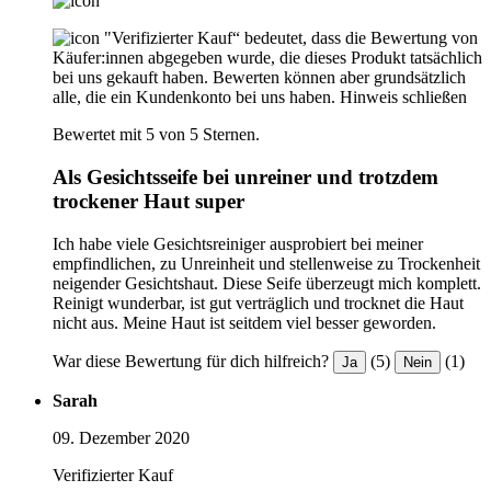
"Verifizierter Kauf“ bedeutet, dass die Bewertung von
Käufer:innen abgegeben wurde, die dieses Produkt tatsächlich
bei uns gekauft haben. Bewerten können aber grundsätzlich
alle, die ein Kundenkonto bei uns haben.
Hinweis schließen
Bewertet mit 5 von 5 Sternen.
Als Gesichtsseife bei unreiner und trotzdem
trockener Haut super
Ich habe viele Gesichtsreiniger ausprobiert bei meiner
empfindlichen, zu Unreinheit und stellenweise zu Trockenheit
neigender Gesichtshaut. Diese Seife überzeugt mich komplett.
Reinigt wunderbar, ist gut verträglich und trocknet die Haut
nicht aus. Meine Haut ist seitdem viel besser geworden.
War diese Bewertung für dich hilfreich?
(5)
(1)
Ja
Nein
Sarah
09. Dezember 2020
Verifizierter Kauf