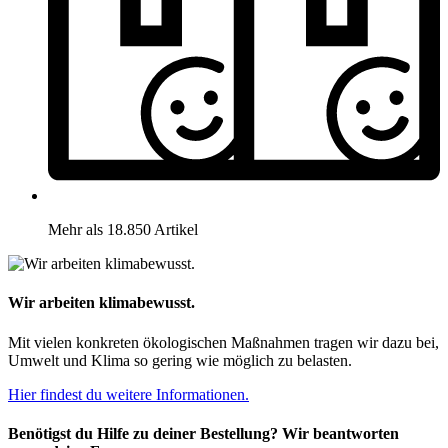
Mehr als 18.850 Artikel
Wir arbeiten klimabewusst.
Mit vielen konkreten ökologischen Maßnahmen tragen wir dazu bei,
Umwelt und Klima so gering wie möglich zu belasten.
Hier findest du weitere Informationen.
Benötigst du Hilfe zu deiner Bestellung? Wir beantworten