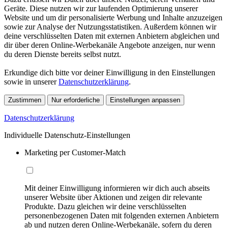
Geräte. Diese nutzen wir zur laufenden Optimierung unserer
Website und um dir personalisierte Werbung und Inhalte anzuzeigen
sowie zur Analyse der Nutzungsstatistiken. Außerdem können wir
deine verschlüsselten Daten mit externen Anbietern abgleichen und
dir über deren Online-Werbekanäle Angebote anzeigen, nur wenn
du deren Dienste bereits selbst nutzt.
Erkundige dich bitte vor deiner Einwilligung in den Einstellungen
sowie in unserer
Datenschutzerklärung
.
Zustimmen
Nur erforderliche
Einstellungen anpassen
Datenschutzerklärung
Individuelle Datenschutz-Einstellungen
Marketing per Customer-Match
Mit deiner Einwilligung informieren wir dich auch abseits
unserer Website über Aktionen und zeigen dir relevante
Produkte. Dazu gleichen wir deine verschlüsselten
personenbezogenen Daten mit folgenden externen Anbietern
ab und nutzen deren Online-Werbekanäle, sofern du deren