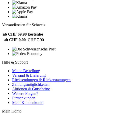
Versandkosten für Schweiz
ab CHF 69.90
kostenlos
ab CHF 0.00
CHF 7.90
Hilfe & Support
Meine Bestellung
Versand & Lieferung
Rücksendungen & Rückerstattungen
Zahlungsmöglichkeiten
Aktionen & Gutscheine
Weitere Fragen?
Firmenkunden
Mein Kundenkonto
Mein Konto