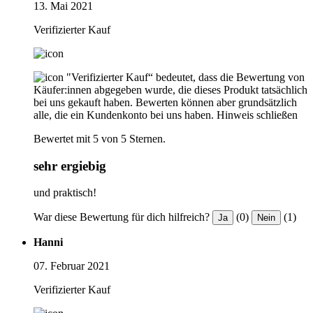
13. Mai 2021
Verifizierter Kauf
"Verifizierter Kauf“ bedeutet, dass die Bewertung von
Käufer:innen abgegeben wurde, die dieses Produkt tatsächlich
bei uns gekauft haben. Bewerten können aber grundsätzlich
alle, die ein Kundenkonto bei uns haben.
Hinweis schließen
Bewertet mit 5 von 5 Sternen.
sehr ergiebig
und praktisch!
War diese Bewertung für dich hilfreich?
(0)
(1)
Ja
Nein
Hanni
07. Februar 2021
Verifizierter Kauf